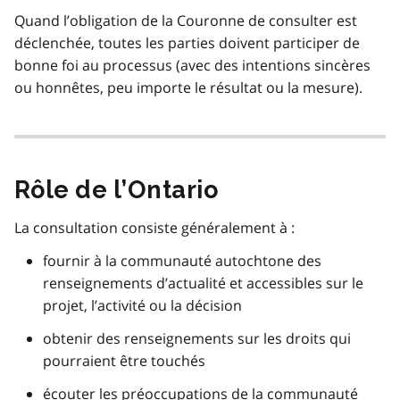
Quand l’obligation de la Couronne de consulter est
déclenchée, toutes les parties doivent participer de
bonne foi au processus (avec des intentions sincères
ou honnêtes, peu importe le résultat ou la mesure).
Rôle de l’Ontario
La consultation consiste généralement à :
fournir à la communauté autochtone des
renseignements d’actualité et accessibles sur le
projet, l’activité ou la décision
obtenir des renseignements sur les droits qui
pourraient être touchés
écouter les préoccupations de la communauté