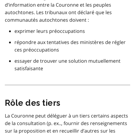
d’information entre la Couronne et les peuples
autochtones. Les tribunaux ont déclaré que les
communautés autochtones doivent :
exprimer leurs préoccupations
répondre aux tentatives des ministères de régler
ces préoccupations
essayer de trouver une solution mutuellement
satisfaisante
Rôle des tiers
La Couronne peut déléguer à un tiers certains aspects
de la consultation (p. ex.., fournir des renseignements
sur la proposition et en recueillir d’autres sur les