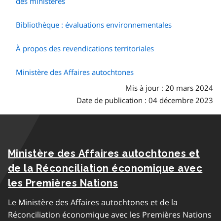
des ministères
Bibliothèque : évaluations environnementales
À propos des revendications territoriales
Ministère des Affaires autochtones
Mis à jour : 20 mars 2024
Date de publication : 04 décembre 2023
Ministère des Affaires autochtones et
de la Réconciliation économique avec
les Premières Nations
Le Ministère des Affaires autochtones et de la
Réconciliation économique avec les Premières Nations