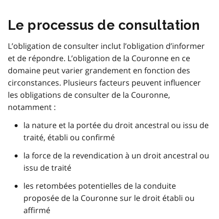
Le processus de consultation
L’obligation de consulter inclut l’obligation d’informer
et de répondre. L’obligation de la Couronne en ce
domaine peut varier grandement en fonction des
circonstances. Plusieurs facteurs peuvent influencer
les obligations de consulter de la Couronne,
notamment :
la nature et la portée du droit ancestral ou issu de
traité, établi ou confirmé
la force de la revendication à un droit ancestral ou
issu de traité
les retombées potentielles de la conduite
proposée de la Couronne sur le droit établi ou
affirmé