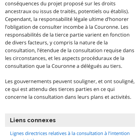
conséquences du projet proposé sur les droits
ancestraux ou issus de traités, potentiels ou établis).
Cependant, la responsabilité légale ultime d’honorer
l’obligation de consulter incombe à la Couronne. Les
responsabilités de la tierce partie varient en fonction
de divers facteurs, y compris la nature de la
consultation, l’étendue de la consultation requise dans
les circonstances, et les aspects procéduraux de la
consultation que la Couronne a délégués au tiers.
Les gouvernements peuvent souligner, et ont souligné,
ce qui est attendu des tierces parties en ce qui
concerne la consultation dans leurs plans et activités.
Liens connexes
information
Lignes directrices relatives à la consultation à l’intention