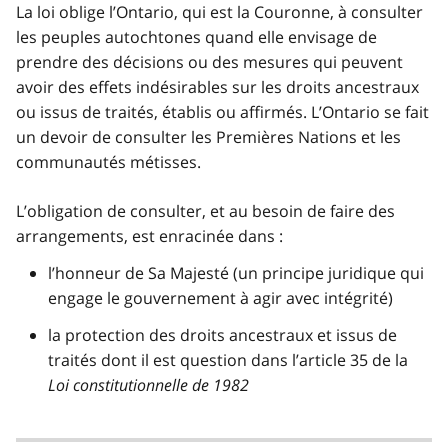
La loi oblige l’Ontario, qui est la Couronne, à consulter
les peuples autochtones quand elle envisage de
prendre des décisions ou des mesures qui peuvent
avoir des effets indésirables sur les droits ancestraux
ou issus de traités, établis ou affirmés. L’Ontario se fait
un devoir de consulter les Premières Nations et les
communautés métisses.
L’obligation de consulter, et au besoin de faire des
arrangements, est enracinée dans :
l’honneur de Sa Majesté (un principe juridique qui
engage le gouvernement à agir avec intégrité)
la protection des droits ancestraux et issus de
traités dont il est question dans l’article 35 de la
Loi constitutionnelle
de 1982