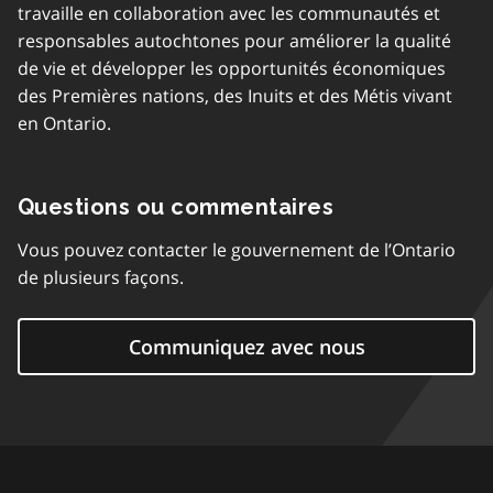
travaille en collaboration avec les communautés et
responsables autochtones pour améliorer la qualité
de vie et développer les opportunités économiques
des Premières nations, des Inuits et des Métis vivant
en Ontario.
Questions ou commentaires
Vous pouvez contacter le gouvernement de l’Ontario
de plusieurs façons.
Communiquez avec nous