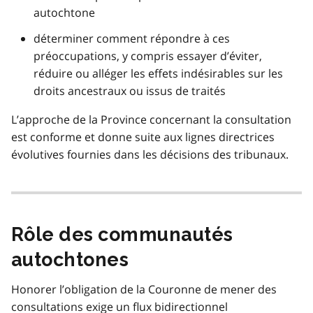
autochtone
déterminer comment répondre à ces
préoccupations, y compris essayer d’éviter,
réduire ou alléger les effets indésirables sur les
droits ancestraux ou issus de traités
L’approche de la Province concernant la consultation
est conforme et donne suite aux lignes directrices
évolutives fournies dans les décisions des tribunaux.
Rôle des communautés
autochtones
Honorer l’obligation de la Couronne de mener des
consultations exige un flux bidirectionnel