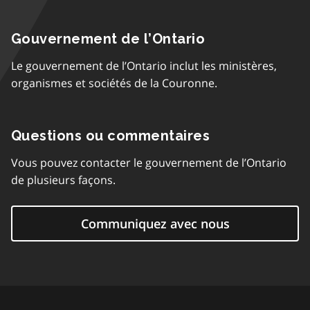
Gouvernement de l’Ontario
Le gouvernement de l’Ontario inclut les ministères,
organismes et sociétés de la Couronne.
Questions ou commentaires
Vous pouvez contacter le gouvernement de l’Ontario
de plusieurs façons.
Communiquez avec nous