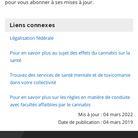
pour vous abonner à ses mises à jour.
Liens connexes
information
Légalisation fédérale
Pour en savoir plus au sujet des effets du cannabis sur la
santé
Trouvez des services de santé mentale et de toxicomanie
dans votre collectivité
Pour en savoir plus sur les règles en matière de conduite
avec facultés affaiblies par le cannabis
Mis à jour : 04 mars 2022
Date de publication : 04 mars 2019