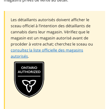
magasins privés de vente au détail.
Les détaillants autorisés doivent afficher le
sceau officiel à l’intention des détaillants de
cannabis dans leur magasin. Vérifiez que le
magasin est un magasin autorisé avant de
procéder à votre achat; cherchez le sceau ou
consultez la liste officielle des magasins
autorisés
.