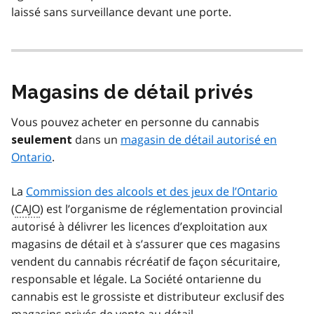
laissé sans surveillance devant une porte.
Magasins de détail privés
Vous pouvez acheter en personne du cannabis
dans un
magasin de détail autorisé en
seulement
Ontario
.
La
Commission des alcools et des jeux de l’Ontario
(
CAJO
) est l’organisme de réglementation provincial
autorisé à délivrer les licences d’exploitation aux
magasins de détail et à s’assurer que ces magasins
vendent du cannabis récréatif de façon sécuritaire,
responsable et légale. La Société ontarienne du
cannabis est le grossiste et distributeur exclusif des