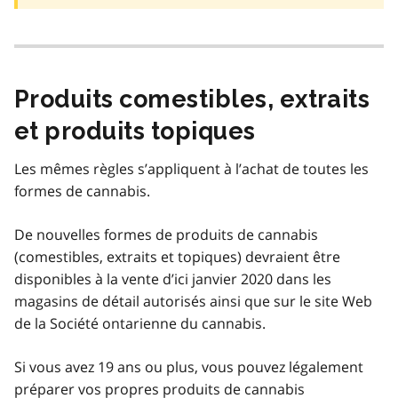
Produits comestibles, extraits
et produits topiques
Les mêmes règles s’appliquent à l’achat de toutes les
formes de cannabis.
De nouvelles formes de produits de cannabis
(comestibles, extraits et topiques) devraient être
disponibles à la vente d’ici janvier 2020 dans les
magasins de détail autorisés ainsi que sur le site Web
de la Société ontarienne du cannabis.
Si vous avez 19 ans ou plus, vous pouvez légalement
préparer vos propres produits de cannabis