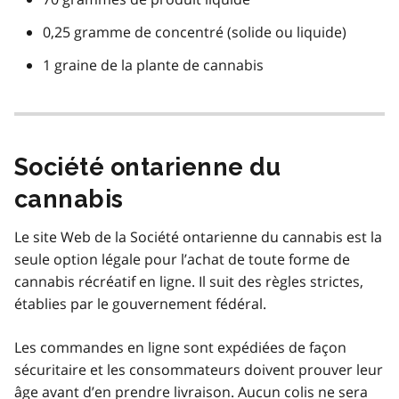
0,25 gramme de concentré (solide ou liquide)
1 graine de la plante de cannabis
Société ontarienne du
cannabis
Le site Web de la Société ontarienne du cannabis est la
seule option légale pour l’achat de toute forme de
cannabis récréatif en ligne. Il suit des règles strictes,
établies par le gouvernement fédéral.
Les commandes en ligne sont expédiées de façon
sécuritaire et les consommateurs doivent prouver leur
âge avant d’en prendre livraison. Aucun colis ne sera