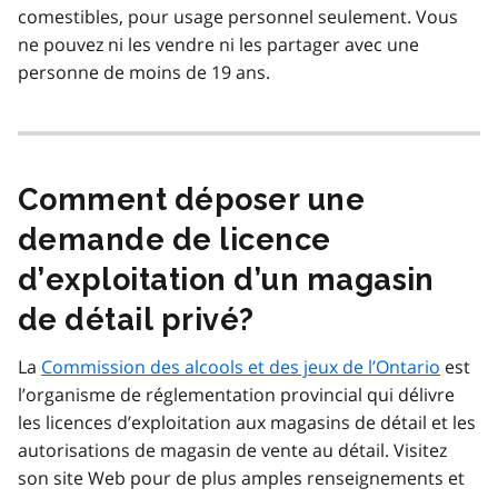
comestibles, pour usage personnel seulement. Vous
ne pouvez ni les vendre ni les partager avec une
personne de moins de 19 ans.
Comment déposer une
demande de licence
d’exploitation d’un magasin
de détail privé?
La
Commission des alcools et des jeux de l’Ontario
est
l’organisme de réglementation provincial qui délivre
les licences d’exploitation aux magasins de détail et les
autorisations de magasin de vente au détail. Visitez
son site Web pour de plus amples renseignements et