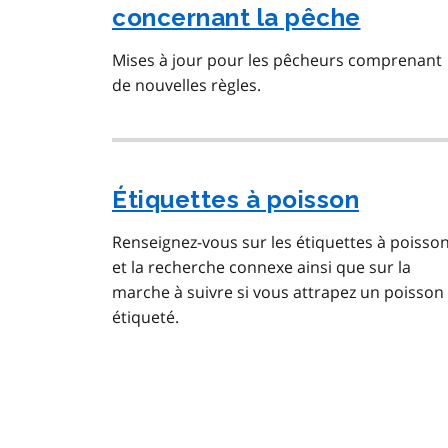
concernant la pêche
Mises à jour pour les pêcheurs comprenant
de nouvelles règles.
Étiquettes à poisson
Renseignez-vous sur les étiquettes à poisso
et la recherche connexe ainsi que sur la
marche à suivre si vous attrapez un poisson
étiqueté.