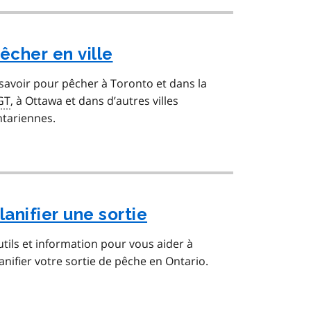
êcher en ville
savoir pour pêcher à Toronto et dans la
GT
, à Ottawa et dans d’autres villes
tariennes.
lanifier une sortie
tils et information pour vous aider à
anifier votre sortie de pêche en Ontario.