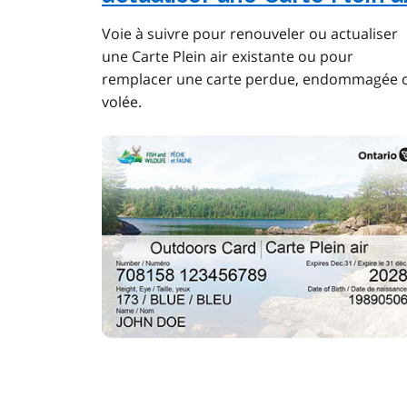
Voie à suivre pour renouveler ou actualiser
une Carte Plein air existante ou pour
remplacer une carte perdue, endommagée 
volée.
Image