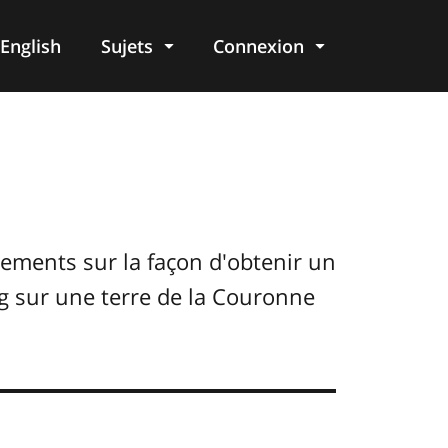
English
Sujets
Connexion
re
ements sur la façon d'obtenir un
ng sur une terre de la Couronne