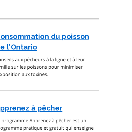
onsommation du poisson
e l’Ontario
nseils aux pêcheurs à la ligne et à leur
mille sur les poissons pour minimiser
exposition aux toxines.
pprenez à pêcher
e programme Apprenez à pêcher est un
ogramme pratique et gratuit qui enseigne