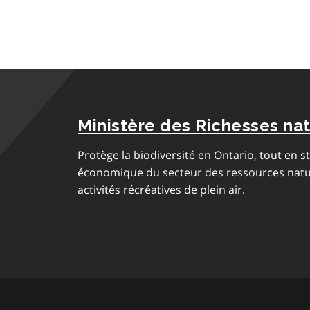
Ministère des Richesses nat
Protège la biodiversité en Ontario, tout en 
économique du secteur des ressources nature
activités récréatives de plein air.