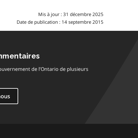
Mis à jour : 31 décembre 2025
Date de publication : 14 septembre 2015
mmentaires
ouvernement de l’Ontario de plusieurs
nous