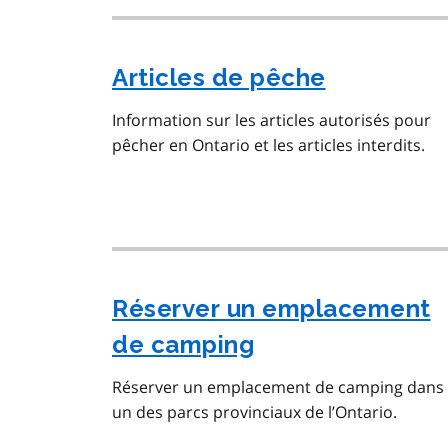
Articles de pêche
Information sur les articles autorisés pour
pêcher en Ontario et les articles interdits.
Réserver un emplacement
de camping
Réserver un emplacement de camping dans
un des parcs provinciaux de l’Ontario.