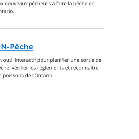
x nouveaux pêcheurs à faire la pêche en
tario.
N-Pêche
 outil interactif pour planifier une sortie de
che, vérifier les règlements et reconnaître
s poissons de l’Ontario.