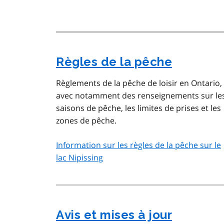
Règles de la pêche
Règlements de la pêche de loisir en Ontario,
avec notamment des renseignements sur le
saisons de pêche, les limites de prises et les
zones de pêche.
Information sur les règles de la pêche sur le
lac Nipissing
Avis et mises à jour