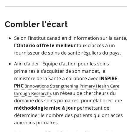
Combler l’écart
Selon l’Institut canadien d'information sur la santé,
taux d’accès à un
l’Ontario offre le meilleur
fournisseur de soins de santé réguliers du pays.
Afin d’aider l’Équipe d’action pour les soins
primaires à s’acquitter de son mandat, le
ministère de la Santé a collaboré avec
INSPIRE-
PHC
, un réseau de chercheurs du
domaine des soins primaires, pour élaborer une
permettant de
méthodologie mise à jour
déterminer le nombre des patients qui ont accès
aux soins primaires.