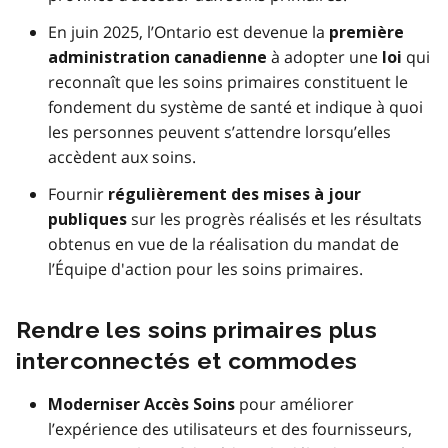
En juin 2025, l’Ontario est devenue la
première
à adopter une
qui
administration canadienne
loi
reconnaît que les soins primaires constituent le
fondement du système de santé et indique à quoi
les personnes peuvent s’attendre lorsqu’elles
accèdent aux soins.
Fournir
régulièrement des mises à jour
sur les progrès réalisés et les résultats
publiques
obtenus en vue de la réalisation du mandat de
l’Équipe d'action pour les soins primaires.
Rendre les soins primaires plus
interconnectés et commodes
pour améliorer
Moderniser Accès Soins
l’expérience des utilisateurs et des fournisseurs,