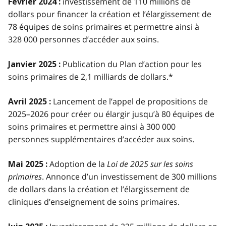
investissement de 110 millions de
Février 2024 :
dollars pour financer la création et l’élargissement de
78 équipes de soins primaires et permettre ainsi à
328 000 personnes d’accéder aux soins.
Publication du Plan d’action pour les
Janvier 2025 :
soins primaires de 2,1 milliards de dollars.*
Lancement de l’appel de propositions de
Avril 2025 :
2025–2026 pour créer ou élargir jusqu’à 80 équipes de
soins primaires et permettre ainsi à 300 000
personnes supplémentaires d’accéder aux soins.
Adoption de la
Loi de 2025 sur les soins
Mai 2025 :
primaires
. Annonce d’un investissement de 300 millions
de dollars dans la création et l’élargissement de
cliniques d’enseignement de soins primaires.