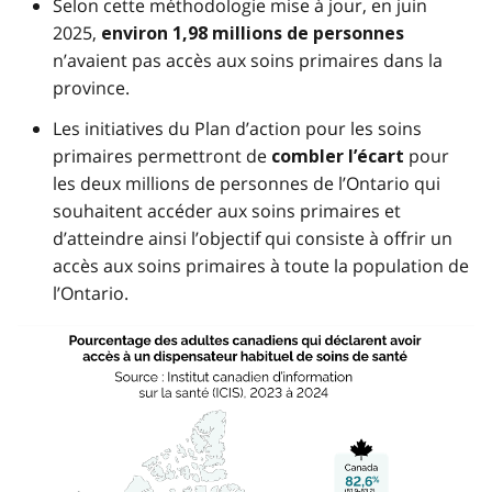
Selon cette méthodologie mise à jour, en juin
2025,
environ 1,98 millions de personnes
n’avaient pas accès aux soins primaires dans la
province.
Les initiatives du Plan d’action pour les soins
primaires permettront de
pour
combler l’écart
les deux millions de personnes de l’Ontario qui
souhaitent accéder aux soins primaires et
d’atteindre ainsi l’objectif qui consiste à offrir un
accès aux soins primaires à toute la population de
l’Ontario.
Image