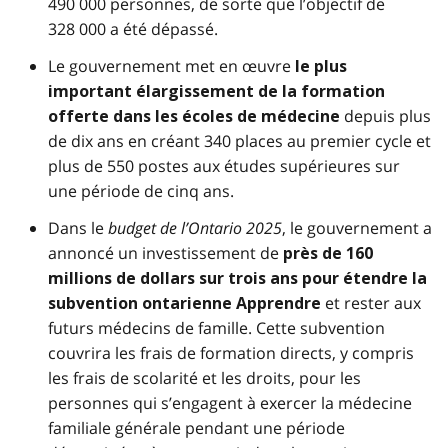
490 000 personnes, de sorte que l’objectif de
328 000 a été dépassé.
Le gouvernement met en œuvre
le plus
important élargissement de la formation
depuis plus
offerte dans les écoles de médecine
de dix ans en créant 340 places au premier cycle et
plus de 550 postes aux études supérieures sur
une période de cinq ans.
Dans le
budget de l’Ontario 2025
, le gouvernement a
annoncé un investissement de
près de 160
millions de dollars sur trois ans pour étendre la
et rester aux
subvention ontarienne Apprendre
futurs médecins de famille. Cette subvention
couvrira les frais de formation directs, y compris
les frais de scolarité et les droits, pour les
personnes qui s’engagent à exercer la médecine
familiale générale pendant une période