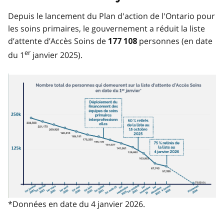
Depuis le lancement du Plan d'action de l'Ontario pour
les soins primaires, le gouvernement a réduit la liste
d’attente d’Accès Soins de
personnes (en date
177 108
er
du 1
janvier 2025).
Image
*Données en date du 4 janvier 2026.