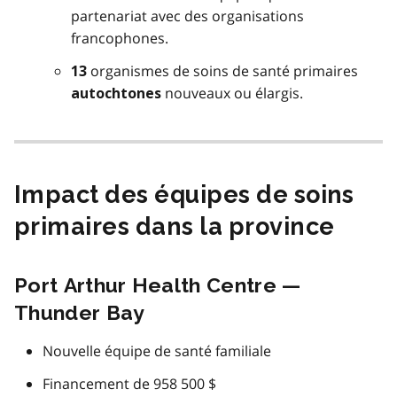
partenariat avec des organisations
francophones.
organismes de soins de santé primaires
13
nouveaux ou élargis.
autochtones
Impact des équipes de soins
primaires dans la province
Port Arthur Health Centre —
Thunder Bay
Nouvelle équipe de santé familiale
Financement de 958 500 $