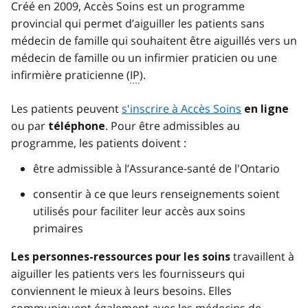
Créé en 2009, Accès Soins est un programme
provincial qui permet d’aiguiller les patients sans
médecin de famille qui souhaitent être aiguillés vers un
médecin de famille ou un infirmier praticien ou une
infirmière praticienne (
IP
).
Les patients peuvent
s'inscrire à Accès Soins
en ligne
ou par
. Pour être admissibles au
téléphone
programme, les patients doivent :
être admissible à l’Assurance-santé de l'Ontario
consentir à ce que leurs renseignements soient
utilisés pour faciliter leur accès aux soins
primaires
travaillent à
Les personnes-ressources pour les soins
aiguiller les patients vers les fournisseurs qui
conviennent le mieux à leurs besoins. Elles