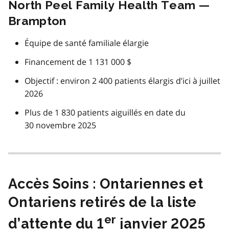
North Peel Family Health Team —
Brampton
Équipe de santé familiale élargie
Financement de 1 131 000 $
Objectif : environ 2 400 patients élargis d’ici à juillet
2026
Plus de 1 830 patients aiguillés en date du
30 novembre 2025
Accès Soins : Ontariennes et
Ontariens retirés de la liste
er
d’attente du 1
janvier 2025