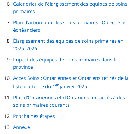
Calendrier de l’élargissement des équipes de soins
primaires
Plan d’action pour les soins primaires : Objectifs et
échéanciers
Élargissement des équipes de soins primaires en
2025–2026
Impact des équipes de soins primaires dans la
province
Accès Soins : Ontariennes et Ontariens retirés de la
er
liste d’attente du 1
janvier 2025
Plus d’Ontariennes et d’Ontariens ont accès à des
soins primaires courants
Prochaines étapes
Annexe