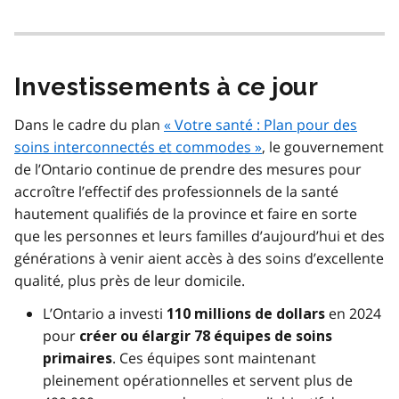
Investissements à ce jour
Dans le cadre du plan
« Votre santé : Plan pour des
soins interconnectés et commodes »
, le gouvernement
de l’Ontario continue de prendre des mesures pour
accroître l’effectif des professionnels de la santé
hautement qualifiés de la province et faire en sorte
que les personnes et leurs familles d’aujourd’hui et des
générations à venir aient accès à des soins d’excellente
qualité, plus près de leur domicile.
L’Ontario a investi
en 2024
110 millions de dollars
pour
créer ou élargir 78 équipes de soins
. Ces équipes sont maintenant
primaires
pleinement opérationnelles et servent plus de