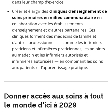
dans leur champ d’exercice.
Créer et élargir des
cliniques d’enseignement de
en
soins primaires en milieu communautaire
collaboration avec les établissements
d’enseignement et d’autres partenaires. Ces
cliniques forment des médecins de famille et
d’autres professionnels — comme les infirmiers
praticiens et infirmières praticiennes, les adjoints
au médecin et les infirmiers autorisés et
infirmières autorisées — en combinant les soins
aux patients et l’apprentissage pratique.
Donner accès aux soins à tout
le monde d’ici à 2029