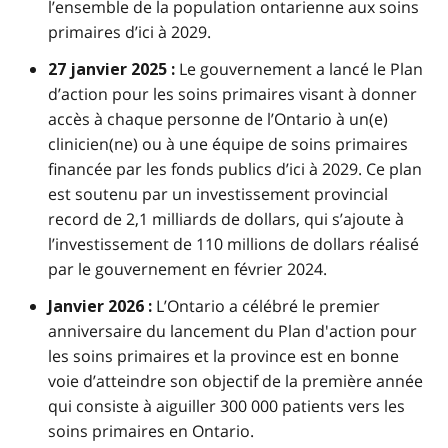
l’ensemble de la population ontarienne aux soins
primaires d’ici à 2029.
Le gouvernement a lancé le Plan
27 janvier 2025 :
d’action pour les soins primaires visant à donner
accès à chaque personne de l’Ontario à un(e)
clinicien(ne) ou à une équipe de soins primaires
financée par les fonds publics d’ici à 2029. Ce plan
est soutenu par un investissement provincial
record de 2,1 milliards de dollars, qui s’ajoute à
l’investissement de 110 millions de dollars réalisé
par le gouvernement en février 2024.
L’Ontario a célébré le premier
Janvier 2026 :
anniversaire du lancement du Plan d'action pour
les soins primaires et la province est en bonne
voie d’atteindre son objectif de la première année
qui consiste à aiguiller 300 000 patients vers les
soins primaires en Ontario.