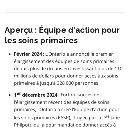
Aperçu : Équipe d’action pour
les soins primaires
L’Ontario a annoncé le premier
Février 2024 :
élargissement des équipes de soins primaires
depuis plus de dix ans en investissant plus de 110
millions de dollars pour donner accès aux soins
primaires à jusqu’à 328 000 personnes.
er
Fort du succès de
1
décembre 2024 :
l’élargissement récent des équipes de soins
primaires, l’Ontario a créé l’Équipe d’action pour
re
les soins primaires (EASP), dirigée par la D
Jane
Philpott, qui a pour mandat de donner accès à