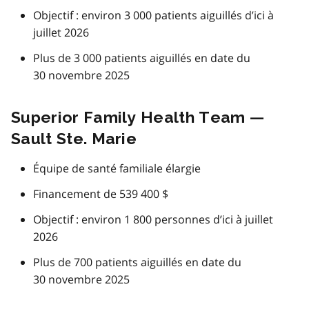
Objectif : environ 3 000 patients aiguillés d’ici à
juillet 2026
Plus de 3 000 patients aiguillés en date du
30 novembre 2025
Superior Family Health Team —
Sault Ste. Marie
Équipe de santé familiale élargie
Financement de 539 400 $
Objectif : environ 1 800 personnes d’ici à juillet
2026
Plus de 700 patients aiguillés en date du
30 novembre 2025