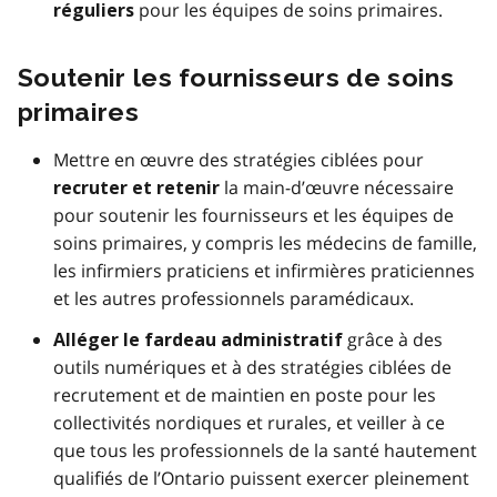
pour les équipes de soins primaires.
réguliers
Soutenir les fournisseurs de soins
primaires
Mettre en œuvre des stratégies ciblées pour
la main-d’œuvre nécessaire
recruter et retenir
pour soutenir les fournisseurs et les équipes de
soins primaires, y compris les médecins de famille,
les infirmiers praticiens et infirmières praticiennes
et les autres professionnels paramédicaux.
grâce à des
Alléger le fardeau administratif
outils numériques et à des stratégies ciblées de
recrutement et de maintien en poste pour les
collectivités nordiques et rurales, et veiller à ce
que tous les professionnels de la santé hautement
qualifiés de l’Ontario puissent exercer pleinement