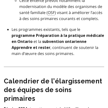
Cette entente prévoit notamment la
modernisation du modèle des organismes de
santé familiale (
OSF
) visant à améliorer l’accès
à des soins primaires courants et complets.
Les programmes existants, tels que le
programme Préparation à la pratique médicale
et la
en Ontario
subvention ontarienne
, continuent de soutenir la
Apprendre et rester
main d’œuvre des soins primaires.
Calendrier de l’élargissement
des équipes de soins
primaires