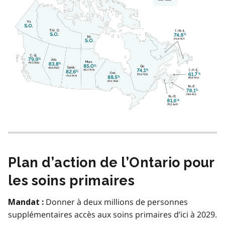
Plan d’action de l’Ontario pour
les soins primaires
Donner à deux millions de personnes
Mandat :
supplémentaires accès aux soins primaires d’ici à 2029.