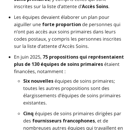
inscrites sur la liste d’attente d’
.
Accès Soins
Les équipes devaient élaborer un plan pour
aiguiller une
de personnes qui
forte proportion
n’ont pas accès aux soins primaires dans leurs
codes postaux, y compris les personnes inscrites
sur la liste d’attente d’Accès Soins.
En juin 2025,
75 propositions qui représentaient
étaient
plus de 130 équipes de soins primaires
financées, notamment :
équipes de soins primaires;
Six nouvelles
toutes les autres propositions sont des
élargissements d’équipes de soins primaires
existantes.
équipes de soins primaires dirigées par
Cinq
des
, et de
fournisseurs francophones
nombreuses autres équipes qui travaillent en