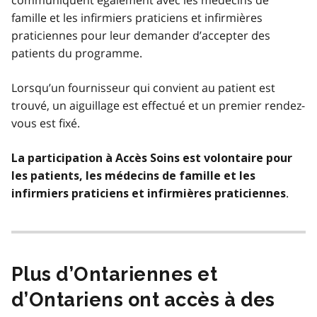
communiquent également avec les médecins de
famille et les infirmiers praticiens et infirmières
praticiennes pour leur demander d’accepter des
patients du programme.
Lorsqu’un fournisseur qui convient au patient est
trouvé, un aiguillage est effectué et un premier rendez-
vous est fixé.
La participation à Accès Soins est volontaire pour
les patients, les médecins de famille et les
.
infirmiers praticiens et infirmières praticiennes
Plus d’Ontariennes et
d’Ontariens ont accès à des