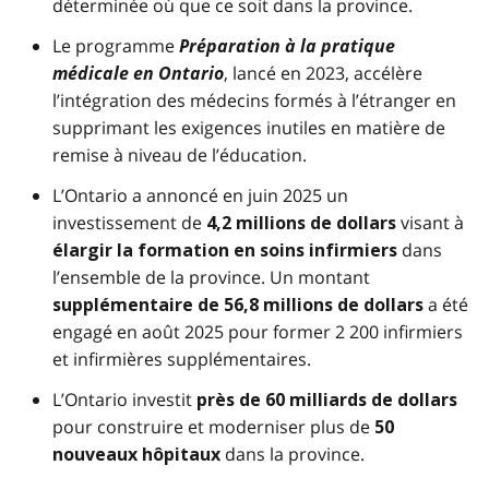
déterminée où que ce soit dans la province.
Le programme
Préparation à la pratique
médicale en Ontario
, lancé en 2023, accélère
l’intégration des médecins formés à l’étranger en
supprimant les exigences inutiles en matière de
remise à niveau de l’éducation.
L’Ontario a annoncé en juin 2025 un
investissement de
visant à
4,2 millions de dollars
dans
élargir la formation en soins infirmiers
l’ensemble de la province. Un montant
a été
supplémentaire de 56,8 millions de dollars
engagé en août 2025 pour former 2 200 infirmiers
et infirmières supplémentaires.
L’Ontario investit
près de 60 milliards de dollars
pour construire et moderniser plus de
50
dans la province.
nouveaux hôpitaux