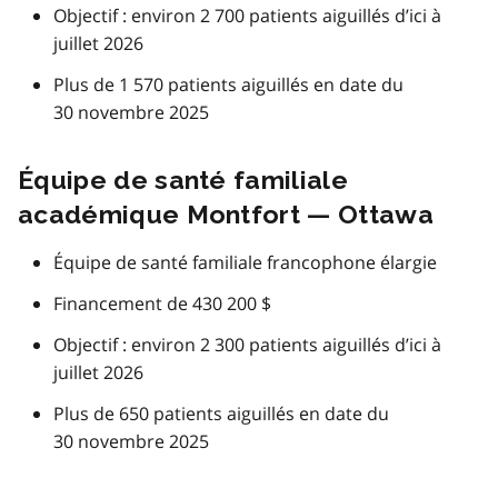
Objectif : environ 2 700 patients aiguillés d’ici à
juillet 2026
Plus de 1 570 patients aiguillés en date du
30 novembre 2025
Équipe de santé familiale
académique Montfort — Ottawa
Équipe de santé familiale francophone élargie
Financement de 430 200 $
Objectif : environ 2 300 patients aiguillés d’ici à
juillet 2026
Plus de 650 patients aiguillés en date du
30 novembre 2025