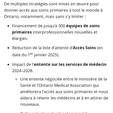
De multiples stratégies sont mises en œuvre pour
donner accès aux soins primaires à tout le monde à
Ontario, notamment, mais sans s'y limiter :
Financement de jusqu’à 300
équipes de soins
interprofessionnelles nouvelles et
primaires
élargies.
Réduction de la liste d’attente d’
(en
Accès Soins
er
date du 1
janvier 2025).
Impact de l’
entente sur les services de médecin
2024–2028.
Une entente négociée entre le ministère de la
Santé et l’Ontario Medical Association qui
améliorera l’accès aux soins primaires et nous
aidera à retenir les médecins et à en attirer de
nouveaux.