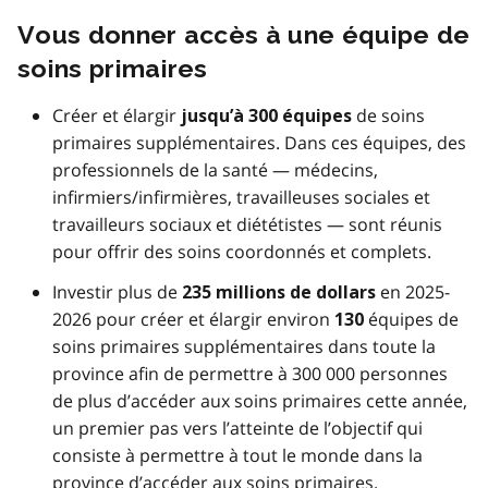
Vous donner accès à une équipe de
soins primaires
Créer et élargir
de soins
jusqu’à 300 équipes
primaires supplémentaires. Dans ces équipes, des
professionnels de la santé — médecins,
infirmiers/infirmières, travailleuses sociales et
travailleurs sociaux et diététistes — sont réunis
pour offrir des soins coordonnés et complets.
Investir plus de
en 2025-
235 millions de dollars
2026 pour créer et élargir environ
équipes de
130
soins primaires supplémentaires dans toute la
province afin de permettre à 300 000 personnes
de plus d’accéder aux soins primaires cette année,
un premier pas vers l’atteinte de l’objectif qui
consiste à permettre à tout le monde dans la
province d’accéder aux soins primaires.