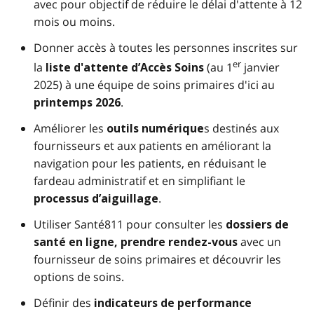
avec pour objectif de réduire le délai d'attente à 12
mois ou moins.
Donner accès à toutes les personnes inscrites sur
er
la
(au 1
janvier
liste d'attente d’Accès Soins
2025) à une équipe de soins primaires d'ici au
.
printemps 2026
Améliorer les
s destinés aux
outils numérique
fournisseurs et aux patients en améliorant la
navigation pour les patients, en réduisant le
fardeau administratif et en simplifiant le
.
processus d’aiguillage
Utiliser Santé811 pour consulter les
dossiers de
avec un
santé en ligne, prendre rendez-vous
fournisseur de soins primaires et découvrir les
options de soins.
Définir des
indicateurs de performance