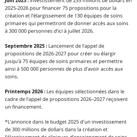
Investissement de 235 millions de dollars en
Juin 2025 :
2025-2026 pour financer 75 propositions pour la
création et l’élargissement de 130 équipes de soins
primaires qui permettront de donner accès aux soins
à 300 000 personnes d’ici à juillet 2026.
Lancement de l’appel de
Septembre 2025 :
propositions de 2026-2027 pour créer ou élargir
jusqu’à 75 équipes de soins primaires et permettre
ainsi à 500 000 personnes de plus d’avoir accès aux
soins.
Les équipes sélectionnées dans le
Printemps 2026 :
cadre de l’appel de propositions 2026–2027 reçoivent
un financement.
*L’annonce dans le budget 2025 d'un investissement
de 300 millions de dollars dans la création et
l’élargissement de cliniques d’enseignement de soins