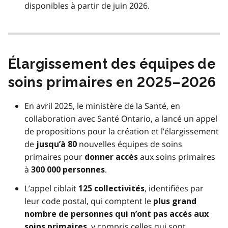
disponibles à partir de juin 2026.
Élargissement des équipes de
soins primaires en 2025–2026
En avril 2025, le ministère de la Santé, en
collaboration avec Santé Ontario, a lancé un appel
de propositions pour la création et l’élargissement
de
nouvelles équipes de soins
jusqu’à 80
primaires pour
aux soins primaires
donner accès
à
.
300 000 personnes
L’appel ciblait
, identifiées par
125 collectivités
leur code postal, qui comptent le
plus grand
nombre de personnes qui n’ont pas accès aux
, y compris celles qui sont
soins primaires