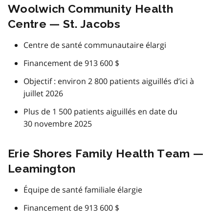
Woolwich Community Health
Centre — St. Jacobs
Centre de santé communautaire élargi
Financement de 913 600 $
Objectif : environ 2 800 patients aiguillés d’ici à
juillet 2026
Plus de 1 500 patients aiguillés en date du
30 novembre 2025
Erie Shores Family Health Team —
Leamington
Équipe de santé familiale élargie
Financement de 913 600 $