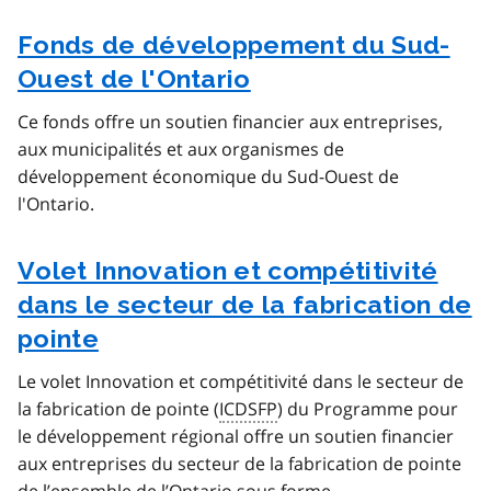
Fonds de développement du Sud-
Ouest de l'Ontario
Ce fonds offre un soutien financier aux entreprises,
aux municipalités et aux organismes de
développement économique du Sud-Ouest de
l'Ontario.
Volet Innovation et compétitivité
dans le secteur de la fabrication de
pointe
Le volet Innovation et compétitivité dans le secteur de
la fabrication de pointe (
ICDSFP
) du Programme pour
le développement régional offre un soutien financier
aux entreprises du secteur de la fabrication de pointe