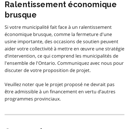
Ralentissement économique
brusque
Si votre municipalité fait face à un ralentissement
économique brusque, comme la fermeture d'une
usine importante, des occasions de soutien peuvent
aider votre collectivité à mettre en œuvre une stratégie
d’intervention, ce qui comprend les municipalités de
l'ensemble de l'Ontario. Communiquez avec nous pour
discuter de votre proposition de projet.
Veuillez noter que le projet proposé ne devrait pas
être admissible à un financement en vertu d’autres
programmes provinciaux.