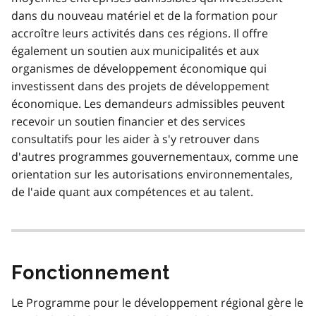
dans du nouveau matériel et de la formation pour
accroître leurs activités dans ces régions. Il offre
également un soutien aux municipalités et aux
organismes de développement économique qui
investissent dans des projets de développement
économique. Les demandeurs admissibles peuvent
recevoir un soutien financier et des services
consultatifs pour les aider à s'y retrouver dans
d'autres programmes gouvernementaux, comme une
orientation sur les autorisations environnementales,
de l'aide quant aux compétences et au talent.
Fonctionnement
Le Programme pour le développement régional gère le