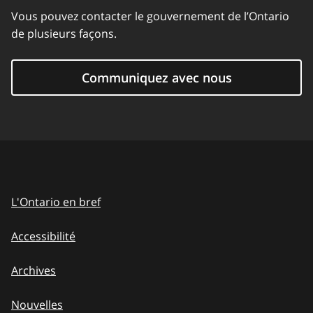
Vous pouvez contacter le gouvernement de l’Ontario
de plusieurs façons.
Communiquez avec nous
L'Ontario en bref
Accessibilité
Archives
Nouvelles