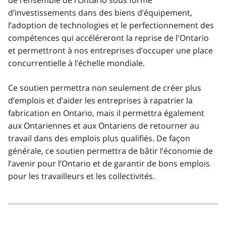
de l’ensemble de l’Ontario sous forme
d’investissements dans des biens d’équipement,
l’adoption de technologies et le perfectionnement des
compétences qui accéléreront la reprise de l'Ontario
et permettront à nos entreprises d’occuper une place
concurrentielle à l’échelle mondiale.
Ce soutien permettra non seulement de créer plus
d’emplois et d’aider les entreprises à rapatrier la
fabrication en Ontario, mais il permettra également
aux Ontariennes et aux Ontariens de retourner au
travail dans des emplois plus qualifiés. De façon
générale, ce soutien permettra de bâtir l’économie de
l’avenir pour l’Ontario et de garantir de bons emplois
pour les travailleurs et les collectivités.