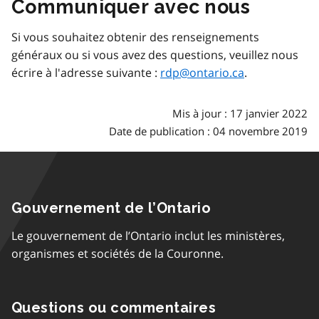
Communiquer avec nous
Si vous souhaitez obtenir des renseignements
généraux ou si vous avez des questions, veuillez nous
écrire à l'adresse suivante :
rdp@ontario.ca
.
Mis à jour : 17 janvier 2022
Date de publication : 04 novembre 2019
Gouvernement de l’Ontario
Le gouvernement de l’Ontario inclut les ministères,
organismes et sociétés de la Couronne.
Questions ou commentaires