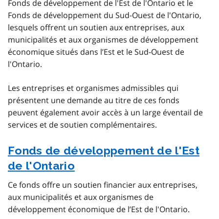
Fonds de développement de l'Est de l'Ontario et le
Fonds de développement du Sud-Ouest de l'Ontario,
lesquels offrent un soutien aux entreprises, aux
municipalités et aux organismes de développement
économique situés dans l’Est et le Sud-Ouest de
l'Ontario.
Les entreprises et organismes admissibles qui
présentent une demande au titre de ces fonds
peuvent également avoir accès à un large éventail de
services et de soutien complémentaires.
Fonds de développement de l'Est
de l'Ontario
Ce fonds offre un soutien financier aux entreprises,
aux municipalités et aux organismes de
développement économique de l’Est de l'Ontario.