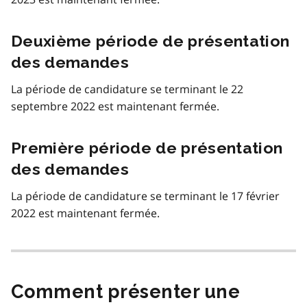
Deuxième période de présentation
des demandes
La période de candidature se terminant le 22
septembre 2022 est maintenant fermée.
Première période de présentation
des demandes
La période de candidature se terminant le 17 février
2022 est maintenant fermée.
Comment présenter une