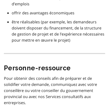
d’emplois
offrir des avantages économiques
être réalisables (par exemple, les demandeurs
doivent disposer du financement, de la structure
de gestion de projet et de l’expérience nécessaires
pour mettre en œuvre le projet)
Personne-ressource
Pour obtenir des conseils afin de préparer et de
solidifier votre demande, communiquez avec votre
conseillère ou votre conseiller du gouvernement
provincial ou avec nos Services consultatifs aux
entreprises.