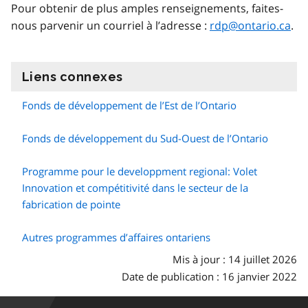
Pour obtenir de plus amples renseignements, faites-
nous parvenir un courriel à l’adresse :
rdp@ontario.ca
.
Liens connexes
information
Fonds de développement de l’Est de l’Ontario
Fonds de développement du Sud-Ouest de l’Ontario
Programme pour le developpment regional: Volet
Innovation et compétitivité dans le secteur de la
fabrication de pointe
Autres programmes d’affaires ontariens
Mis à jour : 14 juillet 2026
Date de publication : 16 janvier 2022