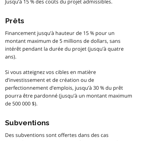
Jusqu’à 15 % des coûts du projet admissibles.
Prêts
Financement jusqu’à hauteur de 15 % pour un
montant maximum de 5 millions de dollars, sans
intérêt pendant la durée du projet (jusqu’à quatre
ans).
Si vous atteignez vos cibles en matière
d’investissement et de création ou de
perfectionnement d’emplois, jusqu’à 30 % du prêt
pourra être pardonné (jusqu’à un montant maximum
de 500 000 $).
Subventions
Des subventions sont offertes dans des cas