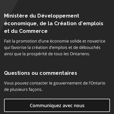
Ministère du Développement
économique, de la Création d’emplois
et du Commerce
Fait la promotion d’une économie solide et novatrice
qui favorise la création d’emplois et de débouchés
ainsi que la prospérité de tous les Ontariens.
Questions ou commentaires
Vous pouvez contacter le gouvernement de l’Ontario
de plusieurs façons.
Communiquez avec nous