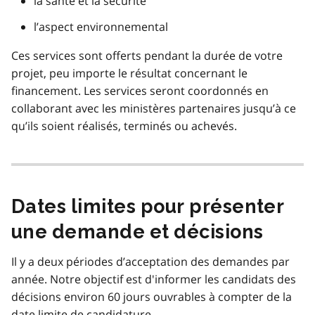
la santé et la sécurité
l’aspect environnemental
Ces services sont offerts pendant la durée de votre
projet, peu importe le résultat concernant le
financement. Les services seront coordonnés en
collaborant avec les ministères partenaires jusqu’à ce
qu’ils soient réalisés, terminés ou achevés.
Dates limites pour présenter
une demande et décisions
Il y a deux périodes d’acceptation des demandes par
année. Notre objectif est d'informer les candidats des
décisions environ 60 jours ouvrables à compter de la
date limite de candidature.