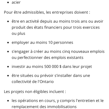
acier
Pour être admissibles, les entreprises doivent :
être en activité depuis au moins trois ans ou avoir
produit des états financiers pour trois exercices
ou plus
employer au moins 10 personnes
s’engager à créer au moins cinq nouveaux emplois
ou perfectionner des emplois existants
investir au moins 500 000 $ dans leur projet
être situées ou prévoir s’installer dans une
collectivité de l'Ontario
Les projets non éligibles incluent :
les opérations en cours, y compris l'entretien et le
remplacement des immobilisations