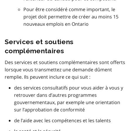
Pour être considéré comme important, le
projet doit permettre de créer au moins 15
nouveaux emplois en Ontario
Services et soutiens
complémentaires
Des services et soutiens complémentaires sont offerts
lorsque vous transmettez une demande dûment
remplie. Ils peuvent inclure ce qui suit :
des services consultatifs pour vous aider à vous y
retrouver dans d’autres programmes
gouvernementaux, par exemple une orientation
sur l’approbation de conformité
de l’aide avec les compétences et les talents