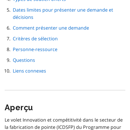
Dates limites pour présenter une demande et
décisions
Comment présenter une demande
Critères de sélection
Personne-ressource
Questions
Liens connexes
Aperçu
Le volet Innovation et compétitivité dans le secteur de
la fabrication de pointe (
ICDSFP
) du Programme pour