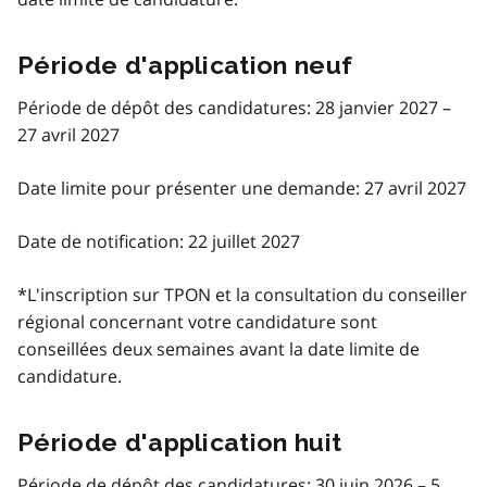
Période d'application neuf
Période de dépôt des candidatures: 28 janvier 2027 –
27 avril 2027
Date limite pour présenter une demande: 27 avril 2027
Date de notification: 22 juillet 2027
*L'inscription sur TPON et la consultation du conseiller
régional concernant votre candidature sont
conseillées deux semaines avant la date limite de
candidature.
Période d'application huit
Période de dépôt des candidatures: 30 juin 2026 – 5