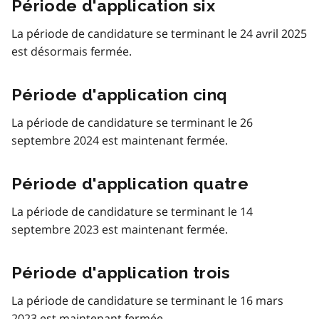
Période d'application six
La période de candidature se terminant le 24 avril 2025
est désormais fermée.
Période d'application cinq
La période de candidature se terminant le 26
septembre 2024 est maintenant fermée.
Période d'application quatre
La période de candidature se terminant le 14
septembre 2023 est maintenant fermée.
Période d'application trois
La période de candidature se terminant le 16 mars
2023 est maintenant fermée.