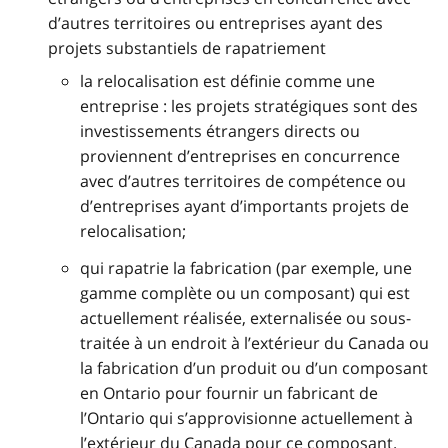
d’autres territoires ou entreprises ayant des
projets substantiels de rapatriement
la relocalisation est définie comme une
entreprise : les projets stratégiques sont des
investissements étrangers directs ou
proviennent d’entreprises en concurrence
avec d’autres territoires de compétence ou
d’entreprises ayant d’importants projets de
relocalisation;
qui rapatrie la fabrication (par exemple, une
gamme complète ou un composant) qui est
actuellement réalisée, externalisée ou sous-
traitée à un endroit à l’extérieur du Canada ou
la fabrication d’un produit ou d’un composant
en Ontario pour fournir un fabricant de
l’Ontario qui s’approvisionne actuellement à
l’extérieur du Canada pour ce composant.