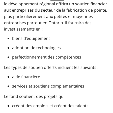
le développement régional offrira un soutien financier
aux entreprises du secteur de la fabrication de pointe,
plus particulièrement aux petites et moyennes
entreprises partout en Ontario. Il fournira des
investissements en :
biens d’équipement
adoption de technologies
perfectionnement des compétences
Les types de soutien offerts incluent les suivants :
aide financière
services et soutiens complémentaires
Le fond soutient des projets qui :
créent des emplois et créent des talents