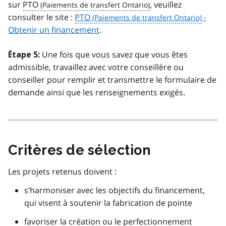
sur
PTO
, veuillez
consulter le site :
PTO
-
Obtenir un financement
.
Une fois que vous savez que vous êtes
Étape 5:
admissible, travaillez avec votre conseillère ou
conseiller pour remplir et transmettre le formulaire de
demande ainsi que les renseignements exigés.
Critères de sélection
Les projets retenus doivent :
s’harmoniser avec les objectifs du financement,
qui visent à soutenir la fabrication de pointe
favoriser la création ou le perfectionnement