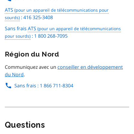
ATS
: 416 325-3408
Sans frais
ATS
: 1 800 268-7095
Région du Nord
Communiquez avec un
conseiller en développement
du Nord
.
Sans frais : 1 866 711-8304
Questions