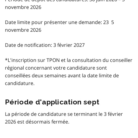
novembre 2026
Date limite pour présenter une demande: 23 5
novembre 2026
Date de notification: 3 février 2027
*L'inscription sur TPON et la consultation du conseiller
régional concernant votre candidature sont
conseillées deux semaines avant la date limite de
candidature.
Période d'application sept
La période de candidature se terminant le 3 février
2026 est désormais fermée.