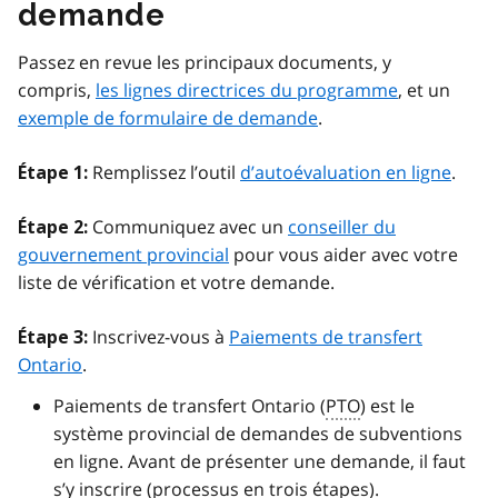
demande
Passez en revue les principaux documents, y
compris,
les lignes directrices du programme
, et un
exemple de formulaire de demande
.
Remplissez l’outil
d’autoévaluation en ligne
.
Étape 1:
Communiquez avec un
conseiller du
Étape 2:
gouvernement provincial
pour vous aider avec votre
liste de vérification et votre demande.
Inscrivez-vous à
Paiements de transfert
Étape 3:
Ontario
.
Paiements de transfert Ontario (
PTO
) est le
système provincial de demandes de subventions
en ligne. Avant de présenter une demande, il faut
s’y inscrire (processus en trois étapes).