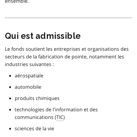
ensemble.
Qui est admissible
Le fonds soutient les entreprises et organisations des
secteurs de la fabrication de pointe, notamment les
industries suivantes :
aérospatiale
automobile
produits chimiques
technologies de l'information et des
communications (
TIC
)
sciences de la vie