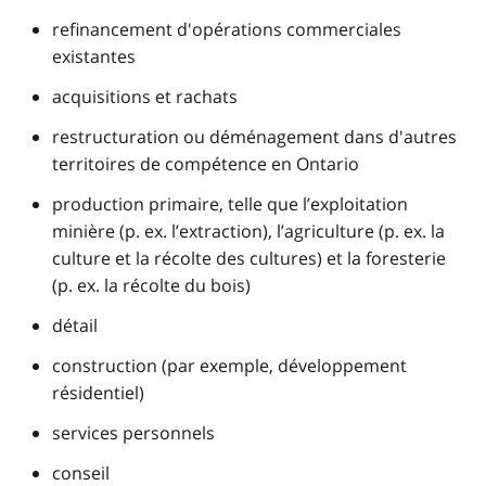
refinancement d'opérations commerciales
existantes
acquisitions et rachats
restructuration ou déménagement dans d'autres
territoires de compétence en Ontario
production primaire, telle que l’exploitation
minière (p. ex. l’extraction), l’agriculture (p. ex. la
culture et la récolte des cultures) et la foresterie
(p. ex. la récolte du bois)
détail
construction (par exemple, développement
résidentiel)
services personnels
conseil