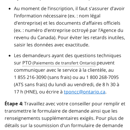
Au moment de l’inscription, il faut s’assurer d’avoir
l’information nécessaire (ex. : nom légal
d’entreprise) et les documents d’affaires officiels
(ex. : numéro d’entreprise octroyé par l’Agence du
revenu du Canada). Pour éviter les retards inutiles,
saisir les données avec exactitude.
Les demandeurs ayant des questions techniques
sur
PTO
peuvent
communiquer avec le service à la clientèle, au
1 855 216-3090 (sans frais) ou au 1 800 268-7095
(ATS sans frais) du lundi au vendredi, de 8 h 30 à
17 h (HNE), ou écrire à
tponcc@ontario.ca
.
Travaillez avec votre conseiller pour remplir et
Étape 4:
transmettre le formulaire de demande ainsi que les
renseignements supplémentaires exigés. Pour plus de
détails sur la soumission d'un formulaire de demande