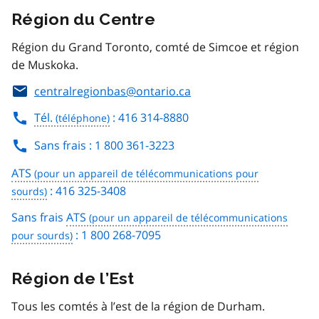
Région du Centre
Région du Grand Toronto, comté de Simcoe et région
de Muskoka.
centralregionbas@ontario.ca
Tél.
: 416 314-8880
Sans frais : 1 800 361-3223
ATS
: 416 325-3408
Sans frais
ATS
: 1 800 268-7095
Région de l’Est
Tous les comtés à l’est de la région de Durham.