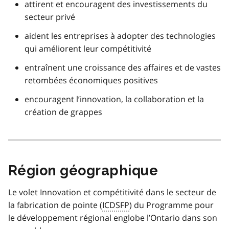
attirent et encouragent des investissements du
secteur privé
aident les entreprises à adopter des technologies
qui améliorent leur compétitivité
entraînent une croissance des affaires et de vastes
retombées économiques positives
encouragent l’innovation, la collaboration et la
création de grappes
Région géographique
Le volet Innovation et compétitivité dans le secteur de
la fabrication de pointe (
ICDSFP
) du Programme pour
le développement régional englobe l’Ontario dans son