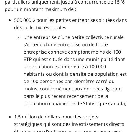
particuliers uniquement, jusqu’à concurrence de 15 %
pour un montant maximum de :
500 000 $ pour les petites entreprises situées dans
des collectivités rurales
une entreprise d’une petite collectivité rurale
s’entend d’une entreprise ou de toute
entreprise connexe comptant moins de 100
ETP qui est située dans une municipalité dont
la population est inférieure à 100 000
habitants ou dont la densité de population est
de 100 personnes par kilomètre carré ou
moins, conformément aux données figurant
dans le plus récent recensement de la
population canadienne de Statistique Canada;
1,5 million de dollars pour des projets
stratégiques qui sont des investissements directs
étrangers ou d’entreprises en concurrence avec