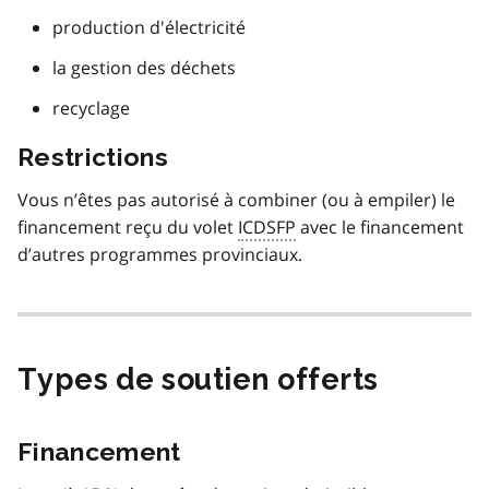
production d'électricité
la gestion des déchets
recyclage
Restrictions
Vous n’êtes pas autorisé à combiner (ou à empiler) le
financement reçu du volet
ICDSFP
avec le financement
d’autres programmes provinciaux.
Types de soutien offerts
Financement