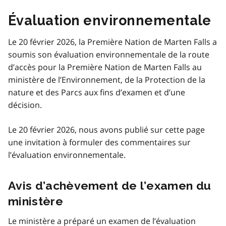
Évaluation environnementale
Le 20 février 2026, la Première Nation de Marten Falls a
soumis son évaluation environnementale de la route
d’accès pour la Première Nation de Marten Falls au
ministère de l’Environnement, de la Protection de la
nature et des Parcs aux fins d’examen et d’une
décision.
Le 20 février 2026, nous avons publié sur cette page
une invitation à formuler des commentaires sur
l’évaluation environnementale.
Avis d’achèvement de l’examen du
ministère
Le ministère a préparé un examen de l’évaluation