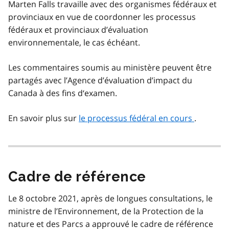
Marten Falls travaille avec des organismes fédéraux et
provinciaux en vue de coordonner les processus
fédéraux et provinciaux d’évaluation
environnementale, le cas échéant.
Les commentaires soumis au ministère peuvent être
partagés avec l’Agence d’évaluation d’impact du
Canada à des fins d‘examen.
En savoir plus sur
le processus fédéral en cours
.
Cadre de référence
Le 8 octobre 2021, après de longues consultations, le
ministre de l’Environnement, de la Protection de la
nature et des Parcs a approuvé le cadre de référence