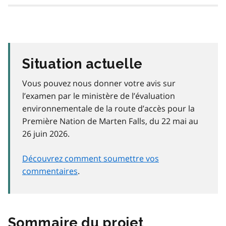
Situation actuelle
Vous pouvez nous donner votre avis sur
l’examen par le ministère de l’évaluation
environnementale de la route d’accès pour la
Première Nation de Marten Falls, du 22 mai au
26 juin 2026.
Découvrez comment soumettre vos
commentaires
.
Sommaire du projet