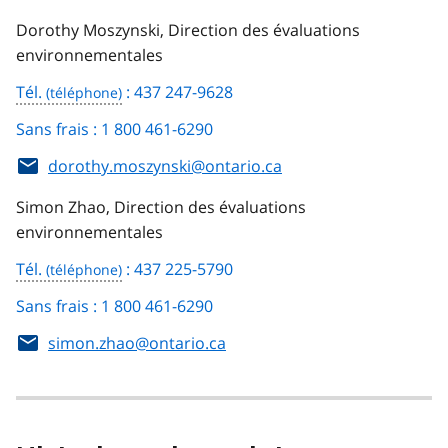
Dorothy Moszynski, Direction des évaluations
environnementales
Tél.
: 437 247-9628
Sans frais : 1 800 461-6290
dorothy.moszynski@ontario.ca
Simon Zhao, Direction des évaluations
environnementales
Tél.
: 437 225-5790
Sans frais : 1 800 461-6290
simon.zhao@ontario.ca