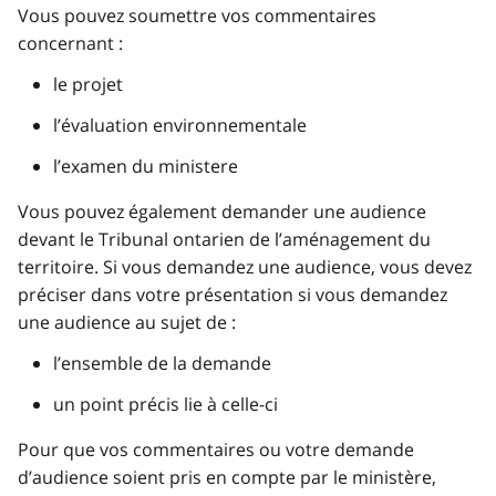
Vous pouvez soumettre vos commentaires
concernant :
le projet
l’évaluation environnementale
l’examen du ministere
Vous pouvez également demander une audience
devant le Tribunal ontarien de l’aménagement du
territoire. Si vous demandez une audience, vous devez
préciser dans votre présentation si vous demandez
une audience au sujet de :
l’ensemble de la demande
un point précis lie à celle-ci
Pour que vos commentaires ou votre demande
d’audience soient pris en compte par le ministère,