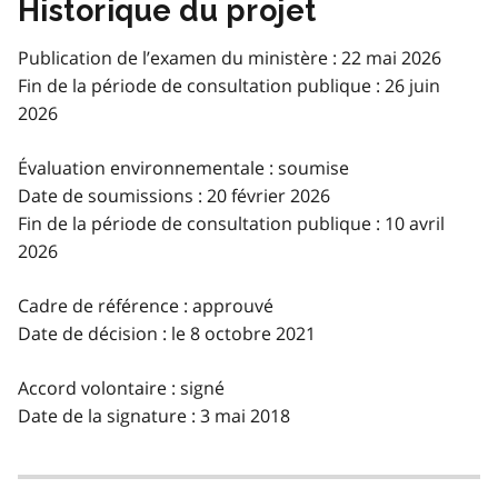
Historique du projet
Publication de l’examen du ministère : 22 mai 2026
Fin de la période de consultation publique : 26 juin
2026
Évaluation environnementale : soumise
Date de soumissions : 20 février 2026
Fin de la période de consultation publique : 10 avril
2026
Cadre de référence : approuvé
Date de décision : le 8 octobre 2021
Accord volontaire : signé
Date de la signature : 3 mai 2018