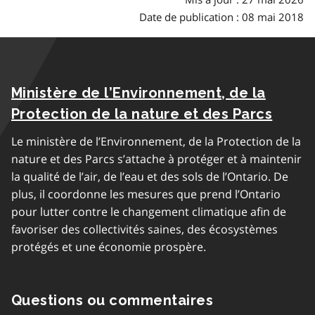
Date de publication : 08 mai 2018
Ministère de l’Environnement, de la
Protection de la nature et des Parcs
Le ministère de l’Environnement, de la Protection de la
nature et des Parcs s’attache à protéger et à maintenir
la qualité de l’air, de l’eau et des sols de l’Ontario. De
plus, il coordonne les mesures que prend l’Ontario
pour lutter contre le changement climatique afin de
favoriser des collectivités saines, des écosystèmes
protégés et une économie prospère.
Questions ou commentaires