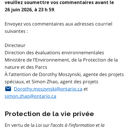
veuillez soumettre vos commentaires avant le
.
26 juin 2026, à 23 h 59
Envoyez vos commentaires aux adresses courriel
suivantes :
Directeur
Direction des évaluations environnementales
Ministère de l’Environnement, de la Protection de la
nature et des Parcs
À l’attention de Dorothy Moszynski, agente des projets
spéciaux, et Simon Zhao, agent des projets
Dorothy.moszynski@ontario.ca
et
simon.zhao@ontario.ca
Protection de la vie privée
En vertu de la
Loi sur l’accès à l’information et la