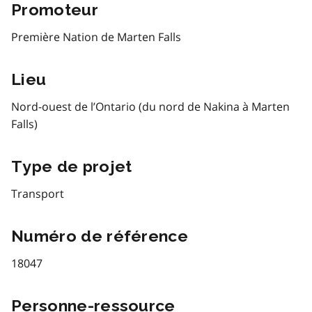
Promoteur
Première Nation de Marten Falls
Lieu
Nord-ouest de l’Ontario (du nord de Nakina à Marten
Falls)
Type de projet
Transport
Numéro de référence
18047
Personne-ressource