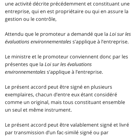
une activité décrite précédemment et constituant une
entreprise, qui en est propriétaire ou qui en assure la
gestion ou le contrôle,
Attendu que le promoteur a demandé que la
Loi sur les
évaluations environnementales
s’applique à l’entreprise.
Le ministre et le promoteur conviennent donc par les
présentes que la
Loi sur les évaluations
environnementales
s’applique à l’entreprise.
Le présent accord peut être signé en plusieurs
exemplaires, chacun d’entre eux étant considéré
comme un original, mais tous constituant ensemble
un seul et même instrument.
Le présent accord peut être valablement signé et livré
par transmission d’un fac-similé signé ou par