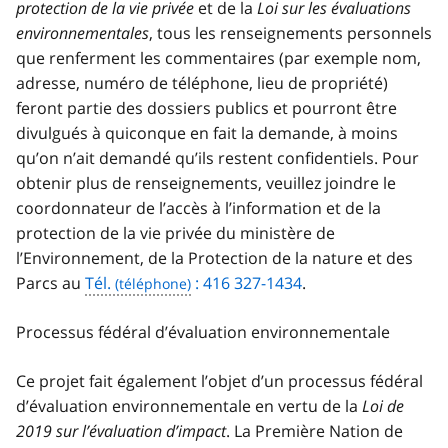
protection de la vie privée
et de la
Loi sur les évaluations
environnementales
, tous les renseignements personnels
que renferment les commentaires (par exemple nom,
adresse, numéro de téléphone, lieu de propriété)
feront partie des dossiers publics et pourront être
divulgués à quiconque en fait la demande, à moins
qu’on n’ait demandé qu’ils restent confidentiels. Pour
obtenir plus de renseignements, veuillez joindre le
coordonnateur de l’accès à l’information et de la
protection de la vie privée du ministère de
l’Environnement, de la Protection de la nature et des
Parcs au
Tél.
: 416 327-1434
.
Processus fédéral d’évaluation environnementale
Ce projet fait également l’objet d’un processus fédéral
d’évaluation environnementale en vertu de la
Loi de
2019 sur l’évaluation d’impact
. La Première Nation de