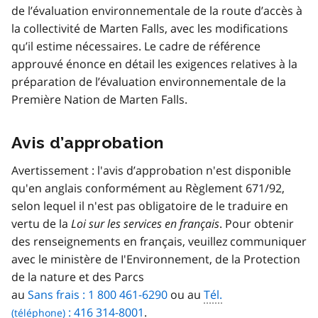
de l’évaluation environnementale de la route d’accès à
la collectivité de Marten Falls, avec les modifications
qu’il estime nécessaires. Le cadre de référence
approuvé énonce en détail les exigences relatives à la
préparation de l’évaluation environnementale de la
Première Nation de Marten Falls.
Avis d’approbation
Avertissement : l'avis d’approbation n'est disponible
qu'en anglais conformément au Règlement 671/92,
selon lequel il n'est pas obligatoire de le traduire en
vertu de la
Loi sur les services en français
. Pour obtenir
des renseignements en français, veuillez communiquer
avec le ministère de I'Environnement, de la Protection
de la nature et des Parcs
au
Sans frais : 1 800 461-6290
ou au
Tél.
: 416 314-8001
.