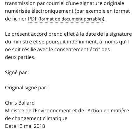
transmission par courriel d’une signature originale
numérisée électroniquement (par exemple en format
de fichier
PDF
).
Le présent accord prend effet à la date de la signature
du ministre et se poursuit indéfiniment, à moins qu’il
ne soit résilié avec le consentement écrit des
deux parties.
Signé par :
Original signé par :
Chris Ballard
Ministre de l’Environnement et de l’Action en matière
de changement climatique
Date : 3 mai 2018