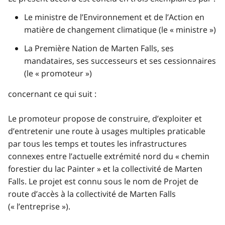
Le ministre de l’Environnement et de l’Action en
matière de changement climatique (le « ministre »)
La Première Nation de Marten Falls, ses
mandataires, ses successeurs et ses cessionnaires
(le « promoteur »)
concernant ce qui suit :
Le promoteur propose de construire, d’exploiter et
d’entretenir une route à usages multiples praticable
par tous les temps et toutes les infrastructures
connexes entre l’actuelle extrémité nord du « chemin
forestier du lac Painter » et la collectivité de Marten
Falls. Le projet est connu sous le nom de Projet de
route d’accès à la collectivité de Marten Falls
(« l’entreprise »).