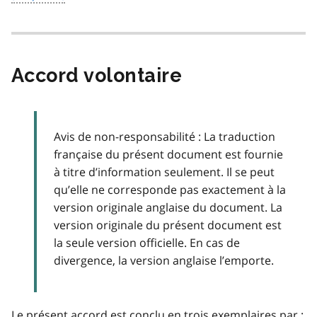
Accord volontaire
Avis de non-responsabilité : La traduction
française du présent document est fournie
à titre d’information seulement. Il se peut
qu’elle ne corresponde pas exactement à la
version originale anglaise du document. La
version originale du présent document est
la seule version officielle. En cas de
divergence, la version anglaise l’emporte.
Le présent accord est conclu en trois exemplaires par :