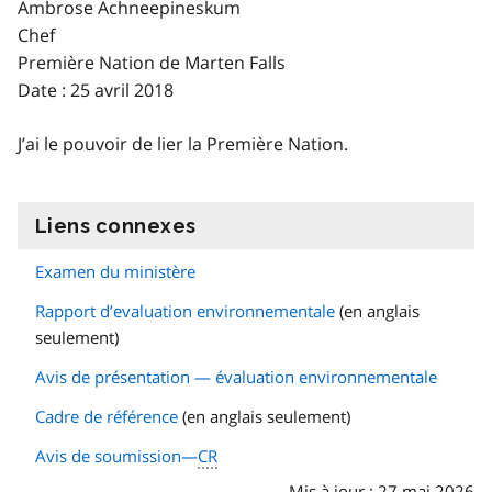
Ambrose Achneepineskum
Chef
Première Nation de Marten Falls
Date : 25 avril 2018
J’ai le pouvoir de lier la Première Nation.
Liens connexes
information
Examen du ministère
Rapport d’evaluation environnementale
(en anglais
seulement)
Avis de présentation — évaluation environnementale
Cadre de référence
(en anglais seulement)
Avis de soumission—
CR
Mis à jour : 27 mai 2026