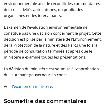
environnementale afin de recueillir les commentaires
des collectivités autochtones, du public, des
organismes et des intervenants.
L’examen de l’évaluation environnementale ne
constitue pas une décision concernant le projet. Cette
décision est prise par le ministère de l’Environnement,
de la Protection de la nature et des Parcs une fois la
période de consultation terminée et après que le
ministère a examiné toutes les présentations.
La décision du ministère est soumise à l’approbation
du lieutenant-gouverneur en conseil.
Voir
l’examen du ministère
.
Soumettre des commentaires