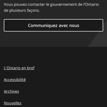
Vous pouvez contacter le gouvernement de l’Ontario
de plusieurs façons.
Communiquez avec nous
L'Ontario en bref
Accessibilité
Archives
Nouvelles