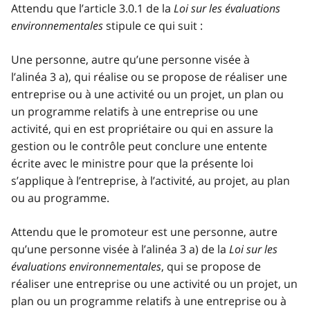
Attendu que l’article 3.0.1 de la
Loi sur les évaluations
environnementales
stipule ce qui suit :
Une personne, autre qu’une personne visée à
l’alinéa 3 a), qui réalise ou se propose de réaliser une
entreprise ou à une activité ou un projet, un plan ou
un programme relatifs à une entreprise ou une
activité, qui en est propriétaire ou qui en assure la
gestion ou le contrôle peut conclure une entente
écrite avec le ministre pour que la présente loi
s’applique à l’entreprise, à l’activité, au projet, au plan
ou au programme.
Attendu que le promoteur est une personne, autre
qu’une personne visée à l’alinéa 3 a) de la
Loi sur les
évaluations environnementales
, qui se propose de
réaliser une entreprise ou une activité ou un projet, un
plan ou un programme relatifs à une entreprise ou à