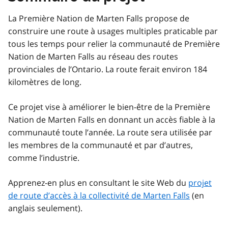
La Première Nation de Marten Falls propose de
construire une route à usages multiples praticable par
tous les temps pour relier la communauté de Première
Nation de Marten Falls au réseau des routes
provinciales de l’Ontario. La route ferait environ 184
kilomètres de long.
Ce projet vise à améliorer le bien-être de la Première
Nation de Marten Falls en donnant un accès fiable à la
communauté toute l’année. La route sera utilisée par
les membres de la communauté et par d’autres,
comme l’industrie.
Apprenez-en plus en consultant le site Web du
projet
de route d’accès à la collectivité de Marten Falls
(en
anglais seulement).