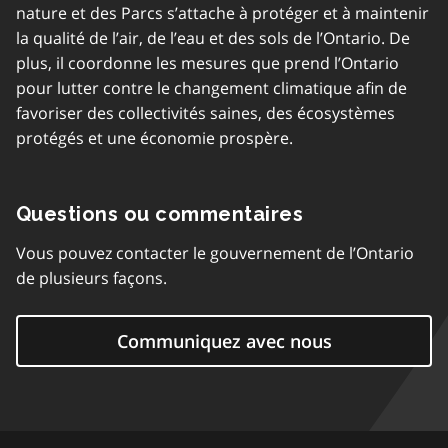
nature et des Parcs s’attache à protéger et à maintenir
la qualité de l’air, de l’eau et des sols de l’Ontario. De
plus, il coordonne les mesures que prend l’Ontario
pour lutter contre le changement climatique afin de
favoriser des collectivités saines, des écosystèmes
protégés et une économie prospère.
Questions ou commentaires
Vous pouvez contacter le gouvernement de l’Ontario
de plusieurs façons.
Communiquez avec nous