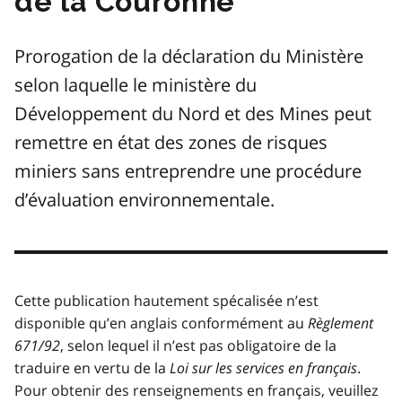
de la Couronne
Prorogation de la déclaration du Ministère
selon laquelle le ministère du
Développement du Nord et des Mines peut
remettre en état des zones de risques
miniers sans entreprendre une procédure
d’évaluation environnementale.
Cette publication hautement spécalisée n’est
disponible qu’en anglais conformément au
Règlement
671/92
, selon lequel il n’est pas obligatoire de la
traduire en vertu de la
Loi sur les services en français
.
Pour obtenir des renseignements en français, veuillez