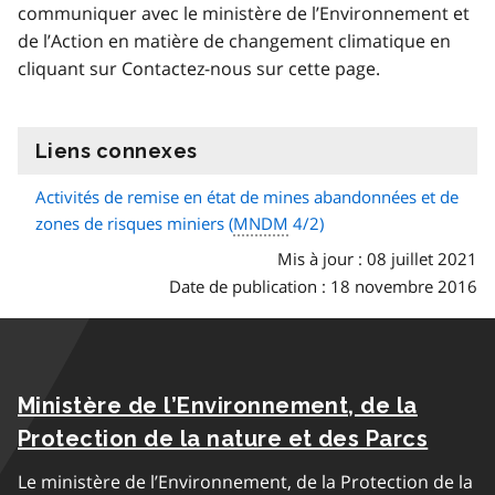
communiquer avec le ministère de l’Environnement et
de l’Action en matière de changement climatique en
cliquant sur Contactez-nous sur cette page.
Liens connexes
information
Activités de remise en état de mines abandonnées et de
zones de risques miniers (
MNDM
4/2)
Mis à jour : 08 juillet 2021
Date de publication : 18 novembre 2016
Ministère de l’Environnement, de la
Protection de la nature et des Parcs
Le ministère de l’Environnement, de la Protection de la