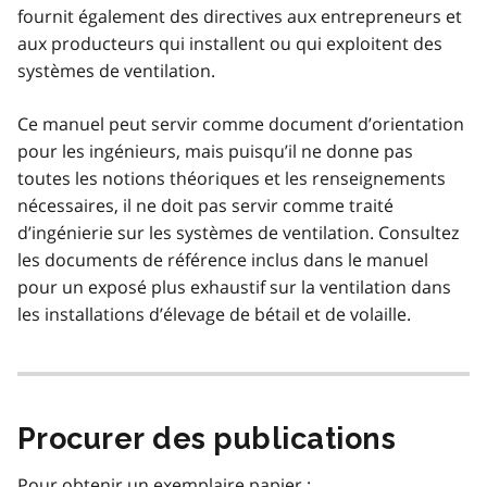
fournit également des directives aux entrepreneurs et
aux producteurs qui installent ou qui exploitent des
systèmes de ventilation.
Ce manuel peut servir comme document d’orientation
pour les ingénieurs, mais puisqu’il ne donne pas
toutes les notions théoriques et les renseignements
nécessaires, il ne doit pas servir comme traité
d’ingénierie sur les systèmes de ventilation. Consultez
les documents de référence inclus dans le manuel
pour un exposé plus exhaustif sur la ventilation dans
les installations d’élevage de bétail et de volaille.
Procurer des publications
Pour obtenir un exemplaire papier :