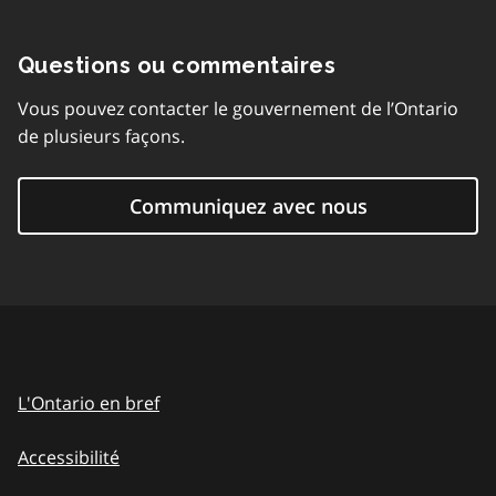
Questions ou commentaires
Vous pouvez contacter le gouvernement de l’Ontario
de plusieurs façons.
Communiquez avec nous
L'Ontario en bref
Accessibilité