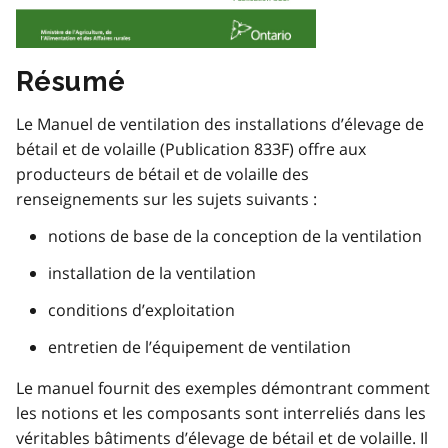
Résumé
Le Manuel de ventilation des installations d’élevage de
bétail et de volaille (Publication 833F) offre aux
producteurs de bétail et de volaille des
renseignements sur les sujets suivants :
notions de base de la conception de la ventilation
installation de la ventilation
conditions d’exploitation
entretien de l’équipement de ventilation
Le manuel fournit des exemples démontrant comment
les notions et les composants sont interreliés dans les
véritables bâtiments d’élevage de bétail et de volaille. Il