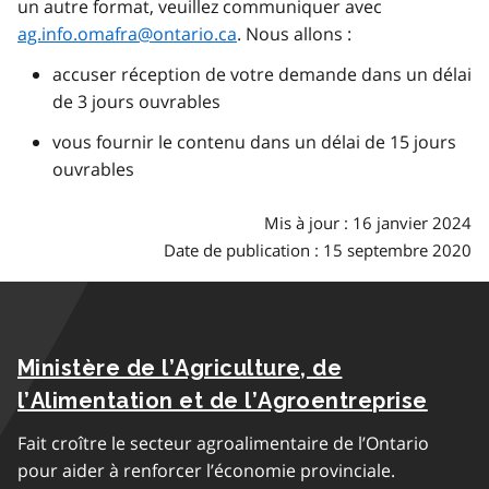
un autre format, veuillez communiquer avec
ag.info.omafra@ontario.ca
. Nous allons :
accuser réception de votre demande dans un délai
de 3 jours ouvrables
vous fournir le contenu dans un délai de 15 jours
ouvrables
Mis à jour : 16 janvier 2024
Date de publication : 15 septembre 2020
Ministère de l’Agriculture, de
l’Alimentation et de l’Agroentreprise
Fait croître le secteur agroalimentaire de l’Ontario
pour aider à renforcer l’économie provinciale.