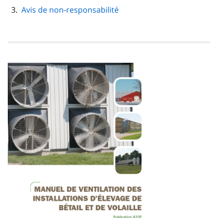
Avis de non-responsabilité