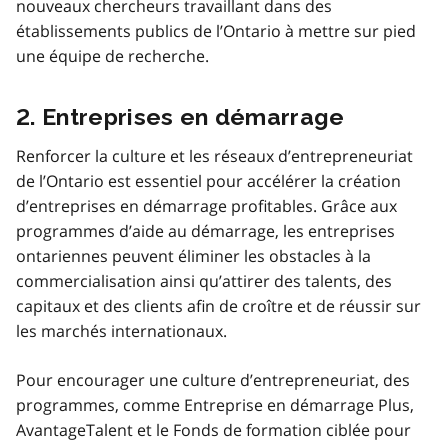
nouveaux chercheurs travaillant dans des
établissements publics de l’Ontario à mettre sur pied
une équipe de recherche.
2. Entreprises en démarrage
Renforcer la culture et les réseaux d’entrepreneuriat
de l’Ontario est essentiel pour accélérer la création
d’entreprises en démarrage profitables. Grâce aux
programmes d’aide au démarrage, les entreprises
ontariennes peuvent éliminer les obstacles à la
commercialisation ainsi qu’attirer des talents, des
capitaux et des clients afin de croître et de réussir sur
les marchés internationaux.
Pour encourager une culture d’entrepreneuriat, des
programmes, comme Entreprise en démarrage Plus,
AvantageTalent et le Fonds de formation ciblée pour