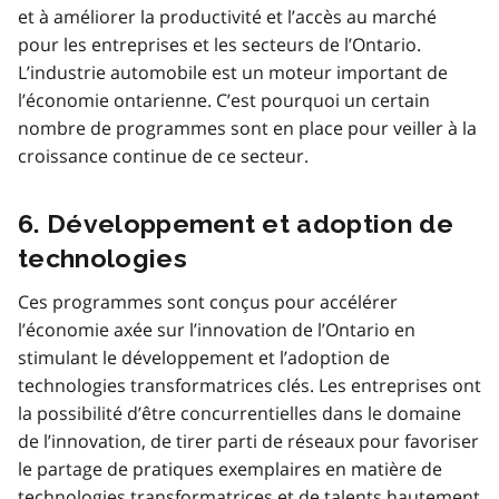
et à améliorer la productivité et l’accès au marché
pour les entreprises et les secteurs de l’Ontario.
L’industrie automobile est un moteur important de
l’économie ontarienne. C’est pourquoi un certain
nombre de programmes sont en place pour veiller à la
croissance continue de ce secteur.
6. Développement et adoption de
technologies
Ces programmes sont conçus pour accélérer
l’économie axée sur l’innovation de l’Ontario en
stimulant le développement et l’adoption de
technologies transformatrices clés. Les entreprises ont
la possibilité d’être concurrentielles dans le domaine
de l’innovation, de tirer parti de réseaux pour favoriser
le partage de pratiques exemplaires en matière de
technologies transformatrices et de talents hautement