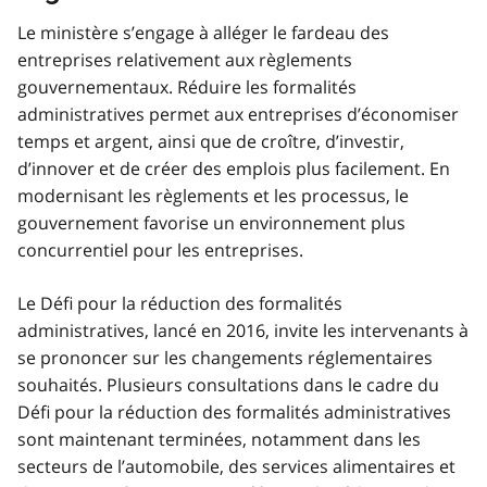
Le ministère s’engage à alléger le fardeau des
entreprises relativement aux règlements
gouvernementaux. Réduire les formalités
administratives permet aux entreprises d’économiser
temps et argent, ainsi que de croître, d’investir,
d’innover et de créer des emplois plus facilement. En
modernisant les règlements et les processus, le
gouvernement favorise un environnement plus
concurrentiel pour les entreprises.
Le Défi pour la réduction des formalités
administratives, lancé en 2016, invite les intervenants à
se prononcer sur les changements réglementaires
souhaités. Plusieurs consultations dans le cadre du
Défi pour la réduction des formalités administratives
sont maintenant terminées, notamment dans les
secteurs de l’automobile, des services alimentaires et