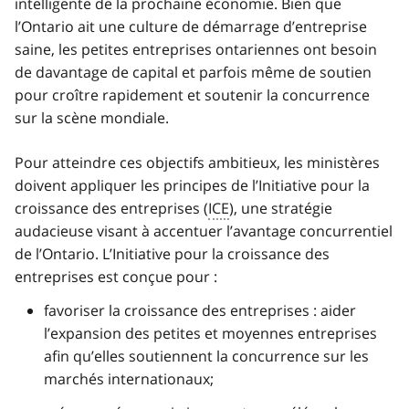
intelligente de la prochaine économie. Bien que
l’Ontario ait une culture de démarrage d’entreprise
saine, les petites entreprises ontariennes ont besoin
de davantage de capital et parfois même de soutien
pour croître rapidement et soutenir la concurrence
sur la scène mondiale.
Pour atteindre ces objectifs ambitieux, les ministères
doivent appliquer les principes de l’Initiative pour la
croissance des entreprises (
ICE
), une stratégie
audacieuse visant à accentuer l’avantage concurrentiel
de l’Ontario. L’Initiative pour la croissance des
entreprises est conçue pour :
favoriser la croissance des entreprises : aider
l’expansion des petites et moyennes entreprises
afin qu’elles soutiennent la concurrence sur les
marchés internationaux;