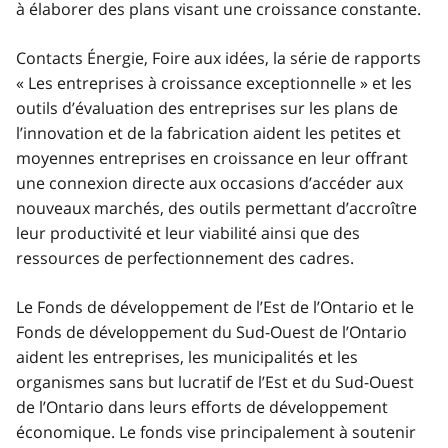
à élaborer des plans visant une croissance constante.
Contacts Énergie, Foire aux idées, la série de rapports
« Les entreprises à croissance exceptionnelle » et les
outils d’évaluation des entreprises sur les plans de
l’innovation et de la fabrication aident les petites et
moyennes entreprises en croissance en leur offrant
une connexion directe aux occasions d’accéder aux
nouveaux marchés, des outils permettant d’accroître
leur productivité et leur viabilité ainsi que des
ressources de perfectionnement des cadres.
Le Fonds de développement de l’Est de l’Ontario et le
Fonds de développement du Sud-Ouest de l’Ontario
aident les entreprises, les municipalités et les
organismes sans but lucratif de l’Est et du Sud-Ouest
de l’Ontario dans leurs efforts de développement
économique. Le fonds vise principalement à soutenir