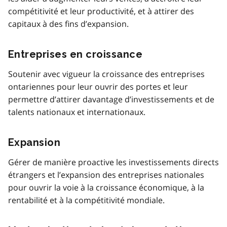
compétitivité et leur productivité, et à attirer des
capitaux à des fins d’expansion.
Entreprises en croissance
Soutenir avec vigueur la croissance des entreprises
ontariennes pour leur ouvrir des portes et leur
permettre d’attirer davantage d’investissements et de
talents nationaux et internationaux.
Expansion
Gérer de manière proactive les investissements directs
étrangers et l’expansion des entreprises nationales
pour ouvrir la voie à la croissance économique, à la
rentabilité et à la compétitivité mondiale.