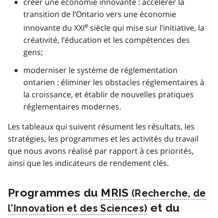
créer une économie innovante : accélérer la
transition de l’Ontario vers une économie
e
innovante du XXI
siècle qui mise sur l’initiative, la
créativité, l’éducation et les compétences des
gens;
moderniser le système de réglementation
ontarien : éliminer les obstacles réglementaires à
la croissance, et établir de nouvelles pratiques
réglementaires modernes.
Les tableaux qui suivent résument les résultats, les
stratégies, les programmes et les activités du travail
que nous avons réalisé par rapport à ces priorités,
ainsi que les indicateurs de rendement clés.
Programmes du
MRIS
et du