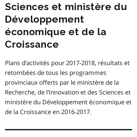
Sciences et ministère du
Développement
économique et de la
Croissance
Plans d’activités pour 2017-2018, résultats et
retombées de tous les programmes
provinciaux offerts par le ministère de la
Recherche, de l’Innovation et des Sciences et
ministère du Développement économique et
de la Croissance en 2016-2017.