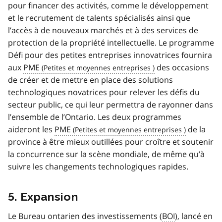
pour financer des activités, comme le développement
et le recrutement de talents spécialisés ainsi que
l’accès à de nouveaux marchés et à des services de
protection de la propriété intellectuelle. Le programme
Défi pour des petites entreprises innovatrices fournira
aux
PME
des occasions
de créer et de mettre en place des solutions
technologiques novatrices pour relever les défis du
secteur public, ce qui leur permettra de rayonner dans
l’ensemble de l’Ontario. Les deux programmes
aideront les
PME
de la
province à être mieux outillées pour croître et soutenir
la concurrence sur la scène mondiale, de même qu’à
suivre les changements technologiques rapides.
5. Expansion
Le Bureau ontarien des investissements (
BOI
), lancé en