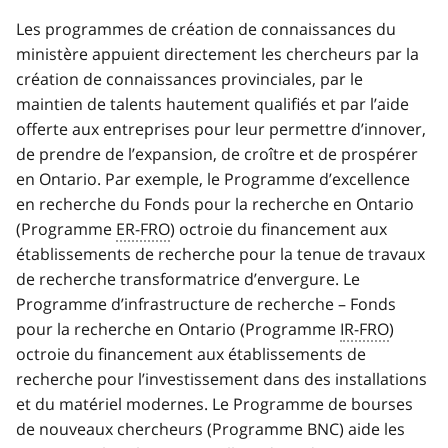
Les programmes de création de connaissances du
ministère appuient directement les chercheurs par la
création de connaissances provinciales, par le
maintien de talents hautement qualifiés et par l’aide
offerte aux entreprises pour leur permettre d’innover,
de prendre de l’expansion, de croître et de prospérer
en Ontario. Par exemple, le Programme d’excellence
en recherche du Fonds pour la recherche en Ontario
(Programme
ER-FRO
) octroie du financement aux
établissements de recherche pour la tenue de travaux
de recherche transformatrice d’envergure. Le
Programme d’infrastructure de recherche – Fonds
pour la recherche en Ontario (Programme
IR-FRO
)
octroie du financement aux établissements de
recherche pour l’investissement dans des installations
et du matériel modernes. Le Programme de bourses
de nouveaux chercheurs (Programme BNC) aide les