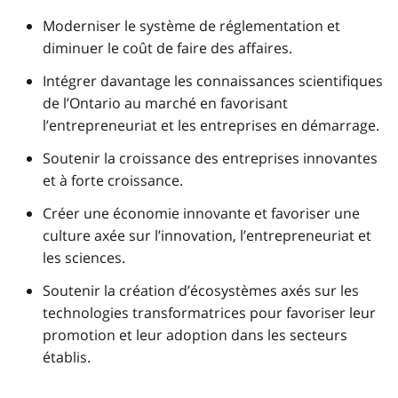
Moderniser le système de réglementation et
diminuer le coût de faire des affaires.
Intégrer davantage les connaissances scientifiques
de l’Ontario au marché en favorisant
l’entrepreneuriat et les entreprises en démarrage.
Soutenir la croissance des entreprises innovantes
et à forte croissance.
Créer une économie innovante et favoriser une
culture axée sur l’innovation, l’entrepreneuriat et
les sciences.
Soutenir la création d’écosystèmes axés sur les
technologies transformatrices pour favoriser leur
promotion et leur adoption dans les secteurs
établis.