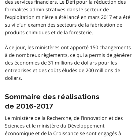
des services financiers. Le Défi pour la réduction des
formalités administratives dans le secteur de
l’exploitation minière a été lancé en mars 2017 et a été
suivi d’un examen des secteurs de la fabrication de
produits chimiques et de la foresterie.
À ce jour, les ministères ont apporté 150 changements
à de nombreux règlements, ce qui a permis de générer
des économies de 31 millions de dollars pour les
entreprises et des coûts éludés de 200 millions de
dollars.
Sommaire des réalisations
de 2016-2017
Le ministère de la Recherche, de l’Innovation et des
Sciences et le ministère du Développement
économique et de la Croissance se sont engagés à