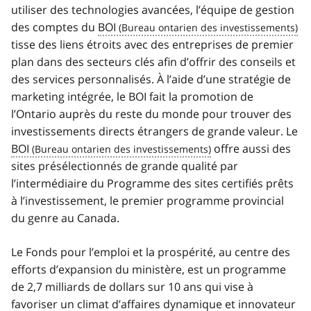
utiliser des technologies avancées, l’équipe de gestion
des comptes du
BOI
tisse des liens étroits avec des entreprises de premier
plan dans des secteurs clés afin d’offrir des conseils et
des services personnalisés. À l’aide d’une stratégie de
marketing intégrée, le BOI fait la promotion de
l’Ontario auprès du reste du monde pour trouver des
investissements directs étrangers de grande valeur. Le
BOI
offre aussi des
sites présélectionnés de grande qualité par
l’intermédiaire du Programme des sites certifiés prêts
à l’investissement, le premier programme provincial
du genre au Canada.
Le Fonds pour l’emploi et la prospérité, au centre des
efforts d’expansion du ministère, est un programme
de 2,7 milliards de dollars sur 10 ans qui vise à
favoriser un climat d’affaires dynamique et innovateur