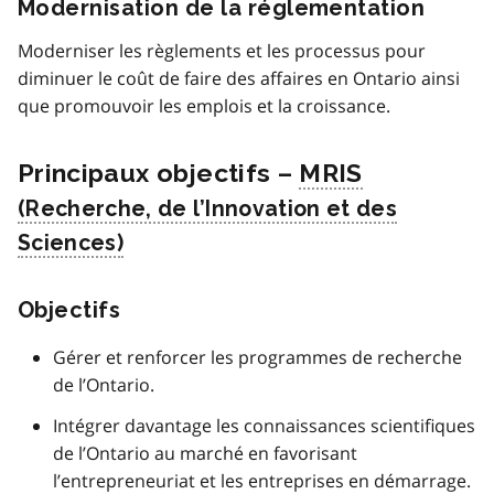
Modernisation de la réglementation
Moderniser les règlements et les processus pour
diminuer le coût de faire des affaires en Ontario ainsi
que promouvoir les emplois et la croissance.
Principaux objectifs –
MRIS
Objectifs
Gérer et renforcer les programmes de recherche
de l’Ontario.
Intégrer davantage les connaissances scientifiques
de l’Ontario au marché en favorisant
l’entrepreneuriat et les entreprises en démarrage.