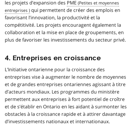
les projets d’expansion des
PME
qui permettent de créer des emplois en
favorisant l’innovation, la productivité et la
compétitivité. Les projets encouragent également la
collaboration et la mise en place de groupements, en
plus de favoriser les investissements du secteur privé.
4. Entreprises en croissance
L’Initiative ontarienne pour la croissance des
entreprises vise à augmenter le nombre de moyennes
et de grandes entreprises ontariennes agissant à titre
d’acteurs mondiaux. Les programmes du ministère
permettent aux entreprises à fort potentiel de croître
et de s’établir en Ontario en les aidant à surmonter les
obstacles à la croissance rapide et à attirer davantage
d’investissements nationaux et internationaux.