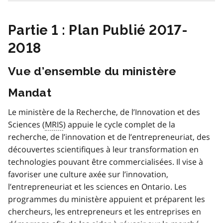
Partie 1 : Plan Publié 2017-
2018
Vue d’ensemble du ministère
Mandat
Le ministère de la Recherche, de l’Innovation et des
Sciences (
MRIS
) appuie le cycle complet de la
recherche, de l’innovation et de l’entrepreneuriat, des
découvertes scientifiques à leur transformation en
technologies pouvant être commercialisées. Il vise à
favoriser une culture axée sur l’innovation,
l’entrepreneuriat et les sciences en Ontario. Les
programmes du ministère appuient et préparent les
chercheurs, les entrepreneurs et les entreprises en