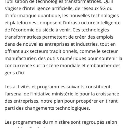
l’utilisation de technologies transformatrices. Qu’il
s’agisse d’intelligence artificielle, de réseaux 5G ou
d’informatique quantique, les nouvelles technologies
et plateformes composent l’infrastructure intelligente
de l’économie du siècle à venir. Ces technologies
transformatrices permettent de créer des emplois
dans de nouvelles entreprises et industries, tout en
offrant aux secteurs traditionnels, comme le secteur
manufacturier, des outils numériques pour soutenir la
concurrence sur la scène mondiale et embaucher des
gens d’ici.
Les activités et programmes suivants constituent
l’arsenal de l’Initiative ministérielle pour la croissance
des entreprises, notre plan pour prospérer en tirant
parti des changements technologiques.
Les programmes du ministère sont regroupés selon