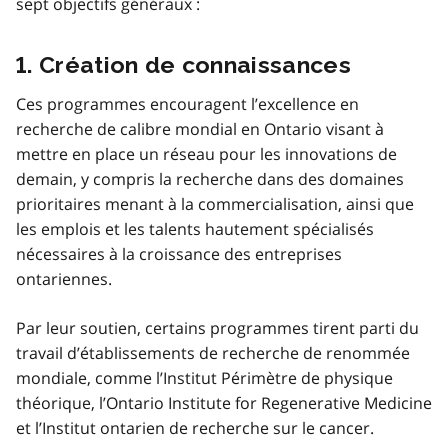
sept objectifs généraux :
1. Création de connaissances
Ces programmes encouragent l’excellence en
recherche de calibre mondial en Ontario visant à
mettre en place un réseau pour les innovations de
demain, y compris la recherche dans des domaines
prioritaires menant à la commercialisation, ainsi que
les emplois et les talents hautement spécialisés
nécessaires à la croissance des entreprises
ontariennes.
Par leur soutien, certains programmes tirent parti du
travail d’établissements de recherche de renommée
mondiale, comme l’Institut Périmètre de physique
théorique, l’Ontario Institute for Regenerative Medicine
et l’Institut ontarien de recherche sur le cancer.