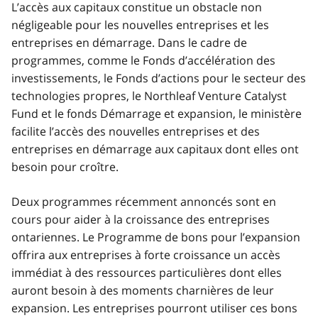
L’accès aux capitaux constitue un obstacle non
négligeable pour les nouvelles entreprises et les
entreprises en démarrage. Dans le cadre de
programmes, comme le Fonds d’accélération des
investissements, le Fonds d’actions pour le secteur des
technologies propres, le
Northleaf Venture Catalyst
Fund
et le fonds Démarrage et expansion, le ministère
facilite l’accès des nouvelles entreprises et des
entreprises en démarrage aux capitaux dont elles ont
besoin pour croître.
Deux programmes récemment annoncés sont en
cours pour aider à la croissance des entreprises
ontariennes. Le Programme de bons pour l’expansion
offrira aux entreprises à forte croissance un accès
immédiat à des ressources particulières dont elles
auront besoin à des moments charnières de leur
expansion. Les entreprises pourront utiliser ces bons