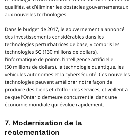
qualifiés, et d’éliminer les obstacles gouvernementaux
aux nouvelles technologies.
Dans le budget de 2017, le gouvernement a annoncé
des investissements considérables dans les
technologies perturbatrices de base, y compris les
technologies 5G (130 millions de dollars),
l’informatique de pointe, l’intelligence artificielle
(50 millions de dollars), la technologie quantique, les
véhicules autonomes et la cybersécurité. Ces nouvelles
technologies peuvent améliorer notre façon de
produire des biens et d’offrir des services, et veillent à
ce que l’Ontario demeure concurrentiel dans une
économie mondiale qui évolue rapidement.
7. Modernisation de la
réglementation