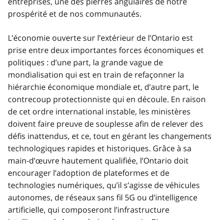
entreprises, une des pierres angulaires de notre
prospérité et de nos communautés.
L’économie ouverte sur l’extérieur de l’Ontario est
prise entre deux importantes forces économiques et
politiques : d’une part, la grande vague de
mondialisation qui est en train de refaçonner la
hiérarchie économique mondiale et, d’autre part, le
contrecoup protectionniste qui en découle. En raison
de cet ordre international instable, les ministères
doivent faire preuve de souplesse afin de relever des
défis inattendus, et ce, tout en gérant les changements
technologiques rapides et historiques. Grâce à sa
main-d’œuvre hautement qualifiée, l’Ontario doit
encourager l’adoption de plateformes et de
technologies numériques, qu’il s’agisse de véhicules
autonomes, de réseaux sans fil 5G ou d’intelligence
artificielle, qui composeront l’infrastructure