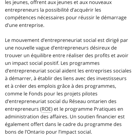
les jeunes, offrent aux jeunes et aux nouveaux
entrepreneurs la possibilité d’acquérir les
compétences nécessaires pour réussir le démarrage
d’une entreprise.
Le mouvement d’entrepreneuriat social est dirigé par
une nouvelle vague d’entrepreneurs désireux de
trouver un équilibre entre réaliser des profits et avoir
un impact social positif. Les programmes
d’entrepreneuriat social aident les entreprises sociales
à démarrer, à établir des liens avec des investisseurs
et à créer des emplois grâce à des programmes,
comme le Fonds pour les projets pilotes
d’entrepreneuriat social du Réseau ontarien des
entrepreneurs (
ROE
) et le programme Pratiques en
administration des affaires. Un soutien financier est
également offert dans le cadre du programme des
bons de l’Ontario pour l’impact social.