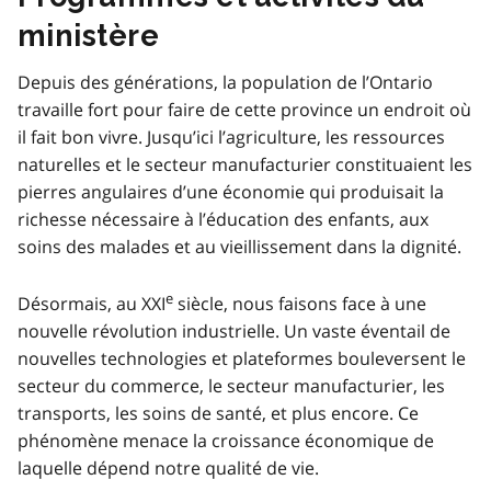
ministère
Depuis des générations, la population de l’Ontario
travaille fort pour faire de cette province un endroit où
il fait bon vivre. Jusqu’ici l’agriculture, les ressources
naturelles et le secteur manufacturier constituaient les
pierres angulaires d’une économie qui produisait la
richesse nécessaire à l’éducation des enfants, aux
soins des malades et au vieillissement dans la dignité.
e
Désormais, au XXI
siècle, nous faisons face à une
nouvelle révolution industrielle. Un vaste éventail de
nouvelles technologies et plateformes bouleversent le
secteur du commerce, le secteur manufacturier, les
transports, les soins de santé, et plus encore. Ce
phénomène menace la croissance économique de
laquelle dépend notre qualité de vie.