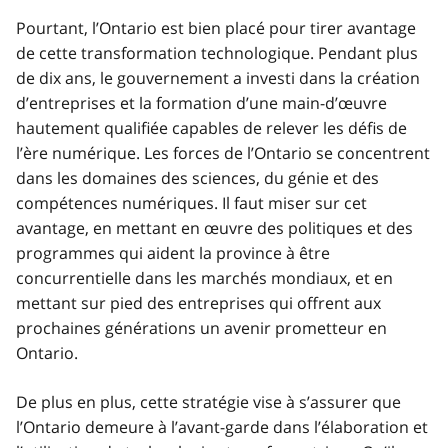
Pourtant, l’Ontario est bien placé pour tirer avantage
de cette transformation technologique. Pendant plus
de dix ans, le gouvernement a investi dans la création
d’entreprises et la formation d’une main-d’œuvre
hautement qualifiée capables de relever les défis de
l’ère numérique. Les forces de l’Ontario se concentrent
dans les domaines des sciences, du génie et des
compétences numériques. Il faut miser sur cet
avantage, en mettant en œuvre des politiques et des
programmes qui aident la province à être
concurrentielle dans les marchés mondiaux, et en
mettant sur pied des entreprises qui offrent aux
prochaines générations un avenir prometteur en
Ontario.
De plus en plus, cette stratégie vise à s’assurer que
l’Ontario demeure à l’avant-garde dans l’élaboration et