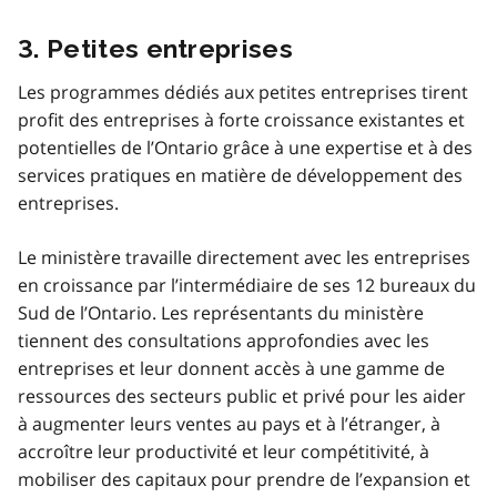
3. Petites entreprises
Les programmes dédiés aux petites entreprises tirent
profit des entreprises à forte croissance existantes et
potentielles de l’Ontario grâce à une expertise et à des
services pratiques en matière de développement des
entreprises.
Le ministère travaille directement avec les entreprises
en croissance par l’intermédiaire de ses 12 bureaux du
Sud de l’Ontario. Les représentants du ministère
tiennent des consultations approfondies avec les
entreprises et leur donnent accès à une gamme de
ressources des secteurs public et privé pour les aider
à augmenter leurs ventes au pays et à l’étranger, à
accroître leur productivité et leur compétitivité, à
mobiliser des capitaux pour prendre de l’expansion et