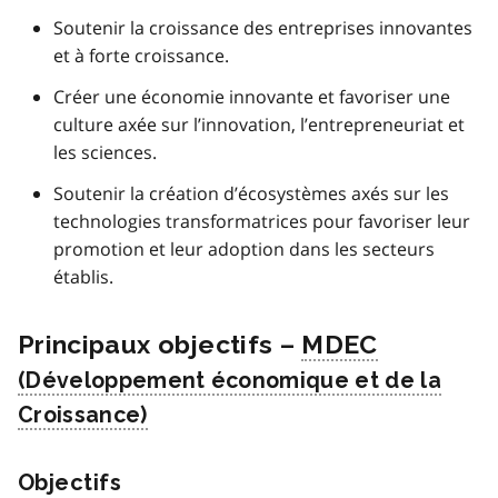
Soutenir la croissance des entreprises innovantes
et à forte croissance.
Créer une économie innovante et favoriser une
culture axée sur l’innovation, l’entrepreneuriat et
les sciences.
Soutenir la création d’écosystèmes axés sur les
technologies transformatrices pour favoriser leur
promotion et leur adoption dans les secteurs
établis.
Principaux objectifs –
MDEC
Objectifs