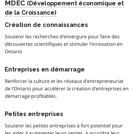
MDEC
Création de connaissances
Soutenir les recherches d’envergure pour faire des
découvertes scientifiques et stimuler l’innovation en
Ontario
Entreprises en démarrage
Renforcer la culture et les réseaux d’entrepreneuriat
de l’Ontario pour accélérer la création d’entreprises en
démarrage profitables.
Petites entreprises
Soutenir les petites entreprises à fort potentiel pour
les aider à augmenter leurs ventes, à accroître leur