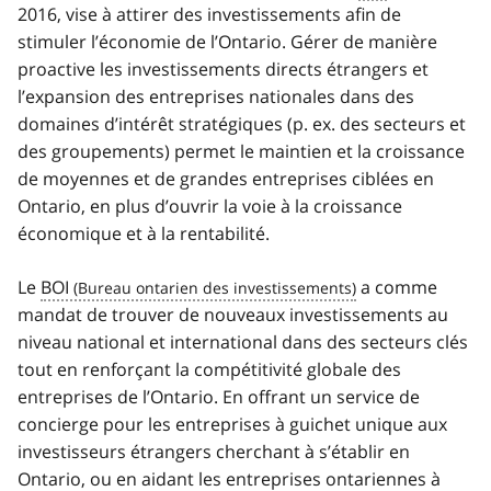
2016, vise à attirer des investissements afin de
stimuler l’économie de l’Ontario. Gérer de manière
proactive les investissements directs étrangers et
l’expansion des entreprises nationales dans des
domaines d’intérêt stratégiques (p. ex. des secteurs et
des groupements) permet le maintien et la croissance
de moyennes et de grandes entreprises ciblées en
Ontario, en plus d’ouvrir la voie à la croissance
économique et à la rentabilité.
Le
BOI
a comme
mandat de trouver de nouveaux investissements au
niveau national et international dans des secteurs clés
tout en renforçant la compétitivité globale des
entreprises de l’Ontario. En offrant un service de
concierge pour les entreprises à guichet unique aux
investisseurs étrangers cherchant à s’établir en
Ontario, ou en aidant les entreprises ontariennes à