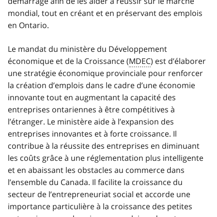
démarrage afin de les aider à réussir sur le marché
mondial, tout en créant et en préservant des emplois
en Ontario.
Le mandat du ministère du Développement
économique et de la Croissance (
MDEC
) est d’élaborer
une stratégie économique provinciale pour renforcer
la création d’emplois dans le cadre d’une économie
innovante tout en augmentant la capacité des
entreprises ontariennes à être compétitives à
l’étranger. Le ministère aide à l’expansion des
entreprises innovantes et à forte croissance. Il
contribue à la réussite des entreprises en diminuant
les coûts grâce à une réglementation plus intelligente
et en abaissant les obstacles au commerce dans
l’ensemble du Canada. Il facilite la croissance du
secteur de l’entrepreneuriat social et accorde une
importance particulière à la croissance des petites