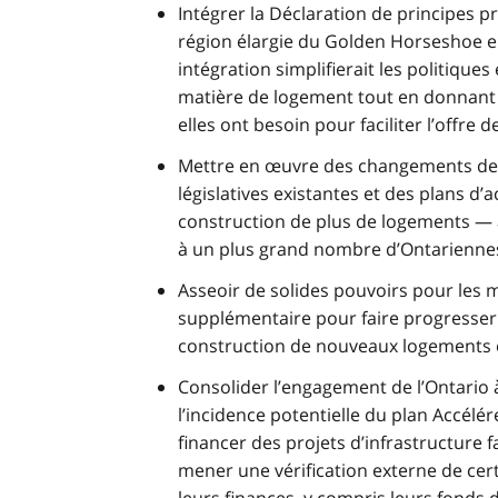
Intégrer la Déclaration de principes pr
région élargie du Golden Horseshoe en 
intégration simplifierait les politiques
matière de logement tout en donnant a
elles ont besoin pour faciliter l’offre 
Mettre en œuvre des changements de p
législatives existantes et des plans d
construction de plus de logements — 
à un plus grand nombre d’Ontariennes 
Asseoir de solides pouvoirs pour les m
supplémentaire pour faire progresser
construction de nouveaux logements et
Consolider l’engagement de l’Ontario à
l’incidence potentielle du plan Accélé
financer des projets d’infrastructure 
mener une vérification externe de cer