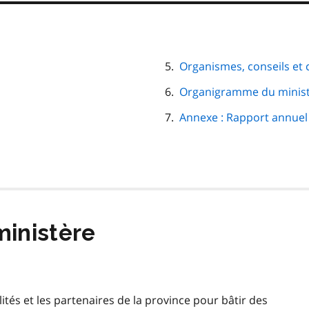
Organismes, conseils et
Organigramme du minis
Annexe : Rapport annue
inistère
lités et les partenaires de la province pour bâtir des