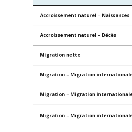
Accroissement naturel – Naissances
Accroissement naturel – Décès
Migration nette
Migration – Migration international
Migration – Migration international
Migration – Migration international