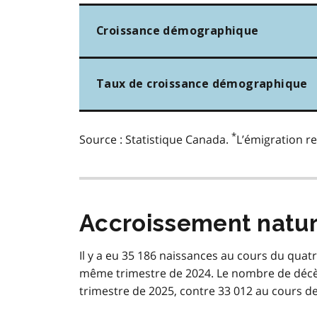
Croissance démographique
Taux de croissance démographique
*
Source : Statistique Canada.
L’émigration re
Accroissement natur
Il y a eu 35 186 naissances au cours du quat
même trimestre de 2024. Le nombre de décè
trimestre de 2025, contre 33 012 au cours d