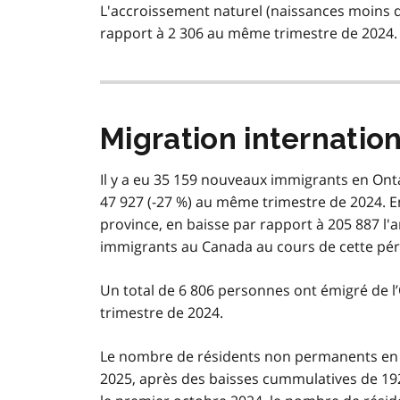
L'accroissement naturel (naissances moins d
rapport à 2 306 au même trimestre de 2024.
Migration internatio
Il y a eu 35 159 nouveaux immigrants en Ont
47 927 (-27 %) au même trimestre de 2024. En
province, en baisse par rapport à 205 887 l'a
immigrants au Canada au cours de cette pér
Un total de 6 806 personnes ont émigré de l
trimestre de 2024.
Le nombre de résidents non permanents en 
2025, après des baisses cummulatives de 19