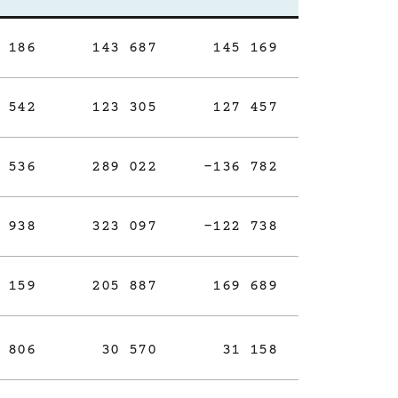
 186
143 687
145 169
 542
123 305
127 457
 536
289 022
-136 782
 938
323 097
-122 738
 159
205 887
169 689
 806
30 570
31 158