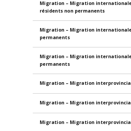
Migration – Migration internationa
résidents non permanents
Migration – Migration internationale
permanents
Migration – Migration internationale
permanents
Migration – Migration interprovincia
Migration – Migration interprovincia
Migration – Migration interprovincia