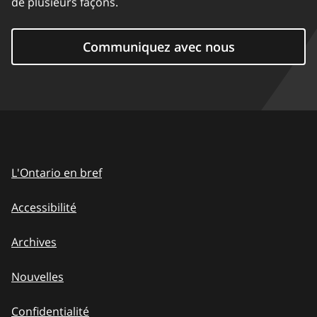
de plusieurs façons.
Communiquez avec nous
L'Ontario en bref
Accessibilité
Archives
Nouvelles
Confidentialité