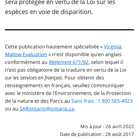
sera protégée en vertu de la Loi sur les
espèces en voie de disparition.
Cette publication hautement spécialisée «
Virginia
Mallow Evaluation
» n'est disponible qu'en anglais
conformément au
Règlement 671/92
, selon lequel il
n’est pas obligatoire de la traduire en vertu de la
Loi
sur les services en français
. Pour obtenir des
renseignements en français, veuillez communiquer
avec le ministère de l’Environnement, de la Protection
de la nature et des Parcs au
Sans frais : 1 800 565-4923
ou au
SARontario@ontario.ca
.
Mis à jour : 26 avril 2022
Date de publication : 28 août 2017