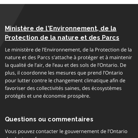
Ministère de l’Environnement, de la
Protection de la nature et des Parcs
Le ministère de l’Environnement, de la Protection de la
nature et des Parcs s’attache à protéger et à maintenir
la qualité de l’air, de l’eau et des sols de l’Ontario. De
plus, il coordonne les mesures que prend l’Ontario
pour lutter contre le changement climatique afin de
favoriser des collectivités saines, des écosystèmes
protégés et une économie prospère.
Questions ou commentaires
Vous pouvez contacter le gouvernement de l’Ontario