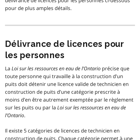
délivrance de licences pour les personnes ci-dessous
pour de plus amples détails.
Délivrance de licences pour
les personnes
La
Loi sur les ressources en eau de l’Ontario
précise que
toute personne qui travaille à la construction d’un
puits doit détenir une licence valide de technicien en
construction de puits d’une catégorie prescrite à
moins d’en être autrement exemptée par le règlement
sur les puits ou par la
Loi sur les ressources en eau de
l’Ontario
.
Il existe 5 catégories de licences de technicien en
construction de puits. Chaque catégorie permet à une