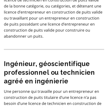
de la bonne catégorie, ou catégories, et détenant une
licence d’entrepreneur en construction de puits valide
ou travaillant pour un entrepreneur en construction
de puits possédant une licence d’entrepreneur en
construction de puits valide pour construire ou
abandonner un puits.
Ingénieur, géoscientifique
professionnel ou technicien
agréé en ingénierie
Une personne qui travaille pour un entrepreneur en
construction de puits titulaire d’une licence n’a pas
besoin d’une licence de technicien en construction de