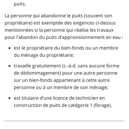
puits.
La personne qui abandonne le puits (souvent son
propriétaire) est exemptée des exigences ci-dessus
mentionnées si la personne qui réalise les travaux
pour l’abandon du puits d’approvisionnement en eau :
est le propriétaire du bien-fonds ou un membre
du ménage du propriétaire;
travaille gratuitement (c.-à-d. sans aucune forme
de dédommagement) pour une autre personne
sur un bien-fonds appartenant à cette autre
personne ou à un membre de son ménage;
est titulaire d’une licence de technicien en
construction de puits de catégorie 1 (forage).