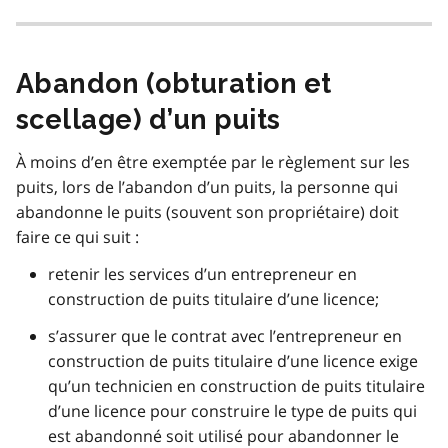
Abandon (obturation et
scellage) d’un puits
À moins d’en être exemptée par le règlement sur les
puits, lors de l’abandon d’un puits, la personne qui
abandonne le puits (souvent son propriétaire) doit
faire ce qui suit :
retenir les services d’un entrepreneur en
construction de puits titulaire d’une licence;
s’assurer que le contrat avec l’entrepreneur en
construction de puits titulaire d’une licence exige
qu’un technicien en construction de puits titulaire
d’une licence pour construire le type de puits qui
est abandonné soit utilisé pour abandonner le