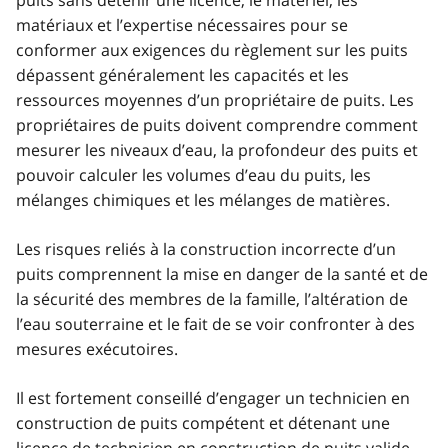
matériaux et l’expertise nécessaires pour se
conformer aux exigences du règlement sur les puits
dépassent généralement les capacités et les
ressources moyennes d’un propriétaire de puits. Les
propriétaires de puits doivent comprendre comment
mesurer les niveaux d’eau, la profondeur des puits et
pouvoir calculer les volumes d’eau du puits, les
mélanges chimiques et les mélanges de matières.
Les risques reliés à la construction incorrecte d’un
puits comprennent la mise en danger de la santé et de
la sécurité des membres de la famille, l’altération de
l’eau souterraine et le fait de se voir confronter à des
mesures exécutoires.
Il est fortement conseillé d’engager un technicien en
construction de puits compétent et détenant une
licence de technicien en construction de puits valide