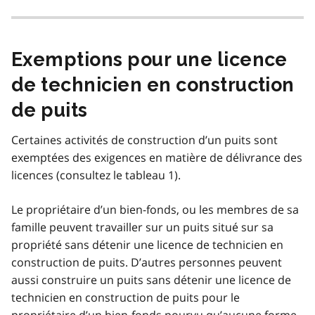
Exemptions pour une licence
de technicien en construction
de puits
Certaines activités de construction d’un puits sont
exemptées des exigences en matière de délivrance des
licences (consultez le tableau 1).
Le propriétaire d’un bien-fonds, ou les membres de sa
famille peuvent travailler sur un puits situé sur sa
propriété sans détenir une licence de technicien en
construction de puits. D’autres personnes peuvent
aussi construire un puits sans détenir une licence de
technicien en construction de puits pour le
propriétaire d’un bien-fonds pourvu qu’aucune forme