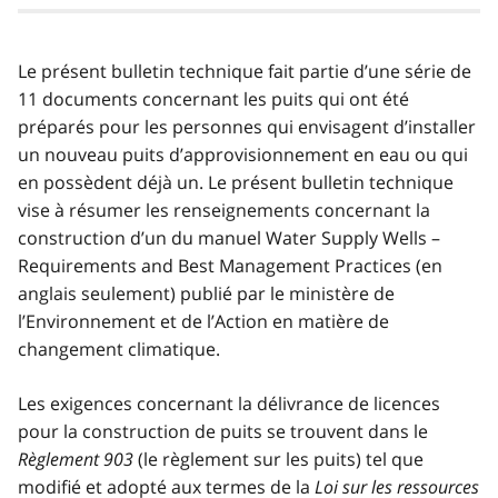
Le présent bulletin technique fait partie d’une série de
11 documents concernant les puits qui ont été
préparés pour les personnes qui envisagent d’installer
un nouveau puits d’approvisionnement en eau ou qui
en possèdent déjà un. Le présent bulletin technique
vise à résumer les renseignements concernant la
construction d’un du manuel
Water Supply Wells –
Requirements and Best Management Practices
(en
anglais seulement) publié par le ministère de
l’Environnement et de l’Action en matière de
changement climatique.
Les exigences concernant la délivrance de licences
pour la construction de puits se trouvent dans le
Règlement 903
(le règlement sur les puits) tel que
modifié et adopté aux termes de la
Loi sur les ressources