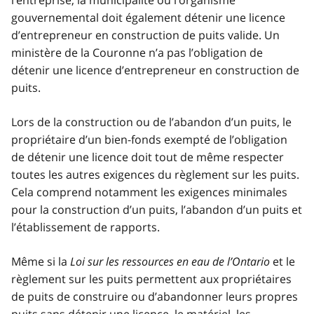
gouvernemental doit également détenir une licence
d’entrepreneur en construction de puits valide. Un
ministère de la Couronne n’a pas l’obligation de
détenir une licence d’entrepreneur en construction de
puits.
Lors de la construction ou de l’abandon d’un puits, le
propriétaire d’un bien-fonds exempté de l’obligation
de détenir une licence doit tout de même respecter
toutes les autres exigences du règlement sur les puits.
Cela comprend notamment les exigences minimales
pour la construction d’un puits, l’abandon d’un puits et
l’établissement de rapports.
Même si la
Loi sur les ressources en eau de l’Ontario
et le
règlement sur les puits permettent aux propriétaires
de puits de construire ou d’abandonner leurs propres
puits sans détenir une licence, le matériel, les