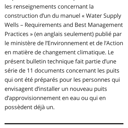
les renseignements concernant la
construction d’un du manuel «
Water Supply
Wells – Requirements and Best Management
Practices
» (en anglais seulement) publié par
le ministère de l’Environnement et de l’Action
en matière de changement climatique. Le
présent bulletin technique fait partie d’une
série de 11 documents concernant les puits
qui ont été préparés pour les personnes qui
envisagent d’installer un nouveau puits
d’approvisionnement en eau ou qui en
possèdent déjà un.