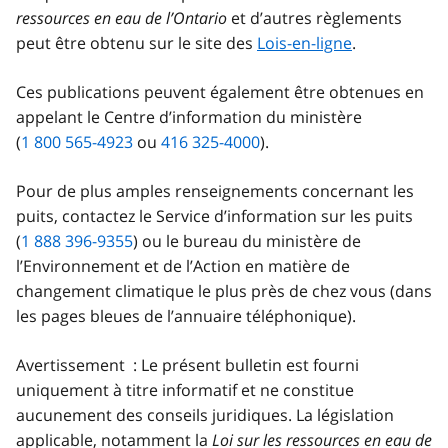
ressources en eau de l’Ontario
et d’autres règlements
peut être obtenu sur le site des
Lois-en-ligne
.
Ces publications peuvent également être obtenues en
appelant le Centre d’information du ministère
(
1 800 565-4923
ou
416 325-4000
).
Pour de plus amples renseignements concernant les
puits, contactez le Service d’information sur les puits
(
1 888 396-9355
) ou le bureau du ministère de
l’Environnement et de l’Action en matière de
changement climatique le plus près de chez vous (dans
les pages bleues de l’annuaire téléphonique).
Avertissement : Le présent bulletin est fourni
uniquement à titre informatif et ne constitue
aucunement des conseils juridiques. La législation
applicable, notamment la
Loi sur les ressources en eau de