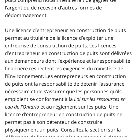
l’argent ou de recevoir d’autres formes de
dédommagement.
Une licence d’entrepreneur en construction de puits
permet au titulaire de la licence d’exploiter une
entreprise de construction de puits. Les licences
d’entrepreneur en construction de puits sont délivrées
aux demandeurs dont l’expérience et la responsabilité
financière respectent les exigences du ministère de
l’Environnement. Les entrepreneurs en construction
de puits ont la responsabilité de détenir l’assurance
nécessaire et de s’assurer que les personnes qu’ils
emploient se conforment à la
Loi sur les ressources en
eau de l’Ontario
et au règlement sur les puits. Une
licence d’entrepreneur en construction de puits ne
permet pas à son détenteur de construire
physiquement un puits. Consultez la section sur la