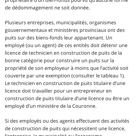
de dédommagement ne soit donnée.
Plusieurs entreprises, municipalités, organismes
gouvernementaux et ministères provinciaux ont des
puits sur des biens-fonds leur appartenant. Un
employé (ou un agent) de ces entités doit détenir une
licence de technicien en construction de puits de la
bonne catégorie pour construire un puits sur la
propriété de son employeur à moins que l’activité soit
couverte par une exemption (consulter le tableau 1).
Le technicien en construction de puits titulaire d’une
licence doit travailler pour un entrepreneur en
construction de puits titulaire d’une licence ou être un
employé d’un ministère de la Couronne.
Si des employés ou des agents effectuent des activités
de construction de puits qui nécessitent une licence,
l’entreprise, la municipalité ou l’organisme