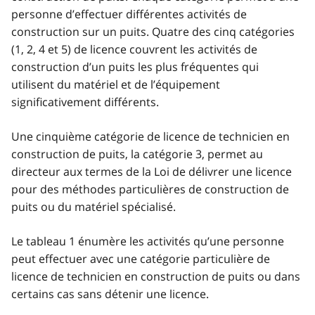
personne d’effectuer différentes activités de
construction sur un puits. Quatre des cinq catégories
(1, 2, 4 et 5) de licence couvrent les activités de
construction d’un puits les plus fréquentes qui
utilisent du matériel et de l’équipement
significativement différents.
Une cinquième catégorie de licence de technicien en
construction de puits, la catégorie 3, permet au
directeur aux termes de la Loi de délivrer une licence
pour des méthodes particulières de construction de
puits ou du matériel spécialisé.
Le tableau 1 énumère les activités qu’une personne
peut effectuer avec une catégorie particulière de
licence de technicien en construction de puits ou dans
certains cas sans détenir une licence.