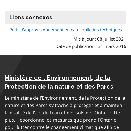
Liens connexes
information
Puits d’approvisionnement en eau : bulletins techniques
Mis à jour : 08 juillet 2021
Date de publication : 31 mars 2016
Ministère de l’Environnement, de la
Protection de la nature et des Parcs
Le ministère de l’Environnement, de la Protection de la
nature et des Parcs s’attache à protéger et à maintenir
la qualité de l’air, de l’eau et des sols de l’Ontario. De
plus, il coordonne les mesures que prend l’Ontario
pour lutter contre le changement climatique afin de