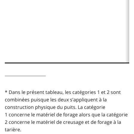
* Dans le présent tableau, les catégories 1 et 2 sont
combinées puisque les deux s’appliquent à la
construction physique du puits. La catégorie
1 concerne le matériel de forage alors que la catégorie
2 concerne le matériel de creusage et de forage à la
tarière.