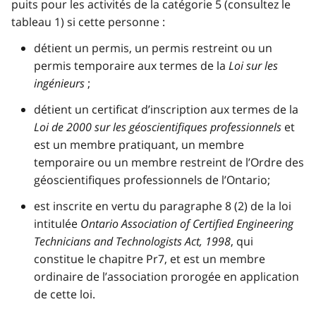
puits pour les activités de la catégorie 5 (consultez le
tableau 1) si cette personne :
détient un permis, un permis restreint ou un
permis temporaire aux termes de la
Loi sur les
ingénieurs
;
détient un certificat d’inscription aux termes de la
Loi de 2000 sur les géoscientifiques professionnels
et
est un membre pratiquant, un membre
temporaire ou un membre restreint de l’Ordre des
géoscientifiques professionnels de l’Ontario;
est inscrite en vertu du paragraphe 8 (2) de la loi
intitulée
Ontario Association of Certified Engineering
Technicians and Technologists Act, 1998
, qui
constitue le chapitre Pr7, et est un membre
ordinaire de l’association prorogée en application
de cette loi.