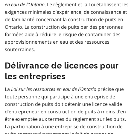
en eau de l’Ontario
. Le règlement et la Loi établissent les
exigences minimales d’expérience, de connaissance et
de familiarité concernant la construction de puits en
Ontario. La construction de puits par des personnes
formées aide à réduire le risque de contaminer des
approvisionnements en eau et des ressources
souterraines.
Délivrance de licences pour
les entreprises
La
Loi sur les ressources en eau de l’Ontario
précise que
toute personne qui participe à une entreprise de
construction de puits doit détenir une licence valide
d’entrepreneur en construction de puits à moins d’en
être exemptée aux termes du règlement sur les puits.
La participation à une entreprise de construction de
puits comprend notamment le fait de gagner de