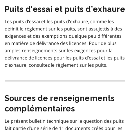
Puits d’essai et puits d’exhaure
Les puits d’essai et les puits d’exhaure, comme les
définit le règlement sur les puits, sont assujettis à des
exigences et des exemptions quelque peu différentes
en matière de délivrance des licences. Pour de plus
amples renseignements sur les exigences pour la
délivrance de licences pour les puits d’essai et les puits
d’exhaure, consultez le règlement sur les puits.
Sources de renseignements
complémentaires
Le présent bulletin technique sur la question des puits
fait partie d’une série de 11 documents créés pour les