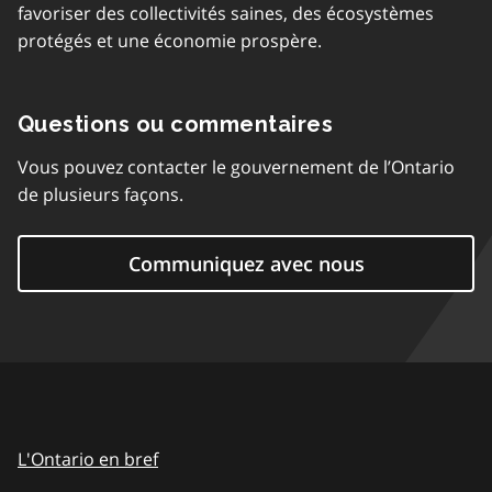
favoriser des collectivités saines, des écosystèmes
protégés et une économie prospère.
Questions ou commentaires
Vous pouvez contacter le gouvernement de l’Ontario
de plusieurs façons.
Communiquez avec nous
L'Ontario en bref