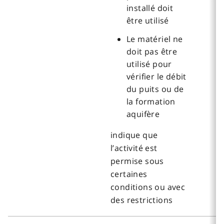
installé doit
être utilisé
Le matériel ne
doit pas être
utilisé pour
vérifier le débit
du puits ou de
la formation
aquifère
indique que
l’activité est
permise sous
certaines
conditions ou avec
des restrictions