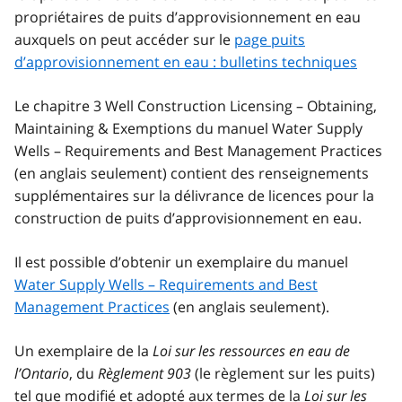
propriétaires de puits d’approvisionnement en eau
auxquels on peut accéder sur le
page puits
d’approvisionnement en eau : bulletins techniques
Le chapitre 3
Well Construction Licensing – Obtaining,
Maintaining & Exemptions
du manuel
Water Supply
Wells – Requirements and Best Management Practices
(en anglais seulement) contient des renseignements
supplémentaires sur la délivrance de licences pour la
construction de puits d’approvisionnement en eau.
Il est possible d’obtenir un exemplaire du manuel
Water Supply Wells – Requirements and Best
Management Practices
(en anglais seulement).
Un exemplaire de la
Loi sur les ressources en eau de
l’Ontario
, du
Règlement 903
(le règlement sur les puits)
tel que modifié et adopté aux termes de la
Loi sur les