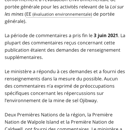
portée générale pour les activités relevant de la
Loi sur
les mines
(
EE
de portée
générale).
La période de commentaires a pris fin le
. La
3 juin 2021
plupart des commentaires reçus concernant cette
publication étaient des demandes de renseignement
supplémentaires.
Le ministère a répondu à ces demandes et a fourni des
renseignements dans la mesure du possible. Aucun
des commentaires n’a exprimé de préoccupations
spécifiques concernant les répercussions sur
l’environnement de la mine de sel Ojibway.
Deux Premières Nations de la région, la Première
Nation de Walpole Island et la Première Nation de
Caldwell, ont fourni des commentaires. Le ministère a