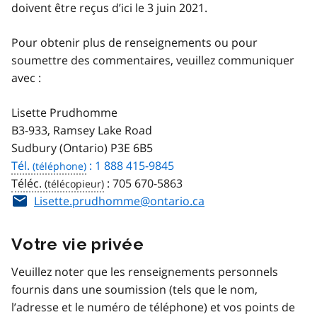
doivent être reçus d’ici le 3 juin 2021.
Pour obtenir plus de renseignements ou pour
soumettre des commentaires, veuillez communiquer
avec :
Lisette Prudhomme
B3-933, Ramsey Lake Road
Sudbury (Ontario) P3E 6B5
Tél.
: 1 888 415-9845
Téléc.
:
705 670-5863
Lisette.prudhomme@ontario.ca
Votre vie privée
Veuillez noter que les renseignements personnels
fournis dans une soumission (tels que le nom,
l’adresse et le numéro de téléphone) et vos points de