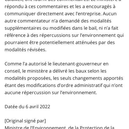
répondu à ces commentaires et les a encouragés à
communiquer directement avec l’entreprise. Aucun
autre commentateur n’a demandé des modalités
supplémentaires ou modifiées dans le bail, ni n’a fait
référence à des répercussions sur l’environnement qui
pourraient être potentiellement atténuées par des
modalités révisées.
Comme l’a autorisé le lieutenant-gouverneur en
conseil, le ministère a délivré les baux selon les
modalités proposées, les seuls changements apportés
étant des modifications d’ordre administratif qui n’ont
aucune répercussion sur l’environnement.
Datée du 6 avril 2022
[Original signé par]
Ministre de l’Environnement, de la Protection de la