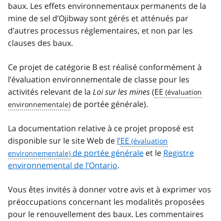
baux. Les effets environnementaux permanents de la
mine de sel d’Ojibway sont gérés et atténués par
d’autres processus réglementaires, et non par les
clauses des baux.
Ce projet de catégorie B est réalisé conformément à
l’évaluation environnementale de classe pour les
activités relevant de la
Loi sur les mines
(
EE
de portée générale).
La documentation relative à ce projet proposé est
disponible sur le site Web de
l’
EE
de portée générale
et le
Registre
environnemental de l’Ontario
.
Vous êtes invités à donner votre avis et à exprimer vos
préoccupations concernant les modalités proposées
pour le renouvellement des baux. Les commentaires