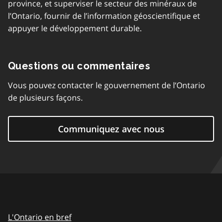
province, et superviser le secteur des minéraux de
l’Ontario, fournir de l’information géoscientifique et
appuyer le développement durable.
Questions ou commentaires
Vous pouvez contacter le gouvernement de l’Ontario
de plusieurs façons.
Communiquez avec nous
L'Ontario en bref