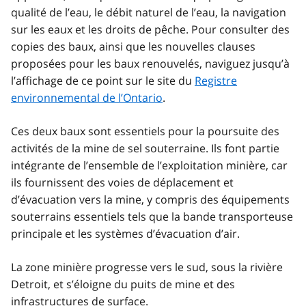
qualité de l’eau, le débit naturel de l’eau, la navigation
sur les eaux et les droits de pêche. Pour consulter des
copies des baux, ainsi que les nouvelles clauses
proposées pour les baux renouvelés, naviguez jusqu’à
l’affichage de ce point sur le site du
Registre
environnemental de l’Ontario
.
Ces deux baux sont essentiels pour la poursuite des
activités de la mine de sel souterraine. Ils font partie
intégrante de l’ensemble de l’exploitation minière, car
ils fournissent des voies de déplacement et
d’évacuation vers la mine, y compris des équipements
souterrains essentiels tels que la bande transporteuse
principale et les systèmes d’évacuation d’air.
La zone minière progresse vers le sud, sous la rivière
Detroit, et s’éloigne du puits de mine et des
infrastructures de surface.