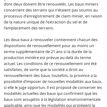
dont deux doivent être renouvelés. Les baux miniers
concernent des terrains qui n’étaient pas soumis au
processus d’enregistrement de claim minier, en raison
de la nature unique de l’extraction du sel et de
l’emplacement des terrains.
Les deux baux à renouveler contiennent chacun des
dispositions de renouvellement pour au moins un
terme supplémentaire de 21 ans si la durée de la
production minière est prévue au-delà du terme
actuel. Les conditions de ce renouvellement ont été
satisfaites, de sorte que la société a droit au
renouvellement des baux; toutefois, la province a la
possibilité d’imposer de nouvelles modalités aux baux,
si elle le juge opportun. Il est proposé de conserver les
modalités actuelles des baux qui confirment que les
baux sont assujettis à la législation environnementale
applicable, ainsi que les modalités qui protègent la