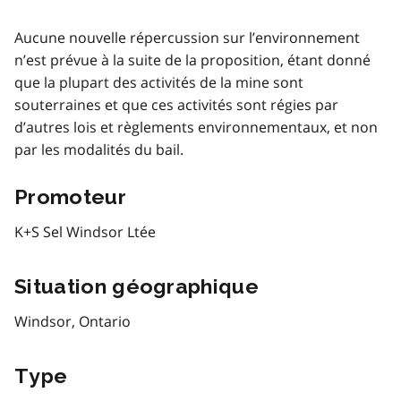
Aucune nouvelle répercussion sur l’environnement
n’est prévue à la suite de la proposition, étant donné
que la plupart des activités de la mine sont
souterraines et que ces activités sont régies par
d’autres lois et règlements environnementaux, et non
par les modalités du bail.
Promoteur
K+S Sel Windsor Ltée
Situation géographique
Windsor, Ontario
Type