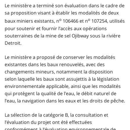
Le ministère a terminé son évaluation dans le cadre de
sa proposition visant à établir les modalités de deux
o
o
baux miniers existants, n
106466 et n
107254, utilisés
pour soutenir et fournir l’accès aux opérations
souterraines de la mine de sel Ojibway sous la rivière
Detroit.
Le ministère a proposé de conserver les modalités
existantes dans les baux renouvelés, avec des
changements mineurs, notamment la disposition
selon laquelle les baux sont assujettis à la législation
environnementale applicable, ainsi que les modalités
qui protègent la qualité de l’eau, le débit naturel de
l’eau, la navigation dans les eaux et les droits de pêche.
La sélection de la catégorie B, la consultation et
l’évaluation du projet ont été effectuées
conformément à l’évaluation environnementale de