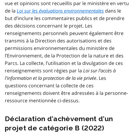
vue et opinions sont recueillis par le ministère en vertu
de la
Loi sur les évaluations environnementales
dans le
but d’inclure les commentaires publics et de prendre
des décisions concernant le projet. Les
renseignements personnels peuvent également être
transmis à la Direction des autorisations et des
permissions environnementales du ministère de
l’Environnement, de la Protection de la nature et des
Parcs. La collecte, l’utilisation et la divulgation de ces
renseignements sont régies par la
Loi sur l’accès à
l’information et la protection de la vie privée
. Les
questions concernant la collecte de ces
renseignements doivent être adressées à la personne-
ressource mentionnée ci-dessus.
Déclaration d’achèvement d’un
projet de catégorie B (2022)