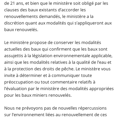
de 21 ans, et bien que le ministère soit obligé par les
clauses des baux existants d’accorder les
renouvellements demandés, le ministère a la
discrétion quant aux modalités qui s’appliqueront aux
baux renouvelés.
Le ministère propose de conserver les modalités
actuelles des baux qui confirment que les baux sont
assujettis à la législation environnementale applicable,
ainsi que les modalités relatives à la qualité de l’eau et
à la protection des droits de pêche. Le ministère vous
invite à déterminer et à communiquer toute
préoccupation ou tout commentaire relatifs à
l’évaluation par le ministère des modalités appropriées
pour les baux miniers renouvelés.
Nous ne prévoyons pas de nouvelles répercussions
sur l’environnement liées au renouvellement de ces