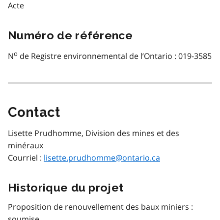
Acte
Numéro de référence
o
N
de Registre environnemental de l’Ontario : 019-3585
Contact
Lisette Prudhomme, Division des mines et des
minéraux
Courriel :
lisette.prudhomme@ontario.ca
Historique du projet
Proposition de renouvellement des baux miniers :
soumise