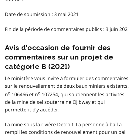
Date de soumission : 3 mai 2021
Fin de la période de commentaires publics : 3 juin 2021
Avis d’occasion de fournir des
commentaires sur un projet de
catégorie B (2021)
Le ministère vous invite à formuler des commentaires
sur le renouvellement de deux baux miniers existants,
o
o
n
106466 et n
107254, qui soutiennent les activités
de la mine de sel souterraine Ojibway et qui
permettent d’y accéder.
La mine sous la rivière Detroit. La personne à bail a
rempli les conditions de renouvellement pour un bail