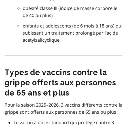
obésité classe III (indice de masse corporelle
de 40 ou plus)
enfants et adolescents (de 6 mois à 18 ans) qui
subissent un traitement prolongé par l’acide
acétylsalicyclique
Types de vaccins contre la
grippe offerts aux personnes
de 65 ans et plus
Pour la saison 2025–2026, 3 vaccins différents contre la
grippe sont offerts aux personnes de 65 ans ou plus :
Le vaccin à dose standard qui protège contre 3