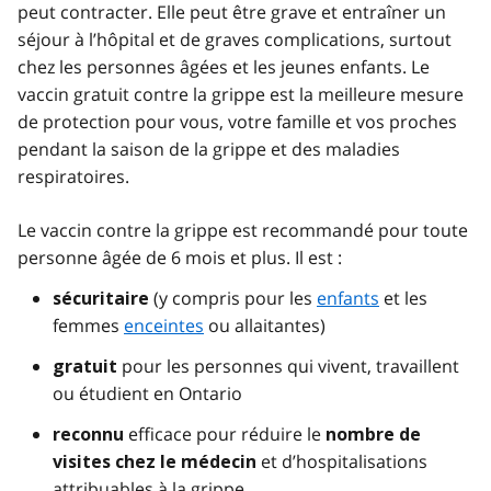
peut contracter. Elle peut être grave et entraîner un
séjour à l’hôpital et de graves complications, surtout
chez les personnes âgées et les jeunes enfants. Le
vaccin gratuit contre la grippe est la meilleure mesure
de protection pour vous, votre famille et vos proches
pendant la saison de la grippe et des maladies
respiratoires.
Le vaccin contre la grippe est recommandé pour toute
personne âgée de 6 mois et plus. Il est :
(y compris pour les
enfants
et les
sécuritaire
femmes
enceintes
ou allaitantes)
pour les personnes qui vivent, travaillent
gratuit
ou étudient en Ontario
efficace pour réduire le
reconnu
nombre de
et d’hospitalisations
visites chez le médecin
attribuables à la grippe