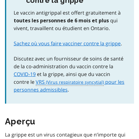
contre la grippe
Le vaccin antigrippal est offert gratuitement à
qui
toutes les personnes de 6 mois et plus
vivent, travaillent ou étudient en Ontario.
Sachez où vous faire vacciner contre la grippe
.
Discutez avec un fournisseur de soins de santé
de la co-administration du vaccin contre la
COVID-19
et la grippe, ainsi que du vaccin
contre le
VRS
pour les
personnes admissibles
.
Aperçu
La grippe est un virus contagieux que n’importe qui