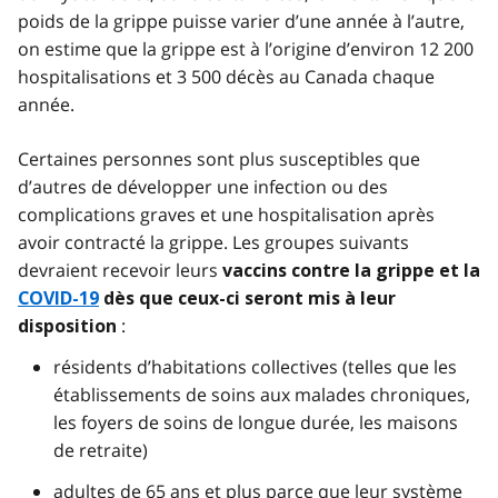
poids de la grippe puisse varier d’une année à l’autre,
on estime que la grippe est à l’origine d’environ 12 200
hospitalisations et 3 500 décès au Canada chaque
année.
Certaines personnes sont plus susceptibles que
d’autres de développer une infection ou des
complications graves et une hospitalisation après
avoir contracté la grippe. Les groupes suivants
devraient recevoir leurs
vaccins contre la grippe et la
COVID-19
dès que ceux-ci seront mis à leur
:
disposition
résidents d’habitations collectives (telles que les
établissements de soins aux malades chroniques,
les foyers de soins de longue durée, les maisons
de retraite)
adultes de 65 ans et plus parce que leur système