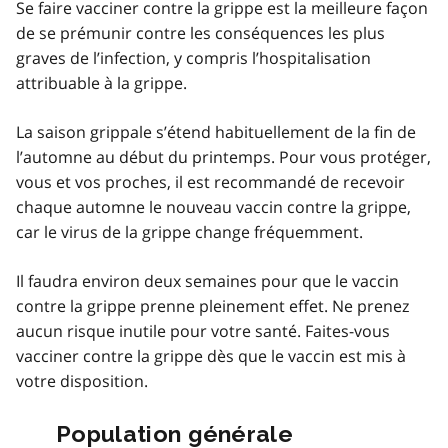
Se faire vacciner contre la grippe est la meilleure façon
de se prémunir contre les conséquences les plus
graves de l’infection, y compris l’hospitalisation
attribuable à la grippe.
La saison grippale s’étend habituellement de la fin de
l’automne au début du printemps. Pour vous protéger,
vous et vos proches, il est recommandé de recevoir
chaque automne le nouveau vaccin contre la grippe,
car le virus de la grippe change fréquemment.
Il faudra environ deux semaines pour que le vaccin
contre la grippe prenne pleinement effet. Ne prenez
aucun risque inutile pour votre santé. Faites-vous
vacciner contre la grippe dès que le vaccin est mis à
votre disposition.
Population générale