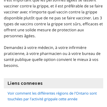
vacciner contre la grippe, et il est préférable de se faire
vacciner avec n’importe quel vaccin contre la grippe
disponible plutôt que de ne pas se faire vacciner. Les 3
types de vaccins contre la grippe sont sûrs, efficaces et
offrent une solide mesure de protection aux
personnes âgées.
Demandez à votre médecin, à votre infirmière
praticienne, à votre pharmacien ou à votre bureau de
santé publique quelle option convient le mieux à vos
besoins.
Liens connexes
information
Voir comment les différentes régions de l’Ontario sont
touchées par l’activité grippale cette année