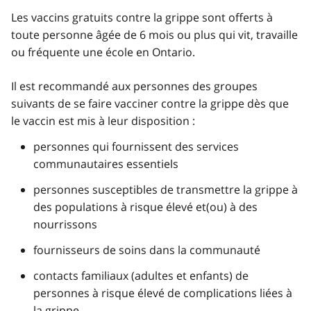
Les vaccins gratuits contre la grippe sont offerts à
toute personne âgée de 6 mois ou plus qui vit, travaille
ou fréquente une école en Ontario.
Il est recommandé aux personnes des groupes
suivants de se faire vacciner contre la grippe dès que
le vaccin est mis à leur disposition :
personnes qui fournissent des services
communautaires essentiels
personnes susceptibles de transmettre la grippe à
des populations à risque élevé et(ou) à des
nourrissons
fournisseurs de soins dans la communauté
contacts familiaux (adultes et enfants) de
personnes à risque élevé de complications liées à
la grippe