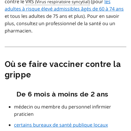
contre le
VRS
(pour
les
adultes à risque élevé admissibles âgés de 60 à 74 ans
et tous les adultes de 75 ans et plus). Pour en savoir
plus, consultez un professionnel de la santé ou un
pharmacien.
Où se faire vacciner contre la
grippe
De 6 mois à moins de 2 ans
médecin ou membre du personnel infirmier
praticien
certains bureaux de santé publique locaux