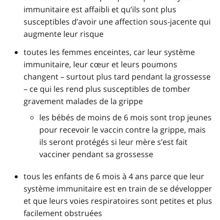
immunitaire est affaibli et qu’ils sont plus
susceptibles d’avoir une affection sous-jacente qui
augmente leur risque
toutes les femmes enceintes, car leur système
immunitaire, leur cœur et leurs poumons
changent – surtout plus tard pendant la grossesse
– ce qui les rend plus susceptibles de tomber
gravement malades de la grippe
les bébés de moins de 6 mois sont trop jeunes
pour recevoir le vaccin contre la grippe, mais
ils seront protégés si leur mère s’est fait
vacciner pendant sa grossesse
tous les enfants de 6 mois à 4 ans parce que leur
système immunitaire est en train de se développer
et que leurs voies respiratoires sont petites et plus
facilement obstruées