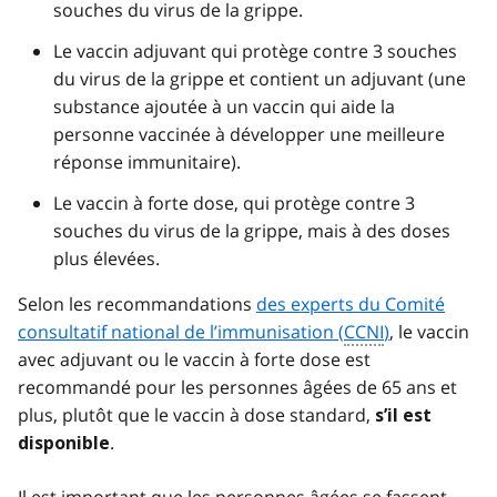
souches du virus de la grippe.
Le vaccin adjuvant qui protège contre 3 souches
du virus de la grippe et contient un adjuvant (une
substance ajoutée à un vaccin qui aide la
personne vaccinée à développer une meilleure
réponse immunitaire).
Le vaccin à forte dose, qui protège contre 3
souches du virus de la grippe, mais à des doses
plus élevées.
Selon les recommandations
des experts du Comité
consultatif national de l’immunisation (
CCNI
)
, le vaccin
avec adjuvant ou le vaccin à forte dose est
recommandé pour les personnes âgées de 65 ans et
plus, plutôt que le vaccin à dose standard,
s’il est
.
disponible
Il est important que les personnes âgées se fassent