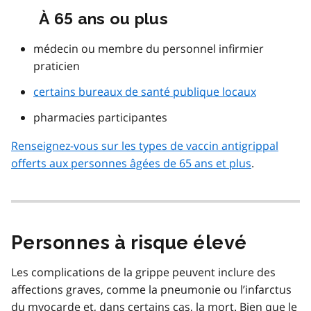
À 65 ans ou plus
médecin ou membre du personnel infirmier
praticien
certains bureaux de santé publique locaux
pharmacies participantes
Renseignez-vous sur les types de vaccin antigrippal
offerts aux personnes âgées de 65 ans et plus
.
Personnes à risque élevé
Les complications de la grippe peuvent inclure des
affections graves, comme la pneumonie ou l’infarctus
du myocarde et, dans certains cas, la mort. Bien que le