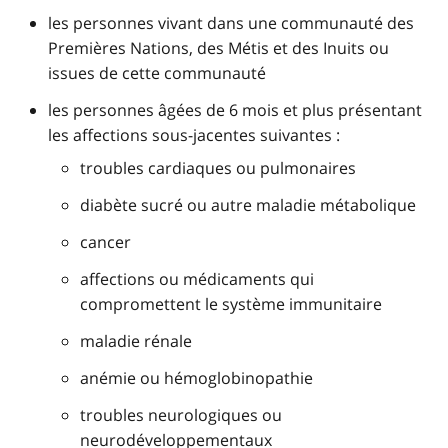
les personnes vivant dans une communauté des
Premières Nations, des Métis et des Inuits ou
issues de cette communauté
les personnes âgées de 6 mois et plus présentant
les affections sous-jacentes suivantes :
troubles cardiaques ou pulmonaires
diabète sucré ou autre maladie métabolique
cancer
affections ou médicaments qui
compromettent le système immunitaire
maladie rénale
anémie ou hémoglobinopathie
troubles neurologiques ou
neurodéveloppementaux