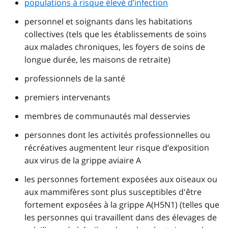
populations à risque élevé d’infection
personnel et soignants dans les habitations
collectives (tels que les établissements de soins
aux malades chroniques, les foyers de soins de
longue durée, les maisons de retraite)
professionnels de la santé
premiers intervenants
membres de communautés mal desservies
personnes dont les activités professionnelles ou
récréatives augmentent leur risque d’exposition
aux virus de la grippe aviaire A
les personnes fortement exposées aux oiseaux ou
aux mammifères sont plus susceptibles d'être
fortement exposées à la grippe A(H5N1) (telles que
les personnes qui travaillent dans des élevages de