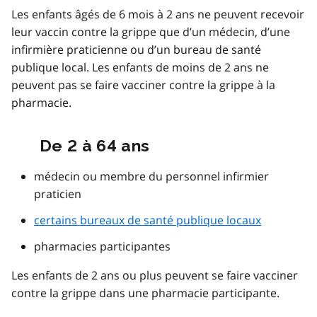
Les enfants âgés de 6 mois à 2 ans ne peuvent recevoir
leur vaccin contre la grippe que d’un médecin, d’une
infirmière praticienne ou d’un bureau de santé
publique local. Les enfants de moins de 2 ans ne
peuvent pas se faire vacciner contre la grippe à la
pharmacie.
De 2 à 64 ans
médecin ou membre du personnel infirmier
praticien
certains bureaux de santé publique locaux
pharmacies participantes
Les enfants de 2 ans ou plus peuvent se faire vacciner
contre la grippe dans une pharmacie participante.