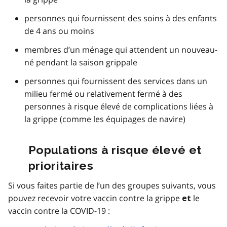
personnes qui fournissent des soins à des enfants
de 4 ans ou moins
membres d’un ménage qui attendent un nouveau-
né pendant la saison grippale
personnes qui fournissent des services dans un
milieu fermé ou relativement fermé à des
personnes à risque élevé de complications liées à
la grippe (comme les équipages de navire)
Populations à risque élevé et
prioritaires
Si vous faites partie de l’un des groupes suivants, vous
pouvez recevoir votre vaccin contre la grippe
le
et
vaccin contre la COVID-19 :