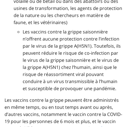
volaille ou de bétail ou dans des abattoirs ou des
usines de transformation, les agents de protection
de la nature ou les chercheurs en matière de
faune, et les vétérinaires)
Les vaccins contre la grippe saisonnière
n’offrent aucune protection contre l’infection
par le virus de la grippe A(H5N1). Toutefois, ils
peuvent réduire le risque de co-infection par
le virus de la grippe saisonnière et le virus de
la grippe A(H5N1) chez l’humain, ainsi que le
risque de réassortiment viral pouvant
conduire à un virus transmissible à l’humain
et susceptible de provoquer une pandémie.
Les vaccins contre la grippe peuvent être administrés
en même temps, ou en tout temps avant ou après,
d’autres vaccins, notamment le vaccin contre la COVID-
19 pour les personnes de 6 mois et plus, et le vaccin