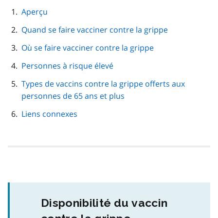
navigation
Aperçu
de
Quand se faire vacciner contre la grippe
page
Où se faire vacciner contre la grippe
Personnes à risque élevé
Types de vaccins contre la grippe offerts aux
personnes de 65 ans et plus
Liens connexes
Disponibilité du vaccin