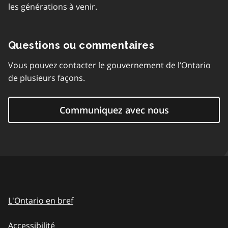
les générations à venir.
Questions ou commentaires
Vous pouvez contacter le gouvernement de l’Ontario
de plusieurs façons.
Communiquez avec nous
L'Ontario en bref
Accessibilité