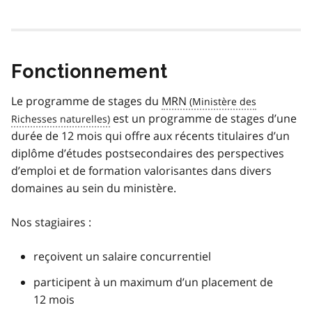
Fonctionnement
Le programme de stages du
MRN
est un programme de stages d’une
durée de 12 mois qui offre aux récents titulaires d’un
diplôme d’études postsecondaires des perspectives
d’emploi et de formation valorisantes dans divers
domaines au sein du ministère.
Nos stagiaires :
reçoivent un salaire concurrentiel
participent à un maximum d’un placement de
12 mois