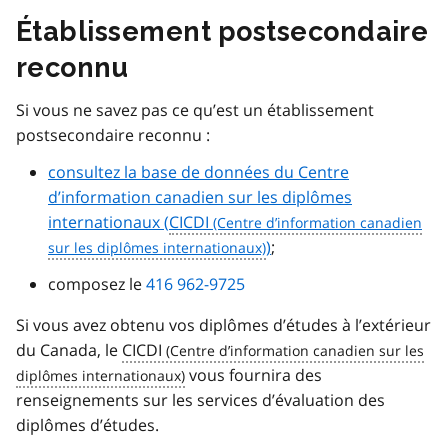
Établissement postsecondaire
reconnu
Si vous ne savez pas ce qu’est un établissement
postsecondaire reconnu :
consultez la base de données du Centre
d’information canadien sur les diplômes
internationaux (
CICDI
)
;
composez le
416 962-9725
Si vous avez obtenu vos diplômes d’études à l’extérieur
du Canada, le
CICDI
vous fournira des
renseignements sur les services d’évaluation des
diplômes d’études.