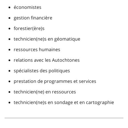
économistes
gestion financière
forestier(ère)s
technicien(ne)s en géomatique
ressources humaines
relations avec les Autochtones
spécialistes des politiques
prestation de programmes et services
technicien(ne) en ressources
technicien(ne)s en sondage et en cartographie