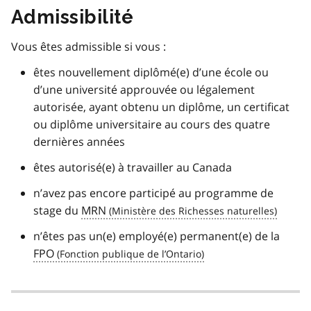
Admissibilité
Vous êtes admissible si vous :
êtes nouvellement diplômé(e) d’une école ou
d’une université approuvée ou légalement
autorisée, ayant obtenu un diplôme, un certificat
ou diplôme universitaire au cours des quatre
dernières années
êtes autorisé(e) à travailler au Canada
n’avez pas encore participé au programme de
stage du
MRN
n’êtes pas un(e) employé(e) permanent(e) de la
FPO