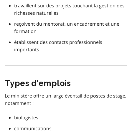
travaillent sur des projets touchant la gestion des
richesses naturelles
reçoivent du mentorat, un encadrement et une
formation
établissent des contacts professionnels
importants
Types d’emplois
Le ministère offre un large éventail de postes de stage,
notamment :
biologistes
communications