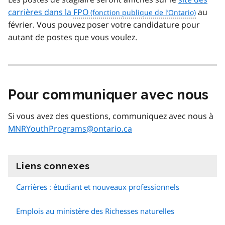
carrières dans la
FPO
au
février. Vous pouvez poser votre candidature pour
autant de postes que vous voulez.
Pour communiquer avec nous
Si vous avez des questions, communiquez avec nous à
MNRYouthPrograms@ontario.ca
Liens connexes
information
Carrières : étudiant et nouveaux professionnels
Emplois au ministère des Richesses naturelles