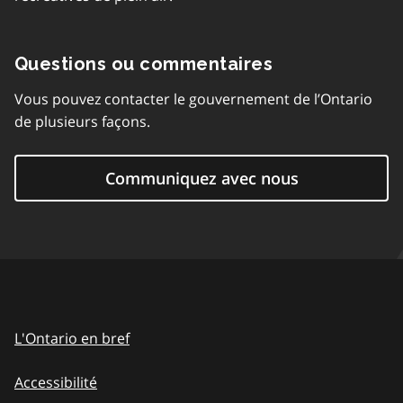
Questions ou commentaires
Vous pouvez contacter le gouvernement de l’Ontario
de plusieurs façons.
Communiquez avec nous
L'Ontario en bref
Accessibilité