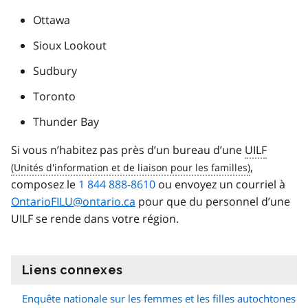
Ottawa
Sioux Lookout
Sudbury
Toronto
Thunder Bay
Si vous n’habitez pas près d’un bureau d’une
UILF
,
composez le
1 844 888-8610
ou envoyez un courriel à
OntarioFILU@ontario.ca
pour que du personnel d’une
UILF se rende dans votre région.
Liens connexes
information
Enquête nationale sur les femmes et les filles autochtones