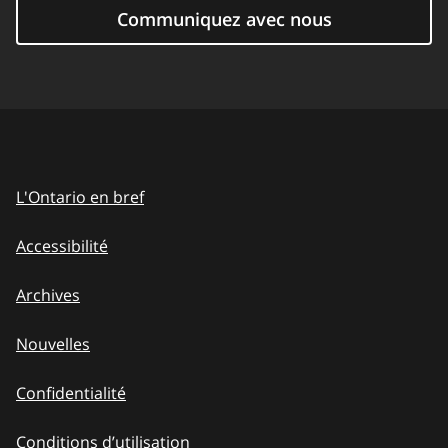
Communiquez avec nous
L'Ontario en bref
Accessibilité
Archives
Nouvelles
Confidentialité
Conditions d’utilisation