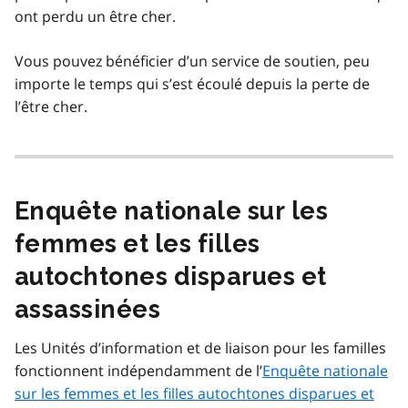
ont perdu un être cher.
Vous pouvez bénéficier d’un service de soutien, peu
importe le temps qui s’est écoulé depuis la perte de
l’être cher.
Enquête nationale sur les
femmes et les filles
autochtones disparues et
assassinées
Les Unités d’information et de liaison pour les familles
fonctionnent indépendamment de l’
Enquête nationale
sur les femmes et les filles autochtones disparues et