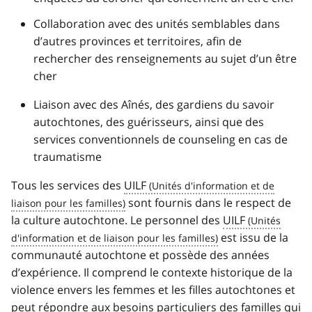
Collaboration avec des unités semblables dans
d’autres provinces et territoires, afin de
rechercher des renseignements au sujet d’un être
cher
Liaison avec des Aînés, des gardiens du savoir
autochtones, des guérisseurs, ainsi que des
services conventionnels de counseling en cas de
traumatisme
Tous les services des
UILF
sont fournis dans le respect de
la culture autochtone. Le personnel des
UILF
est issu de la
communauté autochtone et possède des années
d’expérience. Il comprend le contexte historique de la
violence envers les femmes et les filles autochtones et
peut répondre aux besoins particuliers des familles qui