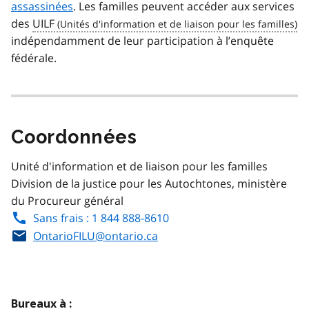
assassinées
. Les familles peuvent accéder aux services
des
UILF
indépendamment de leur participation à l’enquête
fédérale.
Coordonnées
Unité d'information et de liaison pour les familles
Division de la justice pour les Autochtones, ministère
du Procureur général
Sans frais : 1 844 888-8610
OntarioFILU@ontario.ca
Bureaux à :