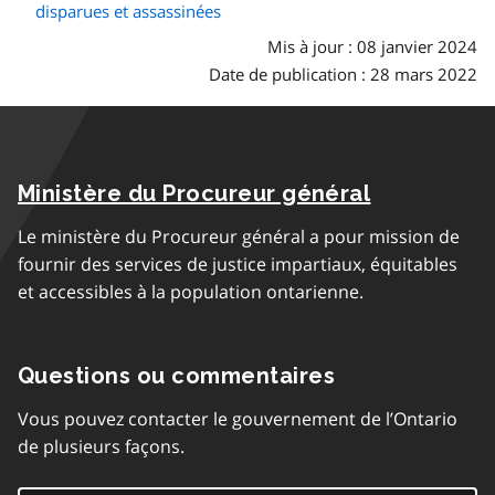
disparues et assassinées
Mis à jour : 08 janvier 2024
Date de publication : 28 mars 2022
Ministère du Procureur général
Le ministère du Procureur général a pour mission de
fournir des services de justice impartiaux, équitables
et accessibles à la population ontarienne.
Questions ou commentaires
Vous pouvez contacter le gouvernement de l’Ontario
de plusieurs façons.