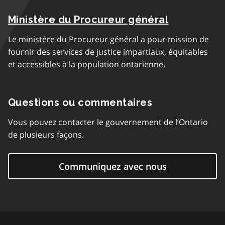
Ministère du Procureur général
Le ministère du Procureur général a pour mission de
fournir des services de justice impartiaux, équitables
et accessibles à la population ontarienne.
Questions ou commentaires
Vous pouvez contacter le gouvernement de l’Ontario
de plusieurs façons.
Communiquez avec nous