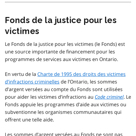
Fonds de la justice pour les
victimes
Le Fonds de la justice pour les victimes (le Fonds) est
une source importante de financement pour les
programmes de services aux victimes en Ontario.
En vertu de la
Charte de 1995 des droits des victimes
d’infractions criminelles
de l’Ontario, les sommes
d’argent versées au compte du Fonds sont utilisées
pour aider les victimes d’infractions au
Code criminel
. Le
Fonds appuie les programmes d’aide aux victimes ou
subventionne les organismes communautaires qui
offrent une telle aide.
Les sommes d’argent versées au Fonds ne sont pas