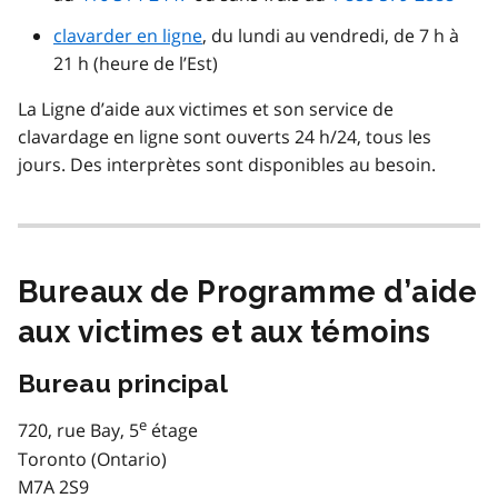
clavarder en ligne
, du lundi au vendredi, de 7 h à
21 h (heure de l’Est)
La Ligne d’aide aux victimes et son service de
clavardage en ligne sont ouverts 24 h/24, tous les
jours. Des interprètes sont disponibles au besoin.
Bureaux de Programme d’aide
aux victimes et aux témoins
Bureau principal
e
720, rue Bay, 5
étage
Toronto (Ontario)
M7A 2S9