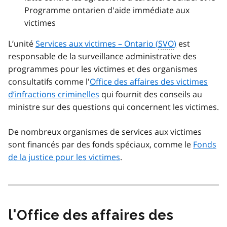
Programme ontarien d'aide immédiate aux
victimes
L’unité
Services aux victimes – Ontario (
SVO
)
est
responsable de la surveillance administrative des
programmes pour les victimes et des organismes
consultatifs comme l'
Office des affaires des victimes
d’infractions criminelles
qui fournit des conseils au
ministre sur des questions qui concernent les victimes.
De nombreux organismes de services aux victimes
sont financés par des fonds spéciaux, comme le
Fonds
de la justice pour les victimes
.
l'Office des affaires des