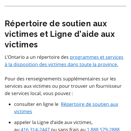
Répertoire de soutien aux
victimes et Ligne d’aide aux
victimes
L’Ontario a un répertoire des
programmes et services
à la disposition des victimes dans toute la province.
Pour des renseignements supplémentaires sur les
services aux victimes ou pour trouver un fournisseur
de services local, vous pouvez :
consulter en ligne le
Répertoire de soutien aux
victimes
appeler la Ligne d’aide aux victimes,
au
416 314-2447
ou sans frais au
1 888 579-2888