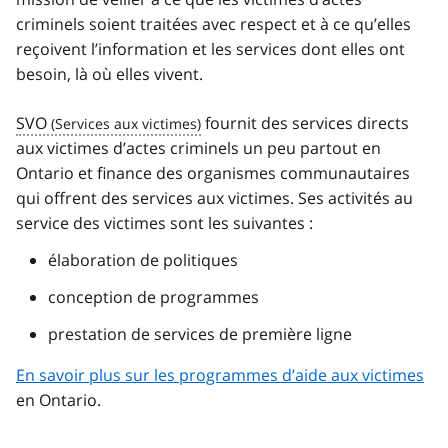
criminels soient traitées avec respect et à ce qu’elles
reçoivent l’information et les services dont elles ont
besoin, là où elles vivent.
SVO
fournit des services directs
aux victimes d’actes criminels un peu partout en
Ontario et finance des organismes communautaires
qui offrent des services aux victimes. Ses activités au
service des victimes sont les suivantes :
élaboration de politiques
conception de programmes
prestation de services de première ligne
En savoir plus sur les programmes d’aide aux victimes
en Ontario.