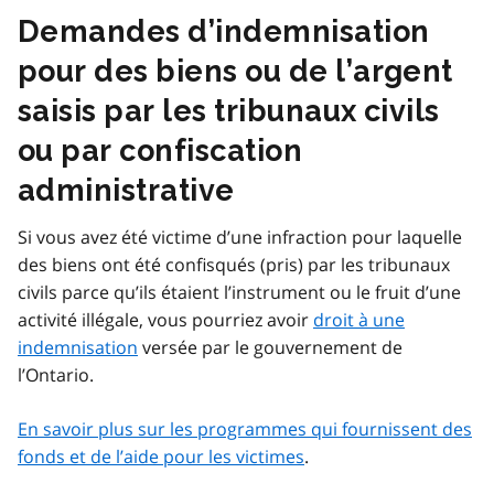
Demandes d’indemnisation
pour des biens ou de l’argent
saisis par les tribunaux civils
ou par confiscation
administrative
Si vous avez été victime d’une infraction pour laquelle
des biens ont été confisqués (pris) par les tribunaux
civils parce qu’ils étaient l’instrument ou le fruit d’une
activité illégale, vous pourriez avoir
droit à une
indemnisation
versée par le gouvernement de
l’Ontario.
En savoir plus sur les programmes qui fournissent des
fonds et de l’aide pour les victimes
.