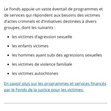
Le Fonds appuie un vaste éventail de programmes et
de services qui répondent aux besoins des victimes
d’actes criminels et d’initiatives destinées à divers
groupes, dont les suivants :
les victimes d’agression sexuelle
les enfants victimes
les hommes ayant subi des agressions sexuelles
les victimes de violence familiale
les victimes autochtones
En savoir plus sur les programmes et services financés
par le Fonds de la justice pour les victimes.