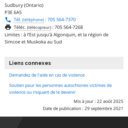
Sudbury (Ontario)
P3E 6A5
Tél.
: 705 564-7370
Téléc.
:
705 564-7268
Limites : à l’Est jusqu’à Algonquin, et la région de
Simcoe et Muskoka au Sud
Liens connexes
information
Demandez de l’aide en cas de violence
Soutien pour les personnes autochtones victimes de
violence ou risquant de le devenir
Mis à jour : 22 août 2025
Date de publication : 29 septembre 2021