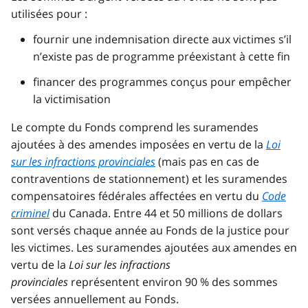
utilisées pour :
fournir une indemnisation directe aux victimes s’il
n’existe pas de programme préexistant à cette fin
financer des programmes conçus pour empêcher
la victimisation
Le compte du Fonds comprend les suramendes
ajoutées à des amendes imposées en vertu de la
Loi
sur les infractions provinciales
(mais pas en cas de
contraventions de stationnement) et les suramendes
compensatoires fédérales affectées en vertu du
Code
criminel
du Canada. Entre 44 et 50 millions de dollars
sont versés chaque année au Fonds de la justice pour
les victimes. Les suramendes ajoutées aux amendes en
vertu de la
Loi sur les infractions
provinciales
représentent environ 90 % des sommes
versées annuellement au Fonds.