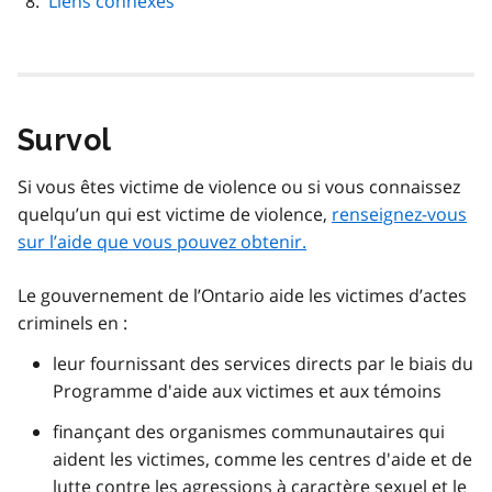
Liens connexes
Survol
Si vous êtes victime de violence ou si vous connaissez
quelqu’un qui est victime de violence,
renseignez-vous
sur l’aide que vous pouvez obtenir.
Le gouvernement de l’Ontario aide les victimes d’actes
criminels en :
leur fournissant des services directs par le biais du
Programme d'aide aux victimes et aux témoins
finançant des organismes communautaires qui
aident les victimes, comme les centres d'aide et de
lutte contre les agressions à caractère sexuel et le