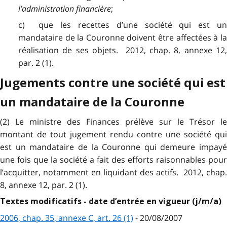
l’administration financière
;
c) que les recettes d’une société qui est un
mandataire de la Couronne doivent être affectées à la
réalisation de ses objets. 2012, chap. 8, annexe 12,
par. 2 (1).
Jugements contre une société qui est
un mandataire de la Couronne
(2) Le ministre des Finances prélève sur le Trésor le
montant de tout jugement rendu contre une société qui
est un mandataire de la Couronne qui demeure impayé
une fois que la société a fait des efforts raisonnables pour
l’acquitter, notamment en liquidant des actifs. 2012, chap.
8, annexe 12, par. 2 (1).
Textes modificatifs - date d’entrée en vigueur (j/m/a)
2006, chap. 35, annexe C, art. 26 (1)
- 20/08/2007