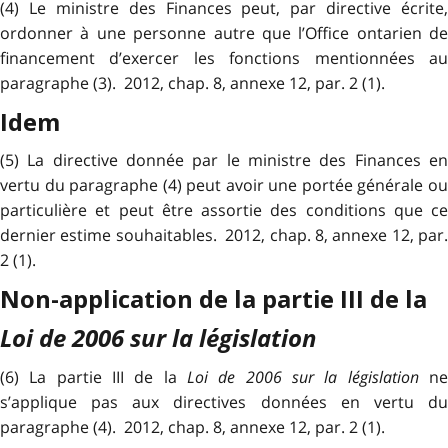
(4) Le ministre des Finances peut, par directive écrite,
ordonner à une personne autre que l’Office ontarien de
financement d’exercer les fonctions mentionnées au
paragraphe (3). 2012, chap. 8, annexe 12, par. 2 (1).
Idem
(5) La directive donnée par le ministre des Finances en
vertu du paragraphe (4) peut avoir une portée générale ou
particulière et peut être assortie des conditions que ce
dernier estime souhaitables. 2012, chap. 8, annexe 12, par.
2 (1).
Non-application de la partie III de la
Loi de 2006 sur la législation
(6) La partie III de la
Loi de 2006 sur la législation
n
s’applique pas aux directives données en vertu du
paragraphe (4). 2012, chap. 8, annexe 12, par. 2 (1).