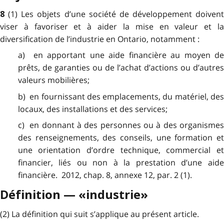
(1) Les objets d’une société de développement doivent
8
viser à favoriser et à aider la mise en valeur et la
diversification de l’industrie en Ontario, notamment :
a) en apportant une aide financière au moyen de
prêts, de garanties ou de l’achat d’actions ou d’autres
valeurs mobilières;
b) en fournissant des emplacements, du matériel, des
locaux, des installations et des services;
c) en donnant à des personnes ou à des organismes
des renseignements, des conseils, une formation et
une orientation d’ordre technique, commercial et
financier, liés ou non à la prestation d’une aide
financière. 2012, chap. 8, annexe 12, par. 2 (1).
Définition — «industrie»
(2) La définition qui suit s’applique au présent article.