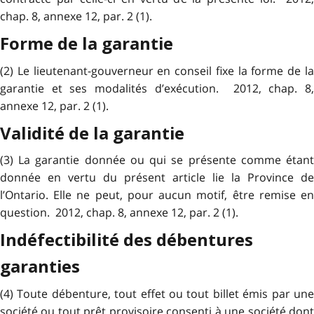
chap. 8, annexe 12, par. 2 (1).
Forme de la garantie
(2) Le lieutenant-gouverneur en conseil fixe la forme de la
garantie et ses modalités d’exécution. 2012, chap. 8,
annexe 12, par. 2 (1).
Validité de la garantie
(3) La garantie donnée ou qui se présente comme étant
donnée en vertu du présent article lie la Province de
l’Ontario. Elle ne peut, pour aucun motif, être remise en
question. 2012, chap. 8, annexe 12, par. 2 (1).
Indéfectibilité des débentures
garanties
(4) Toute débenture, tout effet ou tout billet émis par une
société ou tout prêt provisoire consenti à une société dont