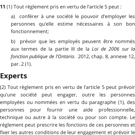
(1) Tout règlement pris en vertu de l’article 5 peut :
11
a) conférer à une société le pouvoir d’employer les
personnes qu’elle estime nécessaires à son bon
fonctionnement;
b) prévoir que les employés peuvent être nommés
aux termes de la partie III de la
Loi de 2006 sur l
fonction publique de l’Ontario
. 2012, chap. 8, annexe 12
par. 2 (1).
Experts
(2) Tout règlement pris en vertu de l’article 5 peut prévoir
qu’une société peut engager, outre les personnes
employées ou nommées en vertu du paragraphe (1), des
personnes pour fournir une aide professionnelle,
technique ou autre à la société ou pour son compte. Le
règlement peut prescrire les fonctions de ces personnes et
fixer les autres conditions de leur engagement et prévoir le