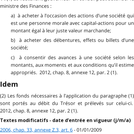
ministre des Finances :
a) à acheter à l’occasion des actions d’une société qui
est une personne morale avec capital-actions pour un
montant égal à leur juste valeur marchande;
b) à acheter des débentures, effets ou billets d’une
société;
c) à consentir des avances à une société selon les
montants, aux moments et aux conditions qu’il estime
appropriés. 2012, chap. 8, annexe 12, par. 2 (1).
Idem
(2) Les fonds nécessaires à l’application du paragraphe (1)
sont portés au débit du Trésor et prélevés sur celui-ci.
2012, chap. 8, annexe 12, par. 2 (1).
Textes modificatifs - date d’entrée en vigueur (j/m/a)
2006, chap. 33, annexe Z.3, art. 6
- 01/01/2009