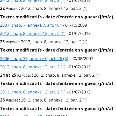
2012, chap. 8, annexe 12, art. 2 (1)
- 01/07/2013
Abrogé
: 2012, chap. 8, annexe 12, par. 2 (1).
22
Textes modificatifs - date d’entrée en vigueur (j/m/a)
2007, chap. 7, annexe 7, art. 184
- 01/10/2009
2012, chap. 8, annexe 12, art. 2 (1)
- 01/07/2013
Abrogé
: 2012, chap. 8, annexe 12, par. 2 (1).
23
Textes modificatifs - date d’entrée en vigueur (j/m/a)
2006, chap. 35, annexe C, art. 26 (3)
- 20/08/2007
2012, chap. 8, annexe 12, art. 2 (1)
- 01/07/2013
Abrogés
: 2012, chap. 8, annexe 12, par. 2 (1).
24 et 25
Textes modificatifs - date d’entrée en vigueur (j/m/a)
2012, chap. 8, annexe 12, art. 2 (1)
- 01/07/2013
Abrogé
: 2012, chap. 8, annexe 12, par. 2 (1).
26
Textes modificatifs - date d’entrée en vigueur (j/m/a)