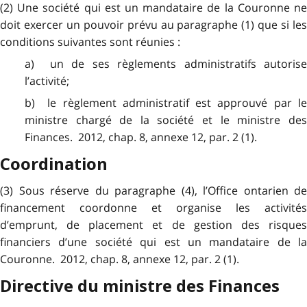
(2) Une société qui est un mandataire de la Couronne ne
doit exercer un pouvoir prévu au paragraphe (1) que si les
conditions suivantes sont réunies :
a) un de ses règlements administratifs autorise
l’activité;
b) le règlement administratif est approuvé par le
ministre chargé de la société et le ministre des
Finances. 2012, chap. 8, annexe 12, par. 2 (1).
Coordination
(3) Sous réserve du paragraphe (4), l’Office ontarien de
financement coordonne et organise les activités
d’emprunt, de placement et de gestion des risques
financiers d’une société qui est un mandataire de la
Couronne. 2012, chap. 8, annexe 12, par. 2 (1).
Directive du ministre des Finances