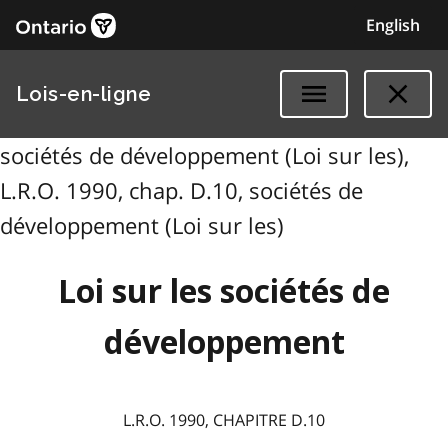
English
Lois-en-ligne
sociétés de développement (Loi sur les),
L.R.O. 1990, chap. D.10, sociétés de
développement (Loi sur les)
Loi sur les sociétés de
développement
L.R.O. 1990, CHAPITRE D.10