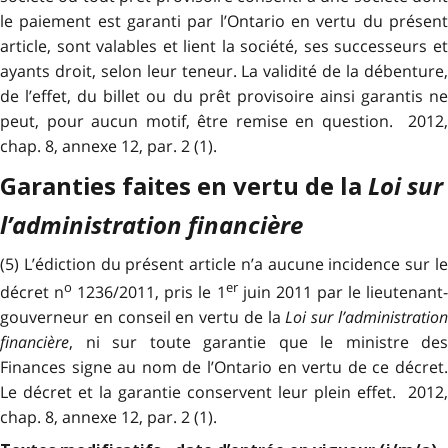
le paiement est garanti par l’Ontario en vertu du présent
article, sont valables et lient la société, ses successeurs et
ayants droit, selon leur teneur. La validité de la débenture,
de l’effet, du billet ou du prêt provisoire ainsi garantis ne
peut, pour aucun motif, être remise en question. 2012,
chap. 8, annexe 12, par. 2 (1).
Loi sur
Garanties faites en vertu de la
l’administration financière
(5) L’édiction du présent article n’a aucune incidence sur le
o
er
décret n
1236/2011, pris le 1
juin 2011 par le lieutenant
gouverneur en conseil en vertu de la
Loi sur l’administratio
financière
, ni sur toute garantie que le ministre des
Finances signe au nom de l’Ontario en vertu de ce décret.
Le décret et la garantie conservent leur plein effet. 2012,
chap. 8, annexe 12, par. 2 (1).