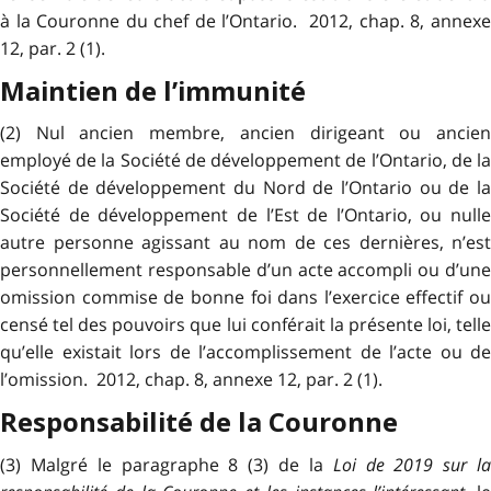
à la Couronne du chef de l’Ontario. 2012, chap. 8, annexe
12, par. 2 (1).
Maintien de l’immunité
(2) Nul ancien membre, ancien dirigeant ou ancien
employé de la Société de développement de l’Ontario, de la
Société de développement du Nord de l’Ontario ou de la
Société de développement de l’Est de l’Ontario, ou nulle
autre personne agissant au nom de ces dernières, n’est
personnellement responsable d’un acte accompli ou d’une
omission commise de bonne foi dans l’exercice effectif ou
censé tel des pouvoirs que lui conférait la présente loi, telle
qu’elle existait lors de l’accomplissement de l’acte ou de
l’omission. 2012, chap. 8, annexe 12, par. 2 (1).
Responsabilité de la Couronne
(3) Malgré le paragraphe 8 (3) de la
Loi de 2019 sur l