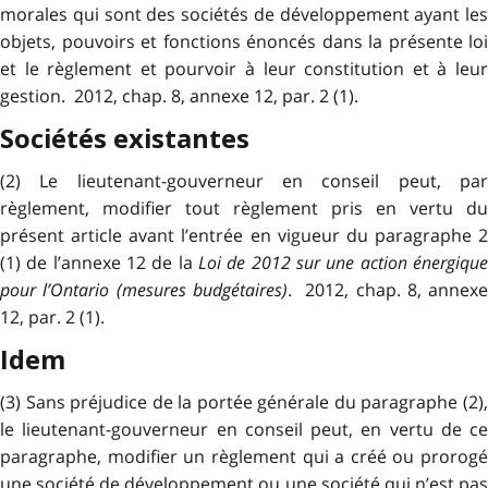
morales qui sont des sociétés de développement ayant les
objets, pouvoirs et fonctions énoncés dans la présente loi
et le règlement et pourvoir à leur constitution et à leur
gestion. 2012, chap. 8, annexe 12, par. 2 (1).
Sociétés existantes
(2) Le lieutenant-gouverneur en conseil peut, par
règlement, modifier tout règlement pris en vertu du
présent article avant l’entrée en vigueur du paragraphe 2
(1) de l’annexe 12 de la
Loi de 2012 sur une action énergique
pour l’Ontario (mesures budgétaires)
. 2012, chap. 8, annexe
12, par. 2 (1).
Idem
(3) Sans préjudice de la portée générale du paragraphe (2),
le lieutenant-gouverneur en conseil peut, en vertu de ce
paragraphe, modifier un règlement qui a créé ou prorogé
une société de développement ou une société qui n’est pas