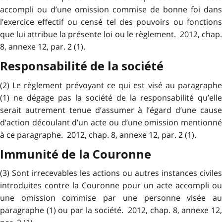
accompli ou d’une omission commise de bonne foi dans
l’exercice effectif ou censé tel des pouvoirs ou fonctions
que lui attribue la présente loi ou le règlement. 2012, chap.
8, annexe 12, par. 2 (1).
Responsabilité de la société
(2) Le règlement prévoyant ce qui est visé au paragraphe
(1) ne dégage pas la société de la responsabilité qu’elle
serait autrement tenue d’assumer à l’égard d’une cause
d’action découlant d’un acte ou d’une omission mentionné
à ce paragraphe. 2012, chap. 8, annexe 12, par. 2 (1).
Immunité de la Couronne
(3) Sont irrecevables les actions ou autres instances civiles
introduites contre la Couronne pour un acte accompli ou
une omission commise par une personne visée au
paragraphe (1) ou par la société. 2012, chap. 8, annexe 12,