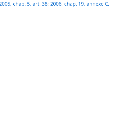
2005, chap. 5, art. 38
;
2006, chap. 19, annexe C,