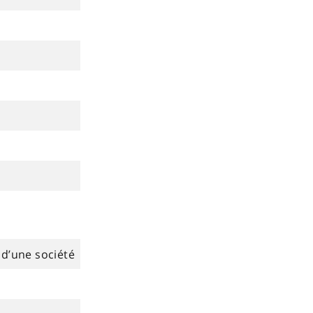
s d’une société