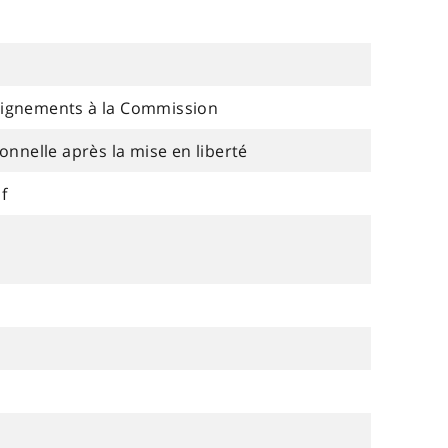
eignements à la Commission
onnelle après la mise en liberté
f