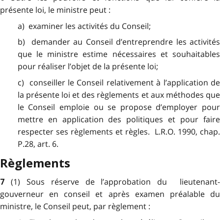
présente loi, le ministre peut :
a) examiner les activités du Conseil;
b) demander au Conseil d’entreprendre les activités
que le ministre estime nécessaires et souhaitables
pour réaliser l’objet de la présente loi;
c) conseiller le Conseil relativement à l’application de
la présente loi et des règlements et aux méthodes que
le Conseil emploie ou se propose d’employer pour
mettre en application des politiques et pour faire
respecter ses règlements et règles. L.R.O. 1990, chap.
P.28, art. 6.
Règlements
(1) Sous réserve de l’approbation du lieutenant-
7
gouverneur en conseil et après examen préalable du
ministre, le Conseil peut, par règlement :