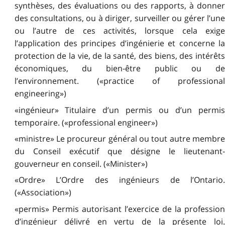
synthèses, des évaluations ou des rapports, à donner
des consultations, ou à diriger, surveiller ou gérer l’une
ou l’autre de ces activités, lorsque cela exige
l’application des principes d’ingénierie et concerne la
protection de la vie, de la santé, des biens, des intérêts
économiques, du bien-être public ou de
l’environnement. («practice of professional
engineering»)
«ingénieur» Titulaire d’un permis ou d’un permis
temporaire. («professional engineer»)
«ministre» Le procureur général ou tout autre membre
du Conseil exécutif que désigne le lieutenant-
gouverneur en conseil. («Minister»)
«Ordre» L’Ordre des ingénieurs de l’Ontario.
(«Association»)
«permis» Permis autorisant l’exercice de la profession
d’ingénieur délivré en vertu de la présente loi.