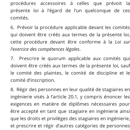
procédures accessoires à celles que prévoit la
présente loi à l’égard de l’un quelconque de ces
comités.
6. Prévoir la procédure applicable devant les comités
qui doivent être créés aux termes de la présente loi,
cette procédure devant être conforme à la
Loi su
l’exercice des compétences légales
.
7. Prescrire le quorum applicable aux comités qui
doivent être créés aux termes de la présente loi, sauf
le comité des plaintes, le comité de discipline et le
comité d’inscription.
8. Régir des personnes en leur qualité de stagiaires en
ingénierie visés à l’article 20.1, y compris énoncer les
exigences en matière de diplômes nécessaires pour
être accepté en tant que stagiaire en ingénierie ainsi
que les droits et privilèges des stagiaires en ingénierie,
et prescrire et régir d’autres catégories de personnes