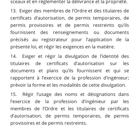
sceaux et en réglementer la délivrance et la propriété.
13. Exiger des membres de l’Ordre et des titulaires de
certificats d’autorisation, de permis temporaires, de
permis provisoires et de permis restreints qu’ils
fournissent des renseignements ou documents
précisés au registrateur pour l’application de la
présente loi, et régir les exigences en la matière.
14. Exiger et régir la divulgation de l’identité des
titulaires de certificats d’autorisation sur les
documents et plans qu’ils fournissent et qui se
rapportent à l’exercice de la profession d’ingénieur;
prévoir la forme et les modalités de cette divulgation.
15. Régir l’usage des noms et désignations dans
l’exercice de la profession d’ingénieur par les
membres de l’Ordre et les titulaires de certificats
d’autorisation, de permis temporaires, de permis
provisoires et de permis restreints.