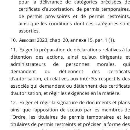
pour la délivrance de catégories précisées de
certificats d’autorisation, de permis temporaires,
de permis provisoires et de permis restreints,
ainsi que les conditions dont ces catégories sont
assorties.
10.
Abrogée
: 2023, chap. 20, annexe 15, par. 1 (1).
11. Exiger la préparation de déclarations relatives à la
détention des actions, ainsi qu’aux dirigeants et
administrateurs de personnes morales, qui
demandent ou détiennent des certificats
d’autorisation, et relatives aux intérêts respectifs des
associés qui demandent ou détiennent des certificats
d’autorisation, et régir les exigences en la matière.
12. Exiger et régir la signature de documents et plans
ainsi que l’apposition de sceaux par les membres de
l’Ordre, les titulaires de permis temporaires et les
titulaires de permis restreints et préciser la forme des