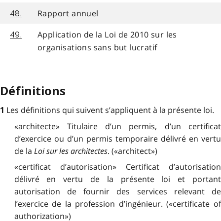
Rapport annuel
48.
Application de la Loi de 2010 sur les
49.
organisations sans but lucratif
Définitions
Les définitions qui suivent s’appliquent à la présente loi.
1
«architecte» Titulaire d’un permis, d’un certificat
d’exercice ou d’un permis temporaire délivré en vertu
de la
Loi sur les architectes
. («architect»)
«certificat d’autorisation» Certificat d’autorisation
délivré en vertu de la présente loi et portant
autorisation de fournir des services relevant de
l’exercice de la profession d’ingénieur. («certificate of
authorization»)