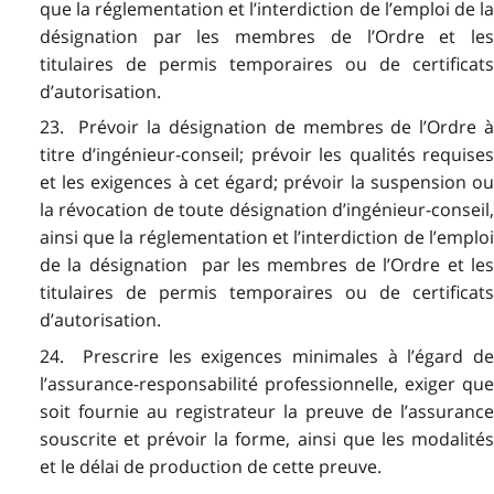
que la réglementation et l’interdiction de l’emploi de la
désignation par les membres de l’Ordre et les
titulaires de permis temporaires ou de certificats
d’autorisation.
23. Prévoir la désignation de membres de l’Ordre à
titre d’ingénieur-conseil; prévoir les qualités requises
et les exigences à cet égard; prévoir la suspension ou
la révocation de toute désignation d’ingénieur-conseil,
ainsi que la réglementation et l’interdiction de l’emploi
de la désignation par les membres de l’Ordre et les
titulaires de permis temporaires ou de certificats
d’autorisation.
24. Prescrire les exigences minimales à l’égard de
l’assurance-responsabilité professionnelle, exiger que
soit fournie au registrateur la preuve de l’assurance
souscrite et prévoir la forme, ainsi que les modalités
et le délai de production de cette preuve.