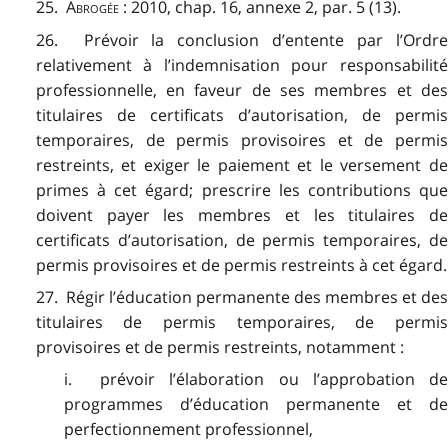
25.
Abrogée
: 2010, chap. 16, annexe 2, par. 5 (13).
26. Prévoir la conclusion d’entente par l’Ordre
relativement à l’indemnisation pour responsabilité
professionnelle, en faveur de ses membres et des
titulaires de certificats d’autorisation, de permis
temporaires, de permis provisoires et de permis
restreints, et exiger le paiement et le versement de
primes à cet égard; prescrire les contributions que
doivent payer les membres et les titulaires de
certificats d’autorisation, de permis temporaires, de
permis provisoires et de permis restreints à cet égard.
27. Régir l’éducation permanente des membres et des
titulaires de permis temporaires, de permis
provisoires et de permis restreints, notamment :
i. prévoir l’élaboration ou l’approbation de
programmes d’éducation permanente et de
perfectionnement professionnel,