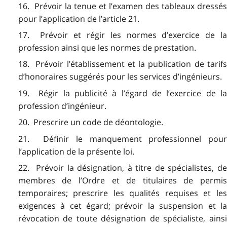
16. Prévoir la tenue et l’examen des tableaux dressés
pour l’application de l’article 21.
17. Prévoir et régir les normes d’exercice de la
profession ainsi que les normes de prestation.
18. Prévoir l’établissement et la publication de tarifs
d’honoraires suggérés pour les services d’ingénieurs.
19. Régir la publicité à l’égard de l’exercice de la
profession d’ingénieur.
20. Prescrire un code de déontologie.
21. Définir le manquement professionnel pour
l’application de la présente loi.
22. Prévoir la désignation, à titre de spécialistes, de
membres de l’Ordre et de titulaires de permis
temporaires; prescrire les qualités requises et les
exigences à cet égard; prévoir la suspension et la
révocation de toute désignation de spécialiste, ainsi