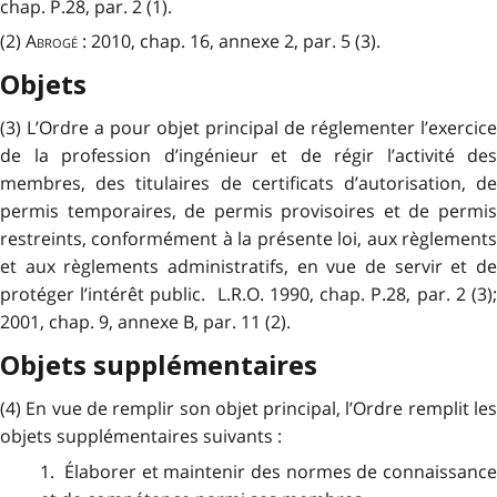
chap. P.28, par. 2 (1).
(2)
Abrogé
: 2010, chap. 16, annexe 2, par. 5 (3).
Objets
(3) L’Ordre a pour objet principal de réglementer l’exercice
de la profession d’ingénieur et de régir l’activité des
membres, des titulaires de certificats d’autorisation, de
permis temporaires, de permis provisoires et de permis
restreints, conformément à la présente loi, aux règlements
et aux règlements administratifs, en vue de servir et de
protéger l’intérêt public. L.R.O. 1990, chap. P.28, par. 2 (3);
2001, chap. 9, annexe B, par. 11 (2).
Objets supplémentaires
(4) En vue de remplir son objet principal, l’Ordre remplit les
objets supplémentaires suivants :
1. Élaborer et maintenir des normes de connaissance