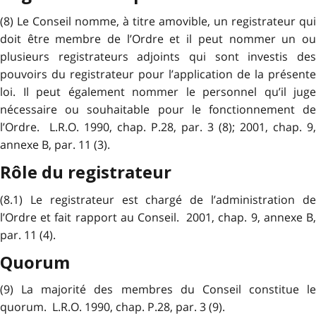
(8) Le Conseil nomme, à titre amovible, un registrateur qui
doit être membre de l’Ordre et il peut nommer un ou
plusieurs registrateurs adjoints qui sont investis des
pouvoirs du registrateur pour l’application de la présente
loi. Il peut également nommer le personnel qu’il juge
nécessaire ou souhaitable pour le fonctionnement de
l’Ordre. L.R.O. 1990, chap. P.28, par. 3 (8); 2001, chap. 9,
annexe B, par. 11 (3).
Rôle du registrateur
(8.1) Le registrateur est chargé de l’administration de
l’Ordre et fait rapport au Conseil. 2001, chap. 9, annexe B,
par. 11 (4).
Quorum
(9) La majorité des membres du Conseil constitue le
quorum. L.R.O. 1990, chap. P.28, par. 3 (9).