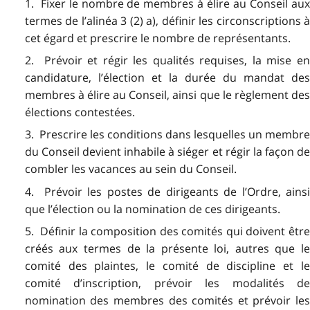
1. Fixer le nombre de membres à élire au Conseil aux
termes de l’alinéa 3 (2) a), définir les circonscriptions à
cet égard et prescrire le nombre de représentants.
2. Prévoir et régir les qualités requises, la mise en
candidature, l’élection et la durée du mandat des
membres à élire au Conseil, ainsi que le règlement des
élections contestées.
3. Prescrire les conditions dans lesquelles un membre
du Conseil devient inhabile à siéger et régir la façon de
combler les vacances au sein du Conseil.
4. Prévoir les postes de dirigeants de l’Ordre, ainsi
que l’élection ou la nomination de ces dirigeants.
5. Définir la composition des comités qui doivent être
créés aux termes de la présente loi, autres que le
comité des plaintes, le comité de discipline et le
comité d’inscription, prévoir les modalités de
nomination des membres des comités et prévoir les