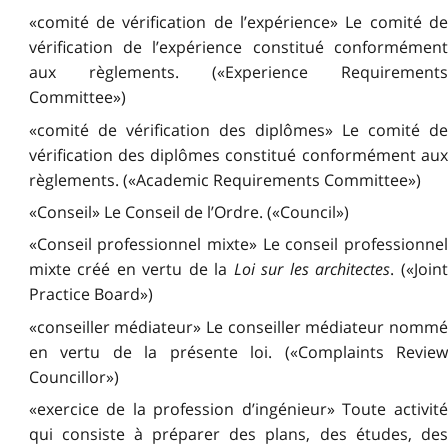
«comité de vérification de l’expérience» Le comité de
vérification de l’expérience constitué conformément
aux règlements. («Experience Requirements
Committee»)
«comité de vérification des diplômes» Le comité de
vérification des diplômes constitué conformément aux
règlements. («Academic Requirements Committee»)
«Conseil» Le Conseil de l’Ordre. («Council»)
«Conseil professionnel mixte» Le conseil professionnel
mixte créé en vertu de la
Loi sur les architectes
. («Join
Practice Board»)
«conseiller médiateur» Le conseiller médiateur nommé
en vertu de la présente loi. («Complaints Review
Councillor»)
«exercice de la profession d’ingénieur» Toute activité
qui consiste à préparer des plans, des études, des