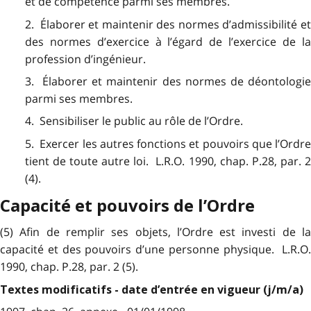
et de compétence parmi ses membres.
2. Élaborer et maintenir des normes d’admissibilité et
des normes d’exercice à l’égard de l’exercice de la
profession d’ingénieur.
3. Élaborer et maintenir des normes de déontologie
parmi ses membres.
4. Sensibiliser le public au rôle de l’Ordre.
5. Exercer les autres fonctions et pouvoirs que l’Ordre
tient de toute autre loi. L.R.O. 1990, chap. P.28, par. 2
(4).
Capacité et pouvoirs de l’Ordre
(5) Afin de remplir ses objets, l’Ordre est investi de la
capacité et des pouvoirs d’une personne physique. L.R.O.
1990, chap. P.28, par. 2 (5).
Textes modificatifs - date d’entrée en vigueur (j/m/a)