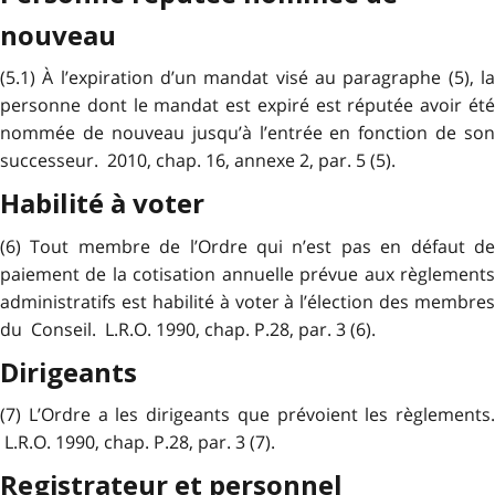
nouveau
(5.1) À l’expiration d’un mandat visé au paragraphe (5), la
personne dont le mandat est expiré est réputée avoir été
nommée de nouveau jusqu’à l’entrée en fonction de son
successeur. 2010, chap. 16, annexe 2, par. 5 (5).
Habilité à voter
(6) Tout membre de l’Ordre qui n’est pas en défaut de
paiement de la cotisation annuelle prévue aux règlements
administratifs est habilité à voter à l’élection des membres
du Conseil. L.R.O. 1990, chap. P.28, par. 3 (6).
Dirigeants
(7) L’Ordre a les dirigeants que prévoient les règlements.
L.R.O. 1990, chap. P.28, par. 3 (7).
Registrateur et personnel