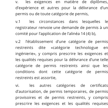
v. les exigences en matière de diplômes,
d’expérience et autres pour la délivrance d’un
permis ou de toute catégorie de permis,
v.1 les circonstances dans lesquelles le
registrateur renvoie une demande de permis à un
comité pour l’application de l’alinéa 14 (4) b),
v.2 l’établissement d’une catégorie de permis
restreints dite «catégorie technologue en
ingénierie», y compris prescrire les exigences et
les qualités requises pour la délivrance d’une telle
catégorie de permis restreints ainsi que les
conditions dont cette catégorie de permis
restreints est assortie,
vi. les autres catégories de certificats
d’autorisation, de permis temporaires, de permis
provisoires et de permis restreints, y compris
prescrire les exigences et les qualités requises