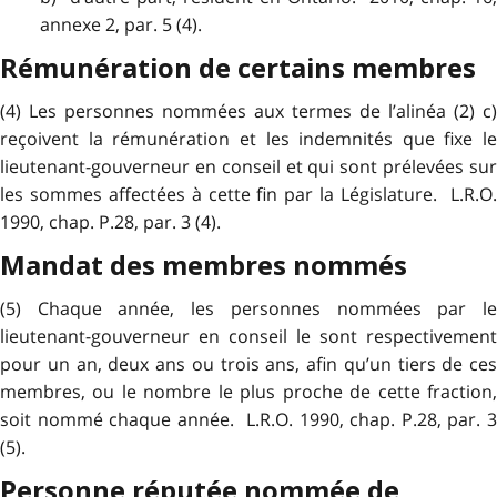
annexe 2, par. 5 (4).
Rémunération de certains membres
(4) Les personnes nommées aux termes de l’alinéa (2) c)
reçoivent la rémunération et les indemnités que fixe le
lieutenant-gouverneur en conseil et qui sont prélevées sur
les sommes affectées à cette fin par la Législature. L.R.O.
1990, chap. P.28, par. 3 (4).
Mandat des membres nommés
(5) Chaque année, les personnes nommées par le
lieutenant-gouverneur en conseil le sont respectivement
pour un an, deux ans ou trois ans, afin qu’un tiers de ces
membres, ou le nombre le plus proche de cette fraction,
soit nommé chaque année. L.R.O. 1990, chap. P.28, par. 3
(5).
Personne réputée nommée de