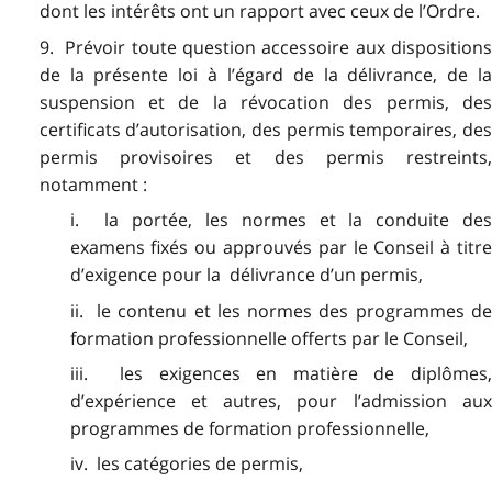
dont les intérêts ont un rapport avec ceux de l’Ordre.
9. Prévoir toute question accessoire aux dispositions
de la présente loi à l’égard de la délivrance, de la
suspension et de la révocation des permis, des
certificats d’autorisation, des permis temporaires, des
permis provisoires et des permis restreints,
notamment :
i. la portée, les normes et la conduite des
examens fixés ou approuvés par le Conseil à titre
d’exigence pour la délivrance d’un permis,
ii. le contenu et les normes des programmes de
formation professionnelle offerts par le Conseil,
iii. les exigences en matière de diplômes,
d’expérience et autres, pour l’admission aux
programmes de formation professionnelle,
iv. les catégories de permis,