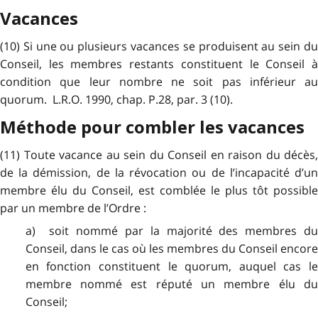
Vacances
(10) Si une ou plusieurs vacances se produisent au sein du
Conseil, les membres restants constituent le Conseil à
condition que leur nombre ne soit pas inférieur au
quorum. L.R.O. 1990, chap. P.28, par. 3 (10).
Méthode pour combler les vacances
(11) Toute vacance au sein du Conseil en raison du décès,
de la démission, de la révocation ou de l’incapacité d’un
membre élu du Conseil, est comblée le plus tôt possible
par un membre de l’Ordre :
a) soit nommé par la majorité des membres du
Conseil, dans le cas où les membres du Conseil encore
en fonction constituent le quorum, auquel cas le
membre nommé est réputé un membre élu du
Conseil;