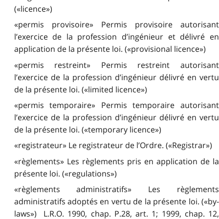
(«licence»)
«permis provisoire» Permis provisoire autorisant
l’exercice de la profession d’ingénieur et délivré en
application de la présente loi. («provisional licence»)
«permis restreint» Permis restreint autorisant
l’exercice de la profession d’ingénieur délivré en vertu
de la présente loi. («limited licence»)
«permis temporaire» Permis temporaire autorisant
l’exercice de la profession d’ingénieur délivré en vertu
de la présente loi. («temporary licence»)
«registrateur» Le registrateur de l’Ordre. («Registrar»)
«règlements» Les règlements pris en application de la
présente loi. («regulations»)
«règlements administratifs» Les règlements
administratifs adoptés en vertu de la présente loi. («by-
laws») L.R.O. 1990, chap. P.28, art. 1; 1999, chap. 12,