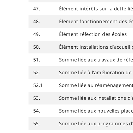
47.
Élément intérêts sur la dette l
48.
Élément fonctionnement des é
49.
Élément réfection des écoles
50.
Élément installations d’accueil 
51.
Somme liée aux travaux de réfe
52.
Somme liée à l’amélioration de 
52.1
Somme liée au réaménagement d
53.
Somme liée aux installations d’
54.
Somme liée aux nouvelles plac
55.
Somme liée aux programmes d’