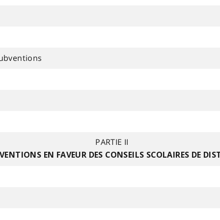
ubventions
PARTIE II
VENTIONS EN FAVEUR DES CONSEILS SCOLAIRES DE DIS