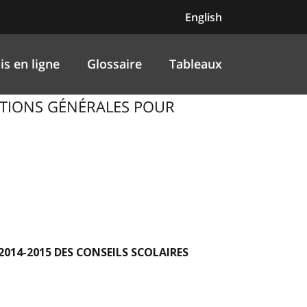
English
is en ligne
Glossaire
Tableaux
ENTIONS GÉNÉRALES POUR
014-2015 DES CONSEILS SCOLAIRES