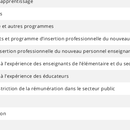
’apprentissage
es
 et autres programmes
s et programme d’insertion professionnelle du nouveau
ertion professionnelle du nouveau personnel enseigna
à l’expérience des enseignants de l’élémentaire et du s
à l’expérience des éducateurs
riction de la rémunération dans le secteur public
ion