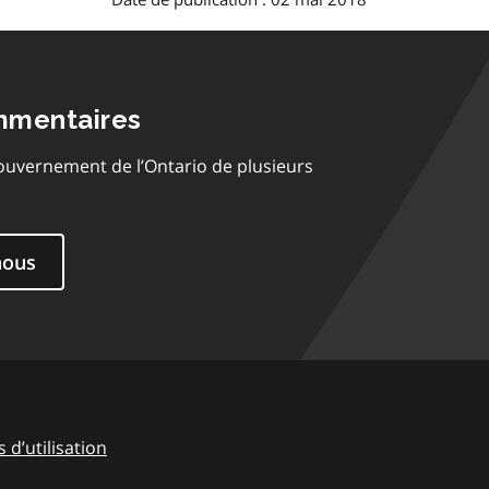
mmentaires
ouvernement de l’Ontario de plusieurs
nous
 d’utilisation