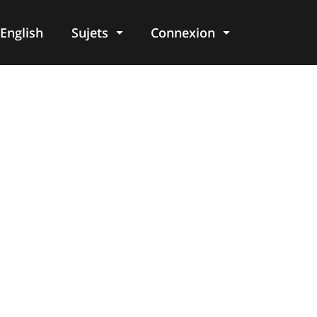
English
Sujets
Connexion
re