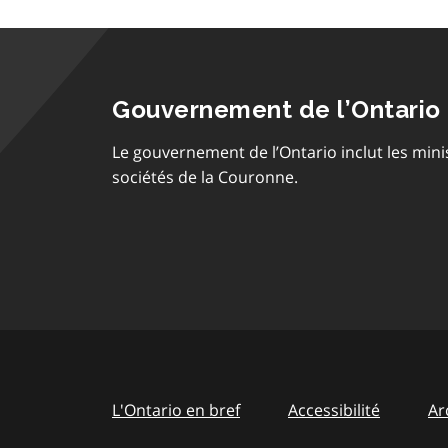
Gouvernement de l’Ontario
Le gouvernement de l’Ontario inclut les mini
sociétés de la Couronne.
L'Ontario en bref
Accessibilité
Ar