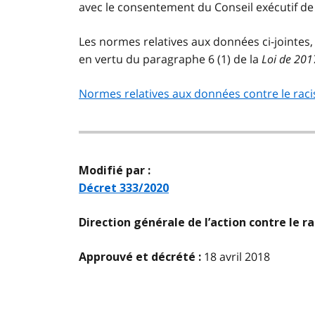
avec le consentement du Conseil exécutif de l
Les normes relatives aux données ci-jointes, 
en vertu du paragraphe 6 (1) de la
Loi de 201
Normes relatives aux données contre le rac
Modifié par :
Décret 333/2020
Direction générale de l’action contre le r
18 avril 2018
Approuvé et décrété :