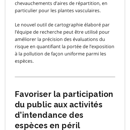
chevauchements d’aires de répartition, en
particulier pour les plantes vasculaires.
Le nouvel outil de cartographie élaboré par
l’équipe de recherche peut être utilisé pour
améliorer la précision des évaluations du
risque en quantifiant la portée de l’exposition
à la pollution de façon uniforme parmi les
espèces.
Favoriser la participation
du public aux activités
d’intendance des
espèces en péril