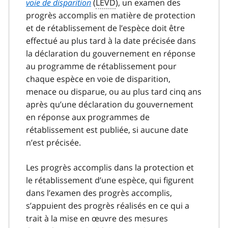
voie de disparition
(
LEVD
), un examen des
progrès accomplis en matière de protection
et de rétablissement de l’espèce doit être
effectué au plus tard à la date précisée dans
la déclaration du gouvernement en réponse
au programme de rétablissement pour
chaque espèce en voie de disparition,
menace ou disparue, ou au plus tard cinq ans
après qu’une déclaration du gouvernement
en réponse aux programmes de
rétablissement est publiée, si aucune date
n’est précisée.
Les progrès accomplis dans la protection et
le rétablissement d’une espèce, qui figurent
dans l’examen des progrès accomplis,
s’appuient des progrès réalisés en ce qui a
trait à la mise en œuvre des mesures