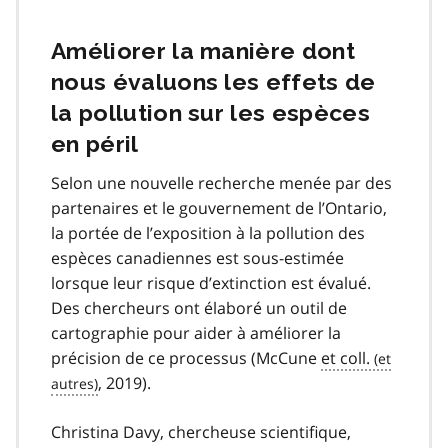
Améliorer la manière dont
nous évaluons les effets de
la pollution sur les espèces
en péril
Selon une nouvelle recherche menée par des
partenaires et le gouvernement de l’Ontario,
la portée de l’exposition à la pollution des
espèces canadiennes est sous-estimée
lorsque leur risque d’extinction est évalué.
Des chercheurs ont élaboré un outil de
cartographie pour aider à améliorer la
précision de ce processus (McCune
et coll.
, 2019).
Christina Davy, chercheuse scientifique,