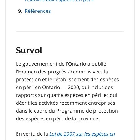
Références
Survol
Le gouvernement de l’Ontario a publié
l’Examen des progrès accomplis vers la
protection et le rétablissement des espèces
en péril en Ontario — 2020, qui inclut des
rapports sur quatre espèces en péril et qui
décrit les activités récemment entreprises
dans le cadre du Programme de protection
des espèces en péril de la province.
En vertu de la
Loi de 2007 sur les espèces en