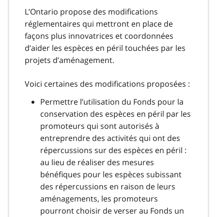
L’Ontario propose des modifications
réglementaires qui mettront en place de
façons plus innovatrices et coordonnées
d’aider les espèces en péril touchées par les
projets d’aménagement.
Voici certaines des modifications proposées :
Permettre l’utilisation du Fonds pour la
conservation des espèces en péril par les
promoteurs qui sont autorisés à
entreprendre des activités qui ont des
répercussions sur des espèces en péril :
au lieu de réaliser des mesures
bénéfiques pour les espèces subissant
des répercussions en raison de leurs
aménagements, les promoteurs
pourront choisir de verser au Fonds un