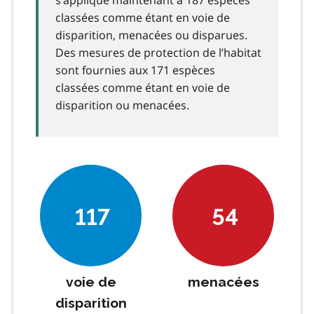
classées comme étant en voie de
disparition, menacées ou disparues.
Des mesures de protection de l’habitat
sont fournies aux 171 espèces
classées comme étant en voie de
disparition ou menacées.
117
54
voie de
menacées
disparition