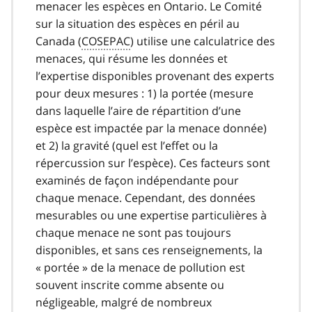
menacer les espèces en Ontario. Le Comité
sur la situation des espèces en péril au
Canada (
COSEPAC
) utilise une calculatrice des
menaces, qui résume les données et
l’expertise disponibles provenant des experts
pour deux mesures : 1) la portée (mesure
dans laquelle l’aire de répartition d’une
espèce est impactée par la menace donnée)
et 2) la gravité (quel est l’effet ou la
répercussion sur l’espèce). Ces facteurs sont
examinés de façon indépendante pour
chaque menace. Cependant, des données
mesurables ou une expertise particulières à
chaque menace ne sont pas toujours
disponibles, et sans ces renseignements, la
« portée » de la menace de pollution est
souvent inscrite comme absente ou
négligeable, malgré de nombreux