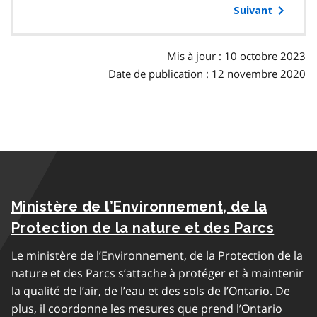
table
Suivant
des
matières
Mis à jour : 10 octobre 2023
Date de publication : 12 novembre 2020
Ministère de l’Environnement, de la
Protection de la nature et des Parcs
Le ministère de l’Environnement, de la Protection de la
nature et des Parcs s’attache à protéger et à maintenir
la qualité de l’air, de l’eau et des sols de l’Ontario. De
plus, il coordonne les mesures que prend l’Ontario