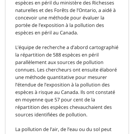
espèces en péril du ministère des Richesses
naturelles et des Forêts de l’Ontario, a aidé à
concevoir une méthode pour évaluer la
portée de l’exposition à la pollution des
espèces en péril au Canada.
L’équipe de recherche a d’abord cartographié
la répartition de 588 espèces en péril
parallèlement aux sources de pollution
connues. Les chercheurs ont ensuite élaboré
une méthode quantitative pour mesurer
l’étendue de l’exposition à la pollution des
espèces à risque au Canada. Ils ont constaté
en moyenne que 57 pour cent de la
répartition des espèces chevauchaient des
sources identifiées de pollution.
La pollution de l’air, de l’eau ou du sol peut