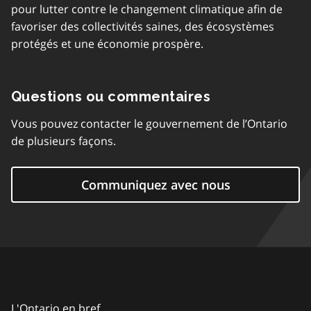
pour lutter contre le changement climatique afin de
favoriser des collectivités saines, des écosystèmes
protégés et une économie prospère.
Questions ou commentaires
Vous pouvez contacter le gouvernement de l’Ontario
de plusieurs façons.
Communiquez avec nous
L'Ontario en bref