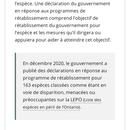
l’espèce. Une déclaration du gouvernement
en réponse aux programmes de
rétablissement comprend l’objectif de
rétablissement du gouvernement pour
l’espèce et les mesures qu’il dirigera ou
appuiera pour aider à atteindre cet objectif.
En décembre 2020, le gouvernement a
publié des déclarations en réponse au
programme de rétablissement pour
163 espèces classées comme étant en
voie de disparition, menacées ou
préoccupantes sur la
LEPO
.