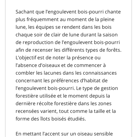
Sachant que l’engoulevent bois-pourri chante
plus fréquemment au moment de la pleine
lune, les équipes se rendent dans les bois
chaque soir de clair de lune durant la saison
de reproduction de l’engoulevent bois-pourri
afin de recenser les différents types de forêts.
L’objectif est de noter la présence ou
l’absence d’oiseaux et de commencer à
combler les lacunes dans les connaissances
concernant les préférences d’habitat de
l’engoulevent bois-pourri. Le type de gestion
forestière utilisée et le moment depuis la
dernière récolte forestière dans les zones
recensées varient, tout comme la taille et la
forme des îlots boisés étudiés.
En mettant l’accent sur un oiseau sensible