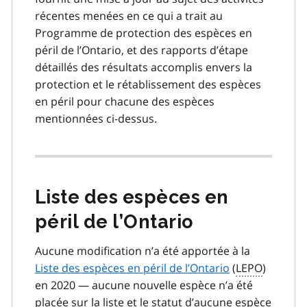
récentes menées en ce qui a trait au
Programme de protection des espèces en
péril de l’Ontario, et des rapports d’étape
détaillés des résultats accomplis envers la
protection et le rétablissement des espèces
en péril pour chacune des espèces
mentionnées ci-dessus.
Liste des espèces en
péril de l’Ontario
Aucune modification n’a été apportée à la
Liste des espèces en péril de l’Ontario
(
LEPO
)
en 2020 — aucune nouvelle espèce n’a été
placée sur la liste et le statut d’aucune espèce