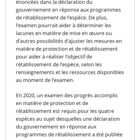
énoncées dans la déclaration du
gouvernement en réponse aux programmes
de rétablissement de l’espèce. De plus,
l’examen pourrait aider à déterminer les
lacunes en matière de mise en œuvre ou
d’autres possibilités d’ajuster les mesures en
matière de protection et de rétablissement
pour aider à réaliser l’objectif de
rétablissement de l’espèce, selon les
renseignements et les ressources disponibles
au moment de l’examen.
En 2020, un examen des progrès accomplis
en matière de protection et de
rétablissement est requis pour les quatre
espèces au sujet desquelles une déclaration
du gouvernement en réponse aux
programmes de rétablissement a été publiée