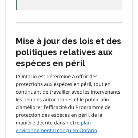
Mise à jour des lois et des
politiques relatives aux
espèces en péril
L’Ontario est déterminé à offrir des
protections aux espèces en péril, tout en
continuant de travailler avec les intervenants,
les peuples autochtones et le public afin
d’améliorer l’efficacité du Programme de
protection des espèces en péril, de la
manière décrite dans notre
plan
environnemental conçu en Ontario
.