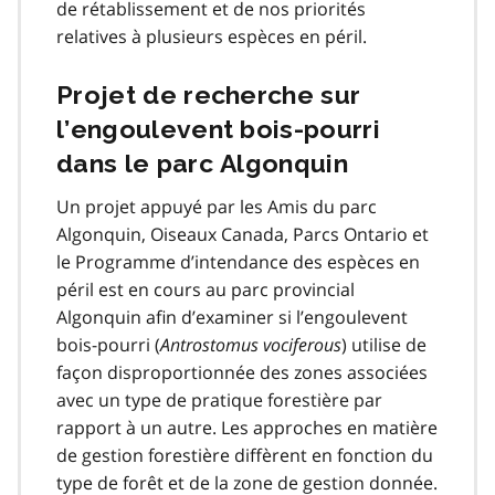
de rétablissement et de nos priorités
relatives à plusieurs espèces en péril.
Projet de recherche sur
l’engoulevent bois-pourri
dans le parc Algonquin
Un projet appuyé par les Amis du parc
Algonquin, Oiseaux Canada, Parcs Ontario et
le Programme d’intendance des espèces en
péril est en cours au parc provincial
Algonquin afin d’examiner si l’engoulevent
bois-pourri (
Antrostomus vociferous
) utilise de
façon disproportionnée des zones associées
avec un type de pratique forestière par
rapport à un autre. Les approches en matière
de gestion forestière diffèrent en fonction du
type de forêt et de la zone de gestion donnée.