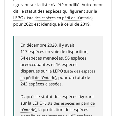
figurant sur la liste n’a été modifié. Autrement
dit, le statut des espèces qui figurent sur la
LEPO
pour 2020 est identique à celui de 2019.
En décembre 2020, il y avait
117 espèces en voie de disparition,
54 espèces menacées, 56 espèces
préoccupantes et 16 espèces
disparues sur la
LEPO
, pour un total de
243 espèces classées.
D’après le statut des espèces figurant
sur la
LEPO
, la protection des espèces
s’applique maintenant à 187 espèces