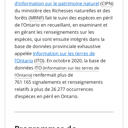
d’information sur le patrimoine naturel
(
CIPN
)
du ministère des Richesses naturelles et des
forêts (
MRNF
) fait le suivi des espèces en péril
de l’Ontario en recueillant, en examinant et
en gérant les renseignements sur les
espèces, qui sont ensuite intégrés dans la
base de données provinciale exhaustive
appelée
Information sur les terres de
l’Ontario
(
ITO
). En octobre 2020, la base de
données
ITO
renfermait plus de
761 165 signalements et renseignements
relatifs à plus de 26 277 occurrences
d’espèces en péril en Ontario.