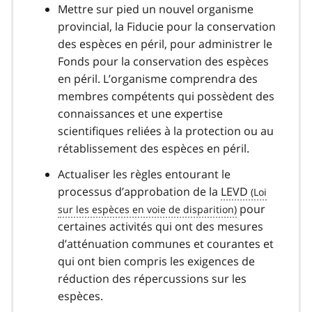
Mettre sur pied un nouvel organisme
provincial, la Fiducie pour la conservation
des espèces en péril, pour administrer le
Fonds pour la conservation des espèces
en péril. L’organisme comprendra des
membres compétents qui possèdent des
connaissances et une expertise
scientifiques reliées à la protection ou au
rétablissement des espèces en péril.
Actualiser les règles entourant le
processus d’approbation de la
LEVD
pour
certaines activités qui ont des mesures
d’atténuation communes et courantes et
qui ont bien compris les exigences de
réduction des répercussions sur les
espèces.