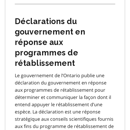
Déclarations du
gouvernement en
réponse aux
programmes de
rétablissement
Le gouvernement de l’Ontario publie une
déclaration du gouvernement en réponse
aux programmes de rétablissement pour
déterminer et communiquer la façon dont il
entend appuyer le rétablissement d’une
espèce. La déclaration est une réponse
stratégique aux conseils scientifiques fournis
aux fins du programme de rétablissement de