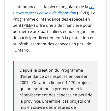
L’intendance est la pierre angulaire de la
Loi
sur les espèces en voie de disparition
(
LEVD
). Le
Programme d’intendance des espèces en
péril (
PIEEP
) offre une aide financière pour
permettre aux particuliers et aux organismes
de participer directement à la protection et
au rétablissement des espèces en péril de
l’Ontario.
Depuis la création du Programme
d’intendance des espèces en péril en
2007, l’Ontario a financé 1 170 projets
qui ont soutenu la protection et le
rétablissement des espèces en péril de
la province. Ensemble, ces projets ont
mis en œuvre des mesures de