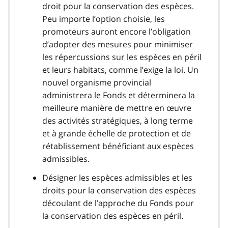
droit pour la conservation des espèces.
Peu importe l’option choisie, les
promoteurs auront encore l’obligation
d’adopter des mesures pour minimiser
les répercussions sur les espèces en péril
et leurs habitats, comme l’exige la loi. Un
nouvel organisme provincial
administrera le Fonds et déterminera la
meilleure manière de mettre en œuvre
des activités stratégiques, à long terme
et à grande échelle de protection et de
rétablissement bénéficiant aux espèces
admissibles.
Désigner les espèces admissibles et les
droits pour la conservation des espèces
découlant de l’approche du Fonds pour
la conservation des espèces en péril.