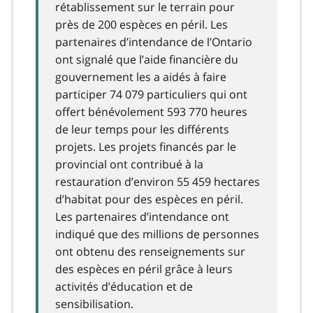
rétablissement sur le terrain pour
près de 200 espèces en péril. Les
partenaires d’intendance de l’Ontario
ont signalé que l’aide financière du
gouvernement les a aidés à faire
participer 74 079 particuliers qui ont
offert bénévolement 593 770 heures
de leur temps pour les différents
projets. Les projets financés par le
provincial ont contribué à la
restauration d’environ 55 459 hectares
d’habitat pour des espèces en péril.
Les partenaires d’intendance ont
indiqué que des millions de personnes
ont obtenu des renseignements sur
des espèces en péril grâce à leurs
activités d’éducation et de
sensibilisation.