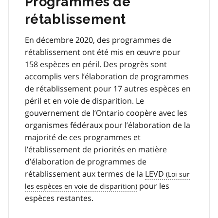
Programmes de
rétablissement
En décembre 2020, des programmes de
rétablissement ont été mis en œuvre pour
158 espèces en péril. Des progrès sont
accomplis vers l’élaboration de programmes
de rétablissement pour 17 autres espèces en
péril et en voie de disparition. Le
gouvernement de l’Ontario coopère avec les
organismes fédéraux pour l’élaboration de la
majorité de ces programmes et
l’établissement de priorités en matière
d’élaboration de programmes de
rétablissement aux termes de la
LEVD
pour les
espèces restantes.