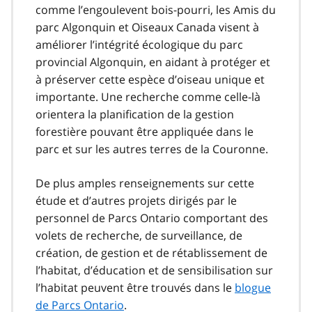
comme l’engoulevent bois-pourri, les Amis du
parc Algonquin et Oiseaux Canada visent à
améliorer l’intégrité écologique du parc
provincial Algonquin, en aidant à protéger et
à préserver cette espèce d’oiseau unique et
importante. Une recherche comme celle-là
orientera la planification de la gestion
forestière pouvant être appliquée dans le
parc et sur les autres terres de la Couronne.
De plus amples renseignements sur cette
étude et d’autres projets dirigés par le
personnel de Parcs Ontario comportant des
volets de recherche, de surveillance, de
création, de gestion et de rétablissement de
l’habitat, d’éducation et de sensibilisation sur
l’habitat peuvent être trouvés dans le
blogue
de Parcs Ontario
.