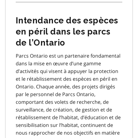
Intendance des espèces
en péril dans les parcs
de l’Ontario
Parcs Ontario est un partenaire fondamental
dans la mise en œuvre d’une gamme
d’activités qui visent à appuyer la protection
et le rétablissement des espèces en péril en
Ontario. Chaque année, des projets dirigés
par le personnel de Parcs Ontario,
comportant des volets de recherche, de
surveillance, de création, de gestion et de
rétablissement de l’habitat, d’éducation et de
sensibilisation sur l’habitat, continuent de
nous rapprocher de nos objectifs en matière