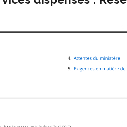
Attentes du ministère
Exigences en matière de