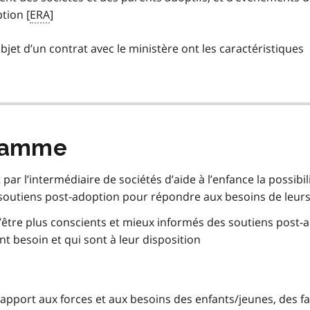
tion [
ERA
]
bjet d’un contrat avec le ministère ont les caractéristiques
gramme
r l’intermédiaire de sociétés d’aide à l’enfance la possibil
s soutiens post-adoption pour répondre aux besoins de leur
’être plus conscients et mieux informés des soutiens post-
nt besoin et qui sont à leur disposition
rapport aux forces et aux besoins des enfants/jeunes, des fa