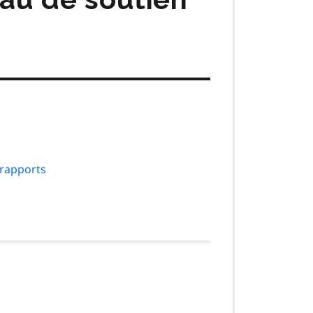
 rapports