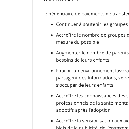
Le bénéficiaire de paiements de transfer
Continuer à soutenir les groupes 
Accroître le nombre de groupes d
mesure du possible
Augmenter le nombre de parents 
besoins de leurs enfants
Fournir un environnement favorab
partagent des informations, se re
s’occuper de leurs enfants
Accroître les connaissances des s
professionnels de la santé mental
adoptifs après l’adoption
Accroître la sensibilisation aux a
biais de la publicité, de l’engag