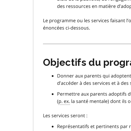
des ressources en matière d’adop
Le programme ou les services faisant l’o
énoncées ci-dessous.
Objectifs du pro
Donner aux parents qui adoptent pa
d’accéder à des services et à de
Permettre aux parents adoptifs d
(
p. ex.
la santé mentale) dont ils o
Les services seront :
Représentatifs et pertinents par 