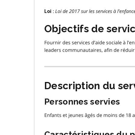
:
Loi de 2017 sur les services à l’enfance
Loi
Objectifs de servi
Fournir des services d’aide sociale à l’en
leaders communautaires, afin de réduire 
Description du ser
Personnes servies
Enfants et jeunes âgés de moins de 18 a
Caractéristiques du 