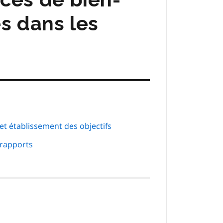
s dans les
 et établissement des objectifs
 rapports