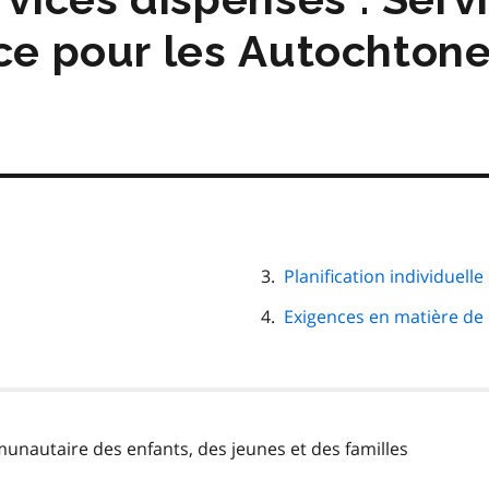
nce pour les Autochtone
Planification individuelle
Exigences en matière de
unautaire des enfants, des jeunes et des familles