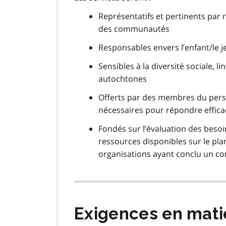
Représentatifs et pertinents par 
des communautés
Responsables envers l’enfant/le j
Sensibles à la diversité sociale, 
autochtones
Offerts par des membres du per
nécessaires pour répondre effica
Fondés sur l’évaluation des besoi
ressources disponibles sur le plan
organisations ayant conclu un con
Exigences en mati