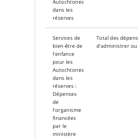
Autochtones
dans les
réserves
Services de
Total des dépense
bien-être de
d’administrer ou 
l’enfance
pour les
Autochtones
dans les
réserves :
Dépenses
de
l’organisme
financées
par le
ministère