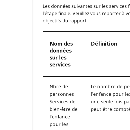
Les données suivantes sur les services f
l’étape finale. Veuillez vous reporter à 
objectifs du rapport.
Nom des
Définition
données
sur les
services
Nbre de
Le nombre de per
personnes :
l’enfance pour l
Services de
une seule fois p
bien-être de
peut être comptée
l’enfance
pour les