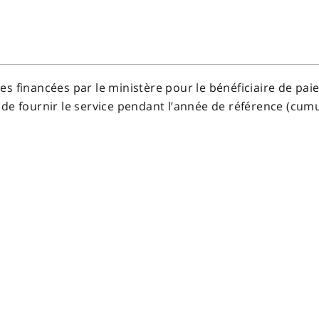
s financées par le ministère pour le bénéficiaire de pai
de fournir le service pendant l’année de référence (cumul