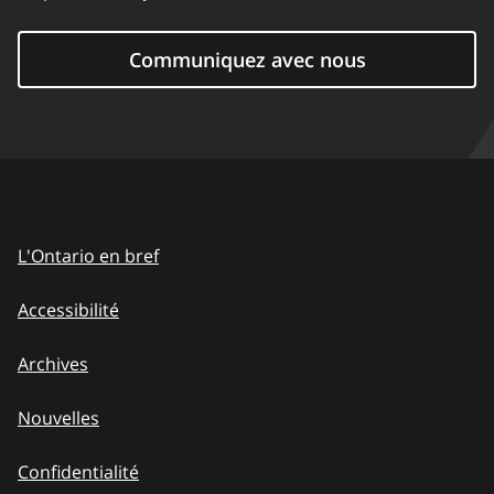
Communiquez avec nous
L'Ontario en bref
Accessibilité
Archives
Nouvelles
Confidentialité