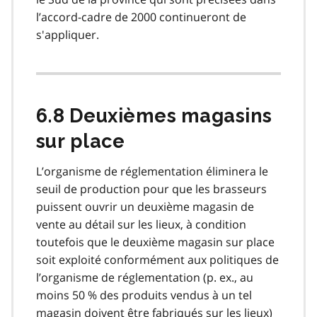
l’accord-cadre de 2000 continueront de
s'appliquer.
6.8 Deuxièmes magasins
sur place
L’organisme de réglementation éliminera le
seuil de production pour que les brasseurs
puissent ouvrir un deuxième magasin de
vente au détail sur les lieux, à condition
toutefois que le deuxième magasin sur place
soit exploité conformément aux politiques de
l’organisme de réglementation (p. ex., au
moins 50 % des produits vendus à un tel
magasin doivent être fabriqués sur les lieux)