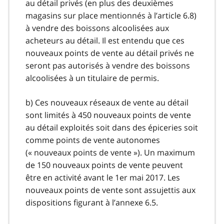
au détail privés (en plus des deuxièmes
magasins sur place mentionnés à l’article 6.8)
à vendre des boissons alcoolisées aux
acheteurs au détail. Il est entendu que ces
nouveaux points de vente au détail privés ne
seront pas autorisés à vendre des boissons
alcoolisées à un titulaire de permis.
b) Ces nouveaux réseaux de vente au détail
sont limités à 450 nouveaux points de vente
au détail exploités soit dans des épiceries soit
comme points de vente autonomes
(« nouveaux points de vente »). Un maximum
de 150 nouveaux points de vente peuvent
être en activité avant le 1er mai 2017. Les
nouveaux points de vente sont assujettis aux
dispositions figurant à l’annexe 6.5.