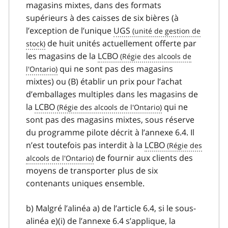
magasins mixtes, dans des formats
supérieurs à des caisses de six bières (à
l’exception de l’unique
UGS
de huit unités actuellement offerte par
les magasins de la
LCBO
qui ne sont pas des magasins
mixtes) ou (B) établir un prix pour l’achat
d’emballages multiples dans les magasins de
la
LCBO
qui ne
sont pas des magasins mixtes, sous réserve
du programme pilote décrit à l’annexe 6.4. Il
n’est toutefois pas interdit à la
LCBO
de fournir aux clients des
moyens de transporter plus de six
contenants uniques ensemble.
b) Malgré l’alinéa a) de l’article 6.4, si le sous-
alinéa e)(i) de l’annexe 6.4 s’applique, la