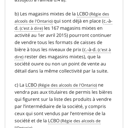
b) Les magasins mixtes de la
LCBO
qui sont déjà en place (
c.-à-
d.
les 167 magasins mixtes en
activité au 1er avril 2015) pourront continuer
de vendre tous les formats de caisses de
bière à tous les niveaux de prix (
c.-à-d.
rester des magasins mixtes), que la
société ouvre ou non un point de vente au
détail dans la même collectivité par la suite.
c) La
LCBO
ne
vendra pas aux titulaires de permis les bières
qui figurent sur la liste des produits à vendre
par l’intermédiaire de la société, y compris
ceux qui sont vendus par l’entremise de la
société et de la
LCBO
.