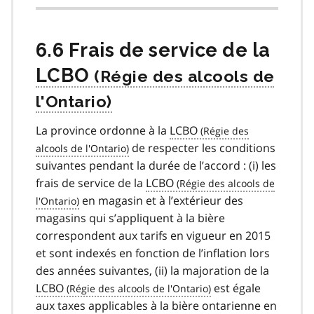
6.6 Frais de service de la
LCBO
La province ordonne à la
LCBO
de respecter les conditions
suivantes pendant la durée de l’accord : (i) les
frais de service de la
LCBO
en magasin et à l’extérieur des
magasins qui s’appliquent à la bière
correspondent aux tarifs en vigueur en 2015
et sont indexés en fonction de l’inflation lors
des années suivantes, (ii) la majoration de la
LCBO
est égale
aux taxes applicables à la bière ontarienne en