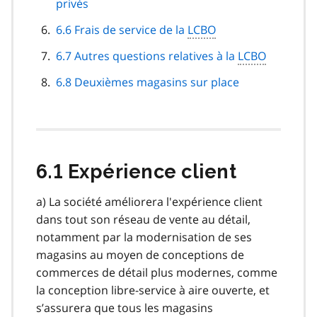
privés
6.6 Frais de service de la
LCBO
6.7 Autres questions relatives à la
LCBO
6.8 Deuxièmes magasins sur place
6.1 Expérience client
a) La société améliorera l'expérience client
dans tout son réseau de vente au détail,
notamment par la modernisation de ses
magasins au moyen de conceptions de
commerces de détail plus modernes, comme
la conception libre-service à aire ouverte, et
s’assurera que tous les magasins