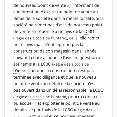
de nouveau point de vente ») l’informant de
son intention d’ouvrir un point de vente au
détail de la société dans la même localité. Si la
société ne remet pas d’avis de nouveau point
de vente en réponse à un avis de la
LCBO
, ou si elle remet
un tel avis mais n’entreprend pas la
construction de son magasin dans l’année
suivant la date à laquelle l’avis en question a
été remis à la
LCBO
ou que la construction n’est pas
terminée avec diligence et que le nouveau
point de vente au détail de la société n’est
pas ouvert dans un délai raisonnable, la
LCBO
pourra construire
ou acquérir et exploiter le point de vente au
détail visé par l’avis de la
LCBO
et ce nouveau magasin