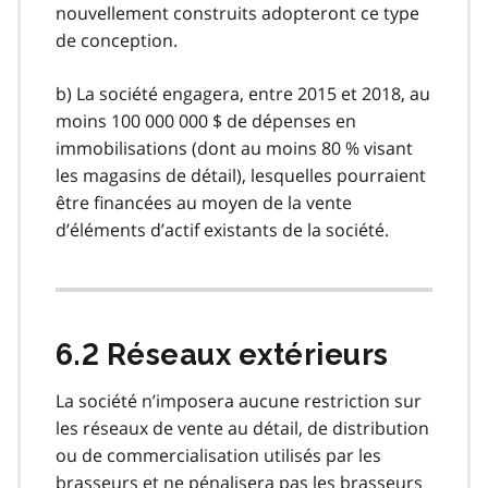
nouvellement construits adopteront ce type
de conception.
b) La société engagera, entre 2015 et 2018, au
moins 100 000 000 $ de dépenses en
immobilisations (dont au moins 80 % visant
les magasins de détail), lesquelles pourraient
être financées au moyen de la vente
d’éléments d’actif existants de la société.
6.2 Réseaux extérieurs
La société n’imposera aucune restriction sur
les réseaux de vente au détail, de distribution
ou de commercialisation utilisés par les
brasseurs et ne pénalisera pas les brasseurs