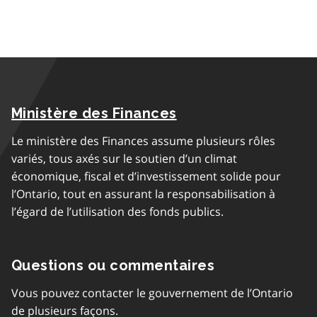
Ministère des Finances
Le ministère des Finances assume plusieurs rôles
variés, tous axés sur le soutien d’un climat
économique, fiscal et d’investissement solide pour
l’Ontario, tout en assurant la responsabilisation à
l’égard de l’utilisation des fonds publics.
Questions ou commentaires
Vous pouvez contacter le gouvernement de l’Ontario
de plusieurs façons.