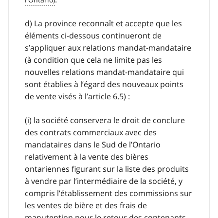
d) La province reconnaît et accepte que les
éléments ci-dessous continueront de
s’appliquer aux relations mandat-mandataire
(à condition que cela ne limite pas les
nouvelles relations mandat-mandataire qui
sont établies à l’égard des nouveaux points
de vente visés à l’article 6.5) :
(i) la société conservera le droit de conclure
des contrats commerciaux avec des
mandataires dans le Sud de l’Ontario
relativement à la vente des bières
ontariennes figurant sur la liste des produits
à vendre par l’intermédiaire de la société, y
compris l’établissement des commissions sur
les ventes de bière et des frais de
manutention pour le retour des contenants