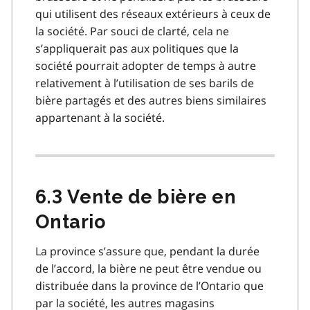
qui utilisent des réseaux extérieurs à ceux de
la société. Par souci de clarté, cela ne
s’appliquerait pas aux politiques que la
société pourrait adopter de temps à autre
relativement à l’utilisation de ses barils de
bière partagés et des autres biens similaires
appartenant à la société.
6.3 Vente de bière en
Ontario
La province s’assure que, pendant la durée
de l’accord, la bière ne peut être vendue ou
distribuée dans la province de l’Ontario que
par la société, les autres magasins