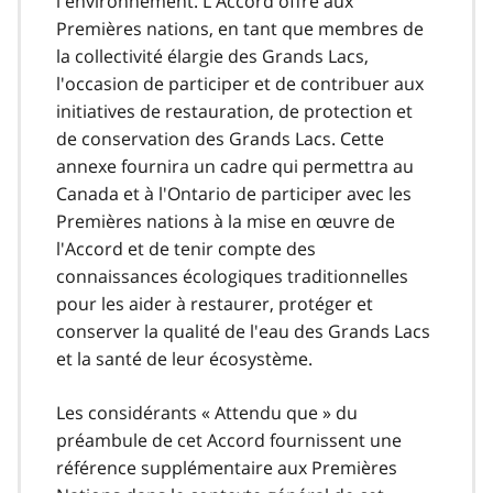
l'environnement. L'Accord offre aux
Premières nations, en tant que membres de
la collectivité élargie des Grands Lacs,
l'occasion de participer et de contribuer aux
initiatives de restauration, de protection et
de conservation des Grands Lacs. Cette
annexe fournira un cadre qui permettra au
Canada et à l'Ontario de participer avec les
Premières nations à la mise en œuvre de
l'Accord et de tenir compte des
connaissances écologiques traditionnelles
pour les aider à restaurer, protéger et
conserver la qualité de l'eau des Grands Lacs
et la santé de leur écosystème.
Les considérants « Attendu que » du
préambule de cet Accord fournissent une
référence supplémentaire aux Premières