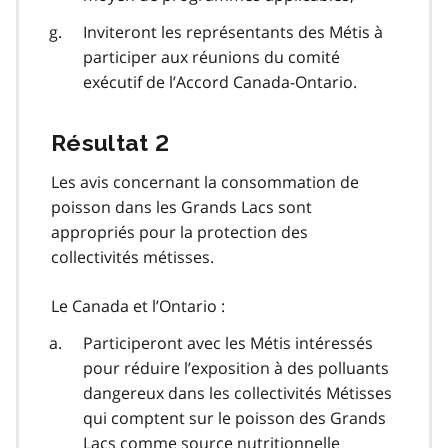
Inviteront les représentants des Métis à
participer aux réunions du comité
exécutif de l’Accord Canada-Ontario.
Résultat 2
Les avis concernant la consommation de
poisson dans les Grands Lacs sont
appropriés pour la protection des
collectivités métisses.
Le Canada et l’Ontario :
Participeront avec les Métis intéressés
pour réduire l’exposition à des polluants
dangereux dans les collectivités Métisses
qui comptent sur le poisson des Grands
Lacs comme source nutritionnelle