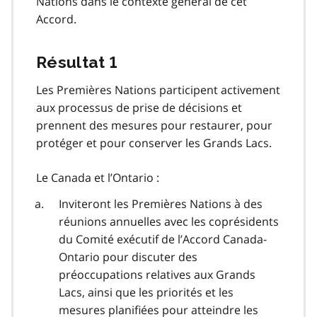
Nations dans le contexte général de cet
Accord.
Résultat 1
Les Premières Nations participent activement
aux processus de prise de décisions et
prennent des mesures pour restaurer, pour
protéger et pour conserver les Grands Lacs.
Le Canada et l’Ontario :
Inviteront les Premières Nations à des
réunions annuelles avec les coprésidents
du Comité exécutif de l’Accord Canada-
Ontario pour discuter des
préoccupations relatives aux Grands
Lacs, ainsi que les priorités et les
mesures planifiées pour atteindre les