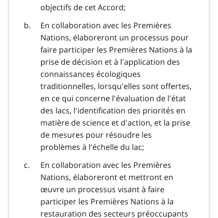
objectifs de cet Accord;
En collaboration avec les Premières
Nations, élaboreront un processus pour
faire participer les Premières Nations à la
prise de décision et à l'application des
connaissances écologiques
traditionnelles, lorsqu'elles sont offertes,
en ce qui concerne l'évaluation de l'état
des lacs, l'identification des priorités en
matière de science et d'action, et la prise
de mesures pour résoudre les
problèmes à l'échelle du lac;
En collaboration avec les Premières
Nations, élaboreront et mettront en
œuvre un processus visant à faire
participer les Premières Nations à la
restauration des secteurs préoccupants