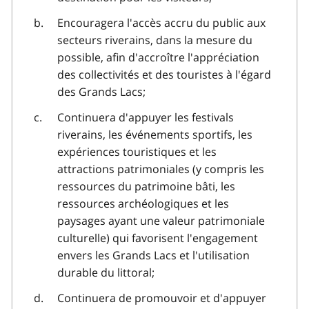
Encouragera l'accès accru du public aux
secteurs riverains, dans la mesure du
possible, afin d'accroître l'appréciation
des collectivités et des touristes à l'égard
des Grands Lacs;
Continuera d'appuyer les festivals
riverains, les événements sportifs, les
expériences touristiques et les
attractions patrimoniales (y compris les
ressources du patrimoine bâti, les
ressources archéologiques et les
paysages ayant une valeur patrimoniale
culturelle) qui favorisent l'engagement
envers les Grands Lacs et l'utilisation
durable du littoral;
Continuera de promouvoir et d'appuyer