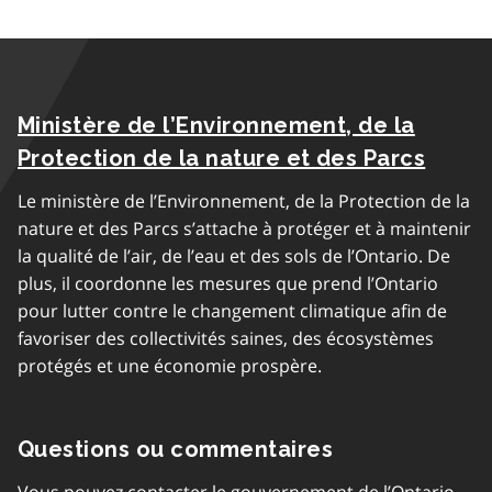
Ministère de l’Environnement, de la
Protection de la nature et des Parcs
Le ministère de l’Environnement, de la Protection de la
nature et des Parcs s’attache à protéger et à maintenir
la qualité de l’air, de l’eau et des sols de l’Ontario. De
plus, il coordonne les mesures que prend l’Ontario
pour lutter contre le changement climatique afin de
favoriser des collectivités saines, des écosystèmes
protégés et une économie prospère.
Questions ou commentaires
Vous pouvez contacter le gouvernement de l’Ontario