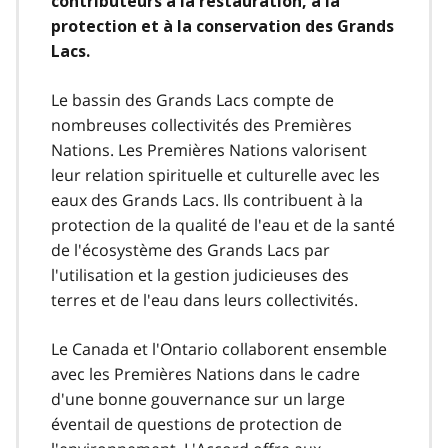
contributeurs à la restauration, à la
protection et à la conservation des Grands
Lacs.
Le bassin des Grands Lacs compte de
nombreuses collectivités des Premières
Nations. Les Premières Nations valorisent
leur relation spirituelle et culturelle avec les
eaux des Grands Lacs. Ils contribuent à la
protection de la qualité de l'eau et de la santé
de l'écosystème des Grands Lacs par
l'utilisation et la gestion judicieuses des
terres et de l'eau dans leurs collectivités.
Le Canada et l'Ontario collaborent ensemble
avec les Premières Nations dans le cadre
d'une bonne gouvernance sur un large
éventail de questions de protection de