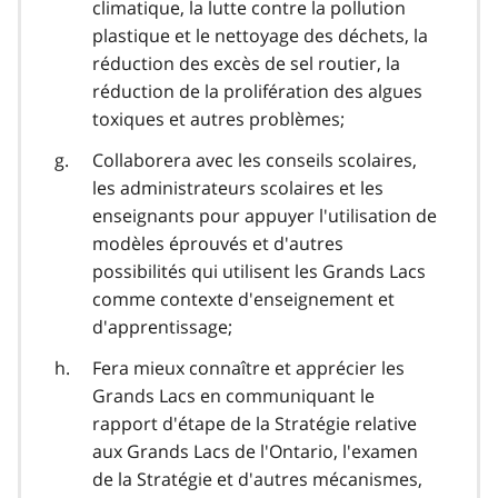
climatique, la lutte contre la pollution
plastique et le nettoyage des déchets, la
réduction des excès de sel routier, la
réduction de la prolifération des algues
toxiques et autres problèmes;
Collaborera avec les conseils scolaires,
les administrateurs scolaires et les
enseignants pour appuyer l'utilisation de
modèles éprouvés et d'autres
possibilités qui utilisent les Grands Lacs
comme contexte d'enseignement et
d'apprentissage;
Fera mieux connaître et apprécier les
Grands Lacs en communiquant le
rapport d'étape de la Stratégie relative
aux Grands Lacs de l'Ontario, l'examen
de la Stratégie et d'autres mécanismes,