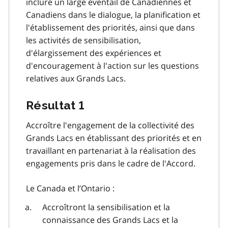
inclure un large éventail de Canadiennes et
Canadiens dans le dialogue, la planification et
l'établissement des priorités, ainsi que dans
les activités de sensibilisation,
d'élargissement des expériences et
d'encouragement à l'action sur les questions
relatives aux Grands Lacs.
Résultat 1
Accroître l'engagement de la collectivité des
Grands Lacs en établissant des priorités et en
travaillant en partenariat à la réalisation des
engagements pris dans le cadre de l'Accord.
Le Canada et l’Ontario :
Accroîtront la sensibilisation et la
connaissance des Grands Lacs et la