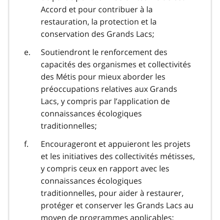
Accord et pour contribuer à la
restauration, la protection et la
conservation des Grands Lacs;
Soutiendront le renforcement des
capacités des organismes et collectivités
des Métis pour mieux aborder les
préoccupations relatives aux Grands
Lacs, y compris par l’application de
connaissances écologiques
traditionnelles;
Encourageront et appuieront les projets
et les initiatives des collectivités métisses,
y compris ceux en rapport avec les
connaissances écologiques
traditionnelles, pour aider à restaurer,
protéger et conserver les Grands Lacs au
moyen de programmes applicables;