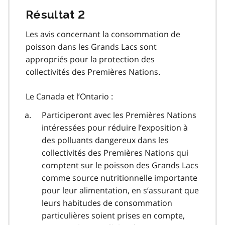
Résultat 2
Les avis concernant la consommation de
poisson dans les Grands Lacs sont
appropriés pour la protection des
collectivités des Premières Nations.
Le Canada et l’Ontario :
Participeront avec les Premières Nations
intéressées pour réduire l’exposition à
des polluants dangereux dans les
collectivités des Premières Nations qui
comptent sur le poisson des Grands Lacs
comme source nutritionnelle importante
pour leur alimentation, en s’assurant que
leurs habitudes de consommation
particulières soient prises en compte,