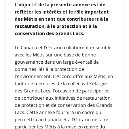
L'objectif de la présente annexe est de
refléter les intérêts et le rôle important
des Métis en tant que contributeurs à la
restauration, à la protection et à la
conservation des Grands Lacs.
Le Canada et l'Ontario collaborent ensemble
avec les Métis sur une base de bonne
gouvernance dans un large éventail de
domaines liés à la protection de
l'environnement. L'Accord offre aux Métis, en
tant que membres de la collectivité élargie
des Grands Lacs, l'occasion de participer et
de contribuer aux initiatives de restauration,
de protection et de conservation des Grands
Lacs. Cette annexe fournira un cadre qui
permettra au Canada et à l'Ontario de faire
participer les Métis à la mise en œuvre du