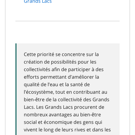
Grands Lacs
Cette priorité se concentre sur la
création de possibilités pour les
collectivités afin de participer à des
efforts permettant d’améliorer la
qualité de l’eau et la santé de
l’écosystème, tout en contribuant au
bien-être de la collectivité des Grands
Lacs. Les Grands Lacs procurent de
nombreux avantages au bien-être
social et économique des gens qui
vivent le long de leurs rives et dans les