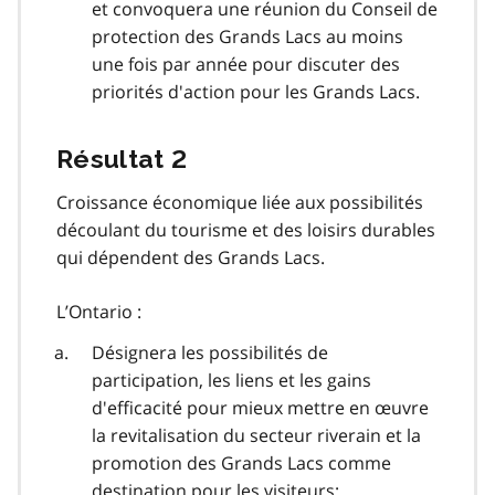
et convoquera une réunion du Conseil de
protection des Grands Lacs au moins
une fois par année pour discuter des
priorités d'action pour les Grands Lacs.
Résultat 2
Croissance économique liée aux possibilités
découlant du tourisme et des loisirs durables
qui dépendent des Grands Lacs.
L’Ontario :
Désignera les possibilités de
participation, les liens et les gains
d'efficacité pour mieux mettre en œuvre
la revitalisation du secteur riverain et la
promotion des Grands Lacs comme
destination pour les visiteurs;