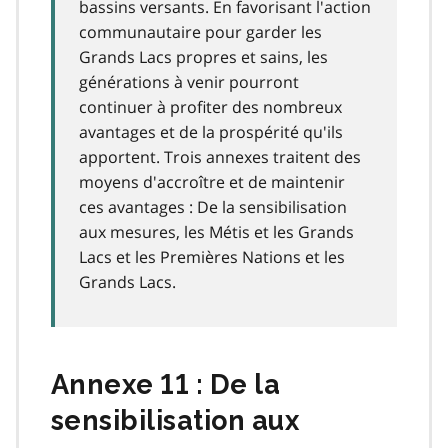
bassins versants. En favorisant l'action
communautaire pour garder les
Grands Lacs propres et sains, les
générations à venir pourront
continuer à profiter des nombreux
avantages et de la prospérité qu'ils
apportent. Trois annexes traitent des
moyens d'accroître et de maintenir
ces avantages : De la sensibilisation
aux mesures, les Métis et les Grands
Lacs et les Premières Nations et les
Grands Lacs.
Annexe 11 : De la
sensibilisation aux