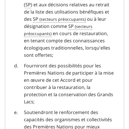
(
SP
) et aux décisions relatives au retrait
de la liste des utilisations bénéfiques et
des
SP
ou à leur
désignation comme
SP
en cours de restauration,
en tenant compte des connaissances
écologiques traditionnelles, lorsqu'elles
sont offertes;
Fourniront des possibilités pour les
Premières Nations de participer à la mise
en œuvre de cet Accord et pour
contribuer à la restauration, la
protection et la conservation des Grands
Lacs;
Soutiendront le renforcement des
capacités des organismes et collectivités
des Premières Nations pour mieux