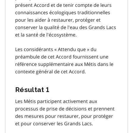
présent Accord et de tenir compte de leurs
connaissances écologiques traditionnelles
pour les aider à restaurer, protéger et
conserver la qualité de l'eau des Grands Lacs
et la santé de l'écosystème.
Les considérants « Attendu que » du
préambule de cet Accord fournissent une
référence supplémentaire aux Métis dans le
contexte général de cet Accord.
Résultat 1
Les Métis participent activement aux
processus de prise de décisions et prennent
des mesures pour restaurer, pour protéger
et pour conserver les Grands Lacs.