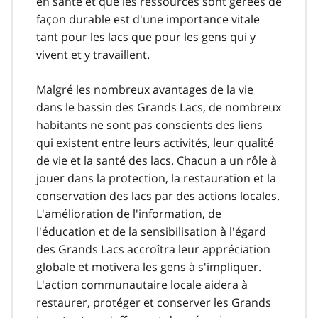
en santé et que les ressources sont gérées de
façon durable est d'une importance vitale
tant pour les lacs que pour les gens qui y
vivent et y travaillent.
Malgré les nombreux avantages de la vie
dans le bassin des Grands Lacs, de nombreux
habitants ne sont pas conscients des liens
qui existent entre leurs activités, leur qualité
de vie et la santé des lacs. Chacun a un rôle à
jouer dans la protection, la restauration et la
conservation des lacs par des actions locales.
L'amélioration de l'information, de
l'éducation et de la sensibilisation à l'égard
des Grands Lacs accroîtra leur appréciation
globale et motivera les gens à s'impliquer.
L'action communautaire locale aidera à
restaurer, protéger et conserver les Grands