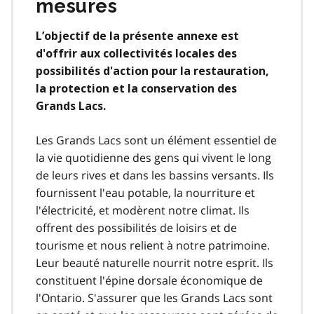
mesures
L’objectif de la présente annexe est
d'offrir aux collectivités locales des
possibilités d'action pour la restauration,
la protection et la conservation des
Grands Lacs.
Les Grands Lacs sont un élément essentiel de
la vie quotidienne des gens qui vivent le long
de leurs rives et dans les bassins versants. Ils
fournissent l'eau potable, la nourriture et
l'électricité, et modèrent notre climat. Ils
offrent des possibilités de loisirs et de
tourisme et nous relient à notre patrimoine.
Leur beauté naturelle nourrit notre esprit. Ils
constituent l'épine dorsale économique de
l'Ontario. S'assurer que les Grands Lacs sont