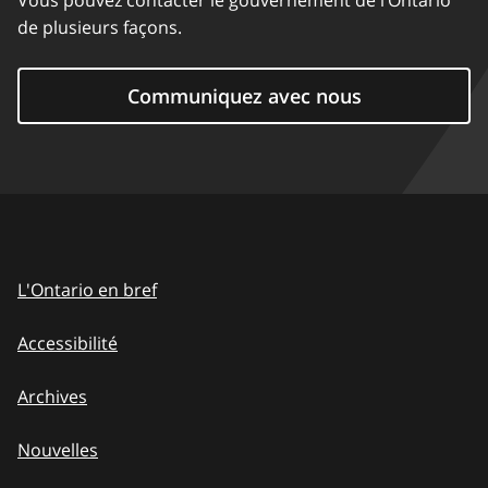
de plusieurs façons.
Communiquez avec nous
L'Ontario en bref
Accessibilité
Archives
Nouvelles