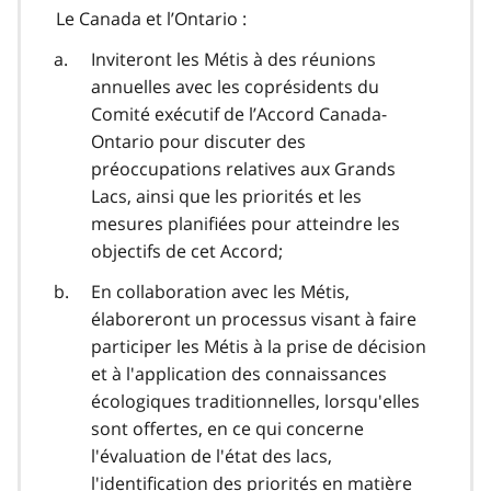
Le Canada et l’Ontario :
Inviteront les Métis à des réunions
annuelles avec les coprésidents du
Comité exécutif de l’Accord Canada-
Ontario pour discuter des
préoccupations relatives aux Grands
Lacs, ainsi que les priorités et les
mesures planifiées pour atteindre les
objectifs de cet Accord;
En collaboration avec les Métis,
élaboreront un processus visant à faire
participer les Métis à la prise de décision
et à l'application des connaissances
écologiques traditionnelles, lorsqu'elles
sont offertes, en ce qui concerne
l'évaluation de l'état des lacs,
l'identification des priorités en matière