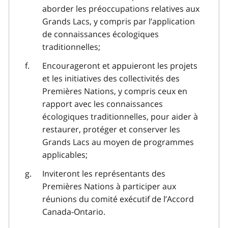
aborder les préoccupations relatives aux
Grands Lacs, y compris par l’application
de connaissances écologiques
traditionnelles;
Encourageront et appuieront les projets
et les initiatives des collectivités des
Premières Nations, y compris ceux en
rapport avec les connaissances
écologiques traditionnelles, pour aider à
restaurer, protéger et conserver les
Grands Lacs au moyen de programmes
applicables;
Inviteront les représentants des
Premières Nations à participer aux
réunions du comité exécutif de l’Accord
Canada-Ontario.