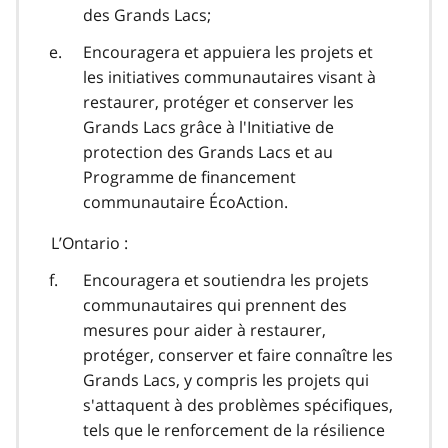
des Grands Lacs;
Encouragera et appuiera les projets et
les initiatives communautaires visant à
restaurer, protéger et conserver les
Grands Lacs grâce à l'Initiative de
protection des Grands Lacs et au
Programme de financement
communautaire ÉcoAction.
L’Ontario :
Encouragera et soutiendra les projets
communautaires qui prennent des
mesures pour aider à restaurer,
protéger, conserver et faire connaître les
Grands Lacs, y compris les projets qui
s'attaquent à des problèmes spécifiques,
tels que le renforcement de la résilience