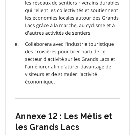
les réseaux de sentiers riverains durables
qui relient les collectivités et soutiennent
les économies locales autour des Grands
Lacs grâce à la marche, au cyclisme et à
d'autres activités de sentiers;
Collaborera avec l'industrie touristique
des croisières pour tirer parti de ce
secteur d'activité sur les Grands Lacs et
l'améliorer afin d'attirer davantage de
visiteurs et de stimuler l'activité
économique.
Annexe 12 : Les Métis et
les Grands Lacs