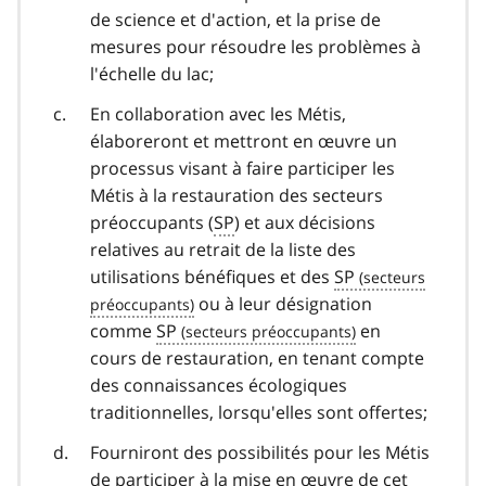
de science et d'action, et la prise de
mesures pour résoudre les problèmes à
l'échelle du lac;
En collaboration avec les Métis,
élaboreront et mettront en œuvre un
processus visant à faire participer les
Métis à la restauration des secteurs
préoccupants (
SP
) et aux décisions
relatives au retrait de la liste des
utilisations bénéfiques et des
SP
ou à leur désignation
comme
SP
en
cours de restauration, en tenant compte
des connaissances écologiques
traditionnelles, lorsqu'elles sont offertes;
Fourniront des possibilités pour les Métis
de participer à la mise en œuvre de cet