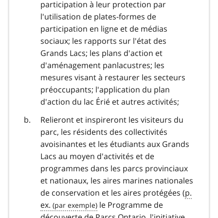
participation à leur protection par
l'utilisation de plates-formes de
participation en ligne et de médias
sociaux; les rapports sur l'état des
Grands Lacs; les plans d'action et
d'aménagement panlacustres; les
mesures visant à restaurer les secteurs
préoccupants; l'application du plan
d'action du lac Érié et autres activités;
Relieront et inspireront les visiteurs du
parc, les résidents des collectivités
avoisinantes et les étudiants aux Grands
Lacs au moyen d'activités et de
programmes dans les parcs provinciaux
et nationaux, les aires marines nationales
de conservation et les aires protégées (
p.
ex.
le Programme de
découverte de Parcs Ontario, l'initiative