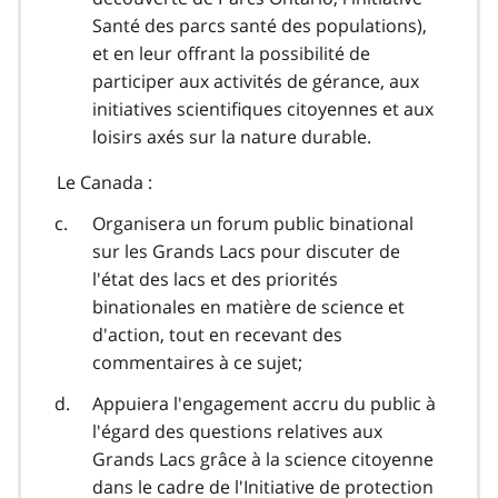
Santé des parcs santé des populations),
et en leur offrant la possibilité de
participer aux activités de gérance, aux
initiatives scientifiques citoyennes et aux
loisirs axés sur la nature durable.
Le Canada :
Organisera un forum public binational
sur les Grands Lacs pour discuter de
l'état des lacs et des priorités
binationales en matière de science et
d'action, tout en recevant des
commentaires à ce sujet;
Appuiera l'engagement accru du public à
l'égard des questions relatives aux
Grands Lacs grâce à la science citoyenne
dans le cadre de l'Initiative de protection