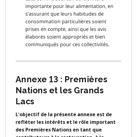
importante pour leur alimentation, en
s’assurant que leurs habitudes de
consommation particulières soient
prises en compte, ainsi que les avis
élaborés soient appropriés et bien
communiqués pour ces collectivités.
Annexe 13 : Premières
Nations et les Grands
Lacs
L'objectif de la présente annexe est de
refléter les intérêts et le rôle important
des Premières Nations en tant que