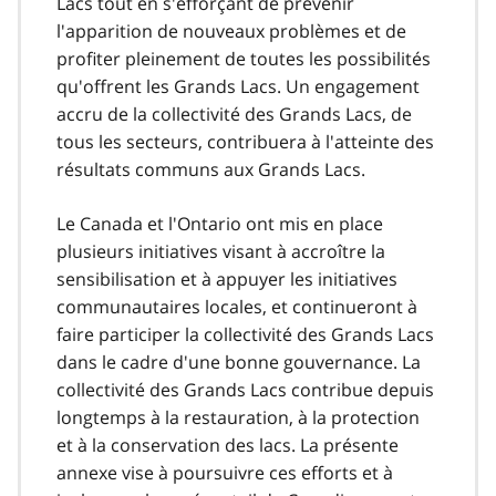
Lacs tout en s'efforçant de prévenir
l'apparition de nouveaux problèmes et de
profiter pleinement de toutes les possibilités
qu'offrent les Grands Lacs. Un engagement
accru de la collectivité des Grands Lacs, de
tous les secteurs, contribuera à l'atteinte des
résultats communs aux Grands Lacs.
Le Canada et l'Ontario ont mis en place
plusieurs initiatives visant à accroître la
sensibilisation et à appuyer les initiatives
communautaires locales, et continueront à
faire participer la collectivité des Grands Lacs
dans le cadre d'une bonne gouvernance. La
collectivité des Grands Lacs contribue depuis
longtemps à la restauration, à la protection
et à la conservation des lacs. La présente
annexe vise à poursuivre ces efforts et à