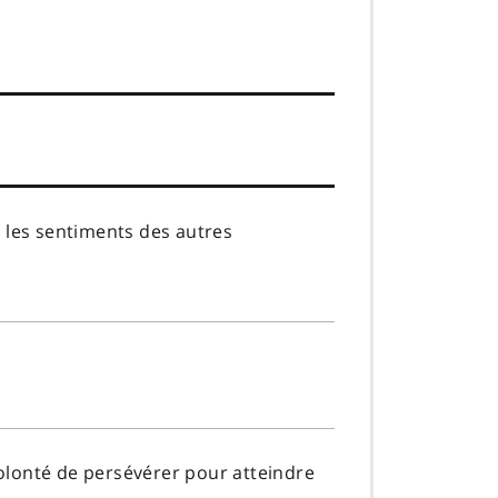
les sentiments des autres
volonté de persévérer pour atteindre