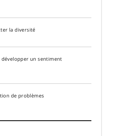
ter la diversité
t développer un sentiment
olution de problèmes