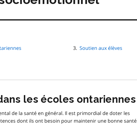
tariennes
Soutien aux élèves
dans les écoles ontariennes
al de la santé en général. Il est primordial de doter les
tences dont ils ont besoin pour maintenir une bonne santé