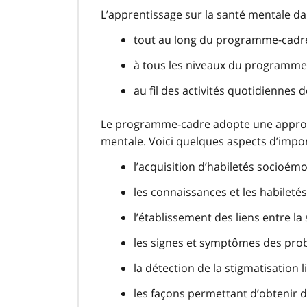
L’apprentissage sur la santé mentale dan
tout au long du programme-cadre 
à tous les niveaux du programme-
au fil des activités quotidiennes d
Le programme-cadre adopte une approch
mentale. Voici quelques aspects d’impor
l’acquisition d’habiletés socioémo
les connaissances et les habiletés
l’établissement des liens entre la
les signes et symptômes des pro
la détection de la stigmatisation 
les façons permettant d’obtenir 