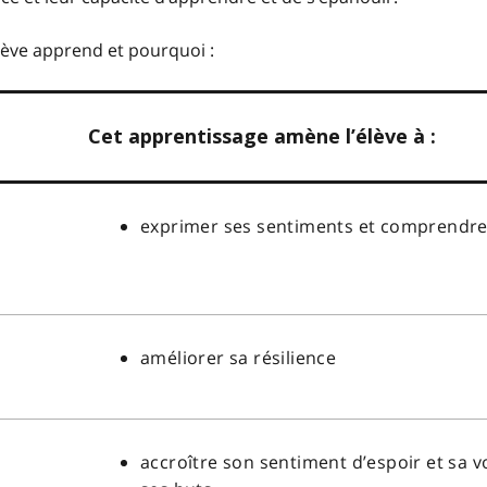
lève apprend et pourquoi :
Cet apprentissage amène l’élève à :
exprimer ses sentiments et comprendre 
améliorer sa résilience
accroître son sentiment d’espoir et sa 