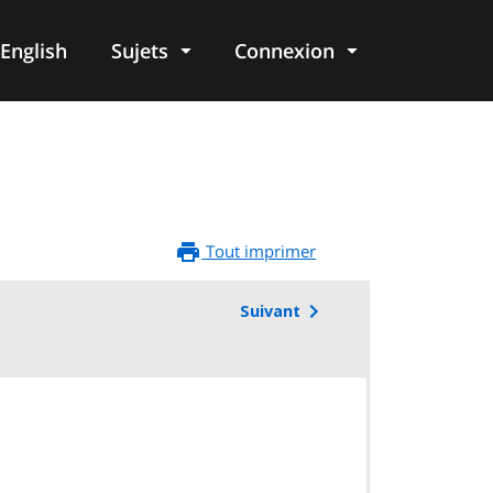
English
Sujets
Connexion
re
Tout imprimer
Suivant