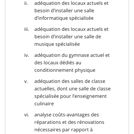
adéquation des locaux actuels et
besoin d’installer une salle
d’informatique spécialisée
adéquation des locaux actuels et
besoin d’installer une salle de
musique spécialisée
adéquation du gymnase actuel et
des locaux dédiés au
conditionnement physique
adéquation des salles de classe
actuelles, dont une salle de classe
spécialisée pour l’enseignement
culinaire
analyse coûts-avantages des
réparations et des rénovations
nécessaires par rapport à