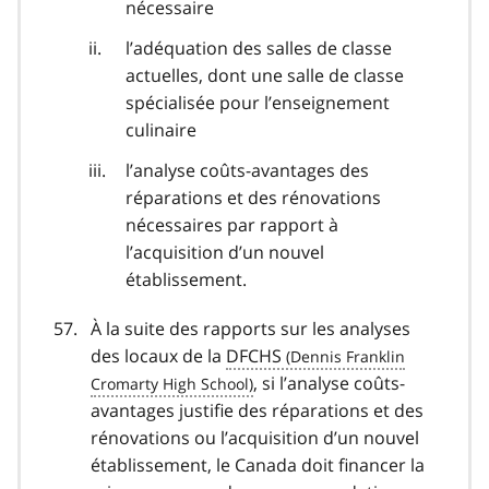
nécessaire
l’adéquation des salles de classe
actuelles, dont une salle de classe
spécialisée pour l’enseignement
culinaire
l’analyse coûts-avantages des
réparations et des rénovations
nécessaires par rapport à
l’acquisition d’un nouvel
établissement.
À la suite des rapports sur les analyses
des locaux de la
DFCHS
, si l’analyse coûts-
avantages justifie des réparations et des
rénovations ou l’acquisition d’un nouvel
établissement, le Canada doit financer la