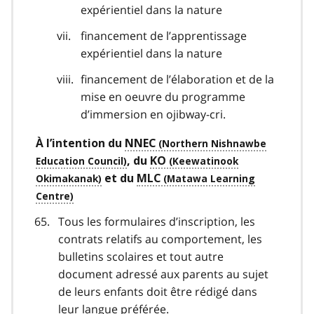
expérientiel dans la nature
financement de l’apprentissage
expérientiel dans la nature
financement de l’élaboration et de la
mise en oeuvre du programme
d’immersion en ojibway-cri.
À l’intention du
NNEC
, du
KO
et du
MLC
Tous les formulaires d’inscription, les
contrats relatifs au comportement, les
bulletins scolaires et tout autre
document adressé aux parents au sujet
de leurs enfants doit être rédigé dans
leur langue préférée.