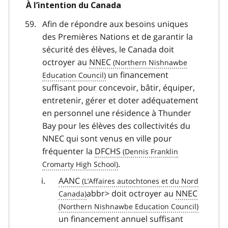
À l’intention du Canada
Afin de répondre aux besoins uniques
des Premières Nations et de garantir la
sécurité des élèves, le Canada doit
octroyer au
NNEC
un financement
suffisant pour concevoir, bâtir, équiper,
entretenir, gérer et doter adéquatement
en personnel une résidence à Thunder
Bay pour les élèves des collectivités du
NNEC qui sont venus en ville pour
fréquenter la
DFCHS
.
AANC
abbr> doit octroyer au
NNEC
un financement annuel suffisant