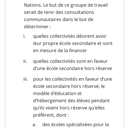
Nations. Le but de ce groupe de travail
serait de tenir des consultations
communautaires dans le but de
déterminer :
quelles collectivités désirent avoir
leur propre école secondaire et sont
en mesure de la financer
quelles collectivités sont en faveur
d’une école secondaire hors réserve
pour les collectivités en faveur d’une
école secondaire hors réserve, le
modèle d’éducation et
d’hébergement des élèves pendant
qu’ils vivent hors réserve qu’elles
préfèrent, dont :
des écoles spécialisées pour la