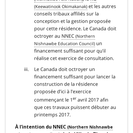
et les autres
conseils tribaux affiliés sur la
conception et la gestion proposée
pour cette résidence. Le Canada doit
octroyer au
NNEC
un
financement suffisant pour qu’il
réalise cet exercice de consultation.
Le Canada doit octroyer un
financement suffisant pour lancer la
construction de la résidence
proposée d’ici à l’exercice
er
commençant le 1
avril 2017 afin
que ces travaux puissent débuter au
printemps 2017.
À l’intention du
NNEC