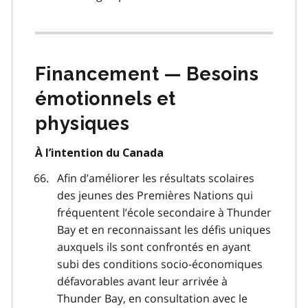
Financement — Besoins
émotionnels et
physiques
À l’intention du Canada
Afin d’améliorer les résultats scolaires
des jeunes des Premières Nations qui
fréquentent l’école secondaire à Thunder
Bay et en reconnaissant les défis uniques
auxquels ils sont confrontés en ayant
subi des conditions socio-économiques
défavorables avant leur arrivée à
Thunder Bay, en consultation avec le