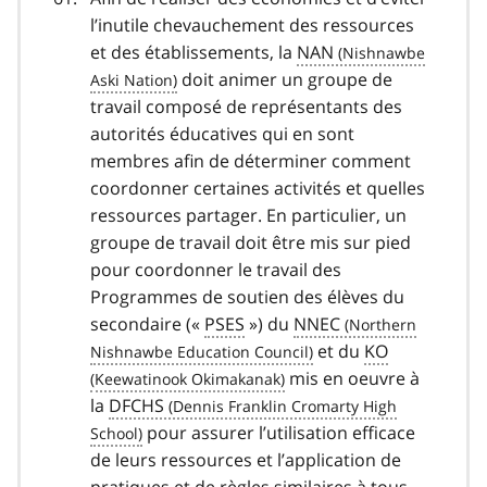
l’inutile chevauchement des ressources
et des établissements, la
NAN
doit animer un groupe de
travail composé de représentants des
autorités éducatives qui en sont
membres afin de déterminer comment
coordonner certaines activités et quelles
ressources partager. En particulier, un
groupe de travail doit être mis sur pied
pour coordonner le travail des
Programmes de soutien des élèves du
secondaire («
PSES
») du
NNEC
et du
KO
mis en oeuvre à
la
DFCHS
pour assurer l’utilisation efficace
de leurs ressources et l’application de
pratiques et de règles similaires à tous