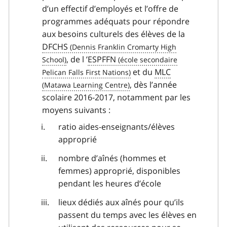
d’un effectif d’employés et l’offre de
programmes adéquats pour répondre
aux besoins culturels des élèves de la
DFCHS
, de l ’
ESPFFN
et du
MLC
, dès l’année
scolaire 2016-2017, notamment par les
moyens suivants :
ratio aides-enseignants/élèves
approprié
nombre d’aînés (hommes et
femmes) approprié, disponibles
pendant les heures d’école
lieux dédiés aux aînés pour qu’ils
passent du temps avec les élèves en