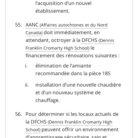
l’acquisition d’un nouvel
établissement.
AANC
doit immédiatement, en
attendant, octroyer à la
DFCHS
le
financement des rénovations suivantes :
élimination de l’amiante
recommandée dans la pièce 185
installation d’une nouvelle chaudière
et d’un nouveau système de
chauffage.
Pour déterminer si les locaux actuels de
la
DFCHS
peuvent offrir un environnement
d’apprentissage sécuritaire, sain et