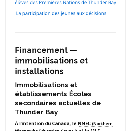
élèves des Premières Nations de Thunder Bay
La participation des jeunes aux décisions
Financement —
immobilisations et
installations
Immobilisations et
établissements Écoles
secondaires actuelles de
Thunder Bay
À l’intention du Canada, le
NNEC
et le
MLC