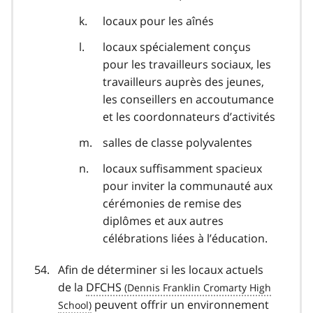
locaux pour les aînés
locaux spécialement conçus
pour les travailleurs sociaux, les
travailleurs auprès des jeunes,
les conseillers en accoutumance
et les coordonnateurs d’activités
salles de classe polyvalentes
locaux suffisamment spacieux
pour inviter la communauté aux
cérémonies de remise des
diplômes et aux autres
célébrations liées à l’éducation.
Afin de déterminer si les locaux actuels
de la
DFCHS
peuvent offrir un environnement