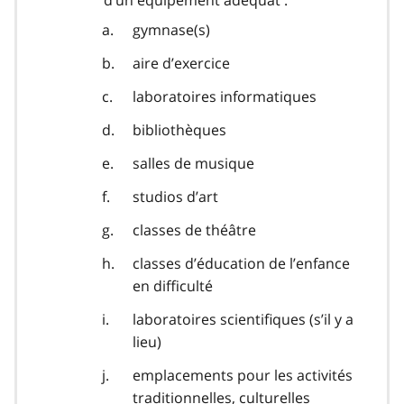
gymnase(s)
aire d’exercice
laboratoires informatiques
bibliothèques
salles de musique
studios d’art
classes de théâtre
classes d’éducation de l’enfance
en difficulté
laboratoires scientifiques (s’il y a
lieu)
emplacements pour les activités
traditionnelles, culturelles