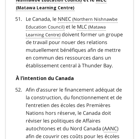
Le Canada, le
NNEC
et le
MLC
doivent former un groupe
de travail pour nouer des relations
mutuellement bénéfiques afin de mettre
en commun des ressources dans un
établissement central à Thunder Bay.
À l’intention du Canada
Afin d’assurer le financement adéquat de
la construction, du fonctionnement et de
l’entretien des écoles des Premières
Nations hors réserve, le Canada doit
réviser les politiques de Affaires
autochtones et du Nord Canada (
AANC
)
afin de couvrir ces coûts pour les écoles