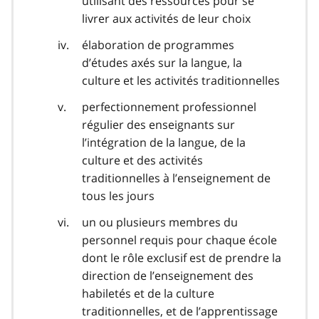
utilisant des ressources pour se
livrer aux activités de leur choix
élaboration de programmes
d’études axés sur la langue, la
culture et les activités traditionnelles
perfectionnement professionnel
régulier des enseignants sur
l’intégration de la langue, de la
culture et des activités
traditionnelles à l’enseignement de
tous les jours
un ou plusieurs membres du
personnel requis pour chaque école
dont le rôle exclusif est de prendre la
direction de l’enseignement des
habiletés et de la culture
traditionnelles, et de l’apprentissage