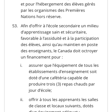
et pour l’hébergement des élèves gérés
par les organismes des Premières
Nations hors réserve.
Afin d’offrir à l’école secondaire un milieu
d’apprentissage sain et sécuritaire,
favorable à l’assiduité et à la participation
des élèves, ainsi qu’au maintien en poste
des enseignants, le Canada doit octroyer
un financement pour :
assurer que l’équipement de tous les
établissements d’enseignement soit
doté d’une cafétéria capable de
produire trois (3) repas chauds par
jour d’école;
offrir à tous les apprenants les salles
de classe et locaux suivants, dotés
d’un équipement adéquat :