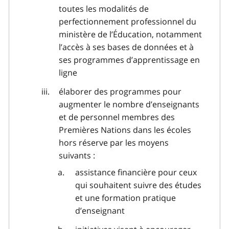
toutes les modalités de
perfectionnement professionnel du
ministère de l’Éducation, notamment
l’accès à ses bases de données et à
ses programmes d’apprentissage en
ligne
élaborer des programmes pour
augmenter le nombre d’enseignants
et de personnel membres des
Premières Nations dans les écoles
hors réserve par les moyens
suivants :
assistance financière pour ceux
qui souhaitent suivre des études
et une formation pratique
d’enseignant