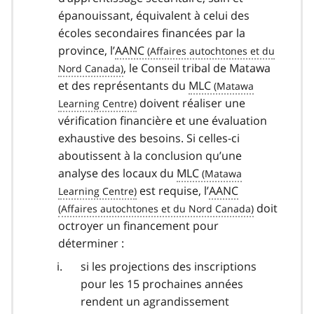
épanouissant, équivalent à celui des
écoles secondaires financées par la
province, l’
AANC
, le Conseil tribal de Matawa
et des représentants du
MLC
doivent réaliser une
vérification financière et une évaluation
exhaustive des besoins. Si celles-ci
aboutissent à la conclusion qu’une
analyse des locaux du
MLC
est requise, l’
AANC
doit
octroyer un financement pour
déterminer :
si les projections des inscriptions
pour les 15 prochaines années
rendent un agrandissement