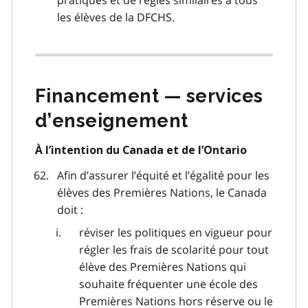
les élèves de la DFCHS.
Financement — services
d’enseignement
À l’intention du Canada et de l’Ontario
Afin d’assurer l’équité et l’égalité pour les
élèves des Premières Nations, le Canada
doit :
réviser les politiques en vigueur pour
régler les frais de scolarité pour tout
élève des Premières Nations qui
souhaite fréquenter une école des
Premières Nations hors réserve ou le