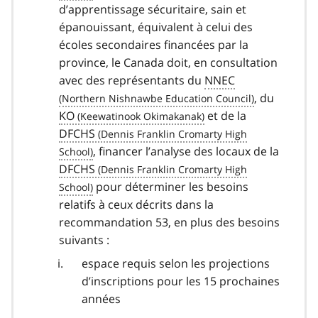
d’apprentissage sécuritaire, sain et
épanouissant, équivalent à celui des
écoles secondaires financées par la
province, le Canada doit, en consultation
avec des représentants du
NNEC
, du
KO
et de la
DFCHS
, financer l’analyse des locaux de la
DFCHS
pour déterminer les besoins
relatifs à ceux décrits dans la
recommandation 53, en plus des besoins
suivants :
espace requis selon les projections
d’inscriptions pour les 15 prochaines
années