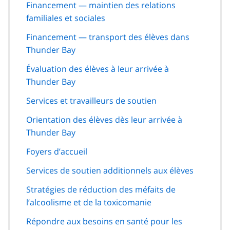
Financement — maintien des relations
familiales et sociales
Financement — transport des élèves dans
Thunder Bay
Évaluation des élèves à leur arrivée à
Thunder Bay
Services et travailleurs de soutien
Orientation des élèves dès leur arrivée à
Thunder Bay
Foyers d’accueil
Services de soutien additionnels aux élèves
Stratégies de réduction des méfaits de
l’alcoolisme et de la toxicomanie
Répondre aux besoins en santé pour les