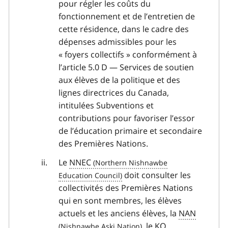
pour régler les coûts du
fonctionnement et de l’entretien de
cette résidence, dans le cadre des
dépenses admissibles pour les
« foyers collectifs » conformément à
l’article 5.0 D — Services de soutien
aux élèves de la politique et des
lignes directrices du Canada,
intitulées Subventions et
contributions pour favoriser l’essor
de l’éducation primaire et secondaire
des Premières Nations.
Le
NNEC
doit consulter les
collectivités des Premières Nations
qui en sont membres, les élèves
actuels et les anciens élèves, la
NAN
, le
KO