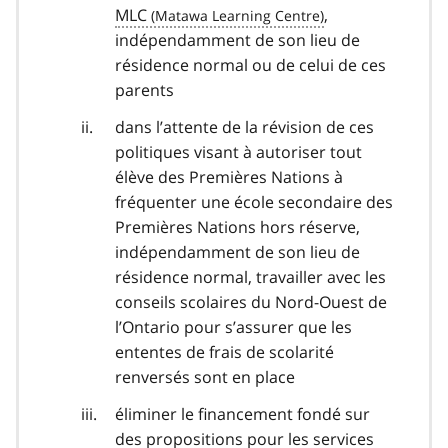
MLC
,
indépendamment de son lieu de
résidence normal ou de celui de ces
parents
dans l’attente de la révision de ces
politiques visant à autoriser tout
élève des Premières Nations à
fréquenter une école secondaire des
Premières Nations hors réserve,
indépendamment de son lieu de
résidence normal, travailler avec les
conseils scolaires du Nord-Ouest de
l’Ontario pour s’assurer que les
ententes de frais de scolarité
renversés sont en place
éliminer le financement fondé sur
des propositions pour les services