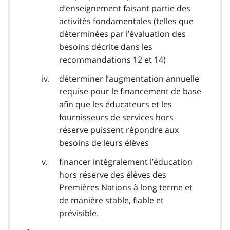
d’enseignement faisant partie des
activités fondamentales (telles que
déterminées par l’évaluation des
besoins décrite dans les
recommandations 12 et 14)
déterminer l’augmentation annuelle
requise pour le financement de base
afin que les éducateurs et les
fournisseurs de services hors
réserve puissent répondre aux
besoins de leurs élèves
financer intégralement l’éducation
hors réserve des élèves des
Premières Nations à long terme et
de manière stable, fiable et
prévisible.