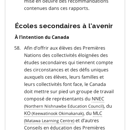
mise en oeuvre des recommandations
contenues dans ces rapports.
Écoles secondaires à l’avenir
À l’intention du Canada
Afin d’offrir aux élèves des Premières
Nations des collectivités éloignées des
études secondaires qui tiennent compte
des circonstances et des défis uniques
auxquels ces élèves, leurs familles et
leurs collectivités font face, le Canada
doit mettre sur pied un groupe de travail
composé de représentants du
NNEC
, du
KO
, du
MLC
et d’autres
Conseils en éducation des Premières