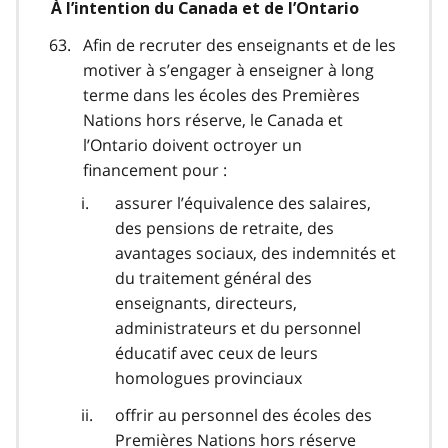
À l’intention du Canada et de l’Ontario
Afin de recruter des enseignants et de les
motiver à s’engager à enseigner à long
terme dans les écoles des Premières
Nations hors réserve, le Canada et
l’Ontario doivent octroyer un
financement pour :
assurer l’équivalence des salaires,
des pensions de retraite, des
avantages sociaux, des indemnités et
du traitement général des
enseignants, directeurs,
administrateurs et du personnel
éducatif avec ceux de leurs
homologues provinciaux
offrir au personnel des écoles des
Premières Nations hors réserve