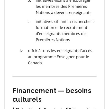
initiatives visant à encourager
les membres des Premières
Nations à devenir enseignants
initiatives ciblant la recherche, la
formation et le recrutement
d’enseignants membres des
Premières Nations
offrir à tous les enseignants l’accès
au programme Enseigner pour le
Canada.
Financement — besoins
culturels