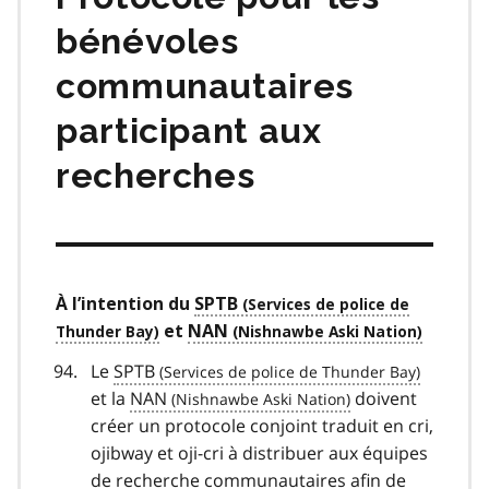
bénévoles
communautaires
participant aux
recherches
À l’intention du
SPTB
et
NAN
Le
SPTB
et la
NAN
doivent
créer un protocole conjoint traduit en cri,
ojibway et oji-cri à distribuer aux équipes
de recherche communautaires afin de