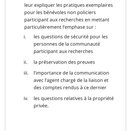
leur expliquer les pratiques exemplaires
pour les bénévoles non policiers
participant aux recherches en mettant
particulièrement l’emphase sur :
les questions de sécurité pour les
personnes de la communauté
participant aux recherches
la préservation des preuves
l’importance de la communication
avec l’agent chargé de la liaison et
des comptes rendus à ce dernier
les questions relatives à la propriété
privée.