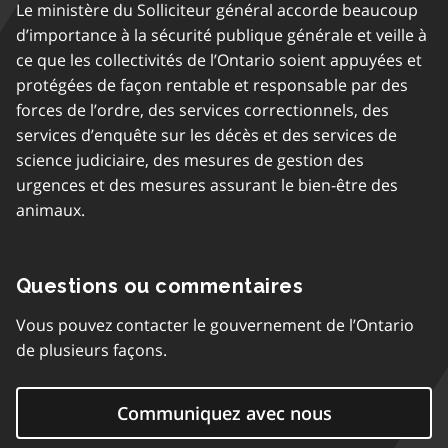
Le ministère du Solliciteur général accorde beaucoup
d’importance à la sécurité publique générale et veille à
ce que les collectivités de l’Ontario soient appuyées et
protégées de façon rentable et responsable par des
forces de l’ordre, des services correctionnels, des
services d’enquête sur les décès et des services de
science judiciaire, des mesures de gestion des
urgences et des mesures assurant le bien-être des
animaux.
Questions ou commentaires
Vous pouvez contacter le gouvernement de l’Ontario
de plusieurs façons.
Communiquez avec nous