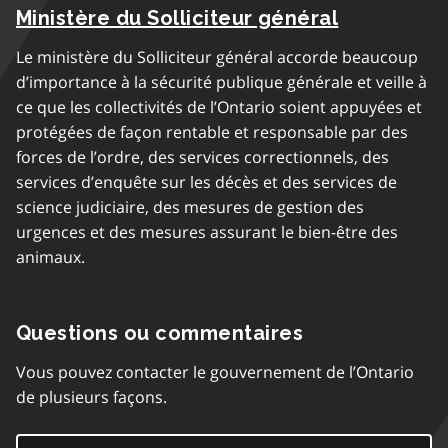
Ministère du Solliciteur général
Le ministère du Solliciteur général accorde beaucoup
d’importance à la sécurité publique générale et veille à
ce que les collectivités de l’Ontario soient appuyées et
protégées de façon rentable et responsable par des
forces de l’ordre, des services correctionnels, des
services d’enquête sur les décès et des services de
science judiciaire, des mesures de gestion des
urgences et des mesures assurant le bien-être des
animaux.
Questions ou commentaires
Vous pouvez contacter le gouvernement de l’Ontario
de plusieurs façons.