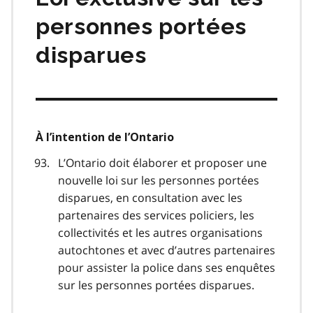
personnes portées
disparues
À l’intention de l’Ontario
L’Ontario doit élaborer et proposer une
nouvelle loi sur les personnes portées
disparues, en consultation avec les
partenaires des services policiers, les
collectivités et les autres organisations
autochtones et avec d’autres partenaires
pour assister la police dans ses enquêtes
sur les personnes portées disparues.