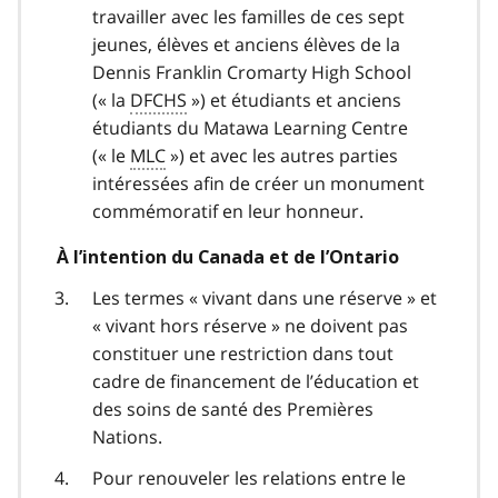
travailler avec les familles de ces sept
jeunes, élèves et anciens élèves de la
Dennis Franklin Cromarty High School
(« la
DFCHS
») et étudiants et anciens
étudiants du
Matawa Learning Centre
(« le
MLC
») et avec les autres parties
intéressées afin de créer un monument
commémoratif en leur honneur.
À l’intention du Canada et de l’Ontario
Les termes « vivant dans une réserve » et
« vivant hors réserve » ne doivent pas
constituer une restriction dans tout
cadre de financement de l’éducation et
des soins de santé des Premières
Nations.
Pour renouveler les relations entre le