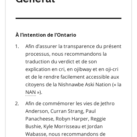
À l’intention de l’Ontario
Afin d’assurer la transparence du présent
processus, nous recommandons la
traduction du verdict et de son
explication en cri, en ojibway et en oji-cri
et de le rendre facilement accessible aux
citoyens de la Nishnawbe Aski Nation (« la
NAN
»).
Afin de commémorer les vies de Jethro
Anderson, Curran Strang, Paul
Panacheese, Robyn Harper, Reggie
Bushie, Kyle Morrisseau et Jordan
Wabasse, nous recommandons de