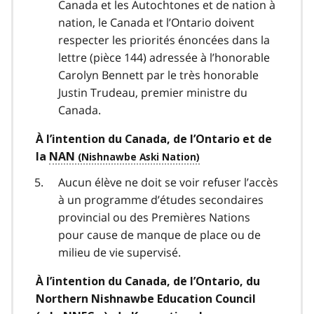
Canada et les Autochtones et de nation à
nation, le Canada et l’Ontario doivent
respecter les priorités énoncées dans la
lettre (pièce 144) adressée à l’honorable
Carolyn Bennett par le très honorable
Justin Trudeau, premier ministre du
Canada.
À l’intention du Canada, de l’Ontario et de
la
NAN
Aucun élève ne doit se voir refuser l’accès
à un programme d’études secondaires
provincial ou des Premières Nations
pour cause de manque de place ou de
milieu de vie supervisé.
À l’intention du Canada, de l’Ontario, du
Northern Nishnawbe Education Council