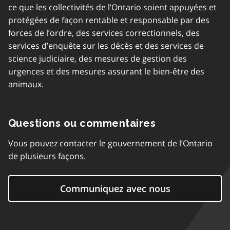
ce que les collectivités de l’Ontario soient appuyées et
protégées de façon rentable et responsable par des
forces de l’ordre, des services correctionnels, des
services d’enquête sur les décès et des services de
science judiciaire, des mesures de gestion des
urgences et des mesures assurant le bien-être des
animaux.
Questions ou commentaires
Vous pouvez contacter le gouvernement de l’Ontario
de plusieurs façons.
Communiquez avec nous