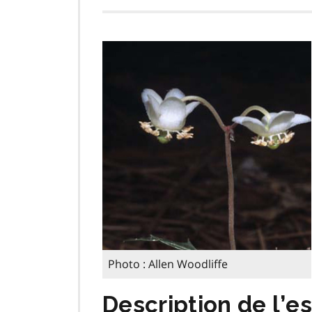
Photo : Allen Woodliffe
Description de l’e