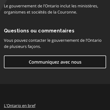
Le gouvernement de l’Ontario inclut les ministères,
organismes et sociétés de la Couronne.
Questions ou commentaires
Vous pouvez contacter le gouvernement de l’Ontario
de plusieurs façons.
Communiquez avec nous
L'Ontario en bref