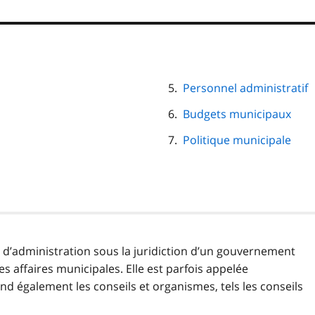
Personnel administratif
Budgets municipaux
Politique municipale
r d’administration sous la juridiction d’un gouvernement
les affaires municipales. Elle est parfois appelée
nd également les conseils et organismes, tels les conseils