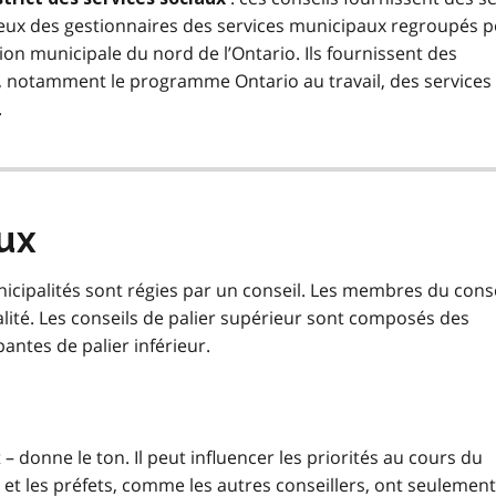
ceux des gestionnaires des services municipaux regroupés p
n municipale du nord de l’Ontario. Ils fournissent des
, notamment le programme Ontario au travail, des services
.
ux
municipalités sont régies par un conseil. Les membres du cons
alité. Les conseils de palier supérieur sont composés des
antes de palier inférieur.
 – donne le ton. Il peut influencer les priorités au cours du
 et les préfets, comme les autres conseillers, ont seulement