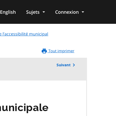
English
Sujets
Connexion
re
 l’accessibilité municipal
Tout imprimer
Suivant
municipale