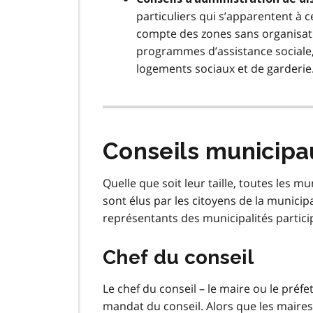
particuliers qui s’apparentent à 
compte des zones sans organisatio
programmes d’assistance sociale
logements sociaux et de garderie
Conseils municipa
Quelle que soit leur taille, toutes les 
sont élus par les citoyens de la municip
représentants des municipalités particip
Chef du conseil
Le chef du conseil – le maire ou le préfet
mandat du conseil. Alors que les maires