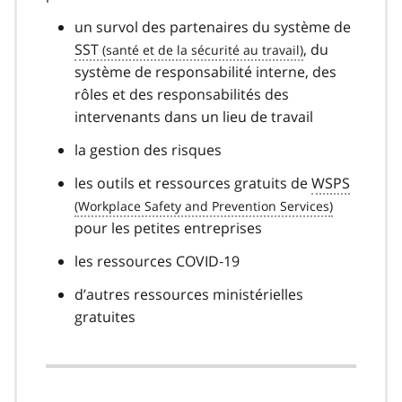
un survol des partenaires du système de
SST
, du
système de responsabilité interne, des
rôles et des responsabilités des
intervenants dans un lieu de travail
la gestion des risques
les outils et ressources gratuits de
WSPS
pour les petites entreprises
les ressources COVID‑19
d’autres ressources ministérielles
gratuites