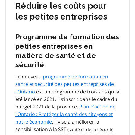
Réduire les coûts pour
les petites entreprises
Programme de formation des
petites entreprises en
matière de santé et de
sécurité
Le nouveau
programme de formation en
santé et sécurité des petites entreprises de
l’Ontario
est un programme de trois ans qui a
été lancé en 2021. Il s’inscrit dans le cadre du
budget 2021 de la province,
Plan d’action de
l’Ontario :
Protéger la santé des citoyens et
notre économie
. Il vise à améliorer la
sensibilisation à la
SST