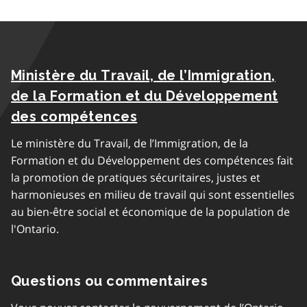
Ministère du Travail, de l’Immigration,
de la Formation et du Développement
des compétences
Le ministère du Travail, de l’Immigration, de la
Formation et du Développement des compétences fait
la promotion de pratiques sécuritaires, justes et
harmonieuses en milieu de travail qui sont essentielles
au bien-être social et économique de la population de
l'Ontario.
Questions ou commentaires