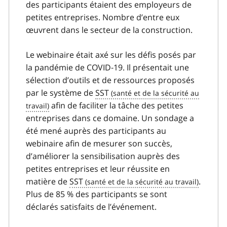
des participants étaient des employeurs de
petites entreprises. Nombre d’entre eux
œuvrent dans le secteur de la construction.
Le webinaire était axé sur les défis posés par
la pandémie de COVID‑19. Il présentait une
sélection d’outils et de ressources proposés
par le système de
SST
afin de faciliter la tâche des petites
entreprises dans ce domaine. Un sondage a
été mené auprès des participants au
webinaire afin de mesurer son succès,
d’améliorer la sensibilisation auprès des
petites entreprises et leur réussite en
matière de
SST
.
Plus de 85 % des participants se sont
déclarés satisfaits de l’événement.