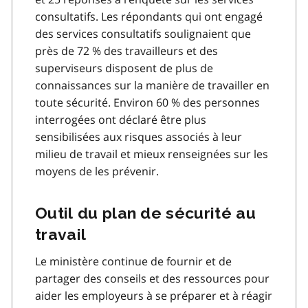
consultatifs. Les répondants qui ont engagé
des services consultatifs soulignaient que
près de 72 % des travailleurs et des
superviseurs disposent de plus de
connaissances sur la manière de travailler en
toute sécurité. Environ 60 % des personnes
interrogées ont déclaré être plus
sensibilisées aux risques associés à leur
milieu de travail et mieux renseignées sur les
moyens de les prévenir.
Outil du plan de sécurité au
travail
Le ministère continue de fournir et de
partager des conseils et des ressources pour
aider les employeurs à se préparer et à réagir