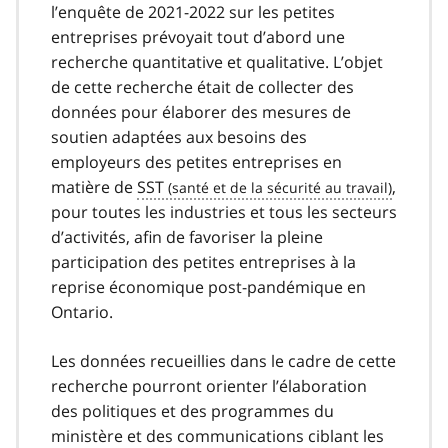
l’enquête de 2021-2022 sur les petites
entreprises prévoyait tout d’abord une
recherche quantitative et qualitative. L’objet
de cette recherche était de collecter des
données pour élaborer des mesures de
soutien adaptées aux besoins des
employeurs des petites entreprises en
matière de
SST
,
pour toutes les industries et tous les secteurs
d’activités, afin de favoriser la pleine
participation des petites entreprises à la
reprise économique post-pandémique en
Ontario.
Les données recueillies dans le cadre de cette
recherche pourront orienter l’élaboration
des politiques et des programmes du
ministère et des communications ciblant les