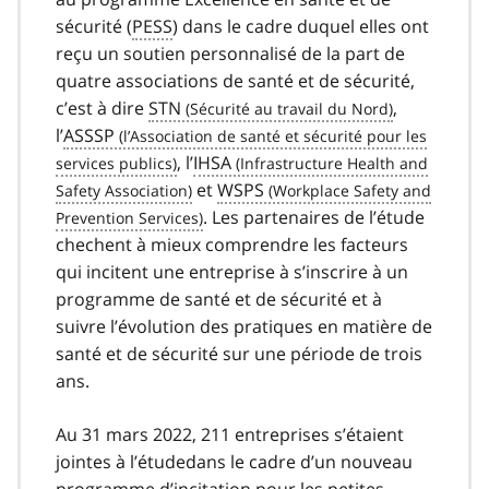
sécurité (
PESS
) dans le cadre duquel elles ont
reçu un soutien personnalisé de la part de
quatre associations de santé et de sécurité,
c’est à dire
STN
,
l’
ASSSP
, l’
IHSA
et
WSPS
. Les partenaires de l’étude
chechent à mieux comprendre les facteurs
qui incitent une entreprise à s’inscrire à un
programme de santé et de sécurité et à
suivre l’évolution des pratiques en matière de
santé et de sécurité sur une période de trois
ans.
Au 31 mars 2022, 211 entreprises s’étaient
jointes à l’étudedans le cadre d’un nouveau