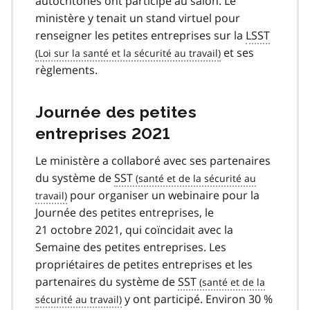
autochtones ont participé au salon. Le
ministère y tenait un stand virtuel pour
renseigner les petites entreprises sur la
LSST
et ses
règlements.
Journée des petites
entreprises 2021
Le ministère a collaboré avec ses partenaires
du système de
SST
pour organiser un webinaire pour la
Journée des petites entreprises, le
21 octobre 2021, qui coïncidait avec la
Semaine des petites entreprises. Les
propriétaires de petites entreprises et les
partenaires du système de
SST
y ont participé. Environ 30 %