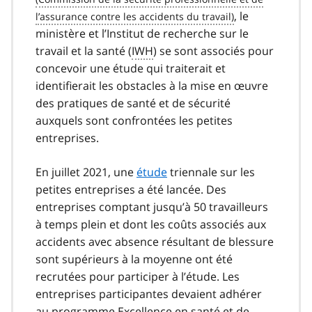
, le
ministère et l’Institut de recherche sur le
travail et la santé (
IWH
) se sont associés pour
concevoir une étude qui traiterait et
identifierait les obstacles à la mise en œuvre
des pratiques de santé et de sécurité
auxquels sont confrontées les petites
entreprises.
En juillet 2021, une
étude
triennale sur les
petites entreprises a été lancée. Des
entreprises comptant jusqu’à 50 travailleurs
à temps plein et dont les coûts associés aux
accidents avec absence résultant de blessure
sont supérieurs à la moyenne ont été
recrutées pour participer à l’étude. Les
entreprises participantes devaient adhérer
au programme Excellence en santé et de