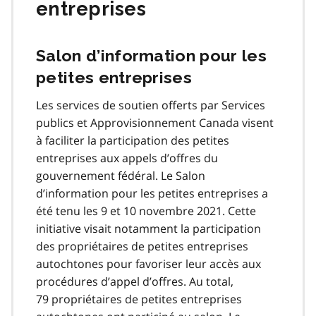
entreprises
Salon d’information pour les
petites entreprises
Les services de soutien offerts par Services
publics et Approvisionnement Canada visent
à faciliter la participation des petites
entreprises aux appels d’offres du
gouvernement fédéral. Le Salon
d’information pour les petites entreprises a
été tenu les 9 et 10 novembre 2021. Cette
initiative visait notamment la participation
des propriétaires de petites entreprises
autochtones pour favoriser leur accès aux
procédures d’appel d’offres. Au total,
79 propriétaires de petites entreprises