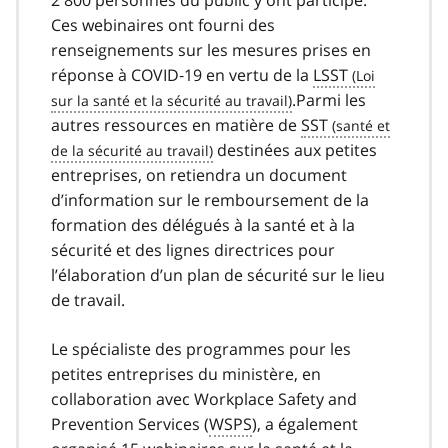
Ces webinaires ont fourni des
renseignements sur les mesures prises en
réponse à COVID‑19 en vertu de la
LSST
.Parmi les
autres ressources en matière de
SST
destinées aux petites
entreprises, on retiendra un document
d’information sur le remboursement de la
formation des délégués à la santé et à la
sécurité et des lignes directrices pour
l’élaboration d’un plan de sécurité sur le lieu
de travail.
Le spécialiste des programmes pour les
petites entreprises du ministère, en
collaboration avec
Workplace Safety and
Prevention Services
(
WSPS
), a également