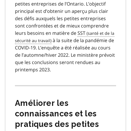
petites entreprises de l’Ontario. L’objectif
principal est d’obtenir un aperçu plus clair
des défis auxquels les petites entreprises
sont confrontées et de mieux comprendre
leurs besoins en matière de
SST
à la suite de la pandémie de
COVID‑19. L’enquête a été réalisée au cours
de l’automne/hiver 2022. Le ministère prévoit
que les conclusions seront rendues au
printemps 2023.
Améliorer les
connaissances et les
pratiques des petites