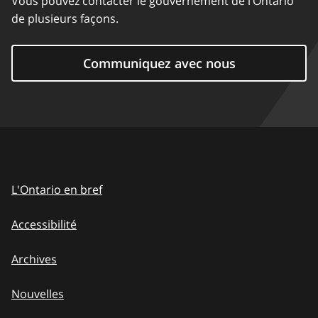
Vous pouvez contacter le gouvernement de l’Ontario
de plusieurs façons.
Communiquez avec nous
L'Ontario en bref
Accessibilité
Archives
Nouvelles