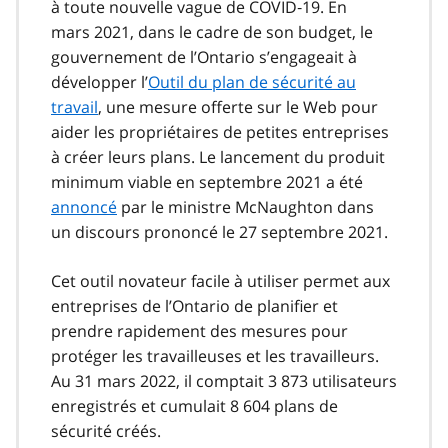
à toute nouvelle vague de COVID‑19. En
mars 2021, dans le cadre de son budget, le
gouvernement de l’Ontario s’engageait à
développer l’
Outil du plan de sécurité au
travail
, une mesure offerte sur le Web pour
aider les propriétaires de petites entreprises
à créer leurs plans. Le lancement du produit
minimum viable en septembre 2021 a été
annoncé
par le ministre McNaughton dans
un discours prononcé le 27 septembre 2021.
Cet outil novateur facile à utiliser permet aux
entreprises de l’Ontario de planifier et
prendre rapidement des mesures pour
protéger les travailleuses et les travailleurs.
Au 31 mars 2022, il comptait 3 873 utilisateurs
enregistrés et cumulait 8 604 plans de
sécurité créés.