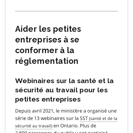
Aider les petites
entreprises à se
conformer à la
réglementation
Webinaires sur la santé et la
sécurité au travail pour les
petites entreprises
Depuis avril 2021, le ministère a organisé une
série de 13 webinaires sur la
SST
en Ontario. Plus de
2 800 personnes du public y ont participé.