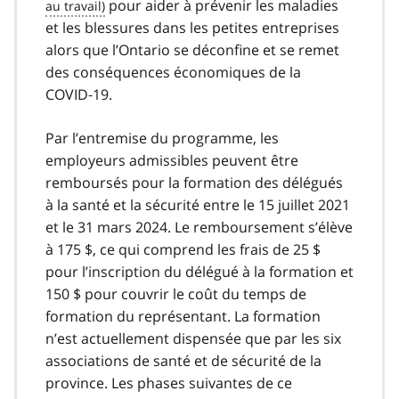
pour aider à prévenir les maladies
et les blessures dans les petites entreprises
alors que l’Ontario se déconfine et se remet
des conséquences économiques de la
COVID‑19.
Par l’entremise du programme, les
employeurs admissibles peuvent être
remboursés pour la formation des délégués
à la santé et la sécurité entre le 15 juillet 2021
et le 31 mars 2024. Le remboursement s’élève
à 175 $, ce qui comprend les frais de 25 $
pour l’inscription du délégué à la formation et
150 $ pour couvrir le coût du temps de
formation du représentant. La formation
n’est actuellement dispensée que par les six
associations de santé et de sécurité de la
province. Les phases suivantes de ce