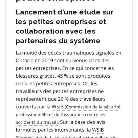
Lancement d’une étude sur
les petites entreprises et
collaboration avec les
partenaires du système
La moitié des décès traumatiques signalés en
Ontario en 2019 sont survenus dans des
petites entreprises. En ce qui concerne les
blessures graves, 45 % se sont produites
dans les petites entreprises. Or, les
travailleurs des petites entreprises ne
représentent que 26 % des travailleurs
couverts par la
WSIB
. Sur la base des avis
formulés par les intervenants, la
WSIB