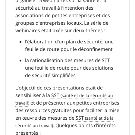
organisé 15 webinaires sur la santé et la
sécurité au travail à l’intention des
associations de petites entreprises et des
groupes d’entreprises locaux. La série de
webinaires était axée sur deux thèmes :
l’élaboration d’un plan de sécurité, une
feuille de route pour le déconfinement
la rationalisation des mesures de STT
une feuille de route pour des solutions
de sécurité simplifiées
L’objectif de ces présentations était de
sensibiliser à la
SST
et de présenter aux petites entreprises
des ressources gratuites pour faciliter la mise
en œuvre des mesures de
SST
. Quelques points d’intérêts
présentés :