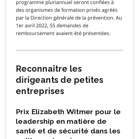
programme pluriannuel seront confiées à
des organismes de formation privés agréés
par la Direction générale de la prévention. Au
1er avril 2022, 55 demandes de
remboursement avaient été présentées.
Reconnaître les
dirigeants de petites
entreprises
Prix Elizabeth Witmer pour le
leadership en matière de
santé et de sécurité dans les