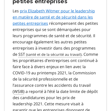
petites entreprises
Les
prix Elizabeth Witmer pour le leadership
en matière de santé et de sécurité dans les
petites entreprises
récompensent des petites
entreprises qui se sont démarquées pour
leurs programmes de santé et de sécurité. Il
encourage également les autres petites
entreprises à investir dans des programmes
de
SST
. Comme
les propriétaires d’entreprises ont continué à
faire face à divers enjeux en lien avec la
COVID‑19 au printemps 2021, la Commission
de la sécurité professionnelle et de
l’assurance contre les accidents du travail
(
WSIB
) a reporté à l’été la date limite de dépôt
des candidatures pour les prix de
leadership 2021. Cette mesure visait à
garantir que les entreprises disposent de