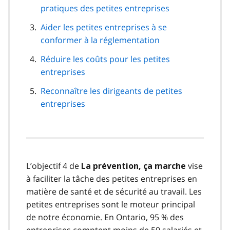
pratiques des petites entreprises
Aider les petites entreprises à se
conformer à la réglementation
Réduire les coûts pour les petites
entreprises
Reconnaître les dirigeants de petites
entreprises
L’objectif 4 de
vise
La prévention, ça marche
à faciliter la tâche des petites entreprises en
matière de santé et de sécurité au travail. Les
petites entreprises sont le moteur principal
de notre économie. En Ontario, 95 % des
entreprises comptent moins de 50 salariés et