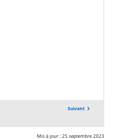
Suivant
Mis à jour : 25 septembre 2023