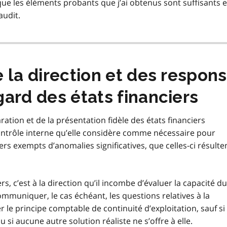
que les éléments probants que j’ai obtenus sont suffisants e
audit.
 la direction et des respons
ard des états financiers
ration et de la présentation fidèle des états financiers
contrôle interne qu’elle considère comme nécessaire pour
ers exempts d’anomalies significatives, que celles-ci résulte
rs, c’est à la direction qu’il incombe d’évaluer la capacité du
mmuniquer, le cas échéant, les questions relatives à la
er le principe comptable de continuité d’exploitation, sauf si 
u si aucune autre solution réaliste ne s’offre à elle.