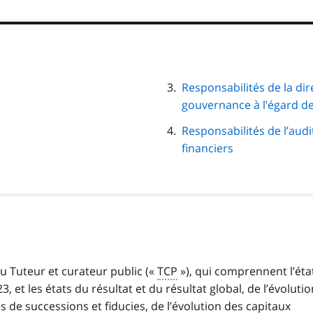
Responsabilités de la dir
gouvernance à l’égard de
Responsabilités de l’audit
financiers
 du Tuteur et curateur public («
TCP
»), qui comprennent l’éta
, et les états du résultat et du résultat global, de l’évolutio
res de successions et fiducies, de l’évolution des capitaux