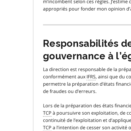
m’incombent selon ces règles. J’estime 
appropriés pour fonder mon opinion d’
Responsabilités de
gouvernance à l’ég
La direction est responsable de la prépa
conformément aux
IFRS
, ainsi que du 
permettre la préparation d’états financi
de fraudes ou d’erreurs.
Lors de la préparation des états financie
TCP
à poursuivre son exploitation, de co
continuité de l’exploitation et d’appliqu
TCP
a l’intention de cesser son activité o