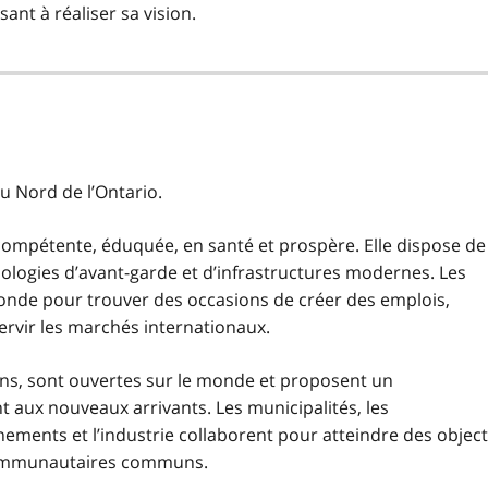
ant à réaliser sa vision.
 Nord de l’Ontario.
compétente, éduquée, en santé et prospère. Elle dispose de
ologies d’avant-garde et d’infrastructures modernes. Les
monde pour trouver des occasions de créer des emplois,
ervir les marchés internationaux.
ns, sont ouvertes sur le monde et proposent un
 aux nouveaux arrivants. Les municipalités, les
ents et l’industrie collaborent pour atteindre des object
ommunautaires communs.