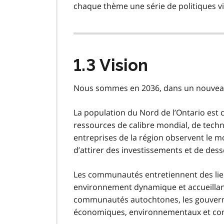
chaque thème une série de politiques vis
1.3 Vision
Nous sommes en 2036, dans un nouveau
La population du Nord de l’Ontario est 
ressources de calibre mondial, de techn
entreprises de la région observent le 
d’attirer des investissements et de dess
Les communautés entretiennent des lie
environnement dynamique et accueillant
communautés autochtones, les gouvernem
économiques, environnementaux et c