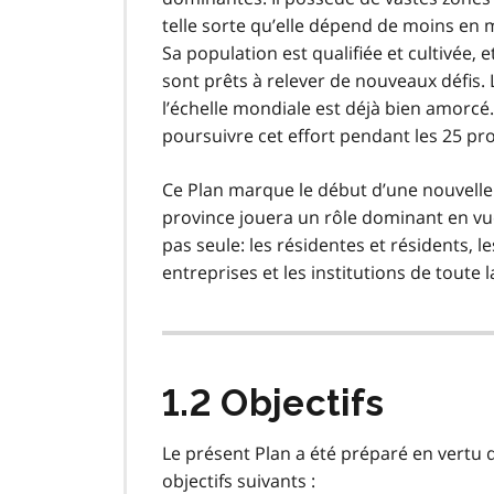
telle sorte qu’elle dépend de moins en m
Sa population est qualifiée et cultivée
sont prêts à relever de nouveaux défis.
l’échelle mondiale est déjà bien amorcé
poursuivre cet effort pendant les 25 pr
Ce Plan marque le début d’une nouvelle è
province jouera un rôle dominant en vue 
pas seule: les résidentes et résidents, 
entreprises et les institutions de toute
1.2 Objectifs
Le présent Plan a été préparé en vertu 
objectifs suivants :