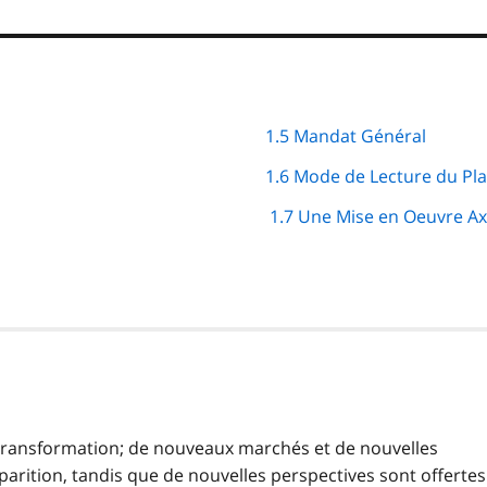
1.5 Mandat Général
1.6 Mode de Lecture du Pl
1.7 Une Mise en Oeuvre Ax
transformation; de nouveaux marchés et de nouvelles
rition, tandis que de nouvelles perspectives sont offertes