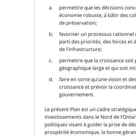
permettre que les décisions conc
économie robuste, à bâtir des col
de préservation;
favoriser un processus rationnel e
parti des priorités, des forces et d
de l’infrastructure;
permettre que la croissance soit
géographique large et qui soit int
faire en sorte qu’une vision et de
croissance et prévoir la coordina
gouvernement.
Le présent Plan est un cadre stratégique 
investissements dans le Nord de l’Ontar
politiques visant à guider la prise de dé
prospérité économique, la bonne géran