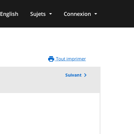
English
Sujets
Connexion
re
Tout imprimer
Suivant