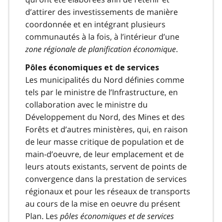
d’attirer des investissements de manière
coordonnée et en intégrant plusieurs
communautés à la fois, à l’intérieur d’une
zone régionale de planification économique
.
Pôles économiques et de services
Les municipalités du Nord définies comme
tels par le ministre de l’Infrastructure, en
collaboration avec le ministre du
Développement du Nord, des Mines et des
Forêts et d’autres ministères, qui, en raison
de leur masse critique de population et de
main-d’oeuvre, de leur emplacement et de
leurs atouts existants, servent de points de
convergence dans la prestation de services
régionaux et pour les réseaux de transports
au cours de la mise en oeuvre du présent
Plan. Les
pôles économiques et de services