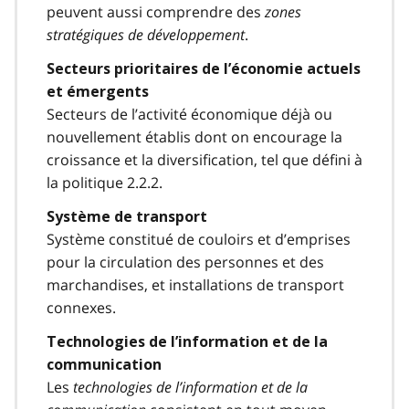
peuvent aussi comprendre des
zones
stratégiques de développement
.
Secteurs prioritaires de l’économie actuels
et émergents
Secteurs de l’activité économique déjà ou
nouvellement établis dont on encourage la
croissance et la diversification, tel que défini à
la politique 2.2.2.
Système de transport
Système constitué de couloirs et d’emprises
pour la circulation des personnes et des
marchandises, et installations de transport
connexes.
Technologies de l’information et de la
communication
Les
technologies de l’information et de la