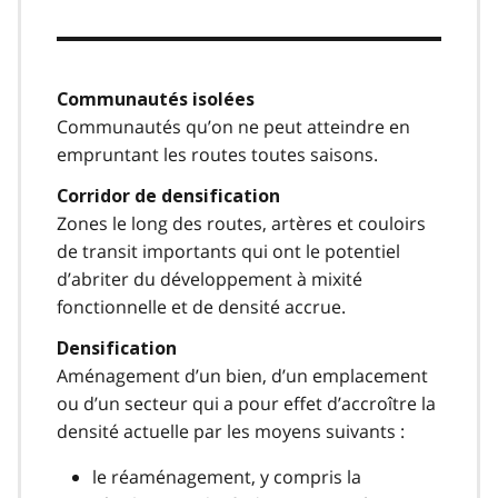
Communautés isolées
Communautés qu’on ne peut atteindre en
empruntant les routes toutes saisons.
Corridor de densification
Zones le long des routes, artères et couloirs
de transit importants qui ont le potentiel
d’abriter du développement à mixité
fonctionnelle et de densité accrue.
Densification
Aménagement d’un bien, d’un emplacement
ou d’un secteur qui a pour effet d’accroître la
densité actuelle par les moyens suivants :
le réaménagement, y compris la