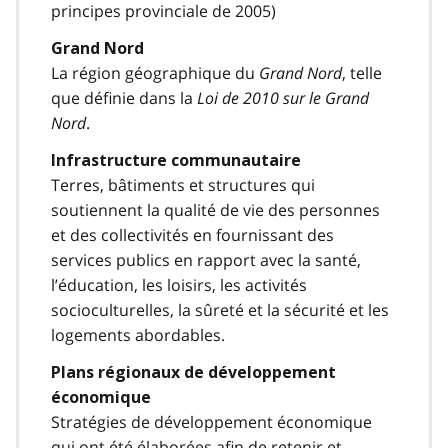
principes provinciale de 2005)
Grand Nord
La région géographique du
Grand Nord
, telle
que définie dans la
Loi de 2010 sur le Grand
Nord
.
Infrastructure communautaire
Terres, bâtiments et structures qui
soutiennent la qualité de vie des personnes
et des collectivités en fournissant des
services publics en rapport avec la santé,
l’éducation, les loisirs, les activités
socioculturelles, la sûreté et la sécurité et les
logements abordables.
Plans régionaux de développement
économique
Stratégies de développement économique
qui ont été élaborées afin de retenir et