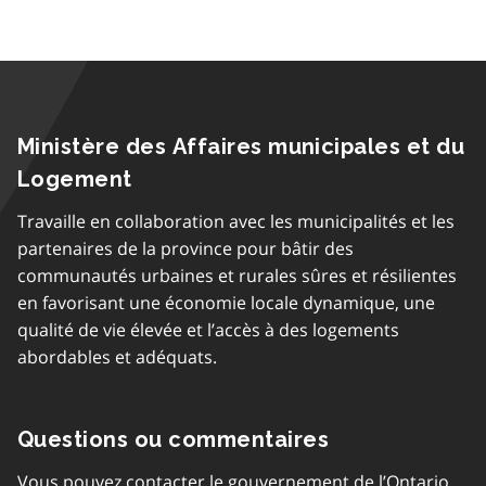
Ministère des Affaires municipales et du
Logement
Travaille en collaboration avec les municipalités et les
partenaires de la province pour bâtir des
communautés urbaines et rurales sûres et résilientes
en favorisant une économie locale dynamique, une
qualité de vie élevée et l’accès à des logements
abordables et adéquats.
Questions ou commentaires
Vous pouvez contacter le gouvernement de l’Ontario