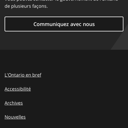
de plusieurs façons.
Communiquez avec nous
L'Ontario en bref
Accessibilité
Archives
Nouvelles