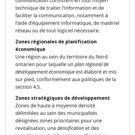
communication
consistent en tout moyen
technique de traiter l’information et de
faciliter la communication, notamment à
l’aide d’équipement informatique, de matériel
réseau ou de tout logiciel nécessaire.
Zones régionales de planification
économique
Une région au sein du territoire du Nord
ontarien pour laquelle un
plan régional de
développement économique
est élaboré et mis
sur pied, conformément aux politiques de la
section 4.5.
Zones stratégiques de développement
Zones de haute à moyenne densité
délimitées au sein des municipalités
désignées zones prioritaires pour une
revitalisation, une
densification
et des