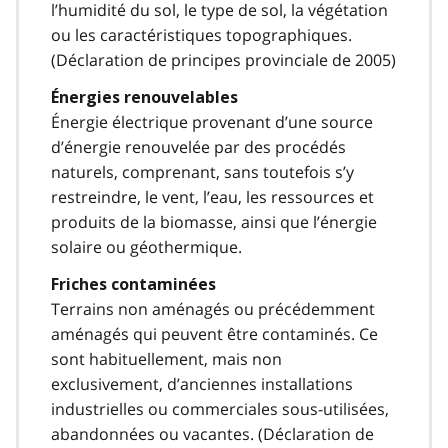
l’humidité du sol, le type de sol, la végétation
ou les caractéristiques topographiques.
(Déclaration de principes provinciale de 2005)
Énergies renouvelables
Énergie électrique provenant d’une source
d’énergie renouvelée par des procédés
naturels, comprenant, sans toutefois s’y
restreindre, le vent, l’eau, les ressources et
produits de la biomasse, ainsi que l’énergie
solaire ou géothermique.
Friches contaminées
Terrains non aménagés ou précédemment
aménagés qui peuvent être contaminés. Ce
sont habituellement, mais non
exclusivement, d’anciennes installations
industrielles ou commerciales sous-utilisées,
abandonnées ou vacantes. (Déclaration de