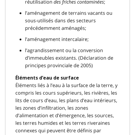
réutilisation
des friches contaminées
;
l’aménagement de terrains vacants ou
sous-utilisés dans des secteurs
précédemment aménagés;
l’aménagement intercalaire;
l’agrandissement ou la conversion
d’immeubles existants. (Déclaration de
principes provinciale de 2005)
Éléments d’eau de surface
Éléments liés à l’eau à la surface de la terre, y
compris les cours supérieurs, les rivières, les
lits de cours d’eau, les plans d’eau intérieurs,
les zones d’infiltration, les zones
d’alimentation et d’émergence, les sources,
les terres humides et les terres riveraines
connexes qui peuvent être définis par