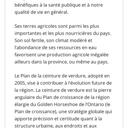
bénéfiques à la santé publique et à notre
qualité de vie en général.
Ses terres agricoles sont parmi les plus
importantes et les plus nourricières du pays.
Son sol fertile, son climat modéré et
l’abondance de ses ressources en eau
favorisent une production agricole inégalée
ailleurs dans la province, ou même au pays.
Le Plan de la ceinture de verdure, adopté en
2005, vise à contribuer à l’évolution future de
la région. La ceinture de verdure est la pierre
angulaire du Plan de croissance de la région
élargie du Golden Horseshoe de l’Ontario (le
Plan de croissance), une stratégie globale qui
apporte précision et certitude quant à la
structure urbaine, aux endroits et aux