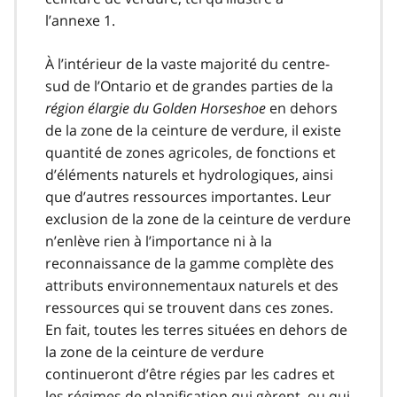
l’annexe 1.
À l’intérieur de la vaste majorité du centre-
sud de l’Ontario et de grandes parties de la
région élargie du Golden Horseshoe
en dehors
de la zone de la ceinture de verdure, il existe
quantité de zones agricoles, de fonctions et
d’éléments naturels et hydrologiques, ainsi
que d’autres ressources importantes. Leur
exclusion de la zone de la ceinture de verdure
n’enlève rien à l’importance ni à la
reconnaissance de la gamme complète des
attributs environnementaux naturels et des
ressources qui se trouvent dans ces zones.
En fait, toutes les terres situées en dehors de
la zone de la ceinture de verdure
continueront d’être régies par les cadres et
les régimes de planification qui gèrent, ou qui