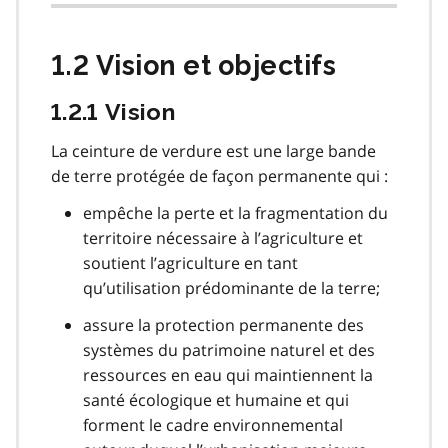
1.2 Vision et objectifs
1.2.1 Vision
La ceinture de verdure est une large bande
de terre protégée de façon permanente qui :
empêche la perte et la fragmentation du
territoire nécessaire à l’agriculture et
soutient l’agriculture en tant
qu’utilisation prédominante de la terre;
assure la protection permanente des
systèmes du patrimoine naturel et des
ressources en eau qui maintiennent la
santé écologique et humaine et qui
forment le cadre environnemental