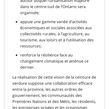
autour duquel l’urbanisation majeure
dans le centre-sud de l’Ontario sera
organisée;
appuie une gamme variée d’activités
économiques et sociales associées aux
collectivités rurales, à l’agriculture, au
tourisme, aux loisirs et à l’utilisation des
ressources;
renforce la résilience face au
changement climatique et atténue ce
dernier.
La réalisation de cette vision de la ceinture de
verdure suppose une collaboration efficace
entre la province, les autres ordres de
gouvernement, les communautés des
Premières Nations et des Métis, les résidents,
les entreprises privées et les organismes