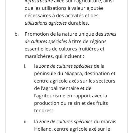
infrastructure
axée sur l’agriculture, ainsi
que les utilisations à valeur ajoutée
nécessaires à des activités et des
utilisations agricoles
durables.
Promotion de la nature unique des
zones
de cultures spéciales
à titre de régions
essentielles de cultures fruitières et
maraîchères, qui incluent :
la
zone de cultures spéciales
de la
péninsule du Niagara, destination et
centre agricole axés sur les secteurs
de l’agroalimentaire et de
l’agritourisme en rapport avec la
production du raisin et des fruits
tendres;
la
zone de cultures spéciales
du marais
Holland, centre agricole axé sur le