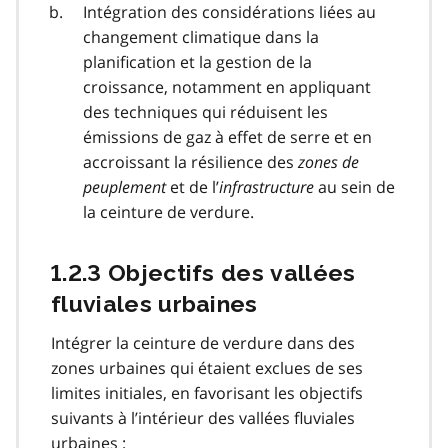
Intégration des considérations liées au
changement climatique dans la
planification et la gestion de la
croissance, notamment en appliquant
des techniques qui réduisent les
émissions de gaz à effet de serre et en
accroissant la résilience des
zones de
peuplement
et de l’
infrastructure
au sein de
la ceinture de verdure.
1.2.3 Objectifs des vallées
fluviales urbaines
Intégrer la ceinture de verdure dans des
zones urbaines qui étaient exclues de ses
limites initiales, en favorisant les objectifs
suivants à l’intérieur des vallées fluviales
urbaines :