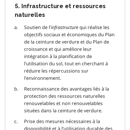
5. Infrastructure et ressources
naturelles
Soutien de l’
infrastructure
qui réalise les
objectifs sociaux et économiques du Plan
de la ceinture de verdure et du Plan de
croissance et qui améliore leur
intégration à la planification de
l’utilisation du sol, tout en cherchant à
réduire les répercussions sur
l’environnement.
Reconnaissance des avantages liés à la
protection des ressources naturelles
renouvelables et non renouvelables
situées dans la ceinture de verdure.
Prise des mesures nécessaires à la
disponibilité et à l’utilisation durable des