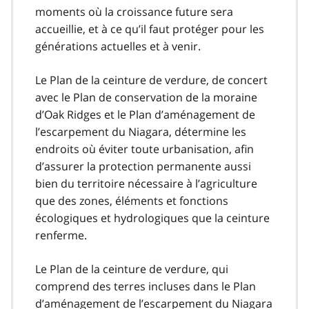
moments où la croissance future sera
accueillie, et à ce qu’il faut protéger pour les
générations actuelles et à venir.
Le Plan de la ceinture de verdure, de concert
avec le Plan de conservation de la moraine
d’Oak Ridges et le Plan d’aménagement de
l’escarpement du Niagara, détermine les
endroits où éviter toute urbanisation, afin
d’assurer la protection permanente aussi
bien du territoire nécessaire à l’agriculture
que des zones, éléments et fonctions
écologiques et hydrologiques que la ceinture
renferme.
Le Plan de la ceinture de verdure, qui
comprend des terres incluses dans le Plan
d’aménagement de l’escarpement du Niagara