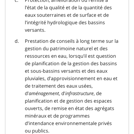
Protection, amélioration ou remise à
l’état de la qualité et de la quantité des
eaux souterraines et de surface et de
l’intégrité hydrologique des bassins
versants.
Prestation de conseils à long terme sur la
gestion du patrimoine naturel et des
ressources en eau, lorsqu’il est question
de planification de la gestion des bassins
et sous-bassins versants et des eaux
pluviales, d’approvisionnement en eau et
de traitement des eaux usées,
d’
aménagement
, d’
infrastructure
, de
planification et de gestion des espaces
ouverts, de remise en état des agrégats
minéraux et de programmes
d’intendance environnementale privés
ou publics.