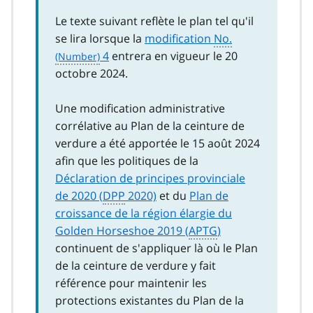
Le texte suivant reflète le plan tel qu'il
se lira lorsque la
modification
No.
4
entrera en vigueur le 20
octobre 2024.
Une modification administrative
corrélative au Plan de la ceinture de
verdure a été apportée le 15 août 2024
afin que les politiques de la
Déclaration de principes provinciale
de 2020 (
DPP
2020)
et du
Plan de
croissance de la région élargie du
Golden Horseshoe 2019 (
APTG
)
continuent de s'appliquer là où le Plan
de la ceinture de verdure y fait
référence pour maintenir les
protections existantes du Plan de la