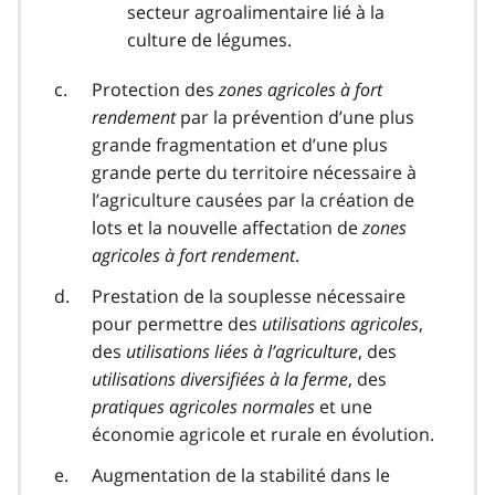
secteur agroalimentaire lié à la
culture de légumes.
Protection des
zones agricoles à fort
rendement
par la prévention d’une plus
grande fragmentation et d’une plus
grande perte du territoire nécessaire à
l’agriculture causées par la création de
lots et la nouvelle affectation de
zones
agricoles à fort rendement
.
Prestation de la souplesse nécessaire
pour permettre des
utilisations agricoles
,
des
utilisations liées à l’agriculture
, des
utilisations diversifiées à la ferme
, des
pratiques agricoles normales
et une
économie agricole et rurale en évolution.
Augmentation de la stabilité dans le