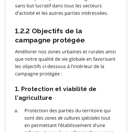
sans but lucratif dans tous les secteurs
d’activité et les autres parties intéressées.
1.2.2 Objectifs de la
campagne protégée
Améliorer nos zones urbaines et rurales ainsi
que notre qualité de vie globale en favorisant
les objectifs ci-dessous à l’intérieur de la
campagne protégée :
1. Protection et viabilité de
l’agriculture
Protection des parties du territoire qui
sont des
zones de cultures spéciales
tout
en permettant l’établissement d’une