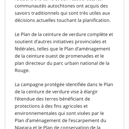
communautés autochtones ont acquis des
savoirs traditionnels qui sont très utiles aux
décisions actuelles touchant la planification.
Le Plan de la ceinture de verdure complète et
soutient d’autres initiatives provinciales et
fédérales, telles que le Plan d’aménagement
de la ceinture ouest de promenades et le
plan directeur du parc urbain national de la
Rouge.
La campagne protégée identifiée dans le Plan
de la ceinture de verdure vise à élargir
l’étendue des terres bénéficiant de
protections à des fins agricoles et
environnementales qui sont visées par le
Plan d’aménagement de l’escarpement du
Niagara et le Plan de conservation de la