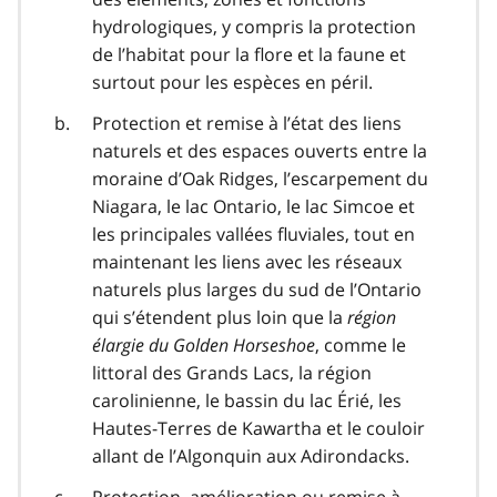
hydrologiques, y compris la protection
de l’habitat pour la flore et la faune et
surtout pour les espèces en péril.
Protection et remise à l’état des liens
naturels et des espaces ouverts entre la
moraine d’Oak Ridges, l’escarpement du
Niagara, le lac Ontario, le lac Simcoe et
les principales vallées fluviales, tout en
maintenant les liens avec les réseaux
naturels plus larges du sud de l’Ontario
qui s’étendent plus loin que la
région
élargie du Golden Horseshoe
, comme le
littoral des Grands Lacs, la région
carolinienne, le bassin du lac Érié, les
Hautes-Terres de Kawartha et le couloir
allant de l’Algonquin aux Adirondacks.