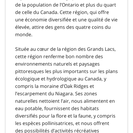
de la population de l’Ontario et plus du quart
de celle du Canada. Cette région, qui offre
une économie diversifiée et une qualité de vie
élevée, attire des gens des quatre coins du
monde.
Située au cœur de la région des Grands Lacs,
cette région renferme bon nombre des
environnements naturels et paysages
pittoresques les plus importants sur les plans
écologique et hydrologique au Canada, y
compris la moraine d’Oak Ridges et
l’escarpement du Niagara. Ses zones
naturelles nettoient l’air, nous alimentent en
eau potable, fournissent des habitats
diversifiés pour la flore et la faune, y compris
les espèces pollinisatrices, et nous offrent
des possibilités d’activités récréatives