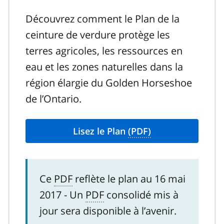
Découvrez comment le Plan de la
ceinture de verdure protège les
terres agricoles, les ressources en
eau et les zones naturelles dans la
région élargie du Golden Horseshoe
de l’Ontario.
Lisez le Plan
(PDF)
Ce
PDF
reflète le plan au 16 mai
2017 - Un
PDF
consolidé mis à
jour sera disponible à l’avenir.