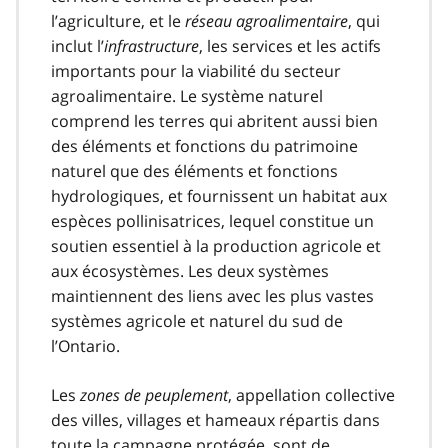
l’agriculture, et le
réseau agroalimentaire
, qui
inclut l’
infrastructure
, les services et les actifs
importants pour la viabilité du secteur
agroalimentaire. Le système naturel
comprend les terres qui abritent aussi bien
des éléments et fonctions du patrimoine
naturel que des éléments et fonctions
hydrologiques, et fournissent un habitat aux
espèces pollinisatrices, lequel constitue un
soutien essentiel à la production agricole et
aux écosystèmes. Les deux systèmes
maintiennent des liens avec les plus vastes
systèmes agricole et naturel du sud de
l’Ontario.
Les
zones de peuplement
, appellation collective
des villes, villages et hameaux répartis dans
toute la campagne protégée, sont de