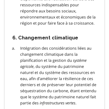
ressources indispensables pour
répondre aux besoins sociaux,
environnementaux et économiques de la
région et pour faire face à sa croissance.
6. Changement climatique
Intégration des considérations liées au
changement climatique dans la
planification et la gestion du
système
agricole
, du système du patrimoine
naturel et du système des ressources en
eau, afin d’améliorer la résilience de ces
derniers et de préserver leur potentiel de
séquestration du carbone, étant entendu
que le système du patrimoine naturel fait
partie des
infrastructures vertes
.