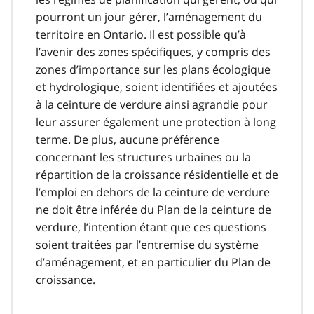
pourront un jour gérer, l’aménagement du
territoire en Ontario. Il est possible qu’à
l’avenir des zones spécifiques, y compris des
zones d’importance sur les plans écologique
et hydrologique, soient identifiées et ajoutées
à la ceinture de verdure ainsi agrandie pour
leur assurer également une protection à long
terme. De plus, aucune préférence
concernant les structures urbaines ou la
répartition de la croissance résidentielle et de
l’emploi en dehors de la ceinture de verdure
ne doit être inférée du Plan de la ceinture de
verdure, l’intention étant que ces questions
soient traitées par l’entremise du système
d’aménagement, et en particulier du Plan de
croissance.