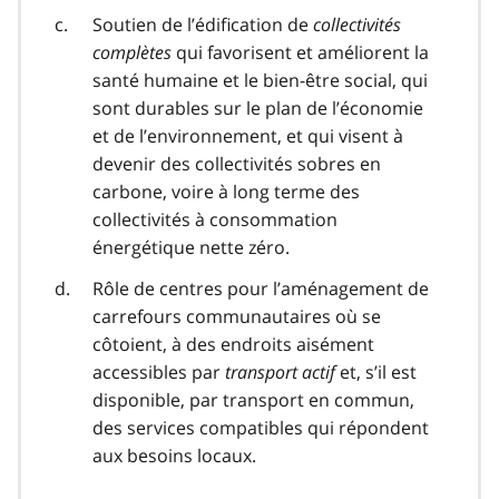
Soutien de l’édification de
collectivités
complètes
qui favorisent et améliorent la
santé humaine et le bien-être social, qui
sont durables sur le plan de l’économie
et de l’environnement, et qui visent à
devenir des collectivités sobres en
carbone, voire à long terme des
collectivités à consommation
énergétique nette zéro.
Rôle de centres pour l’aménagement de
carrefours communautaires où se
côtoient, à des endroits aisément
accessibles par
transport actif
et, s’il est
disponible, par transport en commun,
des services compatibles qui répondent
aux besoins locaux.