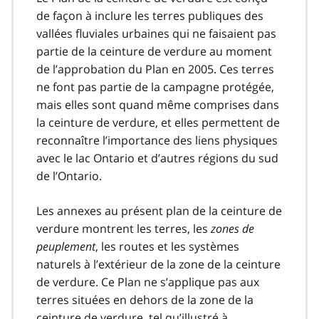
de façon à inclure les terres publiques des
vallées fluviales urbaines qui ne faisaient pas
partie de la ceinture de verdure au moment
de l’approbation du Plan en 2005. Ces terres
ne font pas partie de la campagne protégée,
mais elles sont quand même comprises dans
la ceinture de verdure, et elles permettent de
reconnaître l’importance des liens physiques
avec le lac Ontario et d’autres régions du sud
de l’Ontario.
Les annexes au présent plan de la ceinture de
verdure montrent les terres, les
zones de
peuplement
, les routes et les systèmes
naturels à l’extérieur de la zone de la ceinture
de verdure. Ce Plan ne s’applique pas aux
terres situées en dehors de la zone de la
ceinture de verdure, tel qu’illustré à