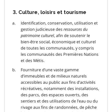
3. Culture, loisirs et tourisme
Identification, conservation, utilisation et
gestion judicieuse des
ressources du
patrimoine culturel
, afin de soutenir le
bien-être social, économique et culturel
de toutes les communautés, y compris
les communautés des Premières Nations
et des Métis.
Fourniture d’une vaste gamme
d’immeubles et de milieux naturels
accessibles au public aux fins d’activités
récréatives, notamment des installations,
des parcs, des espaces ouverts, des
sentiers et des utilisations de l’eau ou du
rivage aux fins de randonnées, de pêche