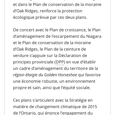
et dans le Plan de conservation de la moraine
d’Oak Ridges, renforce la protection
écologique prévue par ces deux plans.
De concert avec le Plan de croissance, le Plan
d’aménagement de l’escarpement du Niagara
et le Plan de conservation de la moraine
d’Oak Ridges, le Plan de la ceinture de
verdure s’appuie sur la Déclaration de
principes provinciale (
DPP
) en vue d’établir
un cadre d’aménagement du territoire de la
région élargie du Golden Horseshoe
qui favorise
une économie robuste, un environnement
propre et sain, ainsi que l’équité sociale.
Ces plans s’articulent avec la Stratégie en
matière de changement climatique de 2015
de l’Ontario, qui énonce l’engagement du