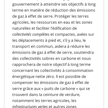
gouvernement à atteindre ses objectifs à long
terme en matière de réduction des émissions
de gaz à effet de serre. Protéger les terres
agricoles, les ressources en eau et les zones
naturelles et faciliter l’édification de
collectivités complètes
et compactes, axées sur
les déplacements à pied et, s’il y a lieu, le
transport en commun, aidera à réduire les
émissions de gaz à effet de serre, soutiendra
des collectivités sobres en carbone et nous
rapprochera de notre objectif à long terme
concernant les collectivités à consommation
énergétique nette zéro. Il est possible de
compenser les émissions de gaz à effet de
serre grâce aux « puits de carbone » qui se
trouvent dans la ceinture de verdure,
notamment les terres agricoles, les
infrastructures vertes
et autres zones