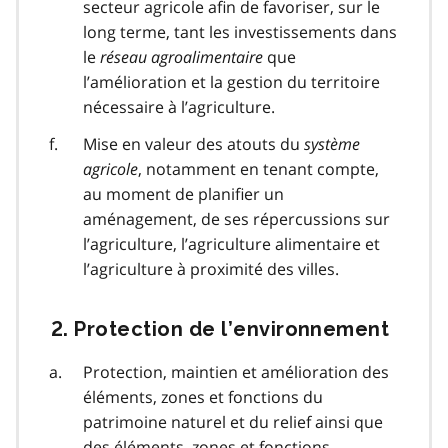
secteur agricole afin de favoriser, sur le
long terme, tant les investissements dans
le
réseau agroalimentaire
que
l’amélioration et la gestion du territoire
nécessaire à l’agriculture.
Mise en valeur des atouts du
système
agricole
, notamment en tenant compte,
au moment de planifier un
aménagement, de ses répercussions sur
l’agriculture, l’agriculture alimentaire et
l’agriculture à proximité des villes.
2. Protection de l’environnement
Protection, maintien et amélioration des
éléments, zones et fonctions du
patrimoine naturel et du relief ainsi que
des éléments, zones et fonctions