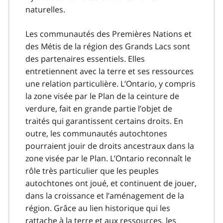
naturelles.
Les communautés des Premières Nations et
des Métis de la région des Grands Lacs sont
des partenaires essentiels. Elles
entretiennent avec la terre et ses ressources
une relation particulière. L’Ontario, y compris
la zone visée par le Plan de la ceinture de
verdure, fait en grande partie l’objet de
traités qui garantissent certains droits. En
outre, les communautés autochtones
pourraient jouir de droits ancestraux dans la
zone visée par le Plan. L’Ontario reconnaît le
rôle très particulier que les peuples
autochtones ont joué, et continuent de jouer,
dans la croissance et l’aménagement de la
région. Grâce au lien historique qui les
rattache à la terre et aux ressources, les