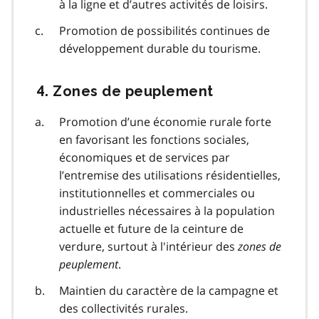
à la ligne et d’autres activités de loisirs.
Promotion de possibilités continues de
développement durable du tourisme.
4. Zones de peuplement
Promotion d’une économie rurale forte
en favorisant les fonctions sociales,
économiques et de services par
l’entremise des utilisations résidentielles,
institutionnelles et commerciales ou
industrielles nécessaires à la population
actuelle et future de la ceinture de
verdure, surtout à l'intérieur des
zones de
peuplement
.
Maintien du caractère de la campagne et
des collectivités rurales.