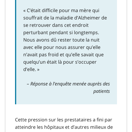
« C’était difficile pour ma mère qui
souffrait de la maladie d’Alzheimer de
se retrouver dans cet endroit
perturbant pendant si longtemps.
Nous avons dû rester toute la nuit
avec elle pour nous assurer qu’elle
n’avait pas froid et qu’elle savait que
quelqu’un était là pour s’occuper
d’elle. »
– Réponse à l’enquête menée auprès des
patients
Cette pression sur les prestataires a fini par
atteindre les hôpitaux et d’autres milieux de