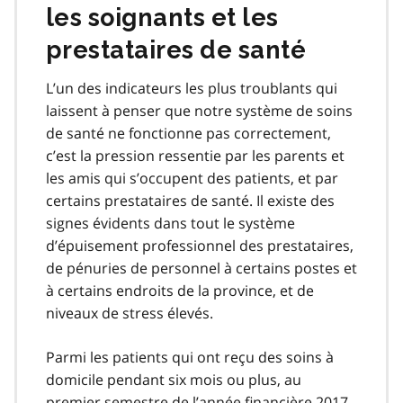
les soignants et les
prestataires de santé
L’un des indicateurs les plus troublants qui
laissent à penser que notre système de soins
de santé ne fonctionne pas correctement,
c’est la pression ressentie par les parents et
les amis qui s’occupent des patients, et par
certains prestataires de santé. Il existe des
signes évidents dans tout le système
d’épuisement professionnel des prestataires,
de pénuries de personnel à certains postes et
à certains endroits de la province, et de
niveaux de stress élevés.
Parmi les patients qui ont reçu des soins à
domicile pendant six mois ou plus, au
premier semestre de l’année financière 2017-