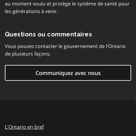
au moment voulu et protège le système de santé pour
les générations à venir.
Questions ou commentaires
Vous pouvez contacter le gouvernement de l’Ontario
de plusieurs façons.
Communiquez avec nous
L'Ontario en bref