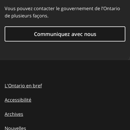
Vous pouvez contacter le gouvernement de l’Ontario
de plusieurs façons.
Communiquez avec nous
L'Ontario en bref
Accessibilité
Archives
Nouvelles