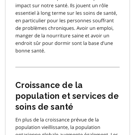
impact sur notre santé. Ils jouent un rôle
essentiel à long terme sur les soins de santé,
en particulier pour les personnes souffrant
de problèmes chroniques. Avoir un emploi,
manger de la nourriture saine et avoir un
endroit sûr pour dormir sont la base d’une
bonne santé.
Croissance de la
population et services de
soins de santé
En plus de la croissance prévue de la
population vieillissante, la population
ontarienne globale augmente également. Les