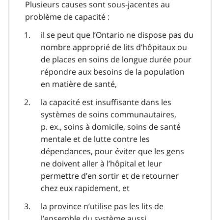
Plusieurs causes sont sous-jacentes au
problème de capacité :
il se peut que l’Ontario ne dispose pas du
nombre approprié de lits d’hôpitaux ou
de places en soins de longue durée pour
répondre aux besoins de la population
en matière de santé,
la capacité est insuffisante dans les
systèmes de soins communautaires,
p. ex., soins à domicile, soins de santé
mentale et de lutte contre les
dépendances, pour éviter que les gens
ne doivent aller à l’hôpital et leur
permettre d’en sortir et de retourner
chez eux rapidement, et
la province n’utilise pas les lits de
l’ensemble du système aussi