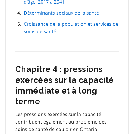
d’âge, 2017 à 2041
Déterminants sociaux de la santé
Croissance de la population et services de
soins de santé
Chapitre 4 : pressions
exercées sur la capacité
immédiate et à long
terme
Les pressions exercées sur la capacité
contribuent également au problème des
soins de santé de couloir en Ontario.