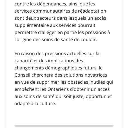
e
contre les dépendances, ainsi que les
4
services communautaires de réadaptation
0
sont deux secteurs dans lesquels un accès
supplémentaire aux services pourrait
permettre d’alléger en partie les pressions à
l’origine des soins de santé de couloir.
En raison des pressions actuelles sur la
capacité et des implications des
changements démographiques futurs, le
Conseil cherchera des solutions novatrices
en vue de supprimer les obstacles inutiles qui
empêchent les Ontariens d’obtenir un accès
aux soins de santé qui soit juste, opportun et
adapté à la culture.