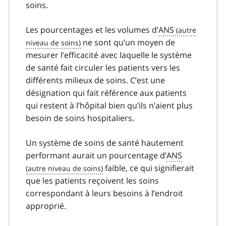
soins.
Les pourcentages et les volumes d’
ANS
ne sont qu’un moyen de
mesurer l’efficacité avec laquelle le système
de santé fait circuler les patients vers les
différents milieux de soins. C’est une
désignation qui fait référence aux patients
qui restent à l’hôpital bien qu’ils n’aient plus
besoin de soins hospitaliers.
Un système de soins de santé hautement
performant aurait un pourcentage d’
ANS
faible, ce qui signifierait
que les patients reçoivent les soins
correspondant à leurs besoins à l’endroit
approprié.