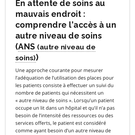
En attente de soins au
mauvais endroit :
comprendre l’accès à un
autre niveau de soins
(
ANS
)
Une approche courante pour mesurer
l’adéquation de l’utilisation des places pour
les patients consiste à effectuer un suivi du
nombre de patients qui nécessitent un
« autre niveau de soins ». Lorsqu’un patient
occupe un lit dans un hôpital et qu’il n’a pas
besoin de l’intensité des ressources ou des
services offerts, le patient est considéré
comme ayant besoin d’un autre niveau de