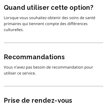
Quand utiliser cette option?
Lorsque vous souhaitez obtenir des soins de santé
primaires qui tiennent compte des différences
culturelles.
Recommandations
Vous n’avez pas besoin de recommandation pour
utiliser ce service.
Prise de rendez-vous