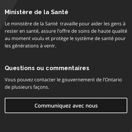
Ministère de la Santé
Le ministère de la Santé travaille pour aider les gens à
rester en santé, assure l’offre de soins de haute qualité
au moment voulu et protège le système de santé pour
les générations à venir.
Questions ou commentaires
Vous pouvez contacter le gouvernement de l’Ontario
de plusieurs façons.
Communiquez avec nous