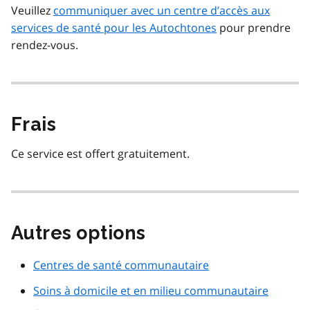
Veuillez
communiquer avec un centre d’accès aux
services de santé pour les Autochtones
pour prendre
rendez-vous.
Frais
Ce service est offert gratuitement.
Autres options
Centres de santé communautaire
Soins à domicile et en milieu communautaire