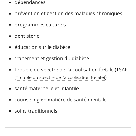
dépendances
prévention et gestion des maladies chroniques
programmes culturels
dentisterie
éducation sur le diabète
traitement et gestion du diabète
Trouble du spectre de l’alcoolisation fœtale (
TSAF
)
santé maternelle et infantile
counseling en matière de santé mentale
soins traditionnels