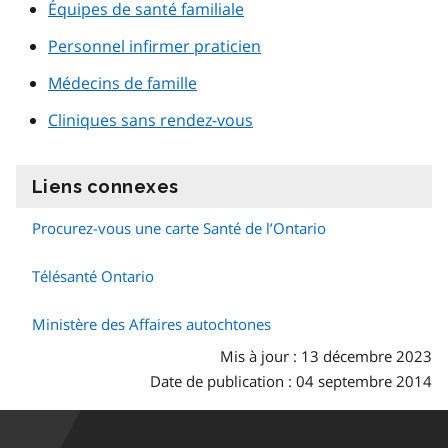
Équipes de santé familiale
Personnel infirmer praticien
Médecins de famille
Cliniques sans rendez-vous
Liens connexes
information
Procurez-vous une carte Santé de l’Ontario
Télésanté Ontario
Ministère des Affaires autochtones
Mis à jour : 13 décembre 2023
Date de publication : 04 septembre 2014