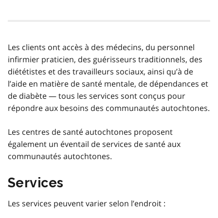
Les clients ont accès à des médecins, du personnel
infirmier praticien, des guérisseurs traditionnels, des
diététistes et des travailleurs sociaux, ainsi qu’à de
l’aide en matière de santé mentale, de dépendances et
de diabète — tous les services sont conçus pour
répondre aux besoins des communautés autochtones.
Les centres de santé autochtones proposent
également un éventail de services de santé aux
communautés autochtones.
Services
Les services peuvent varier selon l’endroit :