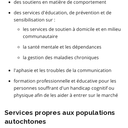
des soutiens en matière de comportement
des services d'éducation, de prévention et de
sensibilisation sur :
les services de soutien à domicile et en milieu
communautaire
la santé mentale et les dépendances
la gestion des maladies chroniques
l'aphasie et les troubles de la communication
formation professionnelle et éducative pour les
personnes souffrant d'un handicap cognitif ou
physique afin de les aider à entrer sur le marché
Services propres aux populations
autochtones