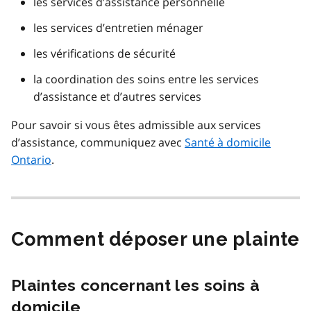
les services d’assistance personnelle
les services d’entretien ménager
les vérifications de sécurité
la coordination des soins entre les services
d’assistance et d’autres services
Pour savoir si vous êtes admissible aux services
d’assistance, communiquez avec
Santé à domicile
Ontario
.
Comment déposer une plainte
Plaintes concernant les soins à
domicile