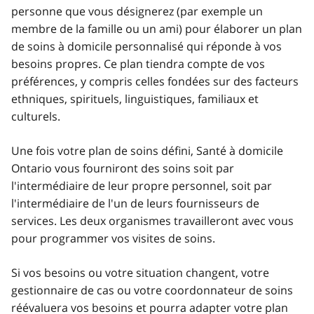
personne que vous désignerez (par exemple un
membre de la famille ou un ami) pour élaborer un plan
de soins à domicile personnalisé qui réponde à vos
besoins propres. Ce plan tiendra compte de vos
préférences, y compris celles fondées sur des facteurs
ethniques, spirituels, linguistiques, familiaux et
culturels.
Une fois votre plan de soins défini, Santé à domicile
Ontario vous fourniront des soins soit par
l'intermédiaire de leur propre personnel, soit par
l'intermédiaire de l'un de leurs fournisseurs de
services. Les deux organismes travailleront avec vous
pour programmer vos visites de soins.
Si vos besoins ou votre situation changent, votre
gestionnaire de cas ou votre coordonnateur de soins
réévaluera vos besoins et pourra adapter votre plan