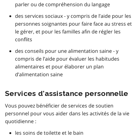
parler ou de compréhension du langage
des services sociaux - y compris de l’aide pour les
personnes soignantes pour faire face au stress et
le gérer, et pour les familles afin de régler les
conflits
des conseils pour une alimentation saine - y
compris de l’aide pour évaluer les habitudes
alimentaires et pour élaborer un plan
d’alimentation saine
Services d’assistance personnelle
Vous pouvez bénéficier de services de soutien
personnel pour vous aider dans les activités de la vie
quotidienne :
les soins de toilette et le bain