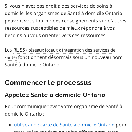
Si vous n'avez pas droit à des services de soins à
domicile, les organismes de Santé à domicile Ontario
peuvent vous fournir des renseignements sur d'autres
ressources susceptibles de mieux répondre à vos
besoins ou vous orienter vers ces ressources.
Les
RLISS
fonctionnent désormais sous un nouveau nom,
Santé à domicile Ontario.
Commencer le processus
Appelez Santé à domicile Ontario
Pour communiquer avec votre organisme de Santé à
domicile Ontario :
utilisez une carte de Santé à domicile Ontario
pour