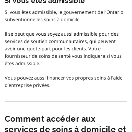
Si vous êtes admissible
Si vous êtes admissible, le gouvernement de l’Ontario
subventionne les soins à domicile.
Il se peut que vous soyez aussi admissible pour des
services de soutien communautaires, qui peuvent
avoir une quote-part pour les clients. Votre
fournisseur de soins de santé vous indiquera si vous
êtes admissible.
Vous pouvez aussi financer vos propres soins à l’aide
d’entreprise privées.
Comment accéder aux
services de soins à domicile et