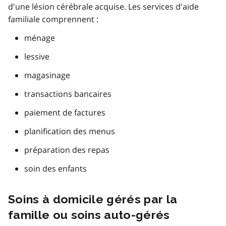
d'une lésion cérébrale acquise. Les services d'aide
familiale comprennent :
ménage
lessive
magasinage
transactions bancaires
paiement de factures
planification des menus
préparation des repas
soin des enfants
Soins à domicile gérés par la
famille ou soins auto-gérés