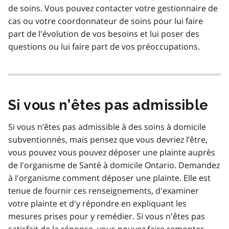
de soins. Vous pouvez contacter votre gestionnaire de
cas ou votre coordonnateur de soins pour lui faire
part de l'évolution de vos besoins et lui poser des
questions ou lui faire part de vos préoccupations.
Si vous n’êtes pas admissible
Si vous n’êtes pas admissible à des soins à domicile
subventionnés, mais pensez que vous devriez l’être,
vous pouvez vous pouvez déposer une plainte auprès
de I'organisme de Santé à domicile Ontario. Demandez
à I'organisme comment déposer une plainte. Elle est
tenue de fournir ces renseignements, d'examiner
votre plainte et d'y répondre en expliquant les
mesures prises pour y remédier. Si vous n'êtes pas