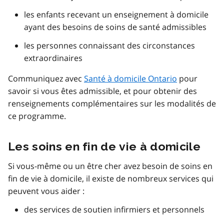
les enfants recevant un enseignement à domicile
ayant des besoins de soins de santé admissibles
les personnes connaissant des circonstances
extraordinaires
Communiquez avec
Santé à domicile Ontario
pour
savoir si vous êtes admissible, et pour obtenir des
renseignements complémentaires sur les modalités de
ce programme.
Les soins en fin de vie à domicile
Si vous-même ou un être cher avez besoin de soins en
fin de vie à domicile, il existe de nombreux services qui
peuvent vous aider :
des services de soutien infirmiers et personnels