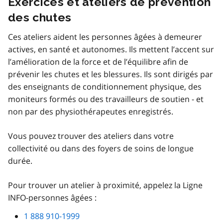
Exercices et ateliers de prévention
des chutes
Ces ateliers aident les personnes âgées à demeurer
actives, en santé et autonomes. Ils mettent l’accent sur
l’amélioration de la force et de l’équilibre afin de
prévenir les chutes et les blessures. Ils sont dirigés par
des enseignants de conditionnement physique, des
moniteurs formés ou des travailleurs de soutien - et
non par des physiothérapeutes enregistrés.
Vous pouvez trouver des ateliers dans votre
collectivité ou dans des foyers de soins de longue
durée.
Pour trouver un atelier à proximité, appelez la Ligne
INFO-personnes âgées :
1 888 910-1999