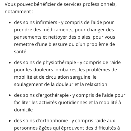
Vous pouvez bénéficier de services professionnels,
notamment :
des soins infirmiers - y compris de l’aide pour
prendre des médicaments, pour changer des
pansements et nettoyer des plaies, pour vous
remettre d’une blessure ou d’un problème de
santé
des soins de physiothérapie - y compris de l’aide
pour les douleurs lombaires, les problèmes de
mobilité et de circulation sanguine, le
soulagement de la douleur et la relaxation
des soins d’ergothérapie - y compris de l’aide pour
faciliter les activités quotidiennes et la mobilité à
domicile
des soins d’orthophonie - y compris l’aide aux
personnes âgées qui éprouvent des difficultés à