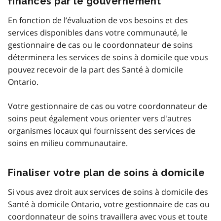
financés par le gouvernement
En fonction de l’évaluation de vos besoins et des
services disponibles dans votre communauté, le
gestionnaire de cas ou le coordonnateur de soins
déterminera les services de soins à domicile que vous
pouvez recevoir de la part des Santé à domicile
Ontario.
Votre gestionnaire de cas ou votre coordonnateur de
soins peut également vous orienter vers d'autres
organismes locaux qui fournissent des services de
soins en milieu communautaire.
Finaliser votre plan de soins à domicile
Si vous avez droit aux services de soins à domicile des
Santé à domicile Ontario, votre gestionnaire de cas ou
coordonnateur de soins travaillera avec vous et toute