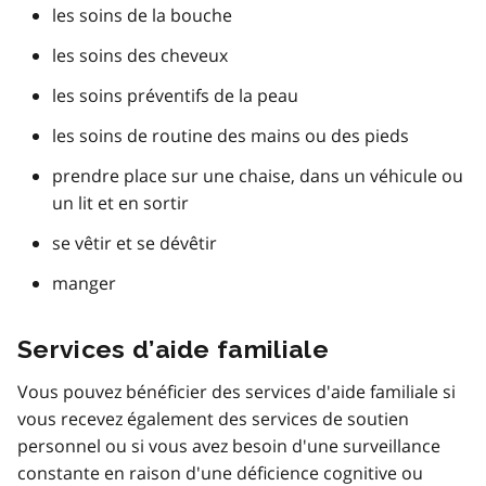
les soins de la bouche
les soins des cheveux
les soins préventifs de la peau
les soins de routine des mains ou des pieds
prendre place sur une chaise, dans un véhicule ou
un lit et en sortir
se vêtir et se dévêtir
manger
Services d’aide familiale
Vous pouvez bénéficier des services d'aide familiale si
vous recevez également des services de soutien
personnel ou si vous avez besoin d'une surveillance
constante en raison d'une déficience cognitive ou