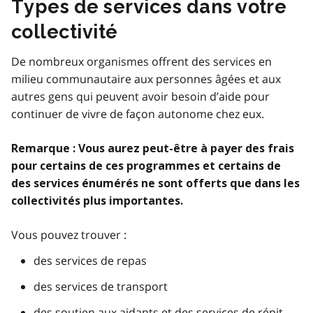
Types de services dans votre
collectivité
De nombreux organismes offrent des services en
milieu communautaire aux personnes âgées et aux
autres gens qui peuvent avoir besoin d’aide pour
continuer de vivre de façon autonome chez eux.
Remarque : Vous aurez peut-être à payer des frais
pour certains de ces programmes et certains de
des services énumérés ne sont offerts que dans les
collectivités plus importantes.
Vous pouvez trouver :
des services de repas
des services de transport
des soutien aux aidants et des services de répit