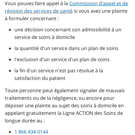
Vous pouvez faire appel à la
Commission d’appel et de
révision des services de santé
si vous avez une plainte
à formuler concernant :
une décision concernant son admissibilité à un
service de soins à domicile
la quantité d'un service dans un plan de soins
l'exclusion d'un service d'un plan de soins
la fin d'un service n'est pas résolue à la
satisfaction du patient
Toute personne peut également signaler de mauvais
traitements ou de la négligence, ou encore pour
déposer une plainte au sujet des soins à domicile en
appelant gratuitement la Ligne ACTION des Soins de
longue durée au :
1 866 434-0144