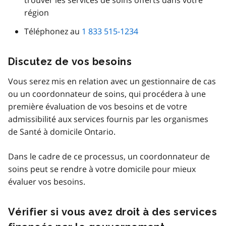
trouver les services de soins offerts dans votre
région
Téléphonez au
1 833 515-1234
Discutez de vos besoins
Vous serez mis en relation avec un gestionnaire de cas
ou un coordonnateur de soins, qui procédera à une
première évaluation de vos besoins et de votre
admissibilité aux services fournis par les organismes
de Santé à domicile Ontario.
Dans le cadre de ce processus, un coordonnateur de
soins peut se rendre à votre domicile pour mieux
évaluer vos besoins.
Vérifier si vous avez droit à des services