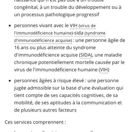
congénital, à un trouble du développement ou à
un processus pathologique progressif
personnes vivant avec le
VIH
-
sida
: une personne âgée de
16 ans ou plus atteinte du syndrome
d'immunodéficience acquise (
SIDA
), une maladie
chronique potentiellement mortelle causée par le
virus de l'immunodéficience humaine (
VIH
)
personnes âgées à risque élevé : une personne
jugée admissible sur la base d'une évaluation qui
tient compte de ses capacités cognitives, de sa
mobilité, de ses aptitudes à la communication et
de plusieurs autres facteurs
Ces services comprennent :