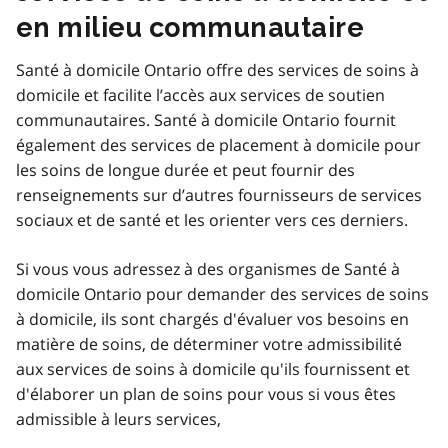
en milieu communautaire
Santé à domicile Ontario offre des services de soins à
domicile et facilite l’accès aux services de soutien
communautaires. Santé à domicile Ontario fournit
également des services de placement à domicile pour
les soins de longue durée et peut fournir des
renseignements sur d’autres fournisseurs de services
sociaux et de santé et les orienter vers ces derniers.
Si vous vous adressez à des organismes de Santé à
domicile Ontario pour demander des services de soins
à domicile, ils sont chargés d'évaluer vos besoins en
matière de soins, de déterminer votre admissibilité
aux services de soins à domicile qu'ils fournissent et
d'élaborer un plan de soins pour vous si vous êtes
admissible à leurs services,