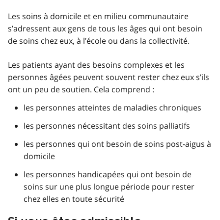
Les soins à domicile et en milieu communautaire
s’adressent aux gens de tous les âges qui ont besoin
de soins chez eux, à l’école ou dans la collectivité.
Les patients ayant des besoins complexes et les
personnes âgées peuvent souvent rester chez eux s’ils
ont un peu de soutien. Cela comprend :
les personnes atteintes de maladies chroniques
les personnes nécessitant des soins palliatifs
les personnes qui ont besoin de soins post-aigus à
domicile
les personnes handicapées qui ont besoin de
soins sur une plus longue période pour rester
chez elles en toute sécurité