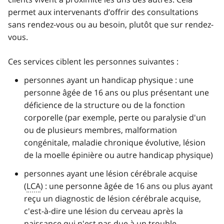
permet aux intervenants d’offrir des consultations
sans rendez-vous ou au besoin, plutôt que sur rendez-
vous.
Ces services ciblent les personnes suivantes :
personnes ayant un handicap physique : une
personne âgée de 16 ans ou plus présentant une
déficience de la structure ou de la fonction
corporelle (par exemple, perte ou paralysie d'un
ou de plusieurs membres, malformation
congénitale, maladie chronique évolutive, lésion
de la moelle épinière ou autre handicap physique)
personnes ayant une lésion cérébrale acquise
(
LCA
) : une personne âgée de 16 ans ou plus ayant
reçu un diagnostic de lésion cérébrale acquise,
c'est-à-dire une lésion du cerveau après la
naissance qui n'est pas due à un trouble