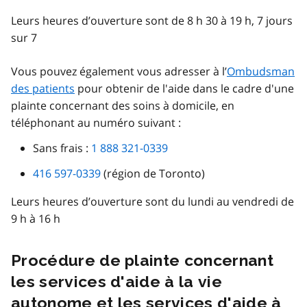
Leurs heures d’ouverture sont de 8 h 30 à 19 h, 7 jours
sur 7
Vous pouvez également vous adresser à l’
Ombudsman
des patients
pour obtenir de l'aide dans le cadre d'une
plainte concernant des soins à domicile, en
téléphonant au numéro suivant :
Sans frais :
1 888 321-0339
416 597-0339
(région de Toronto)
Leurs heures d’ouverture sont du lundi au vendredi de
9 h à 16 h
Procédure de plainte concernant
les services d'aide à la vie
autonome et les services d'aide à