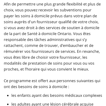
Afin de permettre une plus grande flexibilité et plus de
choix, vous pouvez recevoir les subventions pour
payer les soins à domicile prévus dans votre plan de
soins auprès d'un fournisseur qualifié de votre choix,
si vous avez droit à des services de soutien à domicile
de la part de Santé à domicile Ontario. Vous êtes
responsable des tâches administratives qui s’y
rattachent, comme de trouver, d’embaucher et de
rémunérer vos fournisseurs de services. En revanche,
vous êtes libre de choisir votre fournisseur, les
modalités de prestation de soins pour vous ou vos
proches, et l’horaire qui vous convient le mieux.
Ce programme est offert aux personnes suivantes qui
ont des besoins de soins à domicile :
les enfants ayant des besoins médicaux complexes
les adultes ayant une lésion cérébrale acquise