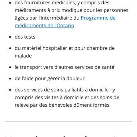
des fournitures médicales, y compris des
médicaments à prix modique pour les personnes
âgées par l’intermédiaire du
Programme de
médicaments de l’Ontario
des tests
du matériel hospitalier et pour chambre de
malade
le transport vers d’autres services de santé
de l’aide pour gérer la douleur
des services de soins palliatifs à domicile - y
compris des visites à domicile et des soins de
relève par des bénévoles dûment formés