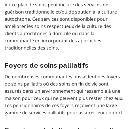
Votre plan de soins peut inclure des services de
guérison traditionnelle et/ou de soutien à la culture
autochtone. Ces services sont disponibles pour
améliorer les soins respectueux de la culture des
clients autochtones à domicile ou dans la
communauté en incorporant des approches
traditionnelles des soins.
Foyers de soins palliatifs
De nombreuses communautés possèdent des foyers
de soins palliatifs où des soins en fin de vie sont
assurés dans un environnement qui ressemble à une
maison pour ceux qui ne peuvent plus rester chez eux.
Les pensionnaires de ces foyers reçoivent une large
gamme de services palliatifs pour assurer leur confort.