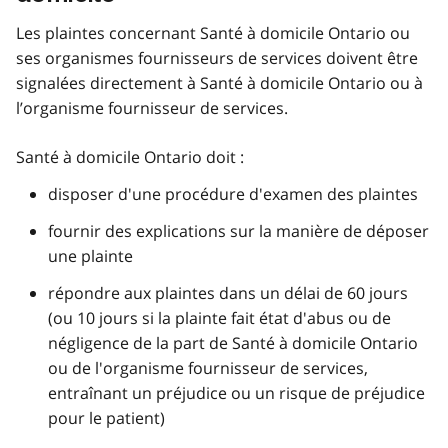
Les plaintes concernant Santé à domicile Ontario ou
ses organismes fournisseurs de services doivent être
signalées directement à Santé à domicile Ontario ou à
l’organisme fournisseur de services.
Santé à domicile Ontario doit :
disposer d'une procédure d'examen des plaintes
fournir des explications sur la manière de déposer
une plainte
répondre aux plaintes dans un délai de 60 jours
(ou 10 jours si la plainte fait état d'abus ou de
négligence de la part de Santé à domicile Ontario
ou de l'organisme fournisseur de services,
entraînant un préjudice ou un risque de préjudice
pour le patient)