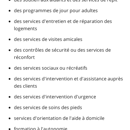
des programmes de jour pour adultes
des services d'entretien et de réparation des
logements
des services de visites amicales
des contrôles de sécurité ou des services de
réconfort
des services sociaux ou récréatifs
des services d'intervention et d'assistance auprès
des clients
des services d'intervention d'urgence
des services de soins des pieds
services d'orientation de l'aide à domicile
formation à l'autonomie