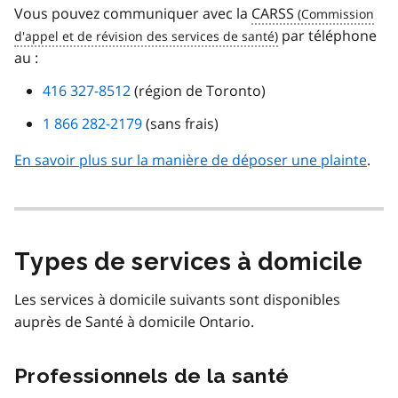
Vous pouvez communiquer avec la
CARSS
par téléphone
au :
416 327-8512
(région de Toronto)
1 866 282-2179
(sans frais)
En savoir plus sur la manière de déposer une plainte
.
Types de services à domicile
Les services à domicile suivants sont disponibles
auprès de Santé à domicile Ontario.
Professionnels de la santé