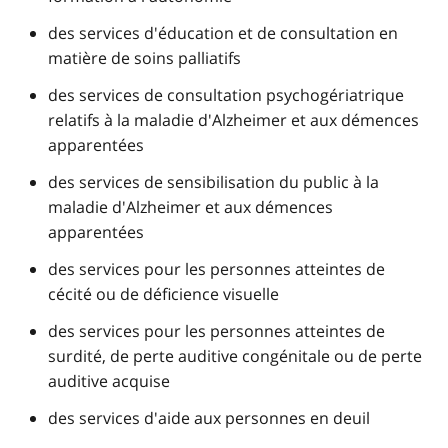
des services d'éducation et de consultation en
matière de soins palliatifs
des services de consultation psychogériatrique
relatifs à la maladie d'Alzheimer et aux démences
apparentées
des services de sensibilisation du public à la
maladie d'Alzheimer et aux démences
apparentées
des services pour les personnes atteintes de
cécité ou de déficience visuelle
des services pour les personnes atteintes de
surdité, de perte auditive congénitale ou de perte
auditive acquise
des services d'aide aux personnes en deuil