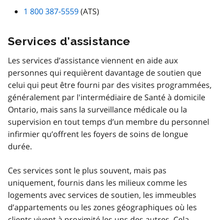
1 800 387-5559
(ATS)
Services d’assistance
Les services d’assistance viennent en aide aux
personnes qui requièrent davantage de soutien que
celui qui peut être fourni par des visites programmées,
généralement par l'intermédiaire de Santé à domicile
Ontario, mais sans la surveillance médicale ou la
supervision en tout temps d’un membre du personnel
infirmier qu’offrent les foyers de soins de longue
durée.
Ces services sont le plus souvent, mais pas
uniquement, fournis dans les milieux comme les
logements avec services de soutien, les immeubles
d’appartements ou les zones géographiques où les
clients vivent à proximité les uns des autres. Cela