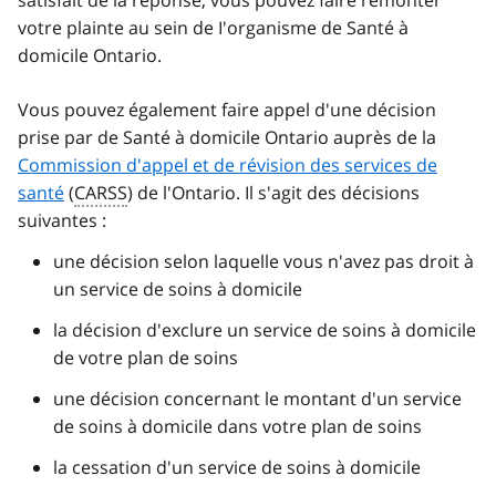
satisfait de la réponse, vous pouvez faire remonter
votre plainte au sein de I'organisme de Santé à
domicile Ontario.
Vous pouvez également faire appel d'une décision
prise par de Santé à domicile Ontario auprès de la
Commission d'appel et de révision des services de
santé
(
CARSS
) de l'Ontario. Il s'agit des décisions
suivantes :
une décision selon laquelle vous n'avez pas droit à
un service de soins à domicile
la décision d'exclure un service de soins à domicile
de votre plan de soins
une décision concernant le montant d'un service
de soins à domicile dans votre plan de soins
la cessation d'un service de soins à domicile