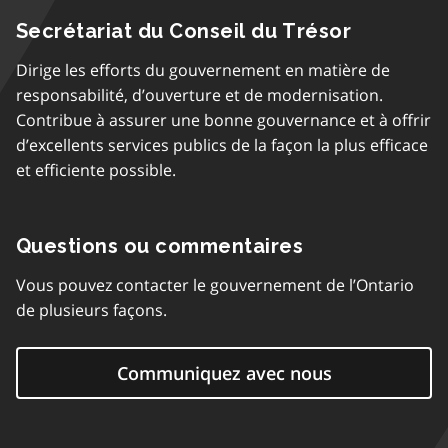
Secrétariat du Conseil du Trésor
Dirige les efforts du gouvernement en matière de
responsabilité, d’ouverture et de modernisation.
Contribue à assurer une bonne gouvernance et à offrir
d’excellents services publics de la façon la plus efficace
et efficiente possible.
Questions ou commentaires
Vous pouvez contacter le gouvernement de l’Ontario
de plusieurs façons.
Communiquez avec nous