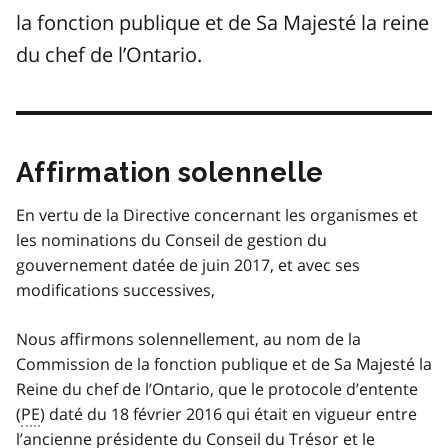
la fonction publique et de Sa Majesté la reine
du chef de l’Ontario.
Affirmation solennelle
En vertu de la Directive concernant les organismes et
les nominations du Conseil de gestion du
gouvernement datée de juin 2017, et avec ses
modifications successives,
Nous affirmons solennellement, au nom de la
Commission de la fonction publique et de Sa Majesté la
Reine du chef de l’Ontario, que le protocole d’entente
(
PE
) daté du 18 février 2016 qui était en vigueur entre
l’ancienne présidente du Conseil du Trésor et le