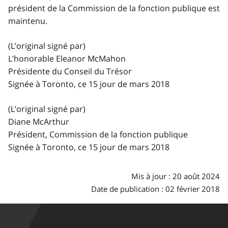
président de la Commission de la fonction publique est
maintenu.
(L’original signé par)
L’honorable Eleanor McMahon
Présidente du Conseil du Trésor
Signée à Toronto, ce 15 jour de mars 2018
(L’original signé par)
Diane McArthur
Président, Commission de la fonction publique
Signée à Toronto, ce 15 jour de mars 2018
Mis à jour : 20 août 2024
Date de publication : 02 février 2018