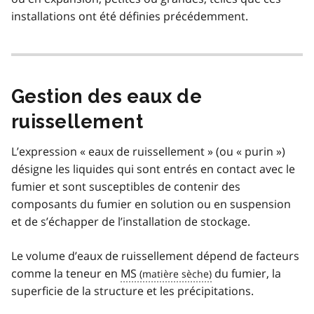
installations ont été définies précédemment.
Gestion des eaux de
ruissellement
L’expression « eaux de ruissellement » (ou « purin »)
désigne les liquides qui sont entrés en contact avec le
fumier et sont susceptibles de contenir des
composants du fumier en solution ou en suspension
et de s’échapper de l’installation de stockage.
Le volume d’eaux de ruissellement dépend de facteurs
comme la teneur en
MS
du fumier, la
superficie de la structure et les précipitations.