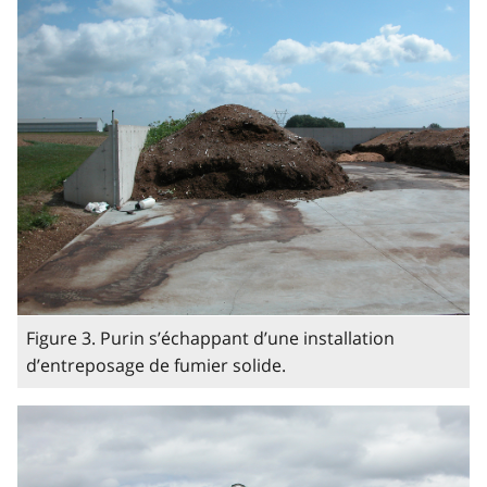
Figure 3. Purin s’échappant d’une installation
d’entreposage de fumier solide.