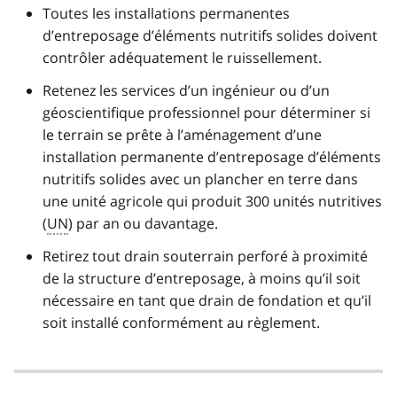
Toutes les installations permanentes
d’entreposage d’éléments nutritifs solides doivent
contrôler adéquatement le ruissellement.
Retenez les services d’un ingénieur ou d’un
géoscientifique professionnel pour déterminer si
le terrain se prête à l’aménagement d’une
installation permanente d’entreposage d’éléments
nutritifs solides avec un plancher en terre dans
une unité agricole qui produit 300 unités nutritives
(
UN
) par an ou davantage.
Retirez tout drain souterrain perforé à proximité
de la structure d’entreposage, à moins qu’il soit
nécessaire en tant que drain de fondation et qu’il
soit installé conformément au règlement.