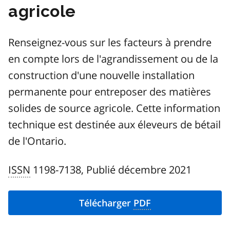
agricole
Renseignez-vous sur les facteurs à prendre
en compte lors de l'agrandissement ou de la
construction d'une nouvelle installation
permanente pour entreposer des matières
solides de source agricole. Cette information
technique est destinée aux éleveurs de bétail
de l'Ontario.
ISSN
1198-7138, Publié décembre 2021
Télécharger
PDF