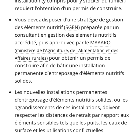
installation (y compris pour y stocker du fumier)
requiert l’obtention d’un permis de construire.
Vous devez disposer d’une stratégie de gestion
des éléments nutritif (
SGEN
) préparée par un
consultant en gestion des éléments nutritifs
accrédité, puis approuvée par le
MAAARO
pour obtenir un permis de
construire afin de bâtir une installation
permanente d’entreposage d’éléments nutritifs
solides.
Les nouvelles installations permanentes
d’entreposage d’éléments nutritifs solides, ou les
agrandissements de ces installations, doivent
respecter les distances de retrait par rapport aux
éléments sensibles tels que les puits, les eaux de
surface et les utilisations conflictuelles.