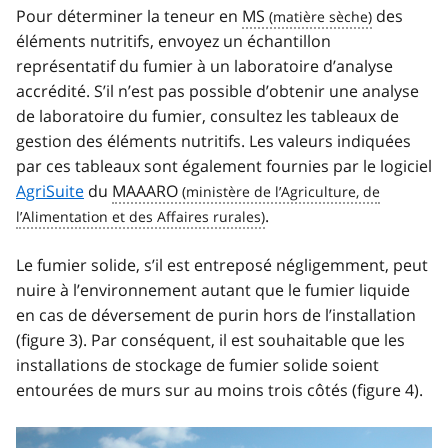
Pour déterminer la teneur en
MS
des
éléments nutritifs, envoyez un échantillon
représentatif du fumier à un laboratoire d’analyse
accrédité. S’il n’est pas possible d’obtenir une analyse
de laboratoire du fumier, consultez les tableaux de
gestion des éléments nutritifs. Les valeurs indiquées
par ces tableaux sont également fournies par le logiciel
AgriSuite
du
MAAARO
.
Le fumier solide, s’il est entreposé négligemment, peut
nuire à l’environnement autant que le fumier liquide
en cas de déversement de purin hors de l’installation
(figure 3). Par conséquent, il est souhaitable que les
installations de stockage de fumier solide soient
entourées de murs sur au moins trois côtés (figure 4).