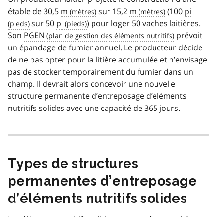
étable de 30,5
m
sur 15,2
m
(100
pi
sur 50
pi
) pour loger 50 vaches laitières.
Son
PGEN
prévoit
un épandage de fumier annuel. Le producteur décide
de ne pas opter pour la litière accumulée et n’envisage
pas de stocker temporairement du fumier dans un
champ. Il devrait alors concevoir une nouvelle
structure permanente d’entreposage d’éléments
nutritifs solides avec une capacité de 365 jours.
Types de structures
permanentes d’entreposage
d’éléments nutritifs solides