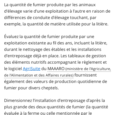
La quantité de fumier produite par les animaux
d’élevage varie d’une exploitation à l’autre en raison de
différences de conduite d’élevage touchant, par
exemple, la quantité de matière utilisée pour la litière.
Évaluez la quantité de fumier produite par une
exploitation existante au fil des ans, incluant la litière,
durant le nettoyage des étables et les installations
d’entreposage déjà en place. Les tableaux de gestion
des éléments nutritifs accompagnant le règlement et
le logiciel
AgriSuite
du
MAAARO
fournissent
également des valeurs de production quotidienne de
fumier pour divers cheptels.
Dimensionnez l’installation d’entreposage d’après la
plus grande des deux quantités de fumier (la quantité
évaluée à la ferme ou celle mentionnée par le