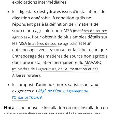
exploitations intermédiaires
les digestats déshydratés issus d’installations de
digestion anaérobie, à condition qu’ils ne
répondent pas à la définition de « matière de
source non agricole » ou «
MSA
». Pour obtenir de plus amples détails sur
les
MSA
et leur
entreposage, veuillez consulter la fiche technique
Entreposage des matières de source non agricole
dans une installation permanente du
MAAARO
.
le compost d’animaux morts satisfaisant aux
exigences du
Règl. de l’Ont.
106/09
Une nouvelle installation ou une installation en
Nota :