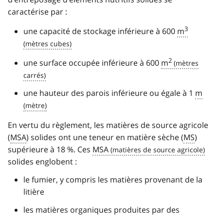
caractérise par :
3
une capacité de stockage inférieure à 600
m
2
une surface occupée inférieure à 600
m
une hauteur des parois inférieure ou égale à 1
m
En vertu du règlement, les matières de source agricole
(
MSA
) solides ont une teneur en matière sèche (
MS
)
supérieure à 18 %. Ces
MSA
solides englobent :
le fumier, y compris les matières provenant de la
litière
les matières organiques produites par des