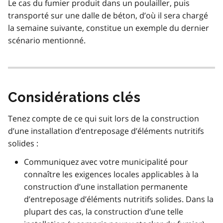
Le cas du fumier produit dans un poulailler, puis
transporté sur une dalle de béton, d’où il sera chargé
la semaine suivante, constitue un exemple du dernier
scénario mentionné.
Considérations clés
Tenez compte de ce qui suit lors de la construction
d’une installation d’entreposage d’éléments nutritifs
solides :
Communiquez avec votre municipalité pour
connaître les exigences locales applicables à la
construction d’une installation permanente
d’entreposage d’éléments nutritifs solides. Dans la
plupart des cas, la construction d’une telle