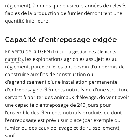
règlement), à moins que plusieurs années de relevés
fiables de la production de fumier démontrent une
quantité inférieure.
Capacité d’entreposage exigée
En vertu de la
LGEN
, les exploitations agricoles assujetties au
règlement, parce qu’elles ont besoin d’un permis de
construire aux fins de construction ou
d’agrandissement d’une installation permanente
d’entreposage d’éléments nutritifs ou d’une structure
servant à abriter des animaux d’élevage, doivent avoir
une capacité d’entreposage de 240 jours pour
l’ensemble des éléments nutritifs produits ou dont
l’entreposage est prévu sur place (par exemple du
fumier ou des eaux de lavage et de ruissellement),
sauf :