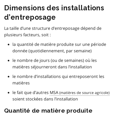
Dimensions des installations
d’entreposage
La taille d’une structure d’entreposage dépend de
plusieurs facteurs, soit :
la quantité de matière produite sur une période
donnée (quotidiennement, par semaine)
le nombre de jours (ou de semaines) où les
matières séjourneront dans l’installation
le nombre d’installations qui entreposeront les
matières
le fait que d’autres
MSA
soient stockées dans l’installation
Quantité de matière produite