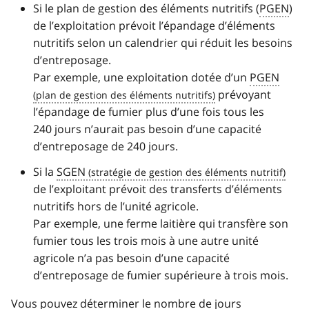
Si le plan de gestion des éléments nutritifs (
PGEN
)
de l’exploitation prévoit l’épandage d’éléments
nutritifs selon un calendrier qui réduit les besoins
d’entreposage.
Par exemple, une exploitation dotée d’un
PGEN
prévoyant
l’épandage de fumier plus d’une fois tous les
240 jours n’aurait pas besoin d’une capacité
d’entreposage de 240 jours.
Si la
SGEN
de l’exploitant prévoit des transferts d’éléments
nutritifs hors de l’unité agricole.
Par exemple, une ferme laitière qui transfère son
fumier tous les trois mois à une autre unité
agricole n’a pas besoin d’une capacité
d’entreposage de fumier supérieure à trois mois.
Vous pouvez déterminer le nombre de jours