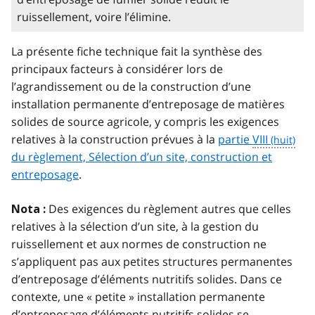
ruissellement, voire l’élimine.
La présente fiche technique fait la synthèse des
principaux facteurs à considérer lors de
l’agrandissement ou de la construction d’une
installation permanente d’entreposage de matières
solides de source agricole, y compris les exigences
relatives à la construction prévues à la
partie
VIII
du règlement, Sélection d’un site, construction et
entreposage
.
Des exigences du règlement autres que celles
Nota :
relatives à la sélection d’un site, à la gestion du
ruissellement et aux normes de construction ne
s’appliquent pas aux petites structures permanentes
d’entreposage d’éléments nutritifs solides. Dans ce
contexte, une « petite » installation permanente
d’entreposage d’éléments nutritifs solides se