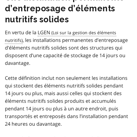
d’entreposage d’éléments
nutritifs solides
En vertu de la
LGEN
, les installations permanentes d’entreposage
d’éléments nutritifs solides sont des structures qui
disposent d’une capacité de stockage de 14 jours ou
davantage.
Cette définition inclut non seulement les installations
qui stockent des éléments nutritifs solides pendant
14 jours ou plus, mais aussi celles qui stockent des
éléments nutritifs solides produits et accumulés
pendant 14 jours ou plus à un autre endroit, puis
transportés et entreposés dans l’installation pendant
24 heures ou davantage.