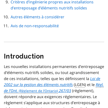
Critères d’ingénierie propres aux installations
d’entreposage d’éléments nutritifs solides
Autres éléments à considérer
Avis de non-responsabilité
Introduction
Les nouvelles installations permanentes d’entreposage
d’éléments nutritifs solides, ou tout agrandissement
de ces installations, telles que les définissent la
Loi de
2002 sur la gestion des éléments nutritifs
(
LGEN
) et le
Règl.
de l’Ont.
267/03
(règlement),
doivent répondre aux exigences réglementaires. Le
règlement s’applique aux structures d’entreposage à