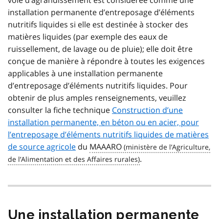
voie d’agrandissement est considérée comme une
installation permanente d’entreposage d’éléments
nutritifs liquides si elle est destinée à stocker des
matières liquides (par exemple des eaux de
ruissellement, de lavage ou de pluie); elle doit être
conçue de manière à répondre à toutes les exigences
applicables à une installation permanente
d’entreposage d’éléments nutritifs liquides. Pour
obtenir de plus amples renseignements, veuillez
consulter la fiche technique
Construction d’une
installation permanente, en béton ou en acier, pour
l’entreposage d’éléments nutritifs liquides de matières
de source agricole
du
MAAARO
.
Une installation permanente