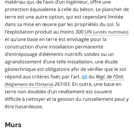
matériau qui, de l’avis d’un ingénieur, offre une
protection équivalente à celle du béton. Le plancher de
terre est une autre option, qui est cependant limitée
dans sa mise en œuvre par les propriétés du sol. Si
l’exploitation produit au moins 300
UN
et qu’une base en terre est envisagée pour la
construction d’une installation permanente
d’entreposage d’éléments nutritifs solides ou un
agrandissement d’une telle installation, une étude
géotechnique est obligatoire afin de vérifier que le sol
répond aux critères fixés par l’art.
66
du
Règl. de l’Ont.
267/03
. En outre, une base en
terre non doublée d’un revêtement est souvent
difficile à nettoyer et la gestion du ruissellement peut y
être hasardeuse.
Murs