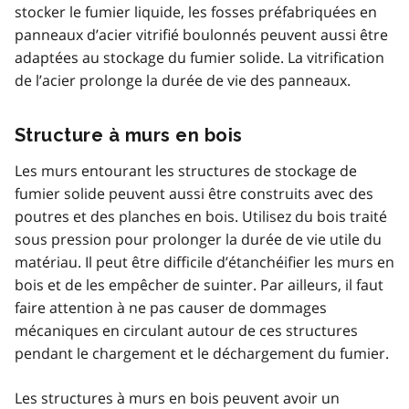
stocker le fumier liquide, les fosses préfabriquées en
panneaux d’acier vitrifié boulonnés peuvent aussi être
adaptées au stockage du fumier solide. La vitrification
de l’acier prolonge la durée de vie des panneaux.
Structure à murs en bois
Les murs entourant les structures de stockage de
fumier solide peuvent aussi être construits avec des
poutres et des planches en bois. Utilisez du bois traité
sous pression pour prolonger la durée de vie utile du
matériau. Il peut être difficile d’étanchéifier les murs en
bois et de les empêcher de suinter. Par ailleurs, il faut
faire attention à ne pas causer de dommages
mécaniques en circulant autour de ces structures
pendant le chargement et le déchargement du fumier.
Les structures à murs en bois peuvent avoir un