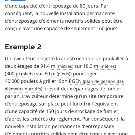
d’une capacité d’entreposage de 80 jours. Par
conséquent, la nouvelle installation permanente
d’entreposage d’éléments nutritifs solides peut être
conçue avec une capacité de seulement 160 jours.
Exemple 2
Un aviculteur projette la construction d’un poulailler à
deux étages de 91,4
m
sur 18,3
m
(300
pi
sur 60
pi
) pour loger
40 000 poulets à griller. Son
PGEN
prévoit deux épandages de fumier
par an. L’aviculteur détermine qu’un site temporaire
d’entreposage sur place peut lui offrir l’équivalent
d’une capacité de 150 jours de stockage de fumier,
d’après les critères du règlement. Par conséquent, la
nouvelle installation permanente d’entreposage
d’éléments nutritifs solides peut être conçue avec une