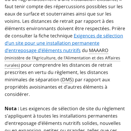
faut tenir compte des répercussions possibles sur les
eaux de surface et souterraines ainsi que sur les
voisins. Les distances de retrait par rapport à des
éléments environnants doivent être respectées. Prière
de consulter la fiche technique
Exigences de sélection
d’un site pour une installation permanente
d’entreposage d’éléments nutritifs
du
MAAARO
pour comprendre les distances de retrait
prescrites en vertu du règlement, les distances
minimales de séparation (
DMS
) par rapport aux
propriétés avoisinantes et d’autres éléments à
considérer.
Les exigences de sélection de site du règlement
Nota :
s’appliquent à toutes les installations permanentes
d’entreposage d’éléments nutritifs solides, nouvelles
ou en expansion, petites ou grandes, telles que ces