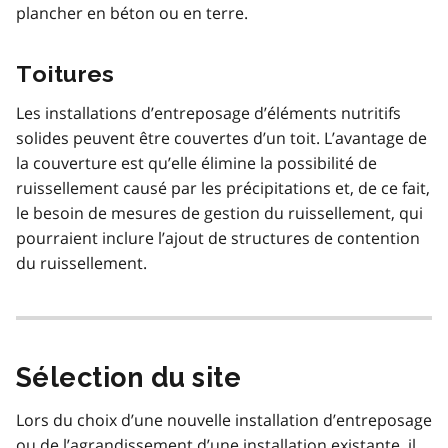
plancher en béton ou en terre.
Toitures
Les installations d’entreposage d’éléments nutritifs
solides peuvent être couvertes d’un toit. L’avantage de
la couverture est qu’elle élimine la possibilité de
ruissellement causé par les précipitations et, de ce fait,
le besoin de mesures de gestion du ruissellement, qui
pourraient inclure l’ajout de structures de contention
du ruissellement.
Sélection du site
Lors du choix d’une nouvelle installation d’entreposage
ou de l’agrandissement d’une installation existante, il