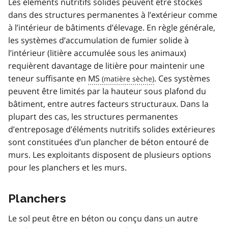
Les éléments nutritifs solides peuvent être stockés
dans des structures permanentes à l’extérieur comme
à l’intérieur de bâtiments d’élevage. En règle générale,
les systèmes d’accumulation de fumier solide à
l’intérieur (litière accumulée sous les animaux)
requièrent davantage de litière pour maintenir une
teneur suffisante en
MS
. Ces systèmes
peuvent être limités par la hauteur sous plafond du
bâtiment, entre autres facteurs structuraux. Dans la
plupart des cas, les structures permanentes
d’entreposage d’éléments nutritifs solides extérieures
sont constituées d’un plancher de béton entouré de
murs. Les exploitants disposent de plusieurs options
pour les planchers et les murs.
Planchers
Le sol peut être en béton ou conçu dans un autre