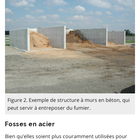
Figure 2. Exemple de structure à murs en béton, qui
peut servir à entreposer du fumier.
Fosses en acier
Bien qu’elles soient plus couramment utilisées pour