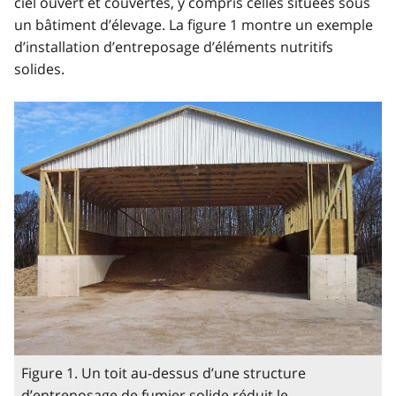
ciel ouvert et couvertes, y compris celles situées sous
un bâtiment d’élevage. La figure 1 montre un exemple
d’installation d’entreposage d’éléments nutritifs
solides.
Figure 1. Un toit au-dessus d’une structure
d’entreposage de fumier solide réduit le