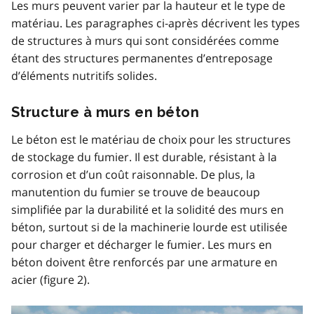
Les murs peuvent varier par la hauteur et le type de
matériau. Les paragraphes ci‑après décrivent les types
de structures à murs qui sont considérées comme
étant des structures permanentes d’entreposage
d’éléments nutritifs solides.
Structure à murs en béton
Le béton est le matériau de choix pour les structures
de stockage du fumier. Il est durable, résistant à la
corrosion et d’un coût raisonnable. De plus, la
manutention du fumier se trouve de beaucoup
simplifiée par la durabilité et la solidité des murs en
béton, surtout si de la machinerie lourde est utilisée
pour charger et décharger le fumier. Les murs en
béton doivent être renforcés par une armature en
acier (figure 2).