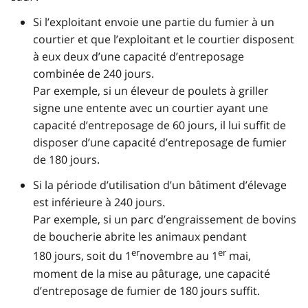
Si l’exploitant envoie une partie du fumier à un
courtier et que l’exploitant et le courtier disposent
à eux deux d’une capacité d’entreposage
combinée de 240 jours.
Par exemple, si un éleveur de poulets à griller
signe une entente avec un courtier ayant une
capacité d’entreposage de 60 jours, il lui suffit de
disposer d’une capacité d’entreposage de fumier
de 180 jours.
Si la période d’utilisation d’un bâtiment d’élevage
est inférieure à 240 jours.
Par exemple, si un parc d’engraissement de bovins
de boucherie abrite les animaux pendant
er
er
180 jours, soit du 1
novembre au 1
mai,
moment de la mise au pâturage, une capacité
d’entreposage de fumier de 180 jours suffit.