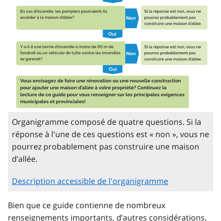
Organigramme composé de quatre questions. Si la
réponse à l'une de ces questions est « non », vous ne
pourrez probablement pas construire une maison
d’allée.
Description accessible de l'organigramme
Bien que ce guide contienne de nombreux
renseignements importants, d’autres considérations,