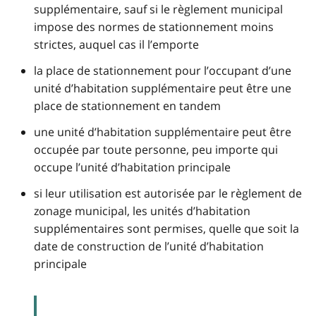
supplémentaire, sauf si le règlement municipal
impose des normes de stationnement moins
strictes, auquel cas il l’emporte
la place de stationnement pour l’occupant d’une
unité d’habitation supplémentaire peut être une
place de stationnement en tandem
une unité d’habitation supplémentaire peut être
occupée par toute personne, peu importe qui
occupe l’unité d’habitation principale
si leur utilisation est autorisée par le règlement de
zonage municipal, les unités d’habitation
supplémentaires sont permises, quelle que soit la
date de construction de l’unité d’habitation
principale