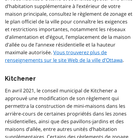
d’habitation supplémentaire à l’extérieur de votre
maison principale, consultez le règlement de zonage et
le plan officiel de la ville pour connaître les exigences
et restrictions importantes, notamment les réseaux
d’alimentation et d’égout, l’emplacement de la maison
d’allée ou de l’annexe résidentielle et la hauteur
maximale autorisée.
Vous trouverez plus de
renseignements sur le site Web de la ville d’Ottawa
.
Kitchener
En avril 2021, le conseil municipal de Kitchener a
approuvé une modification de son règlement qui
permettra la construction de mini-maisons dans les
arrière-cours de certaines propriétés dans les zones
résidentielles, ainsi que des pavillons-jardins et des
maisons d’allée, entre autres unités d’habitation
supplémentaires. Certains des règlements de zonage