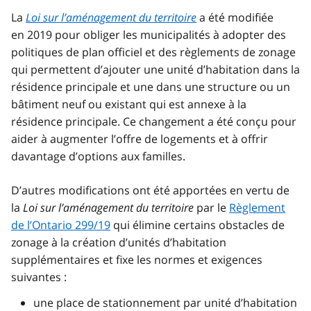
La
Loi sur l’aménagement du territoire
a été modifiée
en 2019 pour obliger les municipalités à adopter des
politiques de plan officiel et des règlements de zonage
qui permettent d’ajouter une unité d’habitation dans la
résidence principale et une dans une structure ou un
bâtiment neuf ou existant qui est annexe à la
résidence principale. Ce changement a été conçu pour
aider à augmenter l’offre de logements et à offrir
davantage d’options aux familles.
D’autres modifications ont été apportées en vertu de
la
Loi sur l’aménagement du territoire
par le
Règlement
de l’Ontario 299/19
qui élimine certains obstacles de
zonage à la création d’unités d’habitation
supplémentaires et fixe les normes et exigences
suivantes :
une place de stationnement par unité d’habitation