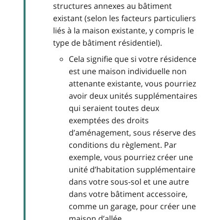
structures annexes au bâtiment
existant (selon les facteurs particuliers
liés à la maison existante, y compris le
type de bâtiment résidentiel).
Cela signifie que si votre résidence
est une maison individuelle non
attenante existante, vous pourriez
avoir deux unités supplémentaires
qui seraient toutes deux
exemptées des droits
d’aménagement, sous réserve des
conditions du règlement. Par
exemple, vous pourriez créer une
unité d’habitation supplémentaire
dans votre sous-sol et une autre
dans votre bâtiment accessoire,
comme un garage, pour créer une
maison d’allée.