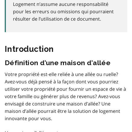
Logement n’assume aucune responsabilité
pour les erreurs ou omissions qui pourraient
résulter de l’utilisation de ce document.
Introduction
Définition d’une maison d’allée
Votre propriété est-elle reliée à une allée ou ruelle?
Avez-vous déjà pensé à la façon dont vous pourriez
utiliser votre propriété pour fournir un espace de vie à
votre famille ou générer plus de revenus? Avez-vous
envisagé de construire une maison d’allée? Une
maison d’allée pourrait être la solution de logement
innovante pour vous.