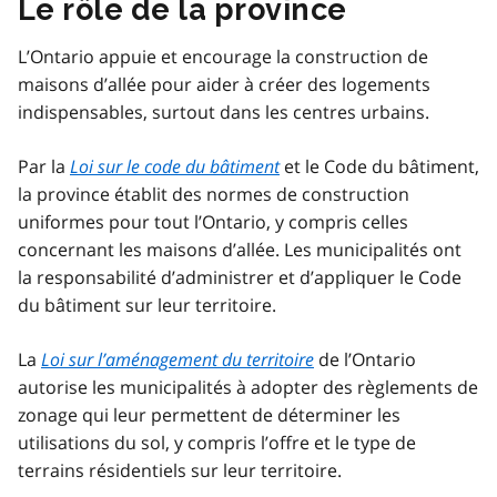
Le rôle de la province
L’Ontario appuie et encourage la construction de
maisons d’allée pour aider à créer des logements
indispensables, surtout dans les centres urbains.
Par la
Loi sur le code du bâtiment
et le Code du bâtiment,
la province établit des normes de construction
uniformes pour tout l’Ontario, y compris celles
concernant les maisons d’allée. Les municipalités ont
la responsabilité d’administrer et d’appliquer le Code
du bâtiment sur leur territoire.
La
Loi sur l’aménagement du territoire
de l’Ontario
autorise les municipalités à adopter des règlements de
zonage qui leur permettent de déterminer les
utilisations du sol, y compris l’offre et le type de
terrains résidentiels sur leur territoire.