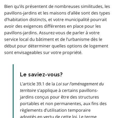
Bien qu’ils présentent de nombreuses similitudes, les
pavillons-jardins et les maisons d’allée sont des types
d’habitation distincts, et votre municipalité pourrait
avoir des exigences différentes en place pour les
pavillons-jardins. Assurez-vous de parler à votre
service local du bâtiment et de l’urbanisme dès le
début pour déterminer quelles options de logement
sont envisageables sur votre propriété.
Le saviez-vous?
L’article 39.1 de la
Loi sur l’aménagement du
territoire
s’applique à certains pavillons-
jardins conçus pour être des structures
portables et non permanentes, aux fins des
règlements d’utilisation temporaire
adoptés en vertu de cette loi. Le terme