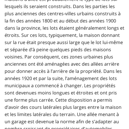
lesquels ils seraient construits. Dans les parties les
plus anciennes des centres-villes urbains construits à
la fin des années 1800 et au début des années 1900
dans la province, les lots étaient généralement longs et
étroits. Sur ces lots, typiquement, la maison donnant
sur la rue était presque aussi large que le lot lui-même
et séparée d’à peine quelques pieds des maisons
voisines. Par conséquent, ces zones urbaines plus
anciennes ont été aménagées avec des allées arrière
pour donner accès à l’arrière de la propriété. Dans les
années 1920 et par la suite, l’aménagement des lots
municipaux a commencé à changer. Les propriétés
sont devenues moins longues et étroites et ont pris
une forme plus carrée. Cette disposition a permis
d’avoir des cours latérales plus larges entre la maison
et les limites latérales du terrain. Une allée menant à
un garage est devenue la norme afin de s’adapter au
nombre croissant de propriétaires d’automobiles.