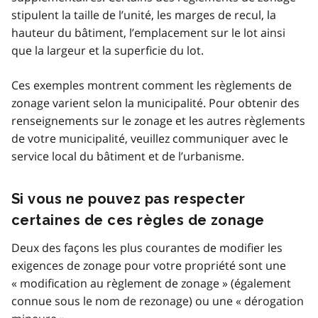
stipulent la taille de l’unité, les marges de recul, la
hauteur du bâtiment, l’emplacement sur le lot ainsi
que la largeur et la superficie du lot.
Ces exemples montrent comment les règlements de
zonage varient selon la municipalité. Pour obtenir des
renseignements sur le zonage et les autres règlements
de votre municipalité, veuillez communiquer avec le
service local du bâtiment et de l’urbanisme.
Si vous ne pouvez pas respecter
certaines de ces règles de zonage
Deux des façons les plus courantes de modifier les
exigences de zonage pour votre propriété sont une
« modification au règlement de zonage » (également
connue sous le nom de rezonage) ou une « dérogation