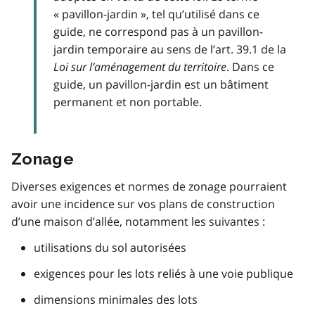
« pavillon-jardin », tel qu’utilisé dans ce
guide, ne correspond pas à un pavillon-
jardin temporaire au sens de l’art. 39.1 de la
Loi sur l’aménagement du territoire
. Dans ce
guide, un pavillon-jardin est un bâtiment
permanent et non portable.
Zonage
Diverses exigences et normes de zonage pourraient
avoir une incidence sur vos plans de construction
d’une maison d’allée, notamment les suivantes :
utilisations du sol autorisées
exigences pour les lots reliés à une voie publique
dimensions minimales des lots