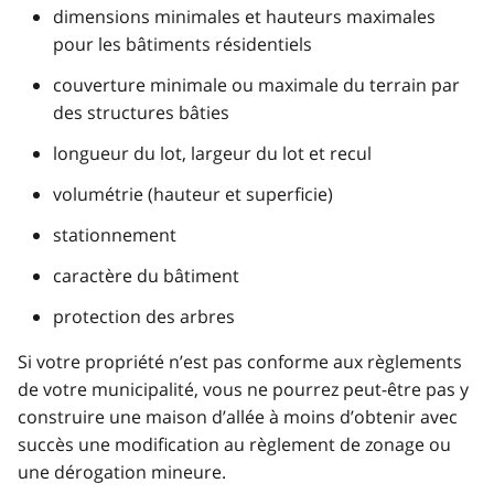
dimensions minimales et hauteurs maximales
pour les bâtiments résidentiels
couverture minimale ou maximale du terrain par
des structures bâties
longueur du lot, largeur du lot et recul
volumétrie (hauteur et superficie)
stationnement
caractère du bâtiment
protection des arbres
Si votre propriété n’est pas conforme aux règlements
de votre municipalité, vous ne pourrez peut-être pas y
construire une maison d’allée à moins d’obtenir avec
succès une modification au règlement de zonage ou
une dérogation mineure.