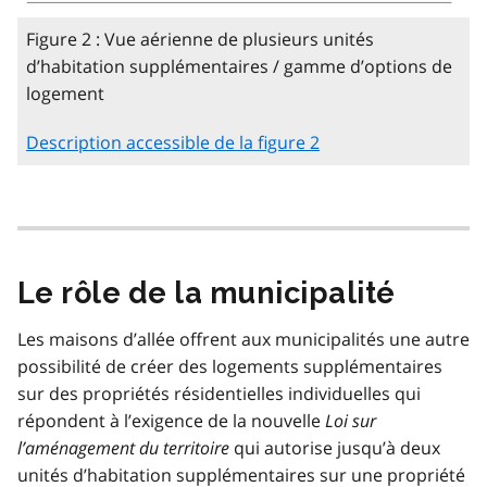
Figure 2 : Vue aérienne de plusieurs unités
d’habitation supplémentaires / gamme d’options de
logement
Description accessible de la figure 2
Le rôle de la municipalité
Les maisons d’allée offrent aux municipalités une autre
possibilité de créer des logements supplémentaires
sur des propriétés résidentielles individuelles qui
répondent à l’exigence de la nouvelle
Loi sur
l’aménagement du territoire
qui autorise jusqu’à deux
unités d’habitation supplémentaires sur une propriété