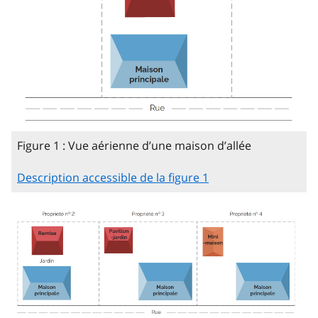
Figure 1 : Vue aérienne d’une maison d’allée
Description accessible de la figure 1
Image