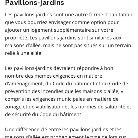
Pavillons-jardins
Les pavillons-jardins sont une autre forme d’habitation
que vous pourriez envisager comme option pour
ajouter un logement supplémentaire sur votre
propriété. Les pavillons-jardins sont similaires aux
maisons d’allée, mais ne sont pas situés sur un terrain
relié à une allée.
Les pavillons-jardins devraient répondre à bon
nombre des mêmes exigences en matière
d’aménagement, du Code du bâtiment et du Code de
prévention des incendies que les maisons d’allée, y
compris les exigences municipales en matière de
zonage et de viabilisation et les normes de salubrité et
de sécurité du Code du bâtiment.
Une différence clé entre les pavillons-jardins et les
maisons d’allée est probablement le type de lots sur