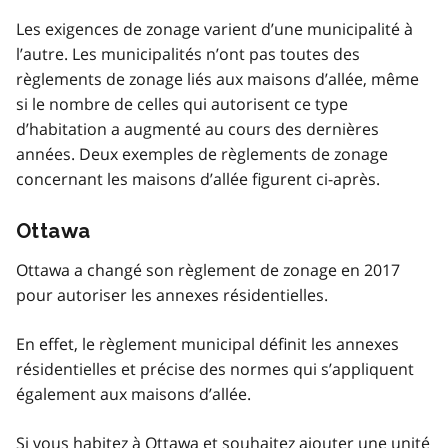
Les exigences de zonage varient d’une municipalité à
l’autre. Les municipalités n’ont pas toutes des
règlements de zonage liés aux maisons d’allée, même
si le nombre de celles qui autorisent ce type
d’habitation a augmenté au cours des dernières
années. Deux exemples de règlements de zonage
concernant les maisons d’allée figurent ci-après.
Ottawa
Ottawa a changé son règlement de zonage en 2017
pour autoriser les annexes résidentielles.
En effet, le règlement municipal définit les annexes
résidentielles et précise des normes qui s’appliquent
également aux maisons d’allée.
Si vous habitez à Ottawa et souhaitez ajouter une unité