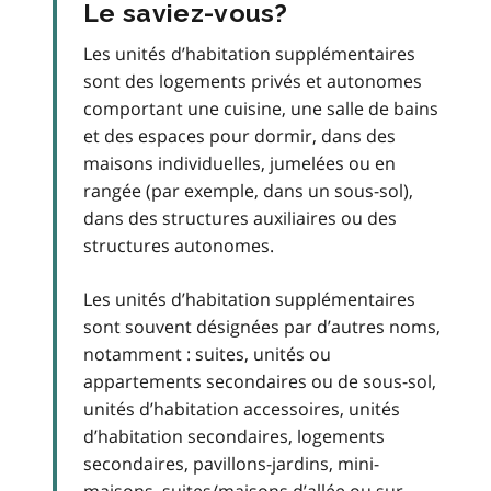
Le saviez-vous?
Les unités d’habitation supplémentaires
sont des logements privés et autonomes
comportant une cuisine, une salle de bains
et des espaces pour dormir, dans des
maisons individuelles, jumelées ou en
rangée (par exemple, dans un sous-sol),
dans des structures auxiliaires ou des
structures autonomes.
Les unités d’habitation supplémentaires
sont souvent désignées par d’autres noms,
notamment : suites, unités ou
appartements secondaires ou de sous-sol,
unités d’habitation accessoires, unités
d’habitation secondaires, logements
secondaires, pavillons-jardins, mini-