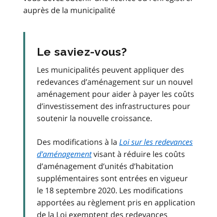
auprès de la municipalité
Le saviez-vous?
Les municipalités peuvent appliquer des
redevances d’aménagement sur un nouvel
aménagement pour aider à payer les coûts
d’investissement des infrastructures pour
soutenir la nouvelle croissance.
Des modifications à la
Loi sur les redevances
d’aménagement
visant à réduire les coûts
d’aménagement d’unités d’habitation
supplémentaires sont entrées en vigueur
le 18 septembre 2020. Les modifications
apportées au règlement pris en application
de la Loi exemptent des redevances