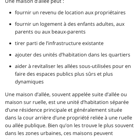
Une maison d’allée peut :
fournir un revenu de location aux propriétaires
fournir un logement à des enfants adultes, aux
parents ou aux beaux-parents
tirer parti de l’infrastructure existante
ajouter des unités d’habitation dans les quartiers
aider à revitaliser les allées sous-utilisées pour en
faire des espaces publics plus sûrs et plus
dynamiques
Une maison d’allée, souvent appelée suite d’allée ou
maison sur ruelle, est une unité d’habitation séparée
d’une résidence principale et généralement située
dans la cour arrière d’une propriété reliée à une ruelle
ou allée publique. Bien qu’on les trouve le plus souvent
dans les zones urbaines, ces maisons peuvent