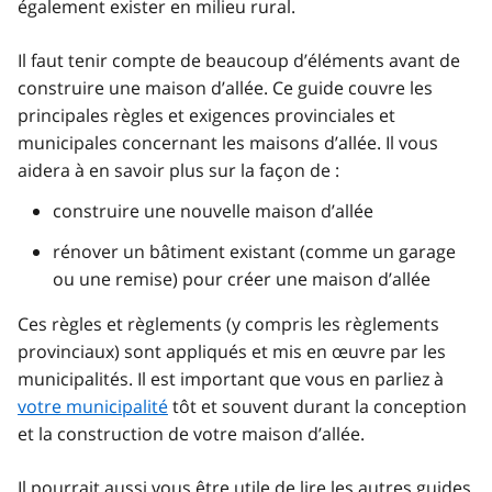
également exister en milieu rural.
Il faut tenir compte de beaucoup d’éléments avant de
construire une maison d’allée. Ce guide couvre les
principales règles et exigences provinciales et
municipales concernant les maisons d’allée. Il vous
aidera à en savoir plus sur la façon de :
construire une nouvelle maison d’allée
rénover un bâtiment existant (comme un garage
ou une remise) pour créer une maison d’allée
Ces règles et règlements (y compris les règlements
provinciaux) sont appliqués et mis en œuvre par les
municipalités. Il est important que vous en parliez à
votre municipalité
tôt et souvent durant la conception
et la construction de votre maison d’allée.
Il pourrait aussi vous être utile de lire les autres guides