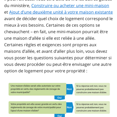
du ministère,
Construire ou acheter une mini-maison
et
Ajout d’une deuxième unité à votre maison existante
avant de décider quel choix de logement correspond le
mieux à vos besoins. Certaines de ces options se
chevauchent – en fait, une mini-maison pourrait être
une maison d’allée si elle est reliée à une allée.
Certaines règles et exigences sont propres aux
maisons d’allée, et avant d’aller plus loin, vous devez
vous poser les questions suivantes pour déterminer si
vous devez procéder ou peut-être envisager une autre
option de logement pour votre propriété :
Image