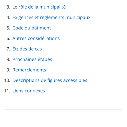
Le rôle de la municipalité
Exigences et règlements municipaux
Code du bâtiment
Autres considérations
Études de cas
Prochaines étapes
Remerciements
Descriptions de figures accessibles
Liens connexes