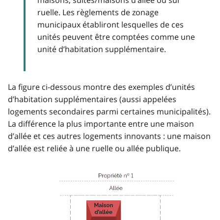
maisons, suites/maisons d’allée ou sur
ruelle. Les règlements de zonage
municipaux établiront lesquelles de ces
unités peuvent être comptées comme une
unité d’habitation supplémentaire.
La figure ci-dessous montre des exemples d’unités
d’habitation supplémentaires (aussi appelées
logements secondaires parmi certaines municipalités).
La différence la plus importante entre une maison
d’allée et ces autres logements innovants : une maison
d’allée est reliée à une ruelle ou allée publique.
Image