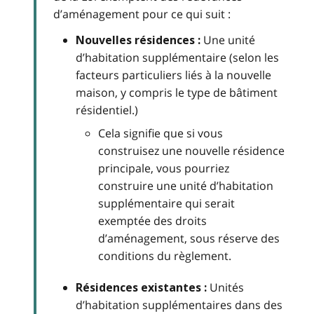
d’aménagement pour ce qui suit :
Une unité
Nouvelles résidences :
d’habitation supplémentaire (selon les
facteurs particuliers liés à la nouvelle
maison, y compris le type de bâtiment
résidentiel.)
Cela signifie que si vous
construisez une nouvelle résidence
principale, vous pourriez
construire une unité d’habitation
supplémentaire qui serait
exemptée des droits
d’aménagement, sous réserve des
conditions du règlement.
Unités
Résidences existantes :
d’habitation supplémentaires dans des