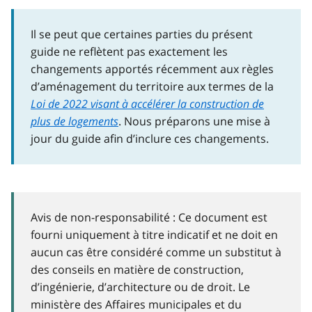
Il se peut que certaines parties du présent
guide ne reflètent pas exactement les
changements apportés récemment aux règles
d’aménagement du territoire aux termes de la
Loi de 2022 visant à accélérer la construction de
plus de logements
. Nous préparons une mise à
jour du guide afin d’inclure ces changements.
Avis de non-responsabilité : Ce document est
fourni uniquement à titre indicatif et ne doit en
aucun cas être considéré comme un substitut à
des conseils en matière de construction,
d’ingénierie, d’architecture ou de droit. Le
ministère des Affaires municipales et du