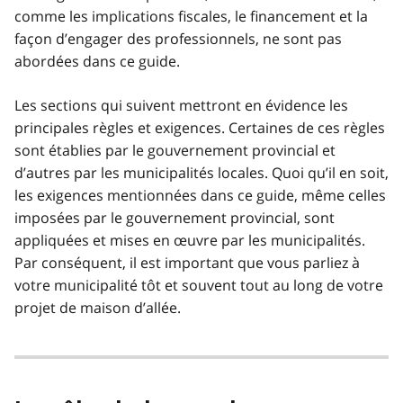
comme les implications fiscales, le financement et la
façon d’engager des professionnels, ne sont pas
abordées dans ce guide.
Les sections qui suivent mettront en évidence les
principales règles et exigences. Certaines de ces règles
sont établies par le gouvernement provincial et
d’autres par les municipalités locales. Quoi qu’il en soit,
les exigences mentionnées dans ce guide, même celles
imposées par le gouvernement provincial, sont
appliquées et mises en œuvre par les municipalités.
Par conséquent, il est important que vous parliez à
votre municipalité tôt et souvent tout au long de votre
projet de maison d’allée.