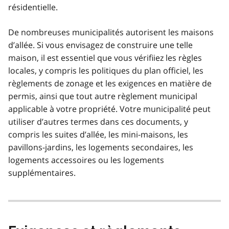
résidentielle.
De nombreuses municipalités autorisent les maisons
d’allée. Si vous envisagez de construire une telle
maison, il est essentiel que vous vérifiiez les règles
locales, y compris les politiques du plan officiel, les
règlements de zonage et les exigences en matière de
permis, ainsi que tout autre règlement municipal
applicable à votre propriété. Votre municipalité peut
utiliser d’autres termes dans ces documents, y
compris les suites d’allée, les mini-maisons, les
pavillons-jardins, les logements secondaires, les
logements accessoires ou les logements
supplémentaires.