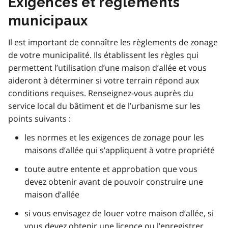
Exigences et règlements
municipaux
Il est important de connaître les règlements de zonage
de votre municipalité. Ils établissent les règles qui
permettent l’utilisation d’une maison d’allée et vous
aideront à déterminer si votre terrain répond aux
conditions requises. Renseignez-vous auprès du
service local du bâtiment et de l’urbanisme sur les
points suivants :
les normes et les exigences de zonage pour les
maisons d’allée qui s’appliquent à votre propriété
toute autre entente et approbation que vous
devez obtenir avant de pouvoir construire une
maison d’allée
si vous envisagez de louer votre maison d’allée, si
vous devez obtenir une licence ou l’enregistrer