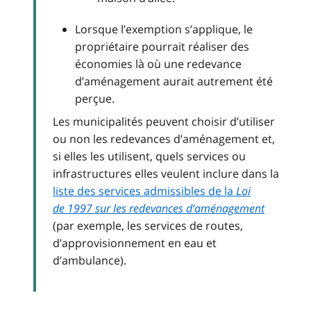
Lorsque l’exemption s’applique, le
propriétaire pourrait réaliser des
économies là où une redevance
d’aménagement aurait autrement été
perçue.
Les municipalités peuvent choisir d’utiliser
ou non les redevances d’aménagement et,
si elles les utilisent, quels services ou
infrastructures elles veulent inclure dans la
liste des services admissibles de la
Loi
de 1997 sur les redevances d’aménagement
(par exemple, les services de routes,
d’approvisionnement en eau et
d’ambulance).