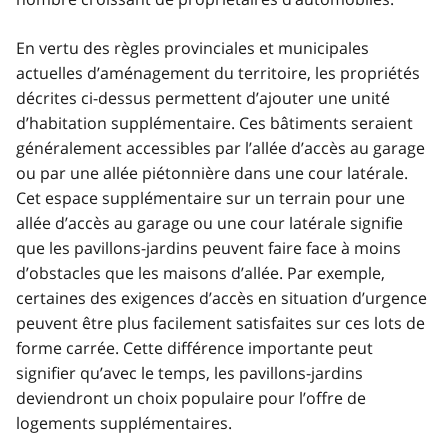
En vertu des règles provinciales et municipales
actuelles d’aménagement du territoire, les propriétés
décrites ci-dessus permettent d’ajouter une unité
d’habitation supplémentaire. Ces bâtiments seraient
généralement accessibles par l’allée d’accès au garage
ou par une allée piétonnière dans une cour latérale.
Cet espace supplémentaire sur un terrain pour une
allée d’accès au garage ou une cour latérale signifie
que les pavillons-jardins peuvent faire face à moins
d’obstacles que les maisons d’allée. Par exemple,
certaines des exigences d’accès en situation d’urgence
peuvent être plus facilement satisfaites sur ces lots de
forme carrée. Cette différence importante peut
signifier qu’avec le temps, les pavillons-jardins
deviendront un choix populaire pour l’offre de
logements supplémentaires.